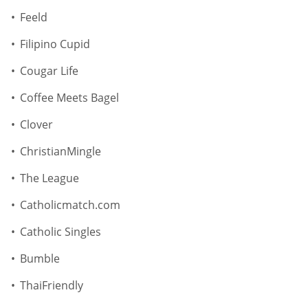
Feeld
Filipino Cupid
Cougar Life
Coffee Meets Bagel
Clover
ChristianMingle
The League
Catholicmatch.com
Catholic Singles
Bumble
ThaiFriendly