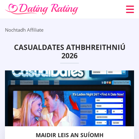
Nochtadh Affiliate
CASUALDATES ATHBHREITHNIÚ
2026
MAIDIR LEIS AN SUÍOMH