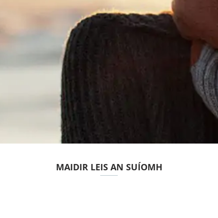
MAIDIR LEIS AN SUÍOMH