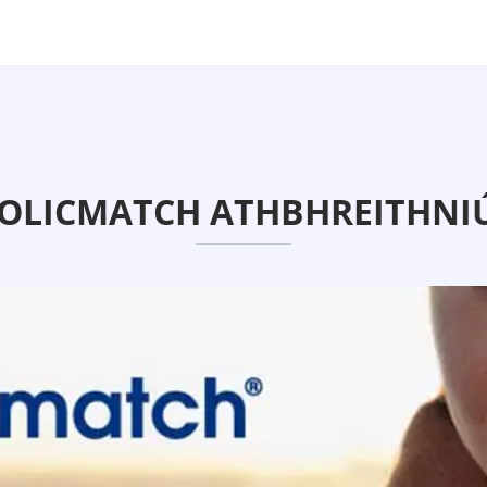
OLICMATCH ATHBHREITHNIÚ