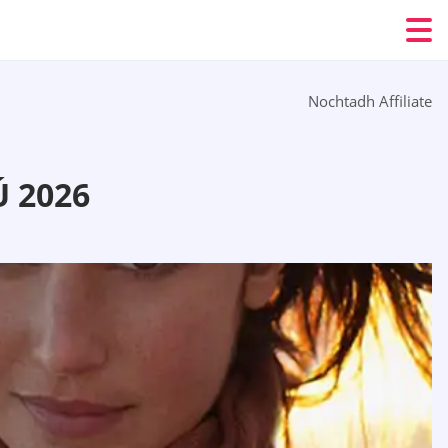
Nochtadh Affiliate
 2026