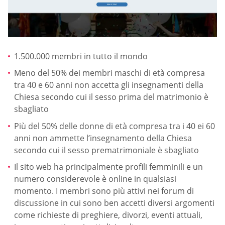
1.500.000 membri in tutto il mondo
Meno del 50% dei membri maschi di età compresa
tra 40 e 60 anni non accetta gli insegnamenti della
Chiesa secondo cui il sesso prima del matrimonio è
sbagliato
Più del 50% delle donne di età compresa tra i 40 ei 60
anni non ammette l’insegnamento della Chiesa
secondo cui il sesso prematrimoniale è sbagliato
Il sito web ha principalmente profili femminili e un
numero considerevole è online in qualsiasi
momento. I membri sono più attivi nei forum di
discussione in cui sono ben accetti diversi argomenti
come richieste di preghiere, divorzi, eventi attuali,