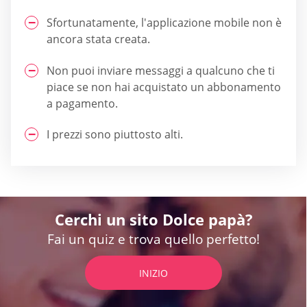
Sfortunatamente, l'applicazione mobile non è
ancora stata creata.
Non puoi inviare messaggi a qualcuno che ti
piace se non hai acquistato un abbonamento
a pagamento.
I prezzi sono piuttosto alti.
Cerchi un sito Dolce papà?
Fai un quiz e trova quello perfetto!
INIZIO