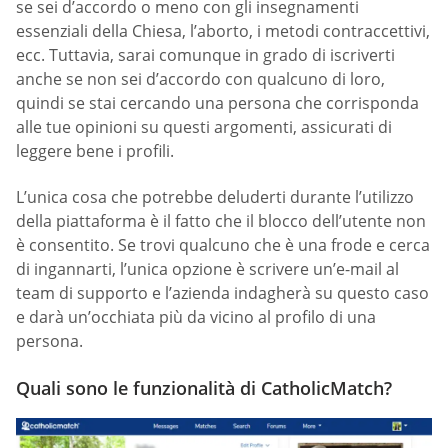
se sei d’accordo o meno con gli insegnamenti
essenziali della Chiesa, l’aborto, i metodi contraccettivi,
ecc. Tuttavia, sarai comunque in grado di iscriverti
anche se non sei d’accordo con qualcuno di loro,
quindi se stai cercando una persona che corrisponda
alle tue opinioni su questi argomenti, assicurati di
leggere bene i profili.
L’unica cosa che potrebbe deluderti durante l’utilizzo
della piattaforma è il fatto che il blocco dell’utente non
è consentito. Se trovi qualcuno che è una frode e cerca
di ingannarti, l’unica opzione è scrivere un’e-mail al
team di supporto e l’azienda indagherà su questo caso
e darà un’occhiata più da vicino al profilo di una
persona.
Quali sono le funzionalità di CatholicMatch?