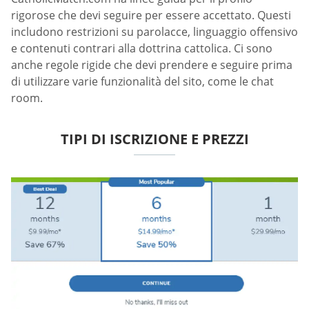
rigorose che devi seguire per essere accettato. Questi
includono restrizioni su parolacce, linguaggio offensivo
e contenuti contrari alla dottrina cattolica. Ci sono
anche regole rigide che devi prendere e seguire prima
di utilizzare varie funzionalità del sito, come le chat
room.
TIPI DI ISCRIZIONE E PREZZI