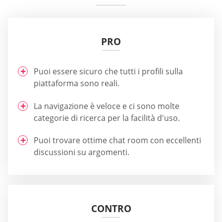
PRO
Puoi essere sicuro che tutti i profili sulla
piattaforma sono reali.
La navigazione è veloce e ci sono molte
categorie di ricerca per la facilità d'uso.
Puoi trovare ottime chat room con eccellenti
discussioni su argomenti.
CONTRO