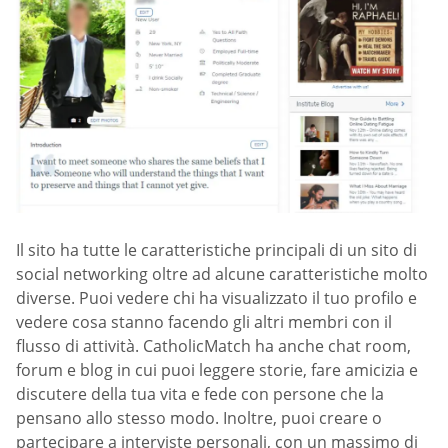
Il sito ha tutte le caratteristiche principali di un sito di
social networking oltre ad alcune caratteristiche molto
diverse. Puoi vedere chi ha visualizzato il tuo profilo e
vedere cosa stanno facendo gli altri membri con il
flusso di attività. CatholicMatch ha anche chat room,
forum e blog in cui puoi leggere storie, fare amicizia e
discutere della tua vita e fede con persone che la
pensano allo stesso modo. Inoltre, puoi creare o
partecipare a interviste personali, con un massimo di