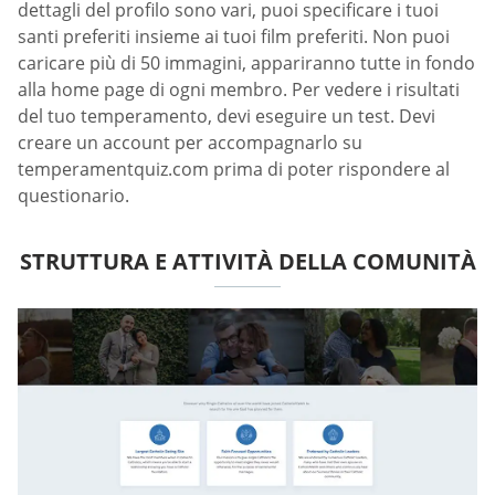
dettagli del profilo sono vari, puoi specificare i tuoi
santi preferiti insieme ai tuoi film preferiti. Non puoi
caricare più di 50 immagini, appariranno tutte in fondo
alla home page di ogni membro. Per vedere i risultati
del tuo temperamento, devi eseguire un test. Devi
creare un account per accompagnarlo su
temperamentquiz.com prima di poter rispondere al
questionario.
STRUTTURA E ATTIVITÀ DELLA COMUNITÀ