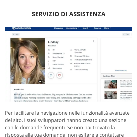
SERVIZIO DI ASSISTENZA
Per facilitare la navigazione nelle funzionalità avanzate
del sito, i suoi sviluppatori hanno creato una sezione
con le domande frequenti. Se non hai trovato la
risposta alla tua domanda, non esitare a contattare