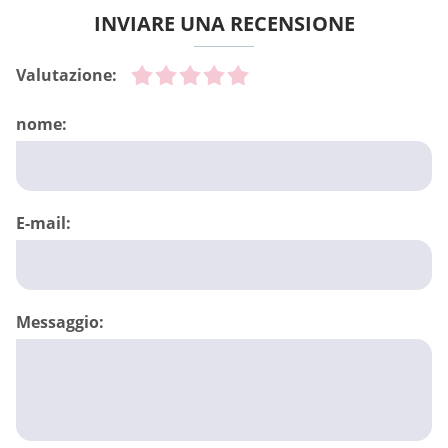
INVIARE UNA RECENSIONE
Valutazione:
nome:
E-mail:
Messaggio: