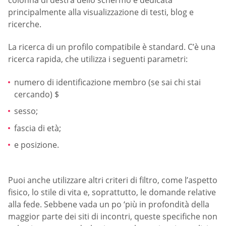
principalmente alla visualizzazione di testi, blog e
ricerche.
La ricerca di un profilo compatibile è standard. C’è una
ricerca rapida, che utilizza i seguenti parametri:
numero di identificazione membro (se sai chi stai
cercando) $
sesso;
fascia di età;
e posizione.
Puoi anche utilizzare altri criteri di filtro, come l’aspetto
fisico, lo stile di vita e, soprattutto, le domande relative
alla fede. Sebbene vada un po ‘più in profondità della
maggior parte dei siti di incontri, queste specifiche non