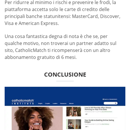
Per ridurre al minimo i rischi e prevenire le frodi, la
piattaforma accetta solo le carte di credito delle
principali banche statunitensi: MasterCard, Discover,
Visa e American Express.
Una cosa fantastica degna di nota è che se, per
qualche motivo, non troverai un partner adatto sul
sito, CatholicMatch ti ricompenserà con un altro
abbonamento gratuito di 6 mesi.
CONCLUSIONE