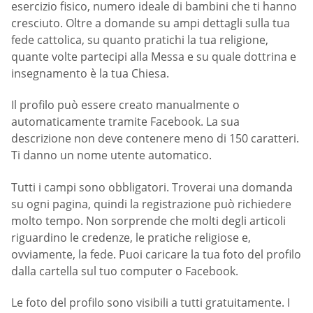
esercizio fisico, numero ideale di bambini che ti hanno
cresciuto. Oltre a domande su ampi dettagli sulla tua
fede cattolica, su quanto pratichi la tua religione,
quante volte partecipi alla Messa e su quale dottrina e
insegnamento è la tua Chiesa.
Il profilo può essere creato manualmente o
automaticamente tramite Facebook. La sua
descrizione non deve contenere meno di 150 caratteri.
Ti danno un nome utente automatico.
Tutti i campi sono obbligatori. Troverai una domanda
su ogni pagina, quindi la registrazione può richiedere
molto tempo. Non sorprende che molti degli articoli
riguardino le credenze, le pratiche religiose e,
ovviamente, la fede. Puoi caricare la tua foto del profilo
dalla cartella sul tuo computer o Facebook.
Le foto del profilo sono visibili a tutti gratuitamente. I