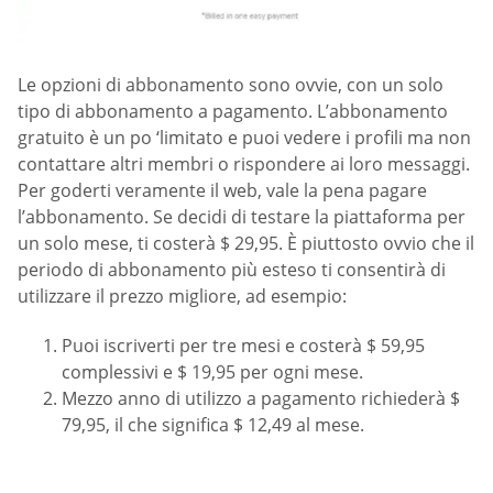
Le opzioni di abbonamento sono ovvie, con un solo
tipo di abbonamento a pagamento. L’abbonamento
gratuito è un po ‘limitato e puoi vedere i profili ma non
contattare altri membri o rispondere ai loro messaggi.
Per goderti veramente il web, vale la pena pagare
l’abbonamento. Se decidi di testare la piattaforma per
un solo mese, ti costerà $ 29,95. È piuttosto ovvio che il
periodo di abbonamento più esteso ti consentirà di
utilizzare il prezzo migliore, ad esempio:
Puoi iscriverti per tre mesi e costerà $ 59,95
complessivi e $ 19,95 per ogni mese.
Mezzo anno di utilizzo a pagamento richiederà $
79,95, il che significa $ 12,49 al mese.