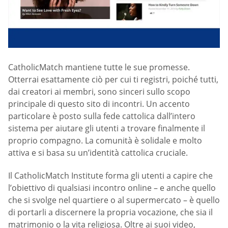
CatholicMatch mantiene tutte le sue promesse.
Otterrai esattamente ciò per cui ti registri, poiché tutti,
dai creatori ai membri, sono sinceri sullo scopo
principale di questo sito di incontri. Un accento
particolare è posto sulla fede cattolica dall’intero
sistema per aiutare gli utenti a trovare finalmente il
proprio compagno. La comunità è solidale e molto
attiva e si basa su un’identità cattolica cruciale.
Il CatholicMatch Institute forma gli utenti a capire che
l’obiettivo di qualsiasi incontro online – e anche quello
che si svolge nel quartiere o al supermercato – è quello
di portarli a discernere la propria vocazione, che sia il
matrimonio o la vita religiosa. Oltre ai suoi video,