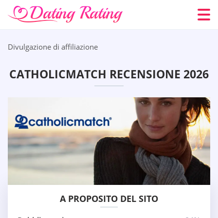
Divulgazione di affiliazione
CATHOLICMATCH RECENSIONE 2026
A PROPOSITO DEL SITO