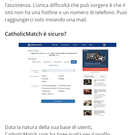
l’assistenza. L’unica difficoltà che può sorgere è che il
sito non ha una hotline o un numero di telefono. Puoi
raggiungerci solo inviando una mail.
CatholicMatch è sicuro?
Data la natura della sua base di utenti,
CatholicMatch.com ha linee guida per il profilo