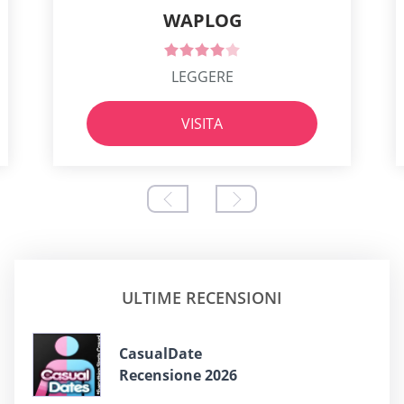
WAPLOG
LEGGERE
VISITA
ULTIME RECENSIONI
СasualDate
Recensione 2026