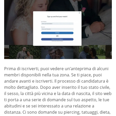
Prima di iscriverti, puoi vedere un’anteprima di alcuni
membri disponibili nella tua zona. Se ti piace, puoi
andare avanti e iscriverti. Il processo di candidatura è
molto dettagliato. Dopo aver inserito il tuo stato civile,
il sesso, la città più vicina e la data di nascita, il sito web
ti porta a una serie di domande sul tuo aspetto, le tue
abitudini e se sei interessato a una relazione a
distanza. Ci sono domande su piercing, tatuaggi, dieta,