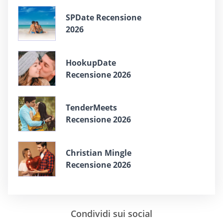
SPDate Recensione
2026
HookupDate
Recensione 2026
TenderMeets
Recensione 2026
Christian Mingle
Recensione 2026
Condividi sui social