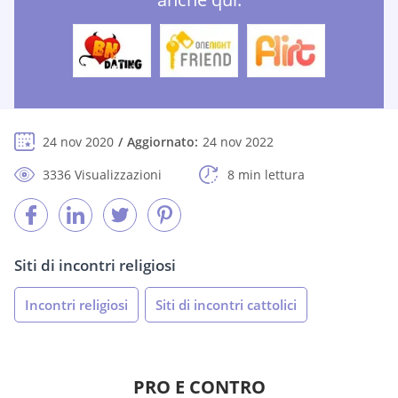
24 nov 2020
Aggiornato:
24 nov 2022
3336 Visualizzazioni
8 min lettura
Siti di incontri religiosi
Incontri religiosi
Siti di incontri cattolici
PRO E CONTRO