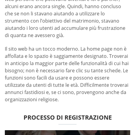
alcuni erano ancora single. Quindi, hanno concluso
che se non li stavano aiutando a utilizzare lo
strumento con l’obiettivo del matrimonio, stavano
aiutando i loro utenti ad accumulare più frustrazione
di quanta ne avessero già.
Il sito web ha un tocco moderno. La home page non è
affollata e lo spazio è saggiamente designato. Troverai
in anticipo la maggior parte delle funzionalità di cui hai
bisogno; non è necessario fare clic su tante schede. Le
funzioni sono facili da usare e possono essere
utilizzate da utenti di tutte le età. Difficilmente troverai
annunci fastidiosi e, se ci sono, provengono anche da
organizzazioni religiose.
PROCESSO DI REGISTRAZIONE