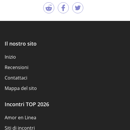
Il nostro sito
Inizio
Recensioni
Contattaci
Mappa del sito
Incontri TOP 2026
Amor en Linea
Siti di incontri