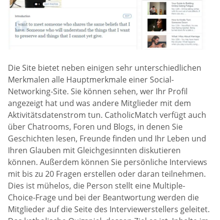
Die Site bietet neben einigen sehr unterschiedlichen
Merkmalen alle Hauptmerkmale einer Social-
Networking-Site. Sie können sehen, wer Ihr Profil
angezeigt hat und was andere Mitglieder mit dem
Aktivitätsdatenstrom tun. CatholicMatch verfügt auch
über Chatrooms, Foren und Blogs, in denen Sie
Geschichten lesen, Freunde finden und Ihr Leben und
Ihren Glauben mit Gleichgesinnten diskutieren
können. Außerdem können Sie persönliche Interviews
mit bis zu 20 Fragen erstellen oder daran teilnehmen.
Dies ist mühelos, die Person stellt eine Multiple-
Choice-Frage und bei der Beantwortung werden die
Mitglieder auf die Seite des Interviewerstellers geleitet.