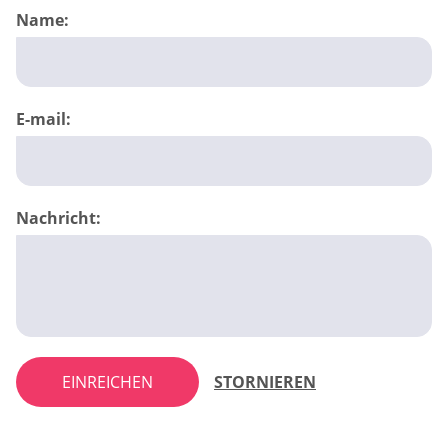
Name:
E-mail:
Nachricht:
EINREICHEN
STORNIEREN