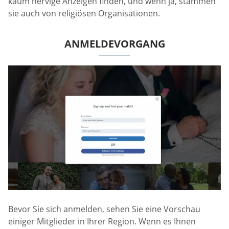
kaum nervige Anzeigen finden, und wenn ja, stammen
sie auch von religiösen Organisationen.
ANMELDEVORGANG
Bevor Sie sich anmelden, sehen Sie eine Vorschau
einiger Mitglieder in Ihrer Region. Wenn es Ihnen