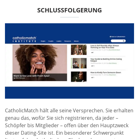
SCHLUSSFOLGERUNG
CatholicMatch hält alle seine Versprechen. Sie erhalten
genau das, wofür Sie sich registrieren, da jeder –
Schöpfer bis Mitglieder – offen über den Hauptzweck
dieser Dating-Site ist. Ein besonderer Schwerpunkt