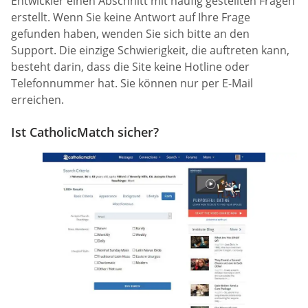
Entwickler einen Abschnitt mit häufig gestellten Fragen
erstellt. Wenn Sie keine Antwort auf Ihre Frage
gefunden haben, wenden Sie sich bitte an den
Support. Die einzige Schwierigkeit, die auftreten kann,
besteht darin, dass die Site keine Hotline oder
Telefonnummer hat. Sie können nur per E-Mail
erreichen.
Ist CatholicMatch sicher?