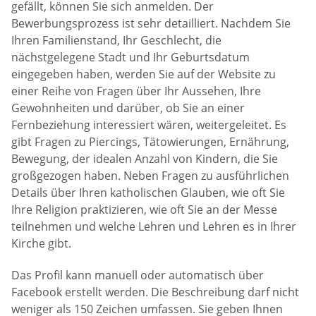
gefällt, können Sie sich anmelden. Der
Bewerbungsprozess ist sehr detailliert. Nachdem Sie
Ihren Familienstand, Ihr Geschlecht, die
nächstgelegene Stadt und Ihr Geburtsdatum
eingegeben haben, werden Sie auf der Website zu
einer Reihe von Fragen über Ihr Aussehen, Ihre
Gewohnheiten und darüber, ob Sie an einer
Fernbeziehung interessiert wären, weitergeleitet. Es
gibt Fragen zu Piercings, Tätowierungen, Ernährung,
Bewegung, der idealen Anzahl von Kindern, die Sie
großgezogen haben. Neben Fragen zu ausführlichen
Details über Ihren katholischen Glauben, wie oft Sie
Ihre Religion praktizieren, wie oft Sie an der Messe
teilnehmen und welche Lehren und Lehren es in Ihrer
Kirche gibt.
Das Profil kann manuell oder automatisch über
Facebook erstellt werden. Die Beschreibung darf nicht
weniger als 150 Zeichen umfassen. Sie geben Ihnen