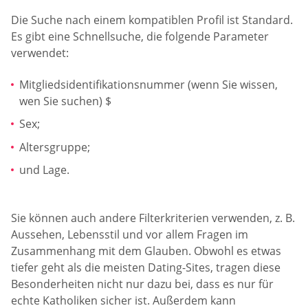
Die Suche nach einem kompatiblen Profil ist Standard.
Es gibt eine Schnellsuche, die folgende Parameter
verwendet:
Mitgliedsidentifikationsnummer (wenn Sie wissen,
wen Sie suchen) $
Sex;
Altersgruppe;
und Lage.
Sie können auch andere Filterkriterien verwenden, z. B.
Aussehen, Lebensstil und vor allem Fragen im
Zusammenhang mit dem Glauben. Obwohl es etwas
tiefer geht als die meisten Dating-Sites, tragen diese
Besonderheiten nicht nur dazu bei, dass es nur für
echte Katholiken sicher ist. Außerdem kann