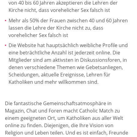
von 40 bis 60 Jahren akzeptieren die Lehren der
Kirche nicht, dass vorehelicher Sex falsch ist
Mehr als 50% der Frauen zwischen 40 und 60 Jahren
lassen die Lehre der Kirche nicht zu, dass
vorehelicher Sex falsch ist
Die Website hat hauptsächlich weibliche Profile und
eine beträchtliche Anzahl ist jederzeit online. Die
Mitglieder sind am aktivsten in Diskussionsforen, in
denen verschiedene Themen wie Gebetsanliegen,
Scheidungen, aktuelle Ereignisse, Lehren für
Katholiken und mehr willkommen sind.
Die fantastische Gemeinschaftsatmosphäre in
Magazin, Chat und Foren macht Catholic Match zu
einem geeigneten Ort, um Katholiken aus aller Welt
online zu finden. Diejenigen, die Ihre Vision von
Religion und Leben teilen. Und es ist einfach, Freunde