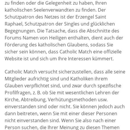
zu finden oder die Gelegenheit zu haben, Ihren
katholischen Seelenverwandten zu finden. Der
Schutzpatron des Netzes ist der Erzengel Saint
Raphael, Schutzpatron der Singles und glücklichen
Begegnungen. Die Tatsache, dass die Abschnitte des
Forums Namen von Heiligen enthalten, dient auch der
Förderung des katholischen Glaubens, sodass Sie
sicher sein können, dass Catholic Match eine offizielle
Website ist und sich um Ihre Interessen kümmert.
Catholic Match versucht sicherzustellen, dass alle seine
Mitglieder aufrichtig sind und Katholiken ihrem
Glauben verpflichtet sind, und zwar durch spezifische
Profilfragen, z. B. ob Sie mit wesentlichen Lehren der
Kirche, Abtreibung, Verhütungsmethoden usw.
einverstanden sind oder nicht. Sie können jedoch auch
dann beitreten, wenn Sie mit einer dieser Personen
nicht einverstanden sind. Wenn Sie also nach einer
Person suchen, die Ihrer Meinung zu diesen Themen