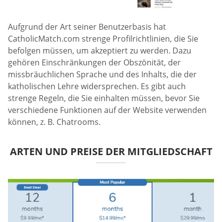
Aufgrund der Art seiner Benutzerbasis hat
CatholicMatch.com strenge Profilrichtlinien, die Sie
befolgen müssen, um akzeptiert zu werden. Dazu
gehören Einschränkungen der Obszönität, der
missbräuchlichen Sprache und des Inhalts, die der
katholischen Lehre widersprechen. Es gibt auch
strenge Regeln, die Sie einhalten müssen, bevor Sie
verschiedene Funktionen auf der Website verwenden
können, z. B. Chatrooms.
ARTEN UND PREISE DER MITGLIEDSCHAFT