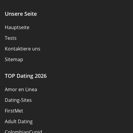
Unsere Seite
Hauptseite
Tests
Kontaktiere uns
Sitemap
TOP Dating 2026
Amor en Linea
Dating-Sites
FirstMet
Adult Dating
ColombianCupid