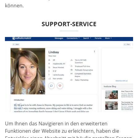
können.
SUPPORT-SERVICE
Um Ihnen das Navigieren in den erweiterten
Funktionen der Website zu erleichtern, haben die