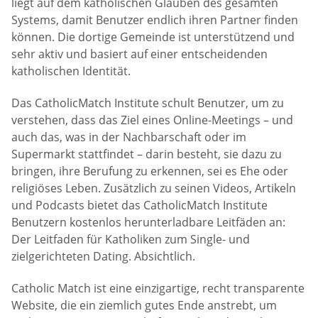
liegt auf dem katholischen Glauben des gesamten
Systems, damit Benutzer endlich ihren Partner finden
können. Die dortige Gemeinde ist unterstützend und
sehr aktiv und basiert auf einer entscheidenden
katholischen Identität.
Das CatholicMatch Institute schult Benutzer, um zu
verstehen, dass das Ziel eines Online-Meetings – und
auch das, was in der Nachbarschaft oder im
Supermarkt stattfindet – darin besteht, sie dazu zu
bringen, ihre Berufung zu erkennen, sei es Ehe oder
religiöses Leben. Zusätzlich zu seinen Videos, Artikeln
und Podcasts bietet das CatholicMatch Institute
Benutzern kostenlos herunterladbare Leitfäden an:
Der Leitfaden für Katholiken zum Single- und
zielgerichteten Dating. Absichtlich.
Catholic Match ist eine einzigartige, recht transparente
Website, die ein ziemlich gutes Ende anstrebt, um