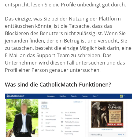
entspricht, lesen Sie die Profile unbedingt gut durch.
Das einzige, was Sie bei der Nutzung der Plattform
enttäuschen könnte, ist die Tatsache, dass das
Blockieren des Benutzers nicht zulässig ist. Wenn Sie
jemanden finden, der ein Betrug ist und versucht, Sie
zu täuschen, besteht die einzige Möglichkeit darin, eine
E-Mail an das Support-Team zu schreiben. Das
Unternehmen wird diesen Fall untersuchen und das
Profil einer Person genauer untersuchen.
Was sind die CatholicMatch-Funktionen?