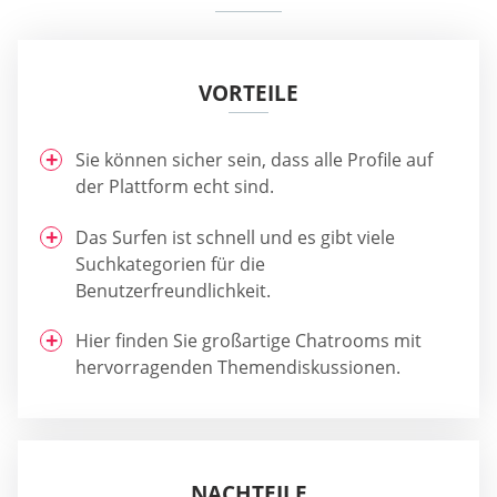
VORTEILE
Sie können sicher sein, dass alle Profile auf
der Plattform echt sind.
Das Surfen ist schnell und es gibt viele
Suchkategorien für die
Benutzerfreundlichkeit.
Hier finden Sie großartige Chatrooms mit
hervorragenden Themendiskussionen.
NACHTEILE