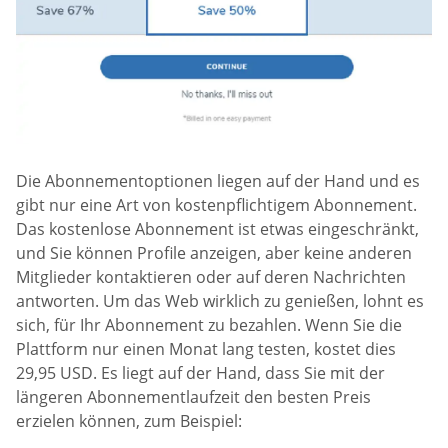
Die Abonnementoptionen liegen auf der Hand und es
gibt nur eine Art von kostenpflichtigem Abonnement.
Das kostenlose Abonnement ist etwas eingeschränkt,
und Sie können Profile anzeigen, aber keine anderen
Mitglieder kontaktieren oder auf deren Nachrichten
antworten. Um das Web wirklich zu genießen, lohnt es
sich, für Ihr Abonnement zu bezahlen. Wenn Sie die
Plattform nur einen Monat lang testen, kostet dies
29,95 USD. Es liegt auf der Hand, dass Sie mit der
längeren Abonnementlaufzeit den besten Preis
erzielen können, zum Beispiel: