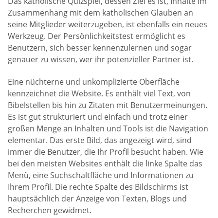
Das katholische Quizspiel, dessen Ziel es ist, Inhalte im
Zusammenhang mit dem katholischen Glauben an
seine Mitglieder weiterzugeben, ist ebenfalls ein neues
Werkzeug. Der Persönlichkeitstest ermöglicht es
Benutzern, sich besser kennenzulernen und sogar
genauer zu wissen, wer ihr potenzieller Partner ist.
Eine nüchterne und unkomplizierte Oberfläche
kennzeichnet die Website. Es enthält viel Text, von
Bibelstellen bis hin zu Zitaten mit Benutzermeinungen.
Es ist gut strukturiert und einfach und trotz einer
großen Menge an Inhalten und Tools ist die Navigation
elementar. Das erste Bild, das angezeigt wird, sind
immer die Benutzer, die Ihr Profil besucht haben. Wie
bei den meisten Websites enthält die linke Spalte das
Menü, eine Suchschaltfläche und Informationen zu
Ihrem Profil. Die rechte Spalte des Bildschirms ist
hauptsächlich der Anzeige von Texten, Blogs und
Recherchen gewidmet.