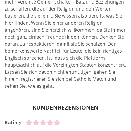
mehr vereinte Gemeinschaften, Balz und Beziehungen
zu schaffen, die auf der Religion und den Werten
basieren, die sie lehrt. Sie wissen also bereits, was Sie
hier finden. Wenn Sie einer anderen Religion
angehören, sind Sie herzlich willkommen, da Sie immer
noch ganz einfach Freunde finden können. Denken Sie
daran, zu respektieren, damit sie Sie schätzen. Der
bemerkenswerte Nachteil für Leute, die kein richtiges
Englisch sprechen, ist, dass sich die Plattform
hauptsächlich auf die Vereinigten Staaten konzentriert.
Lassen Sie sich davon nicht entmutigen, gehen Sie
hinein, registrieren Sie sich bei Catholic Match und
sehen Sie, wie es geht.
KUNDENREZENSIONEN
Rating: