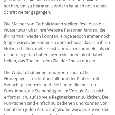
suchen, um zu heiraten, sondern ist auch noch einen
Schritt weiter gegangen.
Die Macher von CatholicMatch stellten fest, dass die
Nutzer zwar über ihre Website Personen fanden, die
ihr Partner werden könnten, einige jedoch immer noch
Single waren. Sie kamen zu dem Schluss, dass sie ihren
Nutzern helfen, mehr Frustration anzusammeln, als sie
es bereits getan haben, wenn sie ihnen nicht dabei
helfen, das Tool mit dem Ziel der Ehe zu nutzen.
Die Website hat einen modernen Touch. Die
Homepage ist nicht überfüllt und der Platz ist mit
Bedacht gekennzeichnet. Sie finden die meisten
Funktionen, die Sie benötigen, im Voraus. Es ist nicht
erforderlich, auf so viele Registerkarten zu klicken. Die
Funktionen sind einfach zu bedienen und können von
Benutzern jeden Alters aufgerufen werden. Sie werden