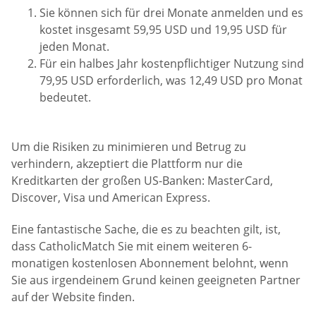
Sie können sich für drei Monate anmelden und es
kostet insgesamt 59,95 USD und 19,95 USD für
jeden Monat.
Für ein halbes Jahr kostenpflichtiger Nutzung sind
79,95 USD erforderlich, was 12,49 USD pro Monat
bedeutet.
Um die Risiken zu minimieren und Betrug zu
verhindern, akzeptiert die Plattform nur die
Kreditkarten der großen US-Banken: MasterCard,
Discover, Visa und American Express.
Eine fantastische Sache, die es zu beachten gilt, ist,
dass CatholicMatch Sie mit einem weiteren 6-
monatigen kostenlosen Abonnement belohnt, wenn
Sie aus irgendeinem Grund keinen geeigneten Partner
auf der Website finden.