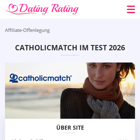
Affiliate-Offenlegung
CATHOLICMATCH IM TEST 2026
ÜBER SITE