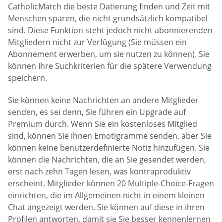
CatholicMatch die beste Datierung finden und Zeit mit
Menschen sparen, die nicht grundsätzlich kompatibel
sind. Diese Funktion steht jedoch nicht abonnierenden
Mitgliedern nicht zur Verfügung (Sie müssen ein
Abonnement erwerben, um sie nutzen zu können). Sie
können Ihre Suchkriterien für die spätere Verwendung
speichern.
Sie können keine Nachrichten an andere Mitglieder
senden, es sei denn, Sie führen ein Upgrade auf
Premium durch. Wenn Sie ein kostenloses Mitglied
sind, können Sie ihnen Emotigramme senden, aber Sie
können keine benutzerdefinierte Notiz hinzufügen. Sie
können die Nachrichten, die an Sie gesendet werden,
erst nach zehn Tagen lesen, was kontraproduktiv
erscheint. Mitglieder können 20 Multiple-Choice-Fragen
einrichten, die im Allgemeinen nicht in einem kleinen
Chat angezeigt werden. Sie können auf diese in ihren
Profilen antworten, damit sie Sie besser kennenlernen