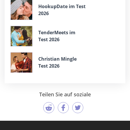
HookupDate im Test
2026
TenderMeets im
Test 2026
Christian Mingle
Test 2026
Teilen Sie auf soziale