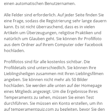
einen automatischen Benutzernamen.
Alle Felder sind erforderlich. Auf jeder Seite finden Sie
eine Frage, sodass die Registrierung sehr lange dauern
kann. Es ist nicht überraschend, dass es in vielen
Artikeln um Überzeugungen, religiöse Praktiken und
natürlich um Glauben geht. Sie können Ihr Profilfoto
aus dem Ordner auf Ihrem Computer oder Facebook
hochladen.
Profilfotos sind für alle kostenlos sichtbar. Die
Profildetails sind unterschiedlich. Sie können Ihre
Lieblingsheiligen zusammen mit Ihren Lieblingsfilmen
angeben. Sie können nicht mehr als 50 Bilder
hochladen. Sie werden alle unten auf der Homepage
eines Mitglieds angezeigt. Um die Ergebnisse Ihres
Temperaments zu sehen, müssen Sie einen Test
durchführen. Sie müssen ein Konto erstellen, um ihn
auf temperamentquiz.com zu begleiten, bevor Sie den