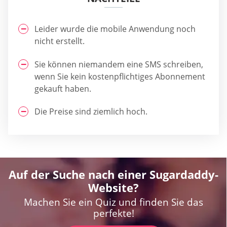
Leider wurde die mobile Anwendung noch
nicht erstellt.
Sie können niemandem eine SMS schreiben,
wenn Sie kein kostenpflichtiges Abonnement
gekauft haben.
Die Preise sind ziemlich hoch.
Auf der Suche nach einer Sugardaddy-
Website?
Machen Sie ein Quiz und finden Sie das
perfekte!