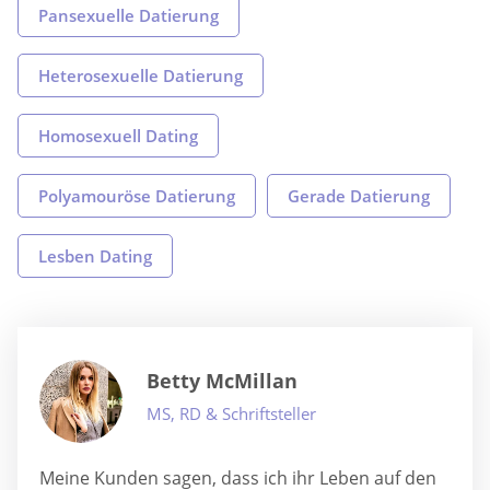
Pansexuelle Datierung
Heterosexuelle Datierung
Homosexuell Dating
Polyamouröse Datierung
Gerade Datierung
Lesben Dating
Betty McMillan
MS, RD & Schriftsteller
Meine Kunden sagen, dass ich ihr Leben auf den