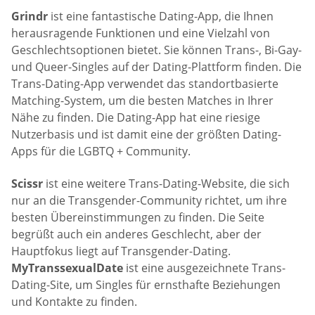
Grindr
ist eine fantastische Dating-App, die Ihnen
herausragende Funktionen und eine Vielzahl von
Geschlechtsoptionen bietet. Sie können Trans-, Bi-Gay-
und Queer-Singles auf der Dating-Plattform finden. Die
Trans-Dating-App verwendet das standortbasierte
Matching-System, um die besten Matches in Ihrer
Nähe zu finden. Die Dating-App hat eine riesige
Nutzerbasis und ist damit eine der größten Dating-
Apps für die LGBTQ + Community.
Scissr
ist eine weitere Trans-Dating-Website, die sich
nur an die Transgender-Community richtet, um ihre
besten Übereinstimmungen zu finden. Die Seite
begrüßt auch ein anderes Geschlecht, aber der
Hauptfokus liegt auf Transgender-Dating.
MyTranssexualDate
ist eine ausgezeichnete Trans-
Dating-Site, um Singles für ernsthafte Beziehungen
und Kontakte zu finden.