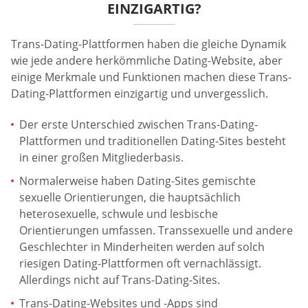
EINZIGARTIG?
Trans-Dating-Plattformen haben die gleiche Dynamik
wie jede andere herkömmliche Dating-Website, aber
einige Merkmale und Funktionen machen diese Trans-
Dating-Plattformen einzigartig und unvergesslich.
Der erste Unterschied zwischen Trans-Dating-
Plattformen und traditionellen Dating-Sites besteht
in einer großen Mitgliederbasis.
Normalerweise haben Dating-Sites gemischte
sexuelle Orientierungen, die hauptsächlich
heterosexuelle, schwule und lesbische
Orientierungen umfassen. Transsexuelle und andere
Geschlechter in Minderheiten werden auf solch
riesigen Dating-Plattformen oft vernachlässigt.
Allerdings nicht auf Trans-Dating-Sites.
Trans-Dating-Websites und -Apps sind