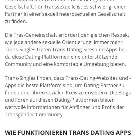
Gesellschaft. Für Transsexuelle ist es schwierig, einen
Partner in einer sexuell heterosexuellen Gesellschaft
zu finden.
Die Tras-Gemeinschaft erfordert den gleichen Respekt
wie jede andere sexuelle Orientierung. Immer mehr
Trans-Singles treten Trans-Dating-Sites und Apps bei,
da diese Dating-Plattformen eine unterstützende
Community und eine komfortable Umgebung bieten.
Trans-Singles finden, dass Trans-Dating-Websites und -
Apps die beste Plattform sind, um Dating-Partner zu
finden oder ihren sozialen Kreis zu erweitern. Die Blogs
und Foren auf diesen Dating-Plattformen bieten
wertvolle Informationen für Anfänger und Profis der
Transgender-Community.
WIE FUNKTIONIEREN TRANS DATING APPS