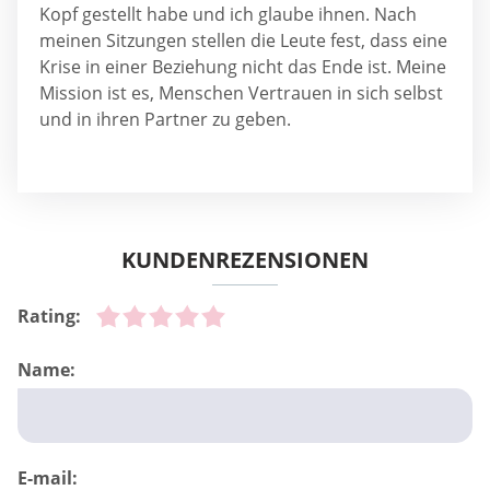
Kopf gestellt habe und ich glaube ihnen. Nach
meinen Sitzungen stellen die Leute fest, dass eine
Krise in einer Beziehung nicht das Ende ist. Meine
Mission ist es, Menschen Vertrauen in sich selbst
und in ihren Partner zu geben.
KUNDENREZENSIONEN
Rating:
Name:
E-mail: