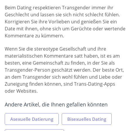
Beim Dating respektieren Transgender immer ihr
Geschlecht und lassen sie sich nicht schlecht fühlen.
Korrigieren Sie ihre Vorlieben und genießen Sie ein
Date mit ihnen, ohne sich um Gerüchte oder wertende
Kommentare zu kümmern.
Wenn Sie die stereotype Gesellschaft und ihre
materialistischen Kommentare satt haben, ist es am
besten, eine Gemeinschaft zu finden, in der Sie als
Transgender-Person geschätzt werden. Der beste Ort,
an dem Transgender sich wohl fühlen und Liebe oder
Zuneigung finden können, sind Trans-Dating-Apps
oder Websites.
Andere Artikel, die Ihnen gefallen könnten
Asexuelle Datierung
Bisexuelles Dating