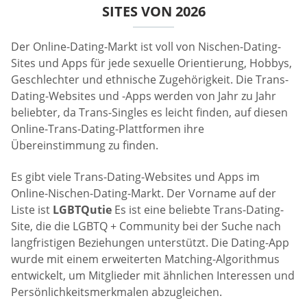
SITES VON 2026
Der Online-Dating-Markt ist voll von Nischen-Dating-
Sites und Apps für jede sexuelle Orientierung, Hobbys,
Geschlechter und ethnische Zugehörigkeit. Die Trans-
Dating-Websites und -Apps werden von Jahr zu Jahr
beliebter, da Trans-Singles es leicht finden, auf diesen
Online-Trans-Dating-Plattformen ihre
Übereinstimmung zu finden.
Es gibt viele Trans-Dating-Websites und Apps im
Online-Nischen-Dating-Markt. Der Vorname auf der
Liste ist
LGBTQutie
Es ist eine beliebte Trans-Dating-
Site, die die LGBTQ + Community bei der Suche nach
langfristigen Beziehungen unterstützt. Die Dating-App
wurde mit einem erweiterten Matching-Algorithmus
entwickelt, um Mitglieder mit ähnlichen Interessen und
Persönlichkeitsmerkmalen abzugleichen.