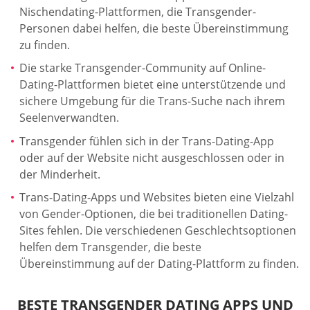
Nischendating-Plattformen, die Transgender-
Personen dabei helfen, die beste Übereinstimmung
zu finden.
Die starke Transgender-Community auf Online-
Dating-Plattformen bietet eine unterstützende und
sichere Umgebung für die Trans-Suche nach ihrem
Seelenverwandten.
Transgender fühlen sich in der Trans-Dating-App
oder auf der Website nicht ausgeschlossen oder in
der Minderheit.
Trans-Dating-Apps und Websites bieten eine Vielzahl
von Gender-Optionen, die bei traditionellen Dating-
Sites fehlen. Die verschiedenen Geschlechtsoptionen
helfen dem Transgender, die beste
Übereinstimmung auf der Dating-Plattform zu finden.
BESTE TRANSGENDER DATING APPS UND