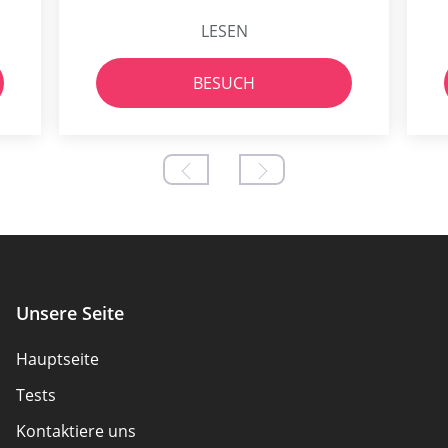
LESEN
BESUCH
Unsere Seite
Hauptseite
Tests
Kontaktiere uns