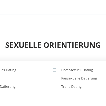
SEXUELLE ORIENTIERUNG
lles Dating
Homosexuell Dating
Pansexuelle Datierung
Datierung
Trans Dating