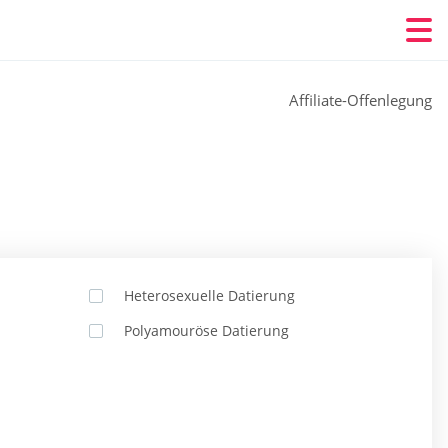
Affiliate-Offenlegung
Heterosexuelle Datierung
Polyamouröse Datierung