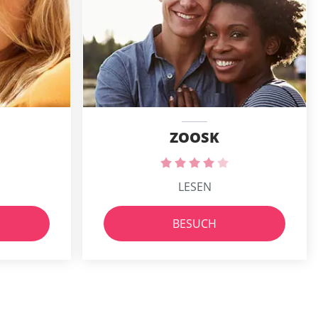
ZOOSK
LESEN
BESUCH