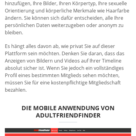
hinzufügen, Ihre Bilder, Ihren Körpertyp, Ihre sexuelle
Orientierung und körperliche Merkmale wie Haarfarbe
ändern. Sie können sich dafür entscheiden, alle Ihre
persönlichen Daten weiterzugeben oder anonym zu
bleiben.
Es hängt alles davon ab, wie privat Sie auf dieser
Plattform sein möchten. Denken Sie daran, dass das
Anzeigen von Bildern und Videos auf Ihrer Timeline
absolut sicher ist. Wenn Sie jedoch ein vollständiges
Profil eines bestimmten Mitglieds sehen möchten,
müssen Sie für eine kostenpflichtige Mitgliedschaft
bezahlen.
DIE MOBILE ANWENDUNG VON
ADULTFRIENDFINDER