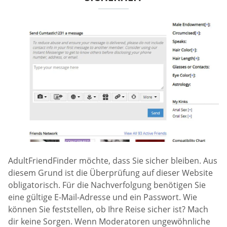
AdultFriendFinder möchte, dass Sie sicher bleiben. Aus
diesem Grund ist die Überprüfung auf dieser Website
obligatorisch. Für die Nachverfolgung benötigen Sie
eine gültige E-Mail-Adresse und ein Passwort. Wie
können Sie feststellen, ob Ihre Reise sicher ist? Mach
dir keine Sorgen. Wenn Moderatoren ungewöhnliche