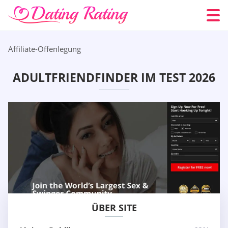
Affiliate-Offenlegung
ADULTFRIENDFINDER IM TEST 2026
ÜBER SITE