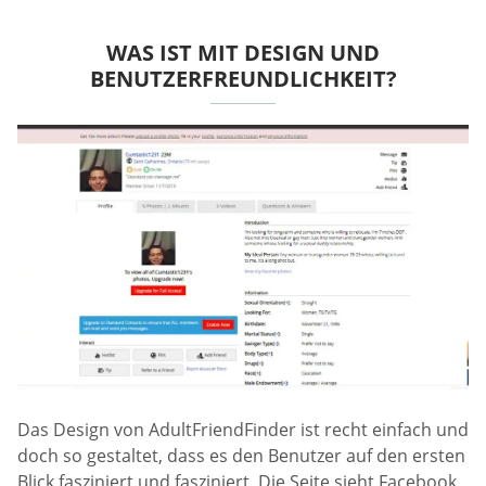
WAS IST MIT DESIGN UND
BENUTZERFREUNDLICHKEIT?
Das Design von AdultFriendFinder ist recht einfach und
doch so gestaltet, dass es den Benutzer auf den ersten
Blick fasziniert und fasziniert. Die Seite sieht Facebook