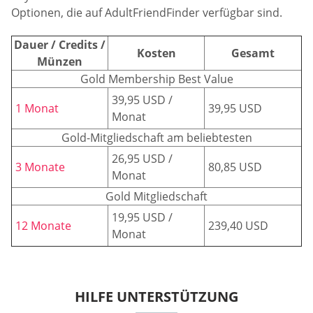
Optionen, die auf AdultFriendFinder verfügbar sind.
Dauer / Credits /
Kosten
Gesamt
Münzen
Gold Membership Best Value
39,95 USD /
1 Monat
39,95 USD
Monat
Gold-Mitgliedschaft am beliebtesten
26,95 USD /
3 Monate
80,85 USD
Monat
Gold Mitgliedschaft
19,95 USD /
12 Monate
239,40 USD
Monat
HILFE UNTERSTÜTZUNG