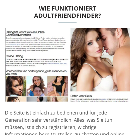
WIE FUNKTIONIERT
ADULTFRIENDFINDER?
Die Seite ist einfach zu bedienen und für jede
Generation sehr verständlich. Alles, was Sie tun
müssen, ist sich zu registrieren, wichtige
Informationen bereitzustellen, zu chatten und online