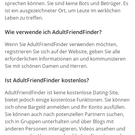
sprechen können. Sie sind keine Bots und Betrüger. Es
ist ein ausgezeichneter Ort, um Leute im wirklichen
Leben zu treffen.
Wie verwende ich AdultFriendFinder?
Wenn Sie AdultFriendFinder verwenden möchten,
registrieren Sie sich auf der Website, geben Sie alle
erforderlichen Informationen an und kommunizieren
Sie mit schönen Damen und Herren.
Ist AdultFriendFinder kostenlos?
AdultFriendFinder ist keine kostenlose Dating-Site,
bietet jedoch einige kostenlose Funktionen. Sie können
sich ohne Bargeld anmelden und Ihr Konto ausfüllen.
Sie können auch nach potenziellen Partnern suchen,
sich in Gruppen unterhalten und über Blogs mit
anderen Personen interagieren, Videos ansehen und