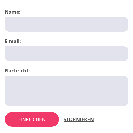
Name:
E-mail:
Nachricht:
EINREICHEN
STORNIEREN