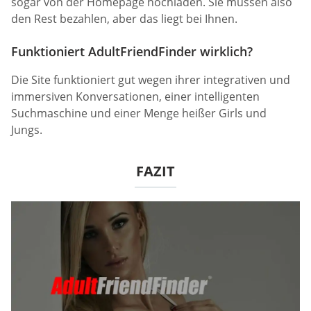
sogar von der Homepage hochladen. Sie müssen also
den Rest bezahlen, aber das liegt bei Ihnen.
Funktioniert AdultFriendFinder wirklich?
Die Site funktioniert gut wegen ihrer integrativen und
immersiven Konversationen, einer intelligenten
Suchmaschine und einer Menge heißer Girls und
Jungs.
FAZIT