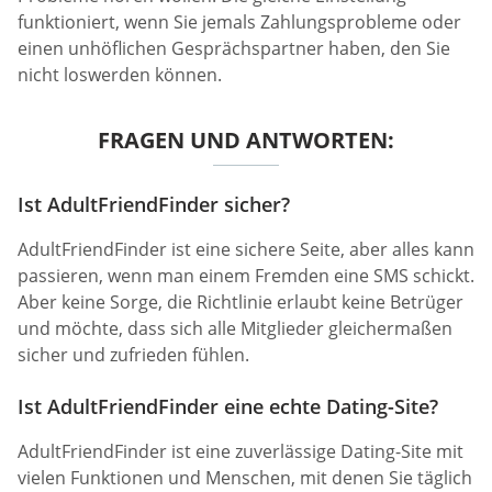
funktioniert, wenn Sie jemals Zahlungsprobleme oder
einen unhöflichen Gesprächspartner haben, den Sie
nicht loswerden können.
FRAGEN UND ANTWORTEN:
Ist AdultFriendFinder sicher?
AdultFriendFinder ist eine sichere Seite, aber alles kann
passieren, wenn man einem Fremden eine SMS schickt.
Aber keine Sorge, die Richtlinie erlaubt keine Betrüger
und möchte, dass sich alle Mitglieder gleichermaßen
sicher und zufrieden fühlen.
Ist AdultFriendFinder eine echte Dating-Site?
AdultFriendFinder ist eine zuverlässige Dating-Site mit
vielen Funktionen und Menschen, mit denen Sie täglich