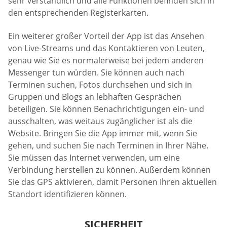
sehr verständlich und alle Funktionen befinden sich in
den entsprechenden Registerkarten.
Ein weiterer großer Vorteil der App ist das Ansehen
von Live-Streams und das Kontaktieren von Leuten,
genau wie Sie es normalerweise bei jedem anderen
Messenger tun würden. Sie können auch nach
Terminen suchen, Fotos durchsehen und sich in
Gruppen und Blogs an lebhaften Gesprächen
beteiligen. Sie können Benachrichtigungen ein- und
ausschalten, was weitaus zugänglicher ist als die
Website. Bringen Sie die App immer mit, wenn Sie
gehen, und suchen Sie nach Terminen in Ihrer Nähe.
Sie müssen das Internet verwenden, um eine
Verbindung herstellen zu können. Außerdem können
Sie das GPS aktivieren, damit Personen Ihren aktuellen
Standort identifizieren können.
SICHERHEIT