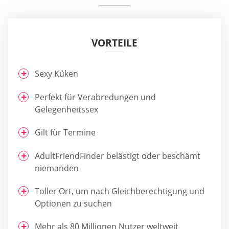
VORTEILE
Sexy Küken
Perfekt für Verabredungen und
Gelegenheitssex
Gilt für Termine
AdultFriendFinder belästigt oder beschämt
niemanden
Toller Ort, um nach Gleichberechtigung und
Optionen zu suchen
Mehr als 80 Millionen Nutzer weltweit