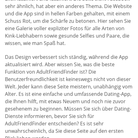
sehr ähnlich, hat aber ein anderes Thema. Die Website
und die App sind in hellen Farben gehalten, mit einem
Schuss Rot, um die Schärfe zu betonen. Hier sehen Sie
eine Galerie voller expliziter Fotos für alle Arten von
Kink-Liebhabern sowie gesunde Selfies und Paare, die
wissen, wie man Spaß hat.
Das Design verbessert sich ständig, während die App
aktualisiert wird. Aber wissen Sie, was die beste
Funktion von AdultFriendFinder ist? Die
Benutzerfreundlichkeit ist keineswegs nicht von dieser
Welt. Jeder kann diese Seite meistern, unabhängig vom
Alter. Es ist eine einfache und umfassende Dating-App,
die Ihnen hilft, mit etwas Neuem und noch nie zuvor
gesehenem zu beginnen. Müssen Sie sich über Dating-
Dienste informieren, bevor Sie sich für
AdultFriendFinder entscheiden? Es ist sehr
unwahrscheinlich, da Sie diese Seite auf den ersten