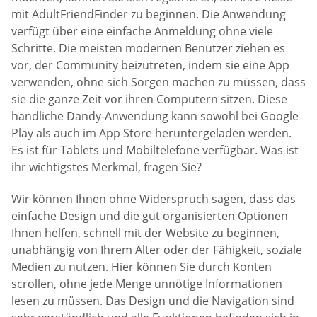
mit AdultFriendFinder zu beginnen. Die Anwendung
verfügt über eine einfache Anmeldung ohne viele
Schritte. Die meisten modernen Benutzer ziehen es
vor, der Community beizutreten, indem sie eine App
verwenden, ohne sich Sorgen machen zu müssen, dass
sie die ganze Zeit vor ihren Computern sitzen. Diese
handliche Dandy-Anwendung kann sowohl bei Google
Play als auch im App Store heruntergeladen werden.
Es ist für Tablets und Mobiltelefone verfügbar. Was ist
ihr wichtigstes Merkmal, fragen Sie?
Wir können Ihnen ohne Widerspruch sagen, dass das
einfache Design und die gut organisierten Optionen
Ihnen helfen, schnell mit der Website zu beginnen,
unabhängig von Ihrem Alter oder der Fähigkeit, soziale
Medien zu nutzen. Hier können Sie durch Konten
scrollen, ohne jede Menge unnötige Informationen
lesen zu müssen. Das Design und die Navigation sind