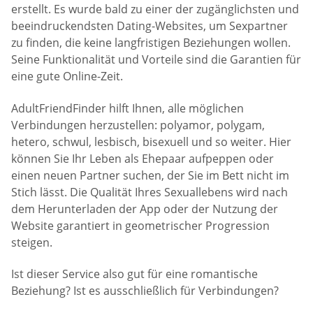
erstellt. Es wurde bald zu einer der zugänglichsten und
beeindruckendsten Dating-Websites, um Sexpartner
zu finden, die keine langfristigen Beziehungen wollen.
Seine Funktionalität und Vorteile sind die Garantien für
eine gute Online-Zeit.
AdultFriendFinder hilft Ihnen, alle möglichen
Verbindungen herzustellen: polyamor, polygam,
hetero, schwul, lesbisch, bisexuell und so weiter. Hier
können Sie Ihr Leben als Ehepaar aufpeppen oder
einen neuen Partner suchen, der Sie im Bett nicht im
Stich lässt. Die Qualität Ihres Sexuallebens wird nach
dem Herunterladen der App oder der Nutzung der
Website garantiert in geometrischer Progression
steigen.
Ist dieser Service also gut für eine romantische
Beziehung? Ist es ausschließlich für Verbindungen?