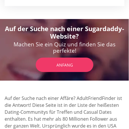
Auf der Suche nach einer Sugardaddy-
Website?
Machen Sie ein Quiz und finden Sie das
perfekte!
ANFANG
Auf der Suche nach einer Affäre? AdultFriendFinder ist
die Antwort! Diese Seite ist in der Liste der heißesten
Dating-Communitys für Treffen und Casual Dates
enthalten. Es hat mehr als 80 Millionen Follower aus
der ganzen Welt. Ursprünglich wurde es in den USA