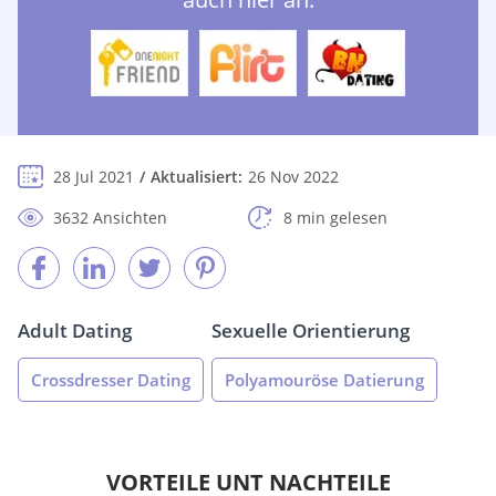
28 Jul 2021
Aktualisiert:
26 Nov 2022
3632 Ansichten
8 min gelesen
Adult Dating
Sexuelle Orientierung
Crossdresser Dating
Polyamouröse Datierung
VORTEILE UNT NACHTEILE