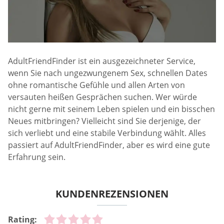
AdultFriendFinder ist ein ausgezeichneter Service,
wenn Sie nach ungezwungenem Sex, schnellen Dates
ohne romantische Gefühle und allen Arten von
versauten heißen Gesprächen suchen. Wer würde
nicht gerne mit seinem Leben spielen und ein bisschen
Neues mitbringen? Vielleicht sind Sie derjenige, der
sich verliebt und eine stabile Verbindung wählt. Alles
passiert auf AdultFriendFinder, aber es wird eine gute
Erfahrung sein.
KUNDENREZENSIONEN
Rating: