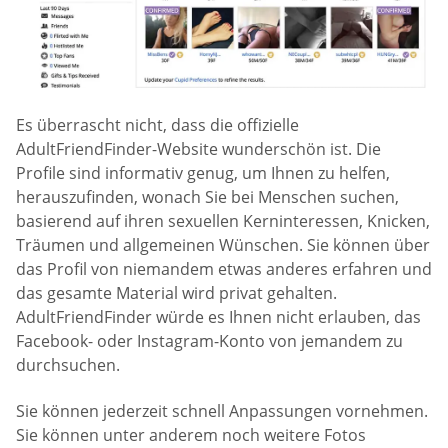
Es überrascht nicht, dass die offizielle
AdultFriendFinder-Website wunderschön ist. Die
Profile sind informativ genug, um Ihnen zu helfen,
herauszufinden, wonach Sie bei Menschen suchen,
basierend auf ihren sexuellen Kerninteressen, Knicken,
Träumen und allgemeinen Wünschen. Sie können über
das Profil von niemandem etwas anderes erfahren und
das gesamte Material wird privat gehalten.
AdultFriendFinder würde es Ihnen nicht erlauben, das
Facebook- oder Instagram-Konto von jemandem zu
durchsuchen.
Sie können jederzeit schnell Anpassungen vornehmen.
Sie können unter anderem noch weitere Fotos