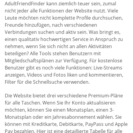
AdultFriendFinder kann ziemlich teuer sein, zumal
nicht jeder alle Funktionen der Website nutzt. Viele
Leute möchten nicht komplette Profile durchsuchen,
Freunde hinzufügen, nach verschiedenen
Verbindungen suchen und aktiv sein. Was bringt es,
einen qualitativ hochwertigen Service in Anspruch zu
nehmen, wenn Sie sich nicht an allen Aktivitäten
beteiligen? Alle Tools stehen Benutzern mit
Mitgliedschaftsplänen zur Verfügung. Für kostenlose
Benutzer gibt es noch viele Funktionen: Live-Streams
anzeigen, Videos und Fotos liken und kommentieren,
Filter für die Schnellsuche verwenden.
Die Website bietet drei verschiedene Premium-Pläne
für alle Taschen. Wenn Sie Ihr Konto aktualisieren
möchten, können Sie einen Monatsplan, einen 3-
Monatsplan oder ein Jahresabonnement wählen. Sie
können mit Kreditkarte, Debitkarte, PayPass und Apple
Pay bezahlen. Hier ist eine detaillierte Tabelle für alle