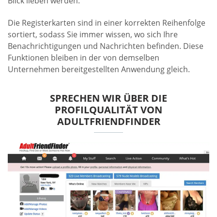
Blick lieben werden.
Die Registerkarten sind in einer korrekten Reihenfolge
sortiert, sodass Sie immer wissen, wo sich Ihre
Benachrichtigungen und Nachrichten befinden. Diese
Funktionen bleiben in der von demselben
Unternehmen bereitgestellten Anwendung gleich.
SPRECHEN WIR ÜBER DIE
PROFILQUALITÄT VON
ADULTFRIENDFINDER