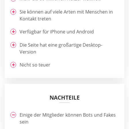
Sie können auf viele Arten mit Menschen in
Kontakt treten
Verfügbar für iPhone und Android
Die Seite hat eine großartige Desktop-
Version
Nicht so teuer
NACHTEILE
Einige der Mitglieder können Bots und Fakes
sein