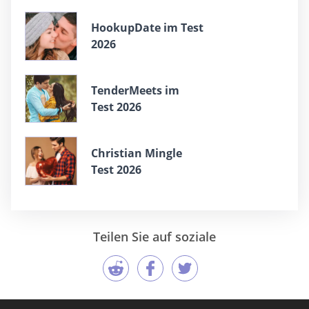
HookupDate im Test
2026
TenderMeets im
Test 2026
Christian Mingle
Test 2026
Teilen Sie auf soziale