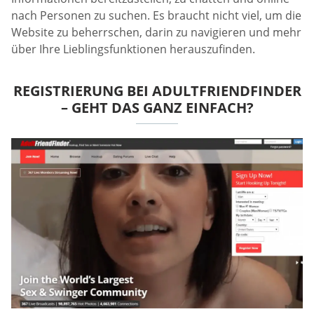
nach Personen zu suchen. Es braucht nicht viel, um die
Website zu beherrschen, darin zu navigieren und mehr
über Ihre Lieblingsfunktionen herauszufinden.
REGISTRIERUNG BEI ADULTFRIENDFINDER
– GEHT DAS GANZ EINFACH?