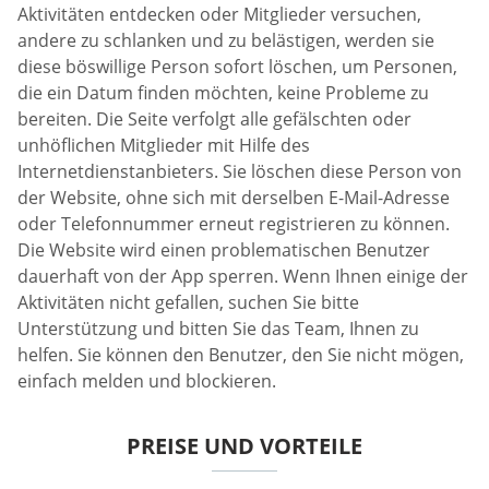
Aktivitäten entdecken oder Mitglieder versuchen,
andere zu schlanken und zu belästigen, werden sie
diese böswillige Person sofort löschen, um Personen,
die ein Datum finden möchten, keine Probleme zu
bereiten. Die Seite verfolgt alle gefälschten oder
unhöflichen Mitglieder mit Hilfe des
Internetdienstanbieters. Sie löschen diese Person von
der Website, ohne sich mit derselben E-Mail-Adresse
oder Telefonnummer erneut registrieren zu können.
Die Website wird einen problematischen Benutzer
dauerhaft von der App sperren. Wenn Ihnen einige der
Aktivitäten nicht gefallen, suchen Sie bitte
Unterstützung und bitten Sie das Team, Ihnen zu
helfen. Sie können den Benutzer, den Sie nicht mögen,
einfach melden und blockieren.
PREISE UND VORTEILE