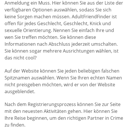
Anmeldung ein Muss. Hier können Sie aus der Liste der
verfügbaren Optionen auswählen, sodass Sie sich
keine Sorgen machen müssen. AdultFriendFinder ist
offen für jedes Geschlecht, Geschlecht, Knick und
sexuelle Orientierung. Nennen Sie einfach Ihre und
wen Sie treffen möchten. Sie können diese
Informationen nach Abschluss jederzeit umschalten.
Sie können sogar mehrere Ausrichtungen wählen, ist
das nicht cool?
Auf der Website können Sie jeden beliebigen falschen
Spitznamen auswählen. Wenn Sie Ihren echten Namen
nicht preisgeben möchten, wird er von der Website
ausgeblendet.
Nach dem Registrierungsprozess können Sie zur Seite
mit den neuesten Aktivitäten gehen. Hier können Sie
Ihre Reise beginnen, um den richtigen Partner in Crime
zu finden.