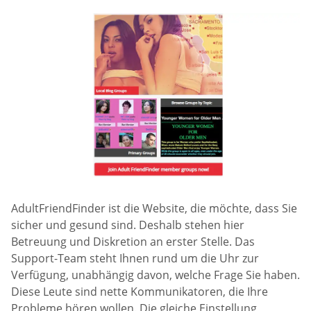
AdultFriendFinder ist die Website, die möchte, dass Sie
sicher und gesund sind. Deshalb stehen hier
Betreuung und Diskretion an erster Stelle. Das
Support-Team steht Ihnen rund um die Uhr zur
Verfügung, unabhängig davon, welche Frage Sie haben.
Diese Leute sind nette Kommunikatoren, die Ihre
Probleme hören wollen. Die gleiche Einstellung