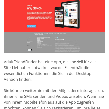
AdultFriendFinder hat eine App, die speziell für alle
Site-Liebhaber entwickelt wurde. Es enthält die
wesentlichen Funktionen, die Sie in der Desktop-
Version finden.
Sie können weiterhin mit den Mitgliedern interagieren,
ihnen eine SMS senden und Videos ansehen. Wenn Sie
von Ihrem Mobiltelefon aus auf die App zugreifen
möchten, können Sie sich registrieren, um Ihre Reise