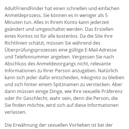
AdultFriendFinder hat einen schnellen und einfachen
Anmeldeprozess. Sie können es in weniger als 5
Minuten tun. Alles in Ihrem Konto kann jederzeit
geändert und umgeschaltet werden. Das Erstellen
eines Kontos ist für alle kostenlos. Da die Site ihre
Richtlinien schätzt, müssen Sie während des
Überprüfungsprozesses eine gültige E-Mail-Adresse
und Telefonnummer angeben. Vergessen Sie nach
Abschluss des Anmeldevorgangs nicht, relevante
Informationen zu Ihrer Person anzugeben. Natürlich
kann sich jeder dafür entscheiden, inkognito zu bleiben
und sich hinter einem Spitznamen zu verstecken. Aber
dann müssen einige Dinge, wie Ihre sexuelle Präferenz
oder Ihr Geschlecht, wahr sein, denn die Person, die
Sie finden möchte, wird sich auf diese Informationen
verlassen.
Die Erwähnung der sexuellen Vorlieben ist bei der