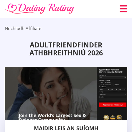
Nochtadh Affiliate
ADULTFRIENDFINDER
ATHBHREITHNIÚ 2026
MAIDIR LEIS AN SUÍOMH