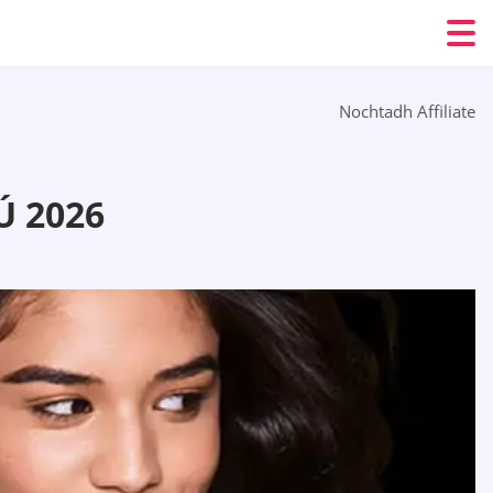
Nochtadh Affiliate
 2026