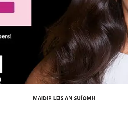
MAIDIR LEIS AN SUÍOMH