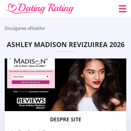
Divulgarea afiliatilor
ASHLEY MADISON REVIZUIREA 2026
DESPRE SITE