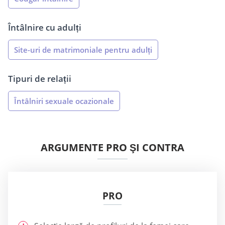
Întâlnire cu adulți
Site-uri de matrimoniale pentru adulți
Tipuri de relații
Întâlniri sexuale ocazionale
ARGUMENTE PRO ŞI CONTRA
PRO