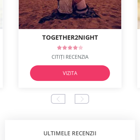
TOGETHER2NIGHT
CITIȚI RECENZIA
VIZITA
ULTIMELE RECENZII