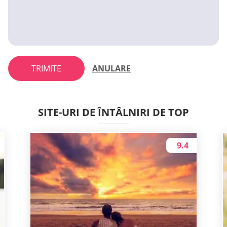
TRIMITE
ANULARE
SITE-URI DE ÎNTÂLNIRI DE TOP
9.4