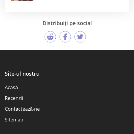
Distribuiți pe social
Site-ul nostru
Acasă
Recenzii
Contactează-ne
Sitemap