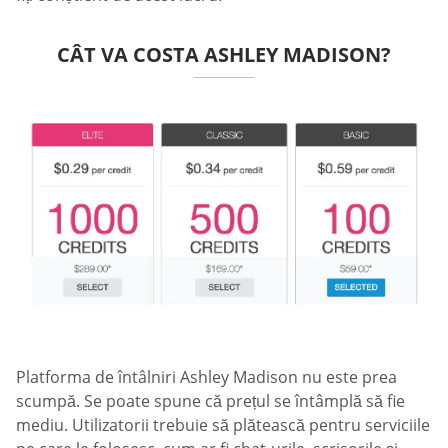
CÂT VA COSTA ASHLEY MADISON?
Platforma de întâlniri Ashley Madison nu este prea
scumpă. Se poate spune că prețul se întâmplă să fie
mediu. Utilizatorii trebuie să plătească pentru serviciile