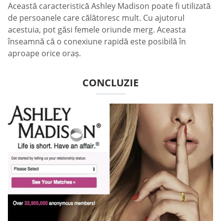
Această caracteristică Ashley Madison poate fi utilizată
de persoanele care călătoresc mult. Cu ajutorul
acestuia, pot găsi femele oriunde merg. Aceasta
înseamnă că o conexiune rapidă este posibilă în
aproape orice oraș.
CONCLUZIE