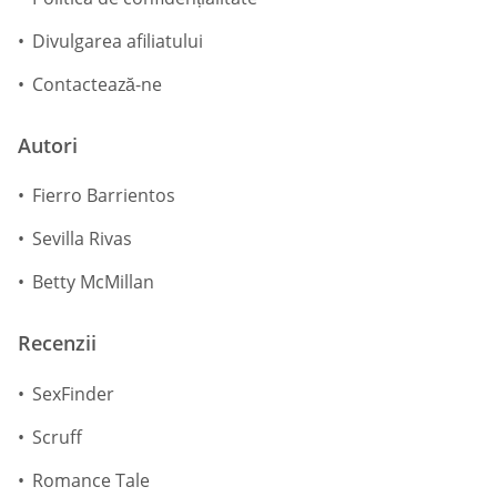
Divulgarea afiliatului
Contactează-ne
Autori
Fierro Barrientos
Sevilla Rivas
Betty McMillan
Recenzii
SexFinder
Scruff
Romance Tale