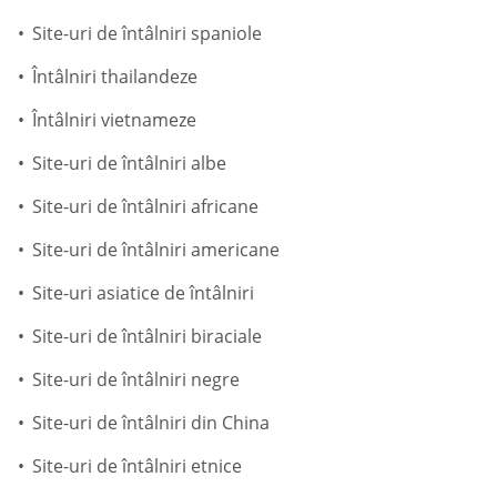
Site-uri de întâlniri spaniole
Întâlniri thailandeze
Întâlniri vietnameze
Site-uri de întâlniri albe
Site-uri de întâlniri africane
Site-uri de întâlniri americane
Site-uri asiatice de întâlniri
Site-uri de întâlniri biraciale
Site-uri de întâlniri negre
Site-uri de întâlniri din China
Site-uri de întâlniri etnice