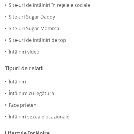
Site-uri de întâlniri în rețelele sociale
Site-uri Sugar Daddy
Site-uri Sugar Momma
Site-uri de întâlniri de top
Întâlniri video
Tipuri de relații
Întâlniri
Întâlnire cu legătura
Face prieteni
Întâlniri sexuale ocazionale
Lifestyle întâlnire