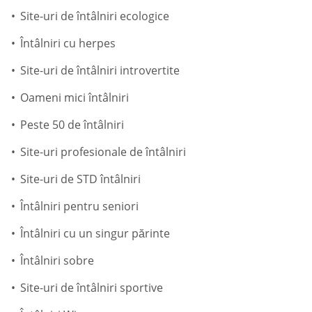
Site-uri de întâlniri ecologice
Întâlniri cu herpes
Site-uri de întâlniri introvertite
Oameni mici întâlniri
Peste 50 de întâlniri
Site-uri profesionale de întâlniri
Site-uri de STD întâlniri
Întâlniri pentru seniori
Întâlniri cu un singur părinte
Întâlniri sobre
Site-uri de întâlniri sportive