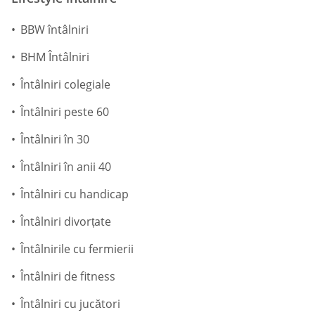
BBW întâlniri
BHM Întâlniri
Întâlniri colegiale
Întâlniri peste 60
Întâlniri în 30
Întâlniri în anii 40
Întâlniri cu handicap
Întâlniri divorțate
Întâlnirile cu fermierii
Întâlniri de fitness
Întâlniri cu jucători