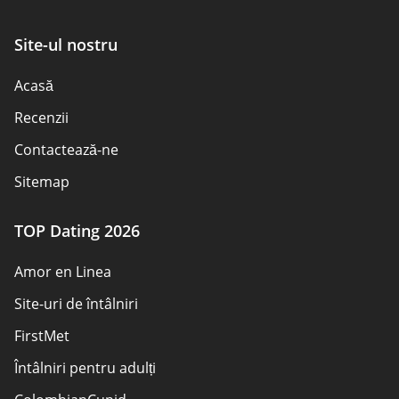
Site-ul nostru
Acasă
Recenzii
Contactează-ne
Sitemap
TOP Dating 2026
Amor en Linea
Site-uri de întâlniri
FirstMet
Întâlniri pentru adulți