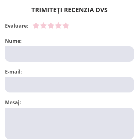
TRIMITEȚI RECENZIA DVS
Evaluare:
Nume:
E-mail:
Mesaj: