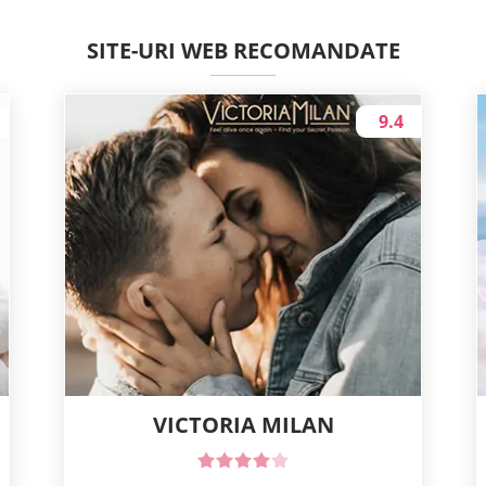
SITE-URI WEB RECOMANDATE
9.4
VICTORIA MILAN