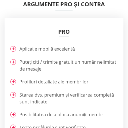
ARGUMENTE PRO ŞI CONTRA
PRO
Aplicație mobilă excelentă
Puteți citi / trimite gratuit un număr nelimitat
de mesaje
Profiluri detaliate ale membrilor
Starea dvs. premium și verificarea completă
sunt indicate
Posibilitatea de a bloca anumiți membri
Toate profilurile sunt verificate