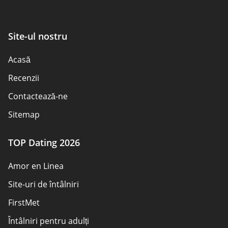
Site-ul nostru
Acasă
Recenzii
Contactează-ne
Sitemap
TOP Dating 2026
Amor en Linea
Site-uri de întâlniri
FirstMet
Întâlniri pentru adulți