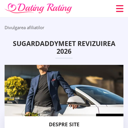
Divulgarea afiliatilor
SUGARDADDYMEET REVIZUIREA
2026
DESPRE SITE