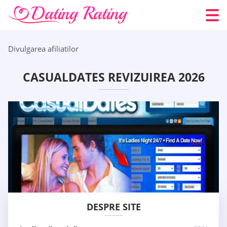
Divulgarea afiliatilor
СASUALDATES REVIZUIREA 2026
DESPRE SITE