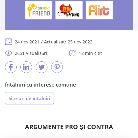
24 nov 2021
Actualizat:
25 nov 2022
2651 Vizualizări
12 min citit
Întâlniri cu interese comune
Site-uri de întâlniri
ARGUMENTE PRO ŞI CONTRA