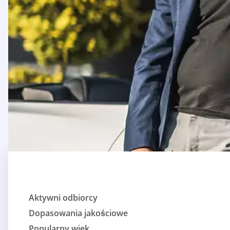
Aktywni odbiorcy
Dopasowania jakościowe
Popularny wiek