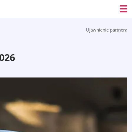
Ujawnienie partnera
026