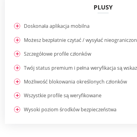
PLUSY
Doskonała aplikacja mobilna
Możesz bezpłatnie czytać / wysyłać nieograniczo
Szczegółowe profile członków
Twój status premium i pełna weryfikacja są wska
Możliwość blokowania określonych członków
Wszystkie profile są weryfikowane
Wysoki poziom środków bezpieczeństwa