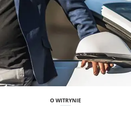
O WITRYNIE