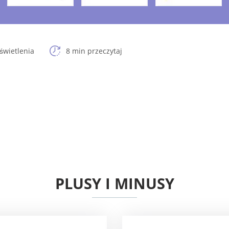
świetlenia
8 min przeczytaj
PLUSY I MINUSY