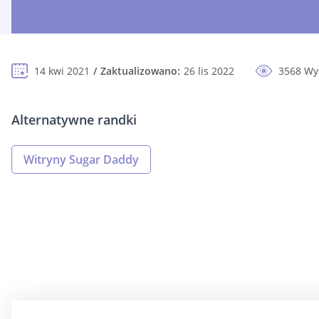
14 kwi 2021
Zaktualizowano:
26 lis 2022
3568 Wy
Alternatywne randki
Witryny Sugar Daddy