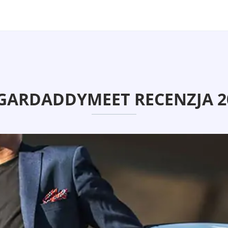
GARDADDYMEET RECENZJA 2