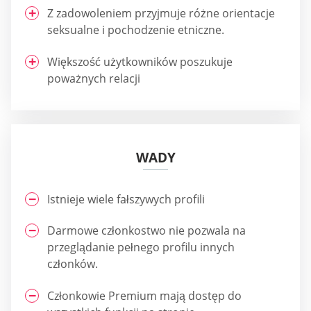
Z zadowoleniem przyjmuje różne orientacje
seksualne i pochodzenie etniczne.
Większość użytkowników poszukuje
poważnych relacji
WADY
Istnieje wiele fałszywych profili
Darmowe członkostwo nie pozwala na
przeglądanie pełnego profilu innych
członków.
Członkowie Premium mają dostęp do