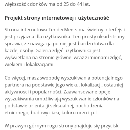
większość członków ma od 25 do 44 lat.
Projekt strony internetowej i użyteczność
Strona internetowa TenderMeets ma świetny interfejs i
jest przyjazna dla użytkownika. Ten prosty układ strony
sprawia, że nawigacja po niej jest bardzo łatwa dla
każdej osoby. Galeria zdjęć użytkownika jest
wyświetlana na stronie głównej wraz z imionami zdjęć,
wiekiem i lokalizacjami.
Co więcej, masz swobodę wyszukiwania potencjalnego
partnera na podstawie jego wieku, lokalizacji, ostatniej
aktywności i popularności. Zaawansowane opcje
wyszukiwania umożliwiają wyszukiwanie członków na
podstawie orientacji seksualnej, pochodzenia
etnicznego, budowy ciała, koloru oczu itp. l
W prawym górnym rogu strony znajduje się przycisk