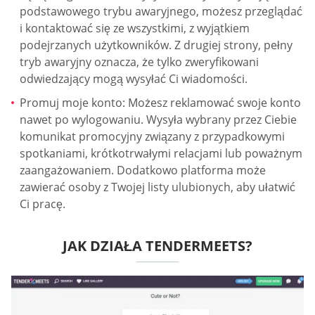
podstawowego trybu awaryjnego, możesz przeglądać
i kontaktować się ze wszystkimi, z wyjątkiem
podejrzanych użytkowników. Z drugiej strony, pełny
tryb awaryjny oznacza, że tylko zweryfikowani
odwiedzający mogą wysyłać Ci wiadomości.
Promuj moje konto: Możesz reklamować swoje konto
nawet po wylogowaniu. Wysyła wybrany przez Ciebie
komunikat promocyjny związany z przypadkowymi
spotkaniami, krótkotrwałymi relacjami lub poważnym
zaangażowaniem. Dodatkowo platforma może
zawierać osoby z Twojej listy ulubionych, aby ułatwić
Ci pracę.
JAK DZIAŁA TENDERMEETS?