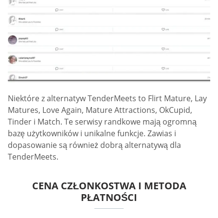
Niektóre z alternatyw TenderMeets to Flirt Mature, Lay
Matures, Love Again, Mature Attractions, OkCupid,
Tinder i Match. Te serwisy randkowe mają ogromną
bazę użytkowników i unikalne funkcje. Zawias i
dopasowanie są również dobrą alternatywą dla
TenderMeets.
CENA CZŁONKOSTWA I METODA
PŁATNOŚCI