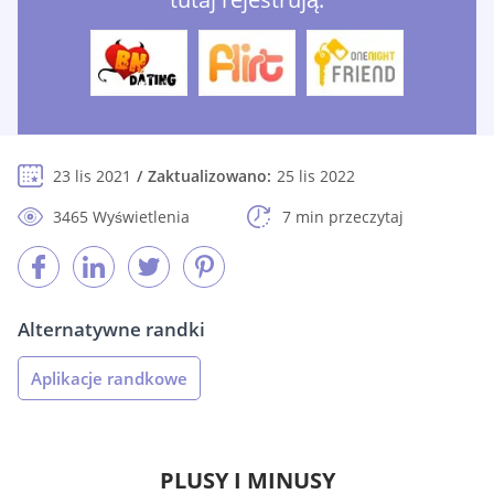
23 lis 2021
Zaktualizowano:
25 lis 2022
3465 Wyświetlenia
7 min przeczytaj
Alternatywne randki
Aplikacje randkowe
PLUSY I MINUSY