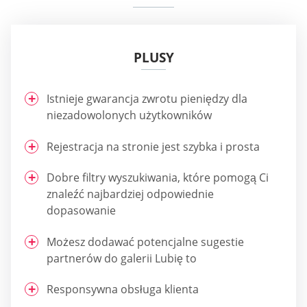
PLUSY
Istnieje gwarancja zwrotu pieniędzy dla
niezadowolonych użytkowników
Rejestracja na stronie jest szybka i prosta
Dobre filtry wyszukiwania, które pomogą Ci
znaleźć najbardziej odpowiednie
dopasowanie
Możesz dodawać potencjalne sugestie
partnerów do galerii Lubię to
Responsywna obsługa klienta