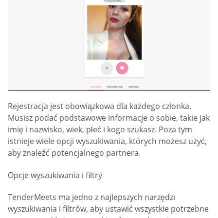
Rejestracja jest obowiązkowa dla każdego członka.
Musisz podać podstawowe informacje o sobie, takie jak
imię i nazwisko, wiek, płeć i kogo szukasz. Poza tym
istnieje wiele opcji wyszukiwania, których możesz użyć,
aby znaleźć potencjalnego partnera.
Opcje wyszukiwania i filtry
TenderMeets ma jedno z najlepszych narzędzi
wyszukiwania i filtrów, aby ustawić wszystkie potrzebne