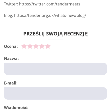
Twitter: https://twitter.com/tendermeets
Blog: https://tender.org.uk/whats-new/blog/
PRZEŚLIJ SWOJĄ RECENZJĘ
Ocena:
Nazwa:
E-mail:
Wiadomość: