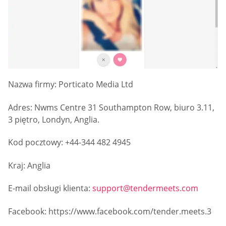
Nazwa firmy: Porticato Media Ltd
Adres: Nwms Centre 31 Southampton Row, biuro 3.11,
3 piętro, Londyn, Anglia.
Kod pocztowy: +44-344 482 4945
Kraj: Anglia
E-mail obsługi klienta:
support@tendermeets.com
Facebook: https://www.facebook.com/tender.meets.3