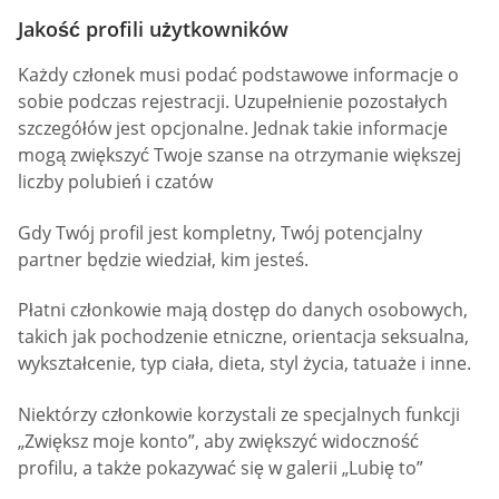
Jakość profili użytkowników
Każdy członek musi podać podstawowe informacje o
sobie podczas rejestracji. Uzupełnienie pozostałych
szczegółów jest opcjonalne. Jednak takie informacje
mogą zwiększyć Twoje szanse na otrzymanie większej
liczby polubień i czatów
Gdy Twój profil jest kompletny, Twój potencjalny
partner będzie wiedział, kim jesteś.
Płatni członkowie mają dostęp do danych osobowych,
takich jak pochodzenie etniczne, orientacja seksualna,
wykształcenie, typ ciała, dieta, styl życia, tatuaże i inne.
Niektórzy członkowie korzystali ze specjalnych funkcji
„Zwiększ moje konto”, aby zwiększyć widoczność
profilu, a także pokazywać się w galerii „Lubię to”