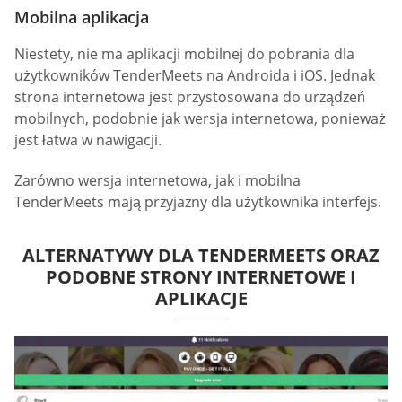
Mobilna aplikacja
Niestety, nie ma aplikacji mobilnej do pobrania dla
użytkowników TenderMeets na Androida i iOS. Jednak
strona internetowa jest przystosowana do urządzeń
mobilnych, podobnie jak wersja internetowa, ponieważ
jest łatwa w nawigacji.
Zarówno wersja internetowa, jak i mobilna
TenderMeets mają przyjazny dla użytkownika interfejs.
ALTERNATYWY DLA TENDERMEETS ORAZ
PODOBNE STRONY INTERNETOWE I
APLIKACJE