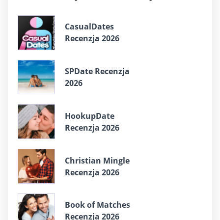
СasualDates
Recenzja 2026
SPDate Recenzja
2026
HookupDate
Recenzja 2026
Christian Mingle
Recenzja 2026
Book of Matches
Recenzja 2026