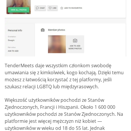
TenderMeets daje wszystkim członkom swobodę
umawiania się z kimkolwiek, kogo kochają. Dzięki temu
możesz z łatwością korzystać z tej platformy, jeśli
szukasz relacji LGBTQ lub międzyrasowych.
Większość użytkowników pochodzi ze Stanów
Zjednoczonych, Francji i Hiszpanii. Około 1 600 000
użytkowników pochodzi ze Stanów Zjednoczonych. Na
platformie jest więcej mężczyzn niż kobiet —
użytkowników w wieku od 18 do 55 lat. Jednak