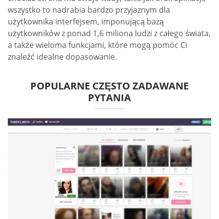
wszystko to nadrabia bardzo przyjaznym dla
użytkownika interfejsem, imponującą bazą
użytkowników z ponad 1,6 miliona ludzi z całego świata,
a także wieloma funkcjami, które mogą pomóc Ci
znaleźć idealne dopasowanie.
POPULARNE CZĘSTO ZADAWANE
PYTANIA