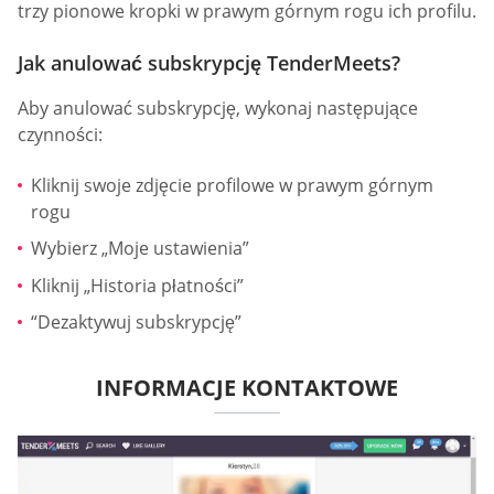
trzy pionowe kropki w prawym górnym rogu ich profilu.
Jak anulować subskrypcję TenderMeets?
Aby anulować subskrypcję, wykonaj następujące
czynności:
Kliknij swoje zdjęcie profilowe w prawym górnym
rogu
Wybierz „Moje ustawienia”
Kliknij „Historia płatności”
“Dezaktywuj subskrypcję”
INFORMACJE KONTAKTOWE