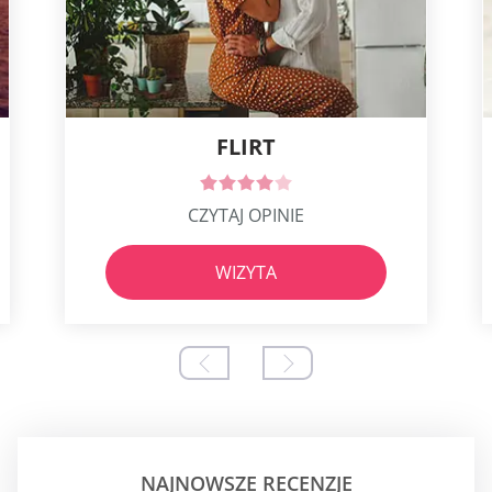
FLIRT
CZYTAJ OPINIE
WIZYTA
NAJNOWSZE RECENZJE