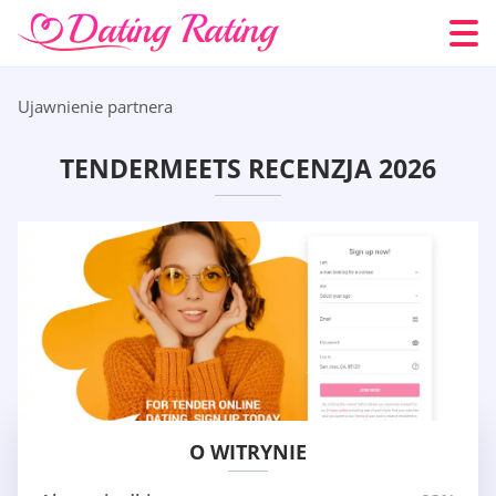
Ujawnienie partnera
TENDERMEETS RECENZJA 2026
O WITRYNIE