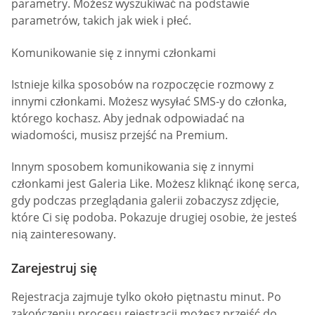
parametry. Możesz wyszukiwać na podstawie
parametrów, takich jak wiek i płeć.
Komunikowanie się z innymi członkami
Istnieje kilka sposobów na rozpoczęcie rozmowy z
innymi członkami. Możesz wysyłać SMS-y do członka,
którego kochasz. Aby jednak odpowiadać na
wiadomości, musisz przejść na Premium.
Innym sposobem komunikowania się z innymi
członkami jest Galeria Like. Możesz kliknąć ikonę serca,
gdy podczas przeglądania galerii zobaczysz zdjęcie,
które Ci się podoba. Pokazuje drugiej osobie, że jesteś
nią zainteresowany.
Zarejestruj się
Rejestracja zajmuje tylko około piętnastu minut. Po
zakończeniu procesu rejestracji możesz przejść do