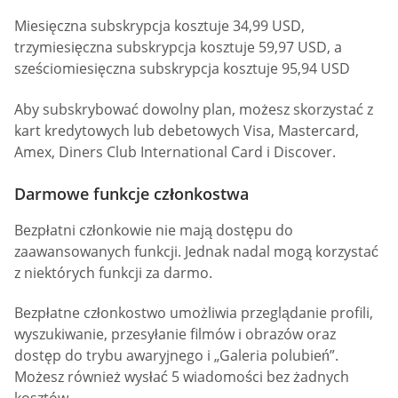
Miesięczna subskrypcja kosztuje 34,99 USD,
trzymiesięczna subskrypcja kosztuje 59,97 USD, a
sześciomiesięczna subskrypcja kosztuje 95,94 USD
Aby subskrybować dowolny plan, możesz skorzystać z
kart kredytowych lub debetowych Visa, Mastercard,
Amex, Diners Club International Card i Discover.
Darmowe funkcje członkostwa
Bezpłatni członkowie nie mają dostępu do
zaawansowanych funkcji. Jednak nadal mogą korzystać
z niektórych funkcji za darmo.
Bezpłatne członkostwo umożliwia przeglądanie profili,
wyszukiwanie, przesyłanie filmów i obrazów oraz
dostęp do trybu awaryjnego i „Galeria polubień”.
Możesz również wysłać 5 wiadomości bez żadnych