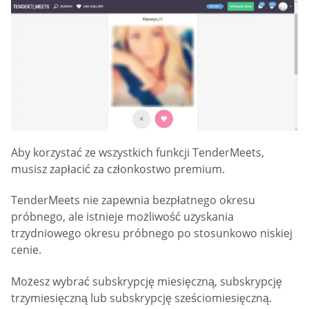
Aby korzystać ze wszystkich funkcji TenderMeets,
musisz zapłacić za członkostwo premium.
TenderMeets nie zapewnia bezpłatnego okresu
próbnego, ale istnieje możliwość uzyskania
trzydniowego okresu próbnego po stosunkowo niskiej
cenie.
Możesz wybrać subskrypcję miesięczną, subskrypcję
trzymiesięczną lub subskrypcję sześciomiesięczną.