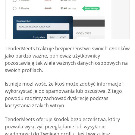
TenderMeets traktuje bezpieczeństwo swoich członków
jako bardzo ważne, ponieważ użytkownicy
pozostawiają tak wiele ważnych danych osobowych na
swoich profilach.
Istnieje możliwość, że ktoś może zdobyć informacje i
wykorzystać je do spamowania lub oszustwa. Z tego
powodu radzimy zachować dyskrecję podczas
korzystania z takich witryn
TenderMeets oferuje środek bezpieczeństwa, który
pozwala wyłączyć przeglądanie lub wysyłanie
wiadomości do Twojego profilu, jeśli wyczujesz