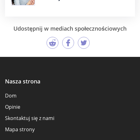
Udostępnij w mediach społecznościowych
Nasza strona
Dom
Opinie
Skontaktuj się z nami
Mapa strony