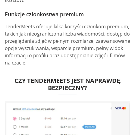
kosztów.
Funkcje członkostwa premium
TenderMeets oferuje kilka korzyści członkom premium,
takich jak nieograniczona liczba wiadomości, dostęp do
przeglądania zdjęć w pełnym rozmiarze, zaawansowane
opcje wyszukiwania, wsparcie premium, pełny widok
informacji o profilu oraz udostępnianie zdjęć i filmów
na czacie.
CZY TENDERMEETS JEST NAPRAWDĘ
BEZPIECZNY?