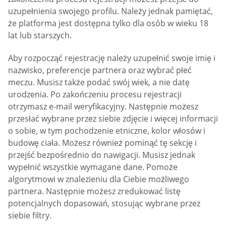
uzupełnienia swojego profilu. Należy jednak pamiętać,
że platforma jest dostępna tylko dla osób w wieku 18
lat lub starszych.
Aby rozpocząć rejestrację należy uzupełnić swoje imię i
nazwisko, preferencje partnera oraz wybrać płeć
meczu. Musisz także podać swój wiek, a nie datę
urodzenia. Po zakończeniu procesu rejestracji
otrzymasz e-mail weryfikacyjny. Następnie możesz
przesłać wybrane przez siebie zdjęcie i więcej informacji
o sobie, w tym pochodzenie etniczne, kolor włosów i
budowę ciała. Możesz również pominąć tę sekcję i
przejść bezpośrednio do nawigacji. Musisz jednak
wypełnić wszystkie wymagane dane. Pomoże
algorytmowi w znalezieniu dla Ciebie możliwego
partnera. Następnie możesz zredukować listę
potencjalnych dopasowań, stosując wybrane przez
siebie filtry.