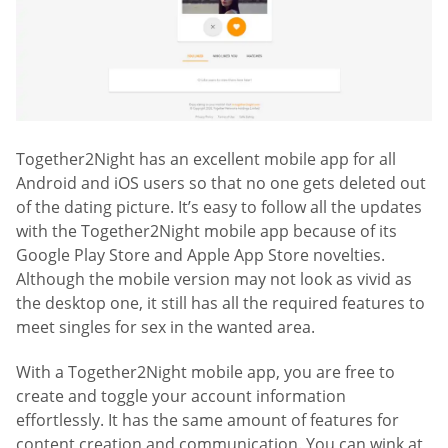
Together2Night has an excellent mobile app for all
Android and iOS users so that no one gets deleted out
of the dating picture. It’s easy to follow all the updates
with the Together2Night mobile app because of its
Google Play Store and Apple App Store novelties.
Although the mobile version may not look as vivid as
the desktop one, it still has all the required features to
meet singles for sex in the wanted area.
With a Together2Night mobile app, you are free to
create and toggle your account information
effortlessly. It has the same amount of features for
content creation and communication. You can wink at