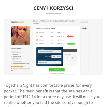
CENY I KORZYŚCI
Together2Night has comfortable prices for every
pocket. The main benefit is that the site has a trial
period of US$2.14 for a three-day use. It will make you
realize whether you find the site comfy enough to