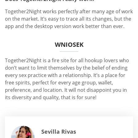
Together2Night works perfectly after many age of work
on the market. It’s easy to trace all its changes, but the
app and the desktop version work better than ever.
WNIOSEK
Together2Night is a fire site for all hookup lovers who
don’t want to limit themselves by the belief of ending
every sex practice with a relationship. It’s a place for
free spirits, perfect for every age group, wallet,
preference, and location. It will not disappoint you in
its diversity and quality, that is for sure!
Sevilla Rivas