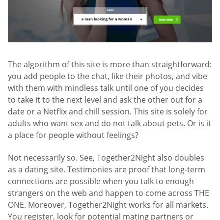
The algorithm of this site is more than straightforward:
you add people to the chat, like their photos, and vibe
with them with mindless talk until one of you decides
to take it to the next level and ask the other out for a
date or a Netflix and chill session. This site is solely for
adults who want sex and do not talk about pets. Or is it
a place for people without feelings?
Not necessarily so. See, Together2Night also doubles
as a dating site. Testimonies are proof that long-term
connections are possible when you talk to enough
strangers on the web and happen to come across THE
ONE. Moreover, Together2Night works for all markets.
You register, look for potential mating partners or