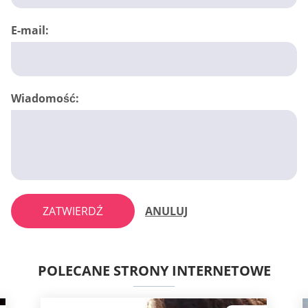
E-mail:
Wiadomość:
ZATWIERDŹ
ANULUJ
POLECANE STRONY INTERNETOWE