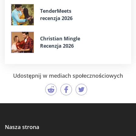
TenderMeets
recenzja 2026
Christian Mingle
Recenzja 2026
Udostępnij w mediach społecznościowych
Nasza strona