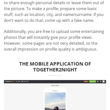
to share enough personal details or leave them out of
the picture. To make a profile, prepare some basic
stuff, such as location, city, and name/surname. If you
don’t want to do that, come up with a fake name.
Additionally, you are free to upload some entertaining
photos that will instantly give your profile views.
However, some pages are not very detailed, so the
overall impression on profile quality is ambiguous.
THE MOBILE APPLICATION OF
TOGETHER2NIGHT