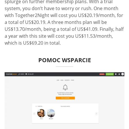
splurge on further membership plans. With a trial
system, you don’t have to worry or rush. One month
with Together2Night will cost you US$20.19/month, for
a total of US$20.19. A three months plan will be
US$13.70/month, being a total of US$41.09. Finally, half
a year with this site will cost you US$11.53/month,
which is US$69.20 in total.
POMOC WSPARCIE