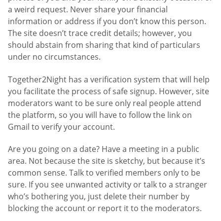
a weird request. Never share your financial
information or address if you don’t know this person.
The site doesn’t trace credit details; however, you
should abstain from sharing that kind of particulars
under no circumstances.
Together2Night has a verification system that will help
you facilitate the process of safe signup. However, site
moderators want to be sure only real people attend
the platform, so you will have to follow the link on
Gmail to verify your account.
Are you going on a date? Have a meeting in a public
area. Not because the site is sketchy, but because it’s
common sense. Talk to verified members only to be
sure. If you see unwanted activity or talk to a stranger
who’s bothering you, just delete their number by
blocking the account or report it to the moderators.