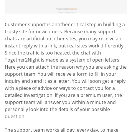
Customer support is another critical step in building a
trusty site for newcomers. Because many support
chats are artificial on other sites, you may receive an
instant reply with a link, but real sites work differently.
Since the traffic is too heated, the chat with
Together2Night is made as a system of open letters.
Here you can attach the reason why you are asking the
support team. You will receive a form to fill in your
inquiry and send it as a letter. You will soon get a reply
with a piece of advice or ways to contact you for a
detailed investigation. If you are a premium user, the
support team will answer you within a minute and
personally look into the details of your possible
question.
The support team works all day, every day, to make