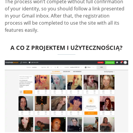
The process won’t compete without full confirmation
of your identity, so you should follow a link presented
in your Gmail inbox. After that, the registration
process will be completed to use the site with all its
features easily.
A CO Z PROJEKTEM I UŻYTECZNOŚCIĄ?