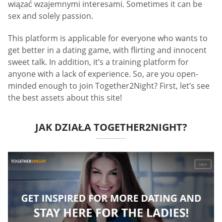
wiązać wzajemnymi interesami. Sometimes it can be
sex and solely passion.
This platform is applicable for everyone who wants to
get better in a dating game, with flirting and innocent
sweet talk. In addition, it’s a training platform for
anyone with a lack of experience. So, are you open-
minded enough to join Together2Night? First, let’s see
the best assets about this site!
JAK DZIAŁA TOGETHER2NIGHT?