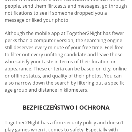
people, send them flirtcasts and messages, go through
notifications to see if someone dropped you a
message or liked your photo.
Although the mobile app at Together2Night has fewer
perks than a computer version, the searching engine
still deserves every minute of your free time. Feel free
to filter out every unfitting candidate and leave those
who satisfy your taste in terms of their location or
appearance. These criteria can be based on city, online
or offline status, and quality of their photos. You can
also narrow down the search by filtering out a specific
age group and distance in kilometers.
BEZPIECZEŃSTWO I OCHRONA
Together2Night has a firm security policy and doesn’t
play games when it comes to safety. Especially with