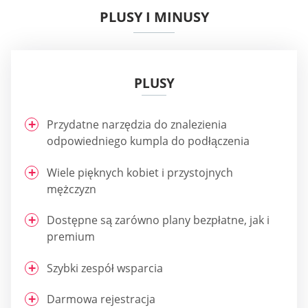
PLUSY I MINUSY
PLUSY
Przydatne narzędzia do znalezienia
odpowiedniego kumpla do podłączenia
Wiele pięknych kobiet i przystojnych
mężczyzn
Dostępne są zarówno plany bezpłatne, jak i
premium
Szybki zespół wsparcia
Darmowa rejestracja