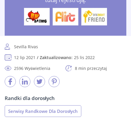
Sevilla Rivas
12 lip 2021
Zaktualizowano:
25 lis 2022
2596 Wyświetlenia
8 min przeczytaj
Randki dla dorosłych
Serwisy Randkowe Dla Dorosłych