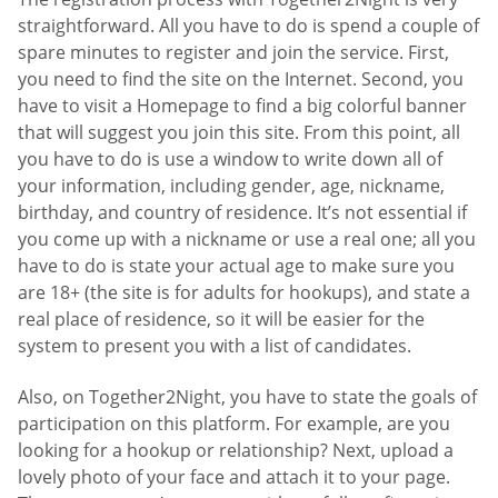
straightforward. All you have to do is spend a couple of
spare minutes to register and join the service. First,
you need to find the site on the Internet. Second, you
have to visit a Homepage to find a big colorful banner
that will suggest you join this site. From this point, all
you have to do is use a window to write down all of
your information, including gender, age, nickname,
birthday, and country of residence. It’s not essential if
you come up with a nickname or use a real one; all you
have to do is state your actual age to make sure you
are 18+ (the site is for adults for hookups), and state a
real place of residence, so it will be easier for the
system to present you with a list of candidates.
Also, on Together2Night, you have to state the goals of
participation on this platform. For example, are you
looking for a hookup or relationship? Next, upload a
lovely photo of your face and attach it to your page.