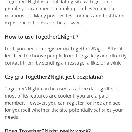
Together2Night is a real dating site with genuine
people you can meet to hook up and even build a
relationship. Many positive testimonies and first-hand
experience stories are the answer.
How to use Together2Night ?
First, you need to register on Together2Night. After it,
feel free to choose people from the gallery and directly
contact them by sending a message, a like, or a wink.
Czy gra Together2Night jest bezpłatna?
Together2Night can be used as a free dating site, but
most of its features are cooler if you are a paid
member. However, you can register for free and see
for yourself whether the site potentially satisfies your
needs.
Does Together2Night really work?