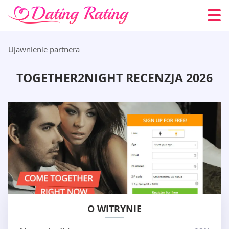
Ujawnienie partnera
TOGETHER2NIGHT RECENZJA 2026
O WITRYNIE