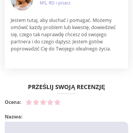
MS, RD i pisarz
Jestem tutaj, aby słuchać i pomagać. Możemy
omówić każdy problem lub kwestię, dowiedzieć
się, czego tak naprawdę chcesz od swojego
partnera i do czego dążysz. Jestem gotów
poprowadzić Cię do Twojego idealnego życia.
PRZEŚLIJ SWOJĄ RECENZJĘ
Ocena:
Nazwa: