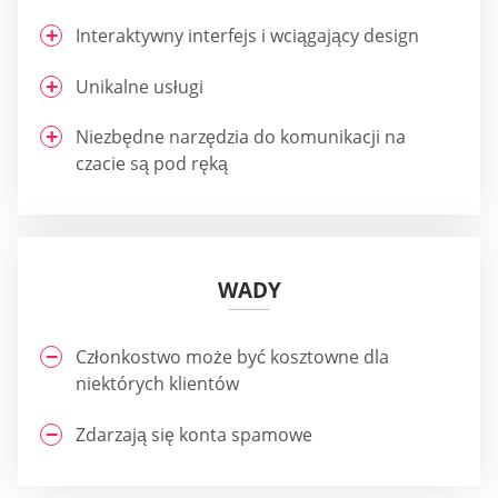
Interaktywny interfejs i wciągający design
Unikalne usługi
Niezbędne narzędzia do komunikacji na
czacie są pod ręką
WADY
Członkostwo może być kosztowne dla
niektórych klientów
Zdarzają się konta spamowe