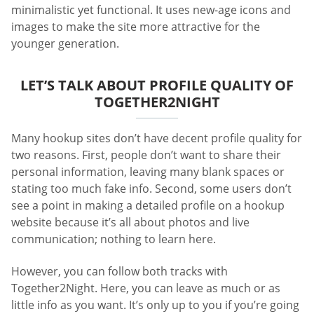
minimalistic yet functional. It uses new-age icons and
images to make the site more attractive for the
younger generation.
LET’S TALK ABOUT PROFILE QUALITY OF
TOGETHER2NIGHT
Many hookup sites don’t have decent profile quality for
two reasons. First, people don’t want to share their
personal information, leaving many blank spaces or
stating too much fake info. Second, some users don’t
see a point in making a detailed profile on a hookup
website because it’s all about photos and live
communication; nothing to learn here.
However, you can follow both tracks with
Together2Night. Here, you can leave as much or as
little info as you want. It’s only up to you if you’re going