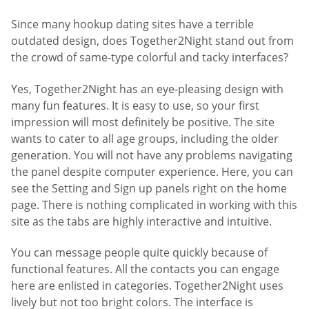
Since many hookup dating sites have a terrible
outdated design, does Together2Night stand out from
the crowd of same-type colorful and tacky interfaces?
Yes, Together2Night has an eye-pleasing design with
many fun features. It is easy to use, so your first
impression will most definitely be positive. The site
wants to cater to all age groups, including the older
generation. You will not have any problems navigating
the panel despite computer experience. Here, you can
see the Setting and Sign up panels right on the home
page. There is nothing complicated in working with this
site as the tabs are highly interactive and intuitive.
You can message people quite quickly because of
functional features. All the contacts you can engage
here are enlisted in categories. Together2Night uses
lively but not too bright colors. The interface is