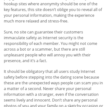
hookup sites where anonymity should be one of the
key features, this site doesn’t oblige you to reveal all of
your personal information, making the experience
much more relaxed and stress-free.
Sure, no site can guarantee their customers
immaculate safety as Internet security is the
responsibility of each member. You might not come
across a bot or a scammer, but there are still
unpleasant people who will annoy you with their
presence, and it’s a fact.
It should be obligatory that all users study Internet
safety before stepping into the dating scene because
these are the unexpected ways people can scam you in
a matter of a second. Never share your personal
information with a stranger, even if the conversation
seems lively and innocent. Don’t share any personal
photos of you and your family on a sketchy occasion or