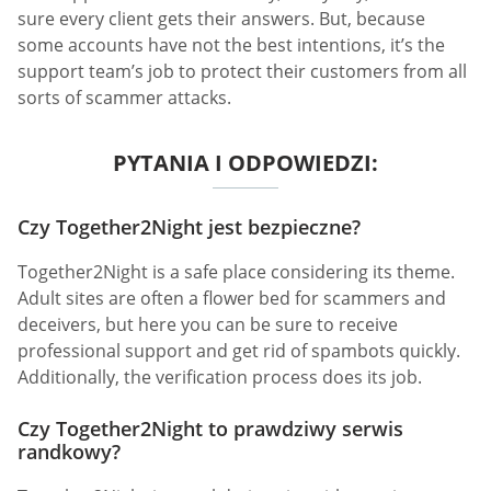
sure every client gets their answers. But, because
some accounts have not the best intentions, it’s the
support team’s job to protect their customers from all
sorts of scammer attacks.
PYTANIA I ODPOWIEDZI:
Czy Together2Night jest bezpieczne?
Together2Night is a safe place considering its theme.
Adult sites are often a flower bed for scammers and
deceivers, but here you can be sure to receive
professional support and get rid of spambots quickly.
Additionally, the verification process does its job.
Czy Together2Night to prawdziwy serwis
randkowy?