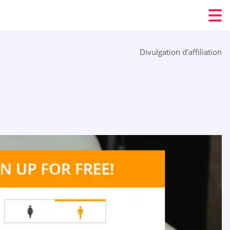
Divulgation d'affiliation