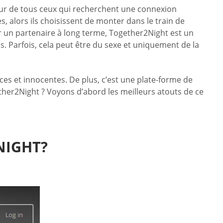
eur de tous ceux qui recherchent une connexion
, alors ils choisissent de monter dans le train de
 un partenaire à long terme, Together2Night est un
. Parfois, cela peut être du sexe et uniquement de la
ces et innocentes. De plus, c’est une plate-forme de
her2Night ? Voyons d’abord les meilleurs atouts de ce
NIGHT?