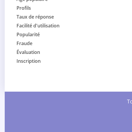
Profils
Taux de réponse
Facilité d'utilisation
Popularité
Fraude
Évaluation
Inscription
To