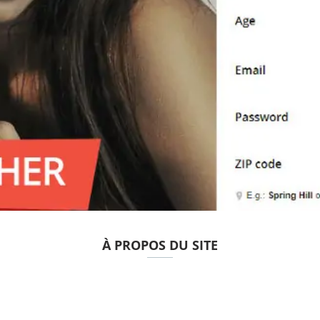
À PROPOS DU SITE