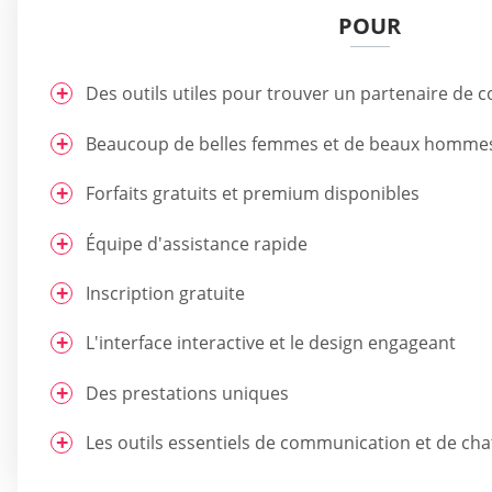
POUR
Des outils utiles pour trouver un partenaire de 
Beaucoup de belles femmes et de beaux homme
Forfaits gratuits et premium disponibles
Équipe d'assistance rapide
Inscription gratuite
L'interface interactive et le design engageant
Des prestations uniques
Les outils essentiels de communication et de cha