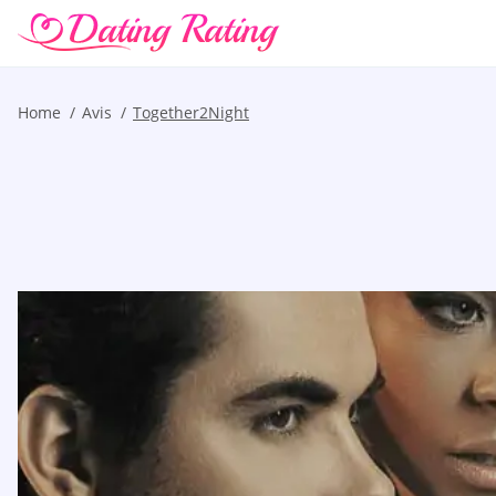
Home
Avis
Together2Night