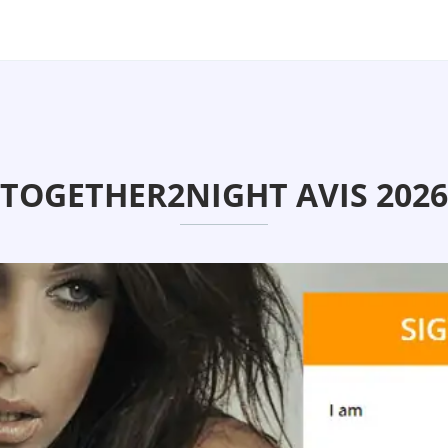
TOGETHER2NIGHT AVIS 2026