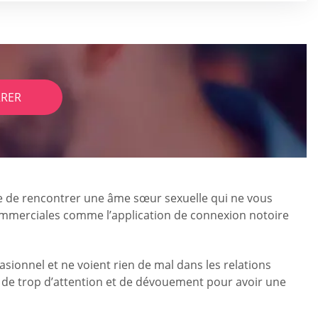
RER
ile de rencontrer une âme sœur sexuelle qui ne vous
 commerciales comme l’application de connexion notoire
sionnel et ne voient rien de mal dans les relations
n de trop d’attention et de dévouement pour avoir une