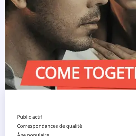
Public actif
Correspondances de qualité
Âge populaire