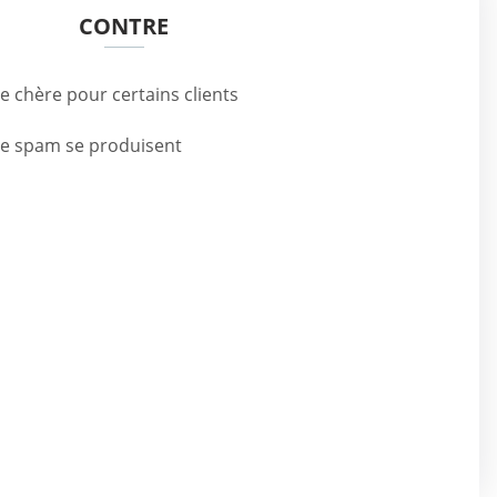
CONTRE
e chère pour certains clients
de spam se produisent