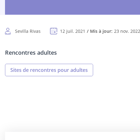
Sevilla Rivas
12 juil. 2021
Mis à jour:
23 nov. 202
Rencontres adultes
Sites de rencontres pour adultes