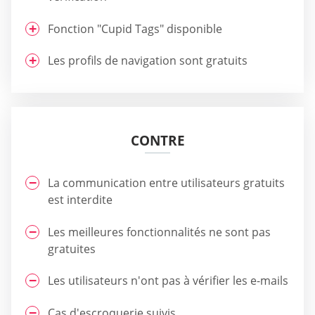
Fonction "Cupid Tags" disponible
Les profils de navigation sont gratuits
CONTRE
La communication entre utilisateurs gratuits
est interdite
Les meilleures fonctionnalités ne sont pas
gratuites
Les utilisateurs n'ont pas à vérifier les e-mails
Cas d'escroquerie suivis