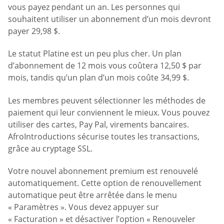
vous payez pendant un an. Les personnes qui
souhaitent utiliser un abonnement d’un mois devront
payer 29,98 $.
Le statut Platine est un peu plus cher. Un plan
d’abonnement de 12 mois vous coûtera 12,50 $ par
mois, tandis qu’un plan d’un mois coûte 34,99 $.
Les membres peuvent sélectionner les méthodes de
paiement qui leur conviennent le mieux. Vous pouvez
utiliser des cartes, Pay Pal, virements bancaires.
AfroIntroductions sécurise toutes les transactions,
grâce au cryptage SSL.
Votre nouvel abonnement premium est renouvelé
automatiquement. Cette option de renouvellement
automatique peut être arrêtée dans le menu
« Paramètres ». Vous devez appuyer sur
« Facturation » et désactiver l’option « Renouveler