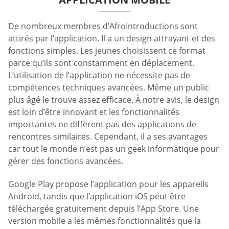
De nombreux membres d’AfroIntroductions sont
attirés par l’application. Il a un design attrayant et des
fonctions simples. Les jeunes choisissent ce format
parce qu’ils sont constamment en déplacement.
L’utilisation de l’application ne nécessite pas de
compétences techniques avancées. Même un public
plus âgé le trouve assez efficace. À notre avis, le design
est loin d’être innovant et les fonctionnalités
importantes ne diffèrent pas des applications de
rencontres similaires. Cependant, il a ses avantages
car tout le monde n’est pas un geek informatique pour
gérer des fonctions avancées.
Google Play propose l’application pour les appareils
Android, tandis que l’application iOS peut être
téléchargée gratuitement depuis l’App Store. Une
version mobile a les mêmes fonctionnalités que la