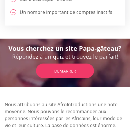
Un nombre important de comptes inactifs
Vous cherchez un site Papa-gâteau?
Répondez à un quiz et trouvez le parfait!
DÉMARRER
Nous attribuons au site AfroIntroductions une note
moyenne. Nous pouvons le recommander aux
personnes intéressées par les Africains, leur mode de
vie et leur culture. La base de données est énorme.