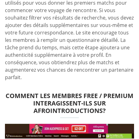
utilisés pour vous donner les premiers matchs pour
commencer votre voyage de rencontre. Si vous
souhaitez filtrer vos résultats de recherche, vous devez
ajouter des détails supplémentaires sur vous-même et
votre future correspondance. Le site encourage tous
les membres à remplir un questionnaire détaillé. La
tâche prend du temps, mais cette étape ajoutera une
authenticité supplémentaire à votre profil. En
conséquence, vous obtiendrez plus de matchs et
augmenterez vos chances de rencontrer un partenaire
parfait.
COMMENT LES MEMBRES FREE / PREMIUM
INTERAGISSENT-ILS SUR
AFROINTRODUCTIONS?