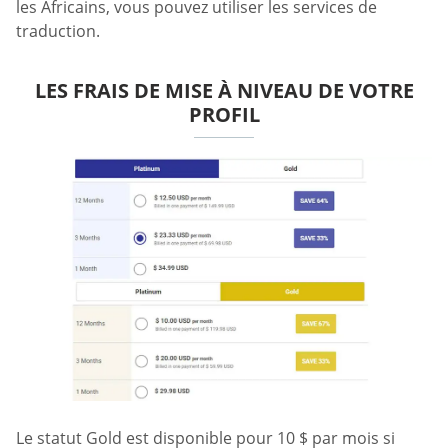
les Africains, vous pouvez utiliser les services de
traduction.
LES FRAIS DE MISE À NIVEAU DE VOTRE
PROFIL
Le statut Gold est disponible pour 10 $ par mois si