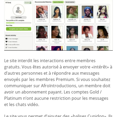
Le site interdit les interactions entre membres
gratuits. Vous êtes autorisé à envoyer votre «intérêt» à
d’autres personnes et à répondre aux messages
envoyés par les membres Premium. Si vous souhaitez
communiquer sur AfroIntroductions, un membre doit
avoir un abonnement payant. Les comptes Gold /
Platinum n’ont aucune restriction pour les messages
et les chats vidéo.
Le site vous permet d’ajouter des «balises Cupidon». Ils