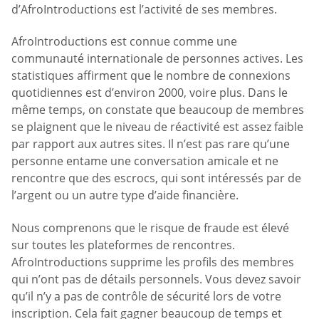
d’AfroIntroductions est l’activité de ses membres.
AfroIntroductions est connue comme une
communauté internationale de personnes actives. Les
statistiques affirment que le nombre de connexions
quotidiennes est d’environ 2000, voire plus. Dans le
même temps, on constate que beaucoup de membres
se plaignent que le niveau de réactivité est assez faible
par rapport aux autres sites. Il n’est pas rare qu’une
personne entame une conversation amicale et ne
rencontre que des escrocs, qui sont intéressés par de
l’argent ou un autre type d’aide financière.
Nous comprenons que le risque de fraude est élevé
sur toutes les plateformes de rencontres.
AfroIntroductions supprime les profils des membres
qui n’ont pas de détails personnels. Vous devez savoir
qu’il n’y a pas de contrôle de sécurité lors de votre
inscription. Cela fait gagner beaucoup de temps et