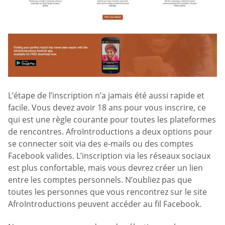
L’étape de l’inscription n’a jamais été aussi rapide et
facile. Vous devez avoir 18 ans pour vous inscrire, ce
qui est une règle courante pour toutes les plateformes
de rencontres. AfroIntroductions a deux options pour
se connecter soit via des e-mails ou des comptes
Facebook valides. L’inscription via les réseaux sociaux
est plus confortable, mais vous devrez créer un lien
entre les comptes personnels. N’oubliez pas que
toutes les personnes que vous rencontrez sur le site
AfroIntroductions peuvent accéder au fil Facebook.