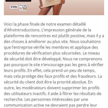
Voici la phase finale de notre examen détaillé
d’AfroIntroductions. L’impression générale de la
plateforme de rencontres est plutôt positive, mais il y a
des choses à améliorer au plus vite. Nous souhaitons
que l’entreprise vérifie les membres et applique des
procédures de vérification plus sécurisées. Le niveau
de sécurité doit être développé. Nous ne comprenons
pas pourquoi le site n’encourage pas les gens à vérifier
leurs profils. En effet, cela prend un peu de temps,
mais cela protège des faux profils et des fraudeurs. La
sécurité du client doit être la priorité absolue. En
outre, les modérateurs doivent supprimer les profils
des utilisateurs inactifs. Il aide à filtrer les résultats de
recherche. Les personnes intéressées par une
communication active ne devraient pas perdre leur