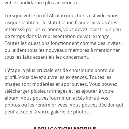
votre candidature plus au sérieux.
Lorsque votre profil AfroIntroductions est vide, vous
risquez d’obtenir le statut d’une fraude. Si vous êtes
intéressé par les relations, vous devez investir un peu
de temps dans la représentation de votre image.
Toutes les questions fonctionnent comme des invites,
qui aident tous les nouveaux membres à mentionner
tous les faits essentiels les concernant.
L’étape la plus cruciale est de choisir une photo de
profil. Vous devez suivre les exigences. Toutes les
images sont modérées et approuvées. Vous pouvez
télécharger plusieurs images et les ajouter à votre
album. Vous pouvez fournir un accès libre à vos
photos ou les rendre privées. Vous pouvez décider qui
peut accéder à votre galerie de photos.
APPLICATION MOBILE