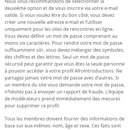
Nous vous recommandons de sélectionner la
deuxième option et de vous inscrire via votre e-mail
valide. Si vous voulez être du bon côté, vous devez
créer une nouvelle adresse e-mail et l’utiliser
uniquement pour les sites de rencontres en ligne.
Vous devez définir un mot de passe comprenant au
moins six caractères. Pour rendre votre mot de passe
suffisamment sûr, vous devez mélanger des symboles,
des chiffres et des lettres. Seul un mot de passe
sécurisé peut garantir que vous êtes la seule personne
à pouvoir accéder à votre profil AfroIntroductions. Ne
partagez jamais votre mot de passe avec d’autres. Si
un membre du site vous demande votre mot de passe,
n’hésitez pas à envoyer un rapport de fraude. L’équipe
de modérateurs prend immédiatement des mesures
pour supprimer ce profil.
Tous les membres doivent fournir des informations de
base sur eux-mêmes: nom, âge et sexe. Ces faits sont