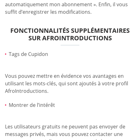
automatiquement mon abonnement ». Enfin, il vous
suffit d’enregistrer les modifications.
FONCTIONNALITÉS SUPPLÉMENTAIRES
SUR AFROINTRODUCTIONS
Tags de Cupidon
Vous pouvez mettre en évidence vos avantages en
utilisant les mots-clés, qui sont ajoutés à votre profil
AfroIntroductions.
Montrer de l’intérêt
Les utilisateurs gratuits ne peuvent pas envoyer de
messages privés, mais vous pouvez contacter une