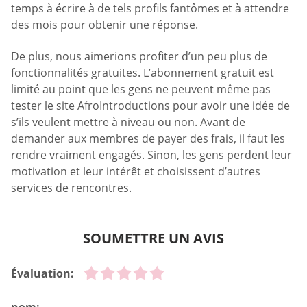
temps à écrire à de tels profils fantômes et à attendre
des mois pour obtenir une réponse.
De plus, nous aimerions profiter d’un peu plus de
fonctionnalités gratuites. L’abonnement gratuit est
limité au point que les gens ne peuvent même pas
tester le site AfroIntroductions pour avoir une idée de
s’ils veulent mettre à niveau ou non. Avant de
demander aux membres de payer des frais, il faut les
rendre vraiment engagés. Sinon, les gens perdent leur
motivation et leur intérêt et choisissent d’autres
services de rencontres.
SOUMETTRE UN AVIS
Évaluation:
nom: