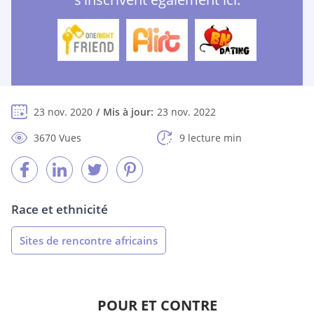
23 nov. 2020
Mis à jour:
23 nov. 2022
3670 Vues
9 lecture min
Race et ethnicité
Sites de rencontre africains
POUR ET CONTRE