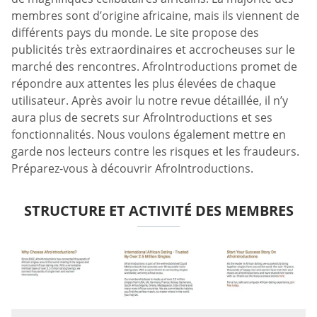
membres sont d’origine africaine, mais ils viennent de
différents pays du monde. Le site propose des
publicités très extraordinaires et accrocheuses sur le
marché des rencontres. AfroIntroductions promet de
répondre aux attentes les plus élevées de chaque
utilisateur. Après avoir lu notre revue détaillée, il n’y
aura plus de secrets sur AfroIntroductions et ses
fonctionnalités. Nous voulons également mettre en
garde nos lecteurs contre les risques et les fraudeurs.
Préparez-vous à découvrir AfroIntroductions.
STRUCTURE ET ACTIVITÉ DES MEMBRES