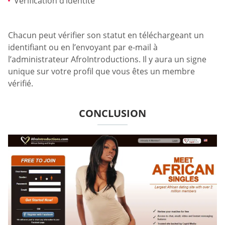
Vérification d’identité
Chacun peut vérifier son statut en téléchargeant un
identifiant ou en l’envoyant par e-mail à
l’administrateur AfroIntroductions. Il y aura un signe
unique sur votre profil que vous êtes un membre
vérifié.
CONCLUSION