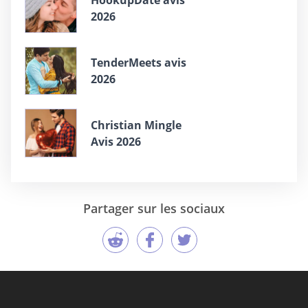
HookupDate avis
2026
TenderMeets avis
2026
Christian Mingle
Avis 2026
Partager sur les sociaux