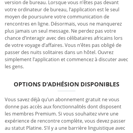
version de bureau. Lorsque vous n’êtes pas devant
votre ordinateur de bureau, l’application est le seul
moyen de poursuivre votre communication de
rencontres en ligne. Désormais, vous ne manquerez
plus jamais un seul message. Ne perdez pas votre
chance d’interagir avec des célibataires africains lors
de votre voyage d’affaires. Vous n’êtes pas obligé de
passer des nuits solitaires dans un hôtel. Ouvrez
simplement l’application et commencez à discuter avec
les gens.
OPTIONS D’ADHÉSION DISPONIBLES
Vous savez déjà qu’un abonnement gratuit ne vous
donne pas accès aux fonctionnalités dont disposent
les membres Premium. Si vous souhaitez vivre une
expérience de rencontre complète, vous devez passer
au statut Platine. S’il y a une barrière linguistique avec