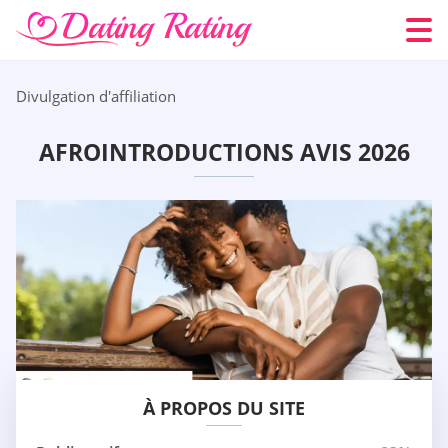
Divulgation d'affiliation
AFROINTRODUCTIONS AVIS 2026
À PROPOS DU SITE