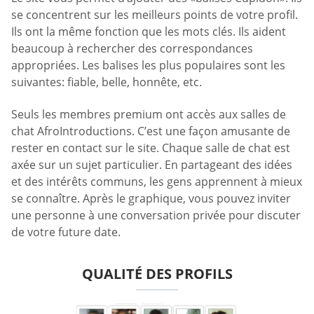
se concentrent sur les meilleurs points de votre profil.
Ils ont la même fonction que les mots clés. Ils aident
beaucoup à rechercher des correspondances
appropriées. Les balises les plus populaires sont les
suivantes: fiable, belle, honnête, etc.
Seuls les membres premium ont accès aux salles de
chat AfroIntroductions. C’est une façon amusante de
rester en contact sur le site. Chaque salle de chat est
axée sur un sujet particulier. En partageant des idées
et des intérêts communs, les gens apprennent à mieux
se connaître. Après le graphique, vous pouvez inviter
une personne à une conversation privée pour discuter
de votre future date.
QUALITÉ DES PROFILS