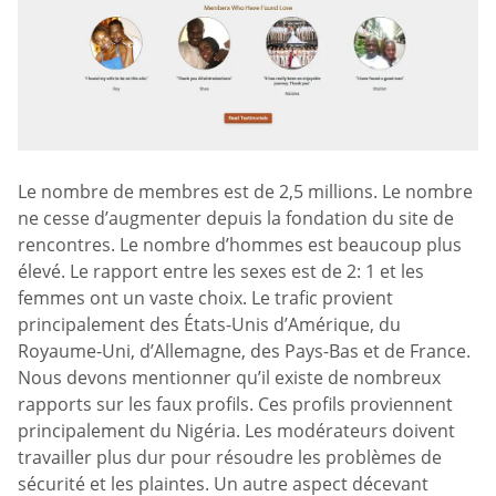
Le nombre de membres est de 2,5 millions. Le nombre
ne cesse d’augmenter depuis la fondation du site de
rencontres. Le nombre d’hommes est beaucoup plus
élevé. Le rapport entre les sexes est de 2: 1 et les
femmes ont un vaste choix. Le trafic provient
principalement des États-Unis d’Amérique, du
Royaume-Uni, d’Allemagne, des Pays-Bas et de France.
Nous devons mentionner qu’il existe de nombreux
rapports sur les faux profils. Ces profils proviennent
principalement du Nigéria. Les modérateurs doivent
travailler plus dur pour résoudre les problèmes de
sécurité et les plaintes. Un autre aspect décevant