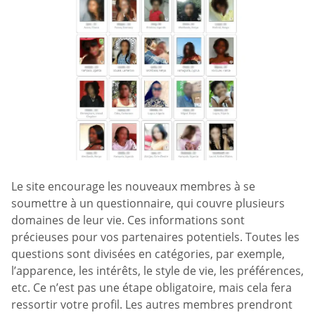
Le site encourage les nouveaux membres à se
soumettre à un questionnaire, qui couvre plusieurs
domaines de leur vie. Ces informations sont
précieuses pour vos partenaires potentiels. Toutes les
questions sont divisées en catégories, par exemple,
l’apparence, les intérêts, le style de vie, les préférences,
etc. Ce n’est pas une étape obligatoire, mais cela fera
ressortir votre profil. Les autres membres prendront