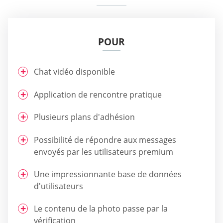
POUR
Chat vidéo disponible
Application de rencontre pratique
Plusieurs plans d'adhésion
Possibilité de répondre aux messages
envoyés par les utilisateurs premium
Une impressionnante base de données
d'utilisateurs
Le contenu de la photo passe par la
vérification