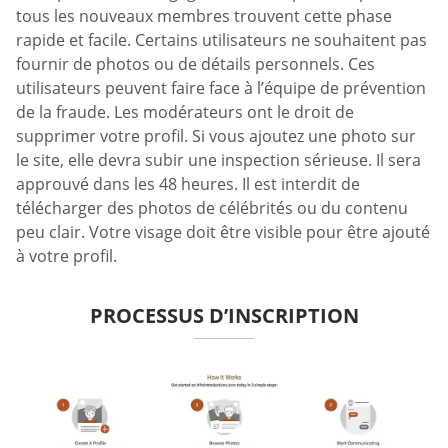
tous les nouveaux membres trouvent cette phase
rapide et facile. Certains utilisateurs ne souhaitent pas
fournir de photos ou de détails personnels. Ces
utilisateurs peuvent faire face à l’équipe de prévention
de la fraude. Les modérateurs ont le droit de
supprimer votre profil. Si vous ajoutez une photo sur
le site, elle devra subir une inspection sérieuse. Il sera
approuvé dans les 48 heures. Il est interdit de
télécharger des photos de célébrités ou du contenu
peu clair. Votre visage doit être visible pour être ajouté
à votre profil.
PROCESSUS D’INSCRIPTION