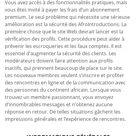
Vous avez accès à des fonctionnalités pratiques, mais
vous êtes invité à payer les frais d’un abonnement
premium. Le seul problème qui nécessite une sérieuse
amélioration est la sécurité des AfroIntroductions. La
première chose que le site Web devrait lancer est la
vérification des profils. Cette procédure peut aider à
prévenir les escroqueries et les faux comptes. Il est
essentiel d’augmenter la sécurité des clients. Les
modérateurs doivent faire attention aux profils
inactifs, qui prennent beaucoup de place sur le site.
Les nouveaux membres veulent s’inscrire et profiter
des rencontres en ligne et de la communication avec
des personnes du continent africain. Lorsque vous
trouvez un membre passionnant, vous envoyez
d’innombrables messages et n’obtenez aucune
réponse en retour. De telles situations gâchent les
impressions générales et l’expérience de rencontres.