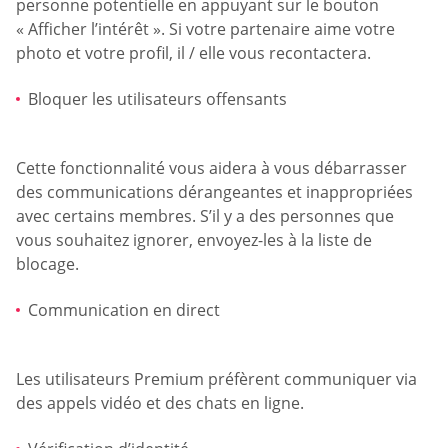
personne potentielle en appuyant sur le bouton
« Afficher l’intérêt ». Si votre partenaire aime votre
photo et votre profil, il / elle vous recontactera.
Bloquer les utilisateurs offensants
Cette fonctionnalité vous aidera à vous débarrasser
des communications dérangeantes et inappropriées
avec certains membres. S’il y a des personnes que
vous souhaitez ignorer, envoyez-les à la liste de
blocage.
Communication en direct
Les utilisateurs Premium préfèrent communiquer via
des appels vidéo et des chats en ligne.