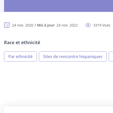
24 nov. 2020
Mis à jour:
24 nov. 2022
3319 Vues
Race et ethnicité
Par ethnicité
Sites de rencontre hispaniques