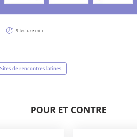
9 lecture min
Sites de rencontres latines
POUR ET CONTRE