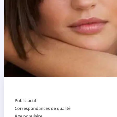
Public actif
Correspondances de qualité
Âge populaire