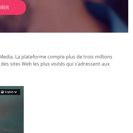
RER
 Media. La plateforme compte plus de trois millions
 des sites Web les plus visités qui s’adressent aux