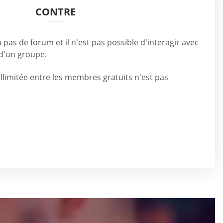
CONTRE
as de forum et il n'est pas possible d'interagir avec
d'un groupe.
limitée entre les membres gratuits n'est pas