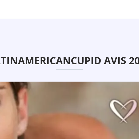
TINAMERICANCUPID AVIS 2