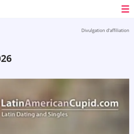
Divulgation d'affiliation
026