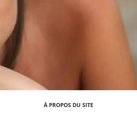
À PROPOS DU SITE