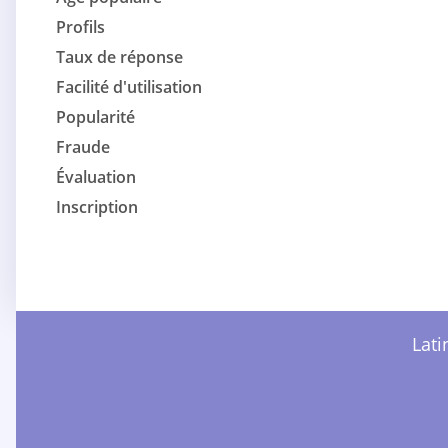
Profils
Taux de réponse
Facilité d'utilisation
Popularité
Fraude
Évaluation
Inscription
Lati