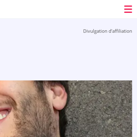
Divulgation d'affiliation