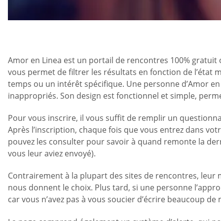
Amor en Linea est un portail de rencontres 100% gratuit o
vous permet de filtrer les résultats en fonction de l’état
temps ou un intérêt spécifique. Une personne d’Amor en Lin
inappropriés. Son design est fonctionnel et simple, perm
Pour vous inscrire, il vous suffit de remplir un questionn
Après l’inscription, chaque fois que vous entrez dans votr
pouvez les consulter pour savoir à quand remonte la derniè
vous leur aviez envoyé).
Contrairement à la plupart des sites de rencontres, leur
nous donnent le choix. Plus tard, si une personne l’ap
car vous n’avez pas à vous soucier d’écrire beaucoup de 