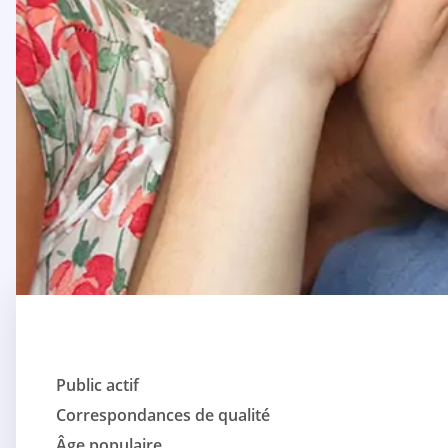
Public actif
Correspondances de qualité
Âge populaire