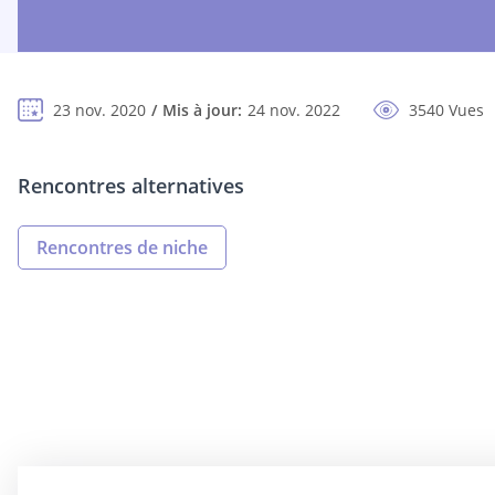
23 nov. 2020
Mis à jour:
24 nov. 2022
3540 Vues
Rencontres alternatives
Rencontres de niche