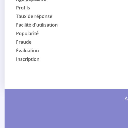
Profils
Taux de réponse
Facilité d'utilisation
Popularité
Fraude
Évaluation
Inscription
A