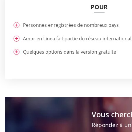
POUR
Personnes enregistrées de nombreux pays
Amor en Linea fait partie du réseau international
Quelques options dans la version gratuite
Vous cherc
Répondez à un q