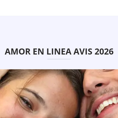
AMOR EN LINEA AVIS 2026