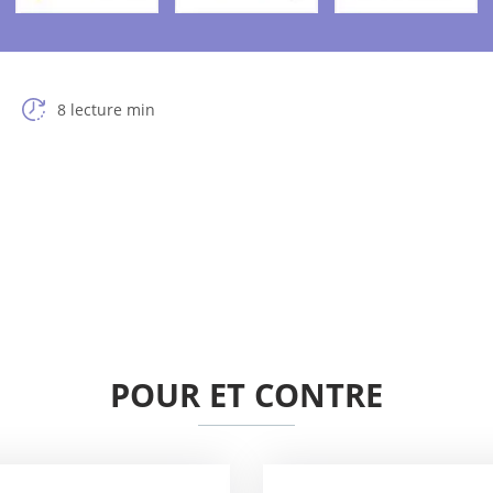
8 lecture min
POUR ET CONTRE