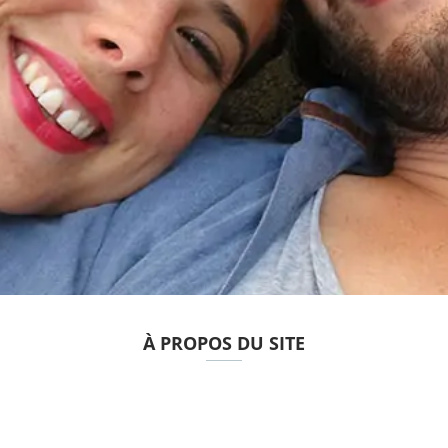
À PROPOS DU SITE