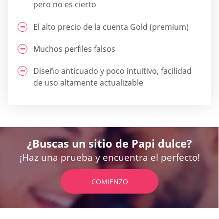
pero no es cierto
El alto precio de la cuenta Gold (premium)
Muchos perfiles falsos
Diseño anticuado y poco intuitivo, facilidad
de uso altamente actualizable
¿Buscas un sitio de Papi dulce?
¡Haz una prueba y encuentra el perfecto!
COMIENZO