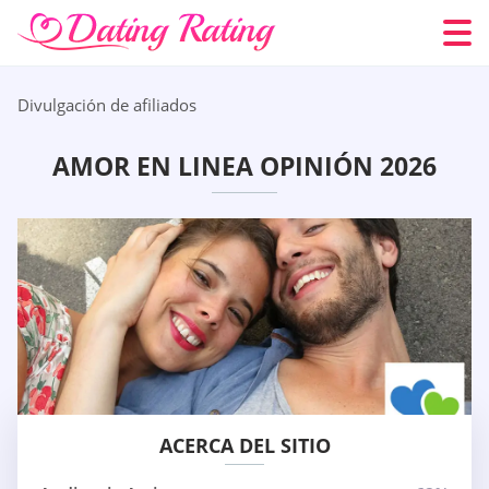
Divulgación de afiliados
AMOR EN LINEA OPINIÓN 2026
ACERCA DEL SITIO