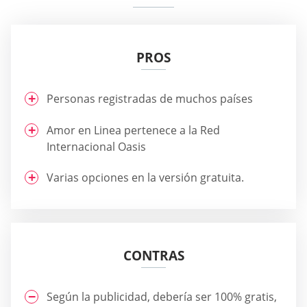
PROS
Personas registradas de muchos países
Amor en Linea pertenece a la Red
Internacional Oasis
Varias opciones en la versión gratuita.
CONTRAS
Según la publicidad, debería ser 100% gratis,