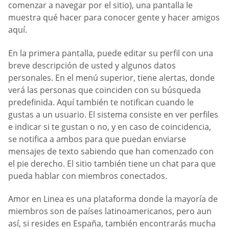
comenzar a navegar por el sitio), una pantalla le
muestra qué hacer para conocer gente y hacer amigos
aquí.
En la primera pantalla, puede editar su perfil con una
breve descripción de usted y algunos datos
personales. En el menú superior, tiene alertas, donde
verá las personas que coinciden con su búsqueda
predefinida. Aquí también te notifican cuando le
gustas a un usuario. El sistema consiste en ver perfiles
e indicar si te gustan o no, y en caso de coincidencia,
se notifica a ambos para que puedan enviarse
mensajes de texto sabiendo que han comenzado con
el pie derecho. El sitio también tiene un chat para que
pueda hablar con miembros conectados.
Amor en Linea es una plataforma donde la mayoría de
miembros son de países latinoamericanos, pero aun
así, si resides en España, también encontrarás mucha