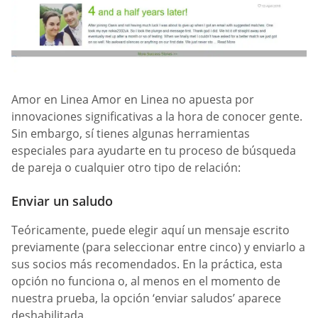
Amor en Linea Amor en Linea no apuesta por
innovaciones significativas a la hora de conocer gente.
Sin embargo, sí tienes algunas herramientas
especiales para ayudarte en tu proceso de búsqueda
de pareja o cualquier otro tipo de relación:
Enviar un saludo
Teóricamente, puede elegir aquí un mensaje escrito
previamente (para seleccionar entre cinco) y enviarlo a
sus socios más recomendados. En la práctica, esta
opción no funciona o, al menos en el momento de
nuestra prueba, la opción ‘enviar saludos’ aparece
deshabilitada.