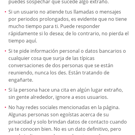
puedes sospechar que sucede algo extraño.
Si un usuario no atiende tus llamadas o mensajes
por periodos prolongados, es evidente que no tiene
mucho tiempo para ti. Puede responder
rápidamente si lo desea; de lo contrario, no pierda el
tiempo aquí.
Si te pide información personal o datos bancarios o
cualquier cosa que surja de las típicas
conversaciones de dos personas que se están
reuniendo, nunca los des. Están tratando de
engañarte.
Si la persona hace una cita en algún lugar extraño,
sin gente alrededor, ignore a esos usuarios.
No hay redes sociales mencionadas en la página.
Algunas personas son egoístas acerca de su
privacidad y solo brindan datos de contacto cuando
ya te conocen bien. No es un dato definitivo, pero