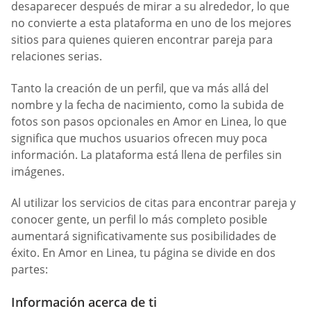
desaparecer después de mirar a su alrededor, lo que
no convierte a esta plataforma en uno de los mejores
sitios para quienes quieren encontrar pareja para
relaciones serias.
Tanto la creación de un perfil, que va más allá del
nombre y la fecha de nacimiento, como la subida de
fotos son pasos opcionales en Amor en Linea, lo que
significa que muchos usuarios ofrecen muy poca
información. La plataforma está llena de perfiles sin
imágenes.
Al utilizar los servicios de citas para encontrar pareja y
conocer gente, un perfil lo más completo posible
aumentará significativamente sus posibilidades de
éxito. En Amor en Linea, tu página se divide en dos
partes:
Información acerca de ti