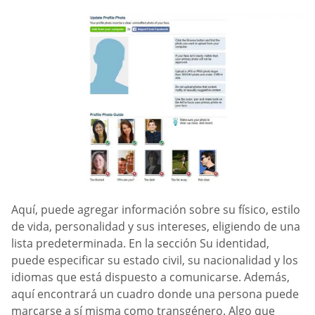
Aquí, puede agregar información sobre su físico, estilo
de vida, personalidad y sus intereses, eligiendo de una
lista predeterminada. En la sección Su identidad,
puede especificar su estado civil, su nacionalidad y los
idiomas que está dispuesto a comunicarse. Además,
aquí encontrará un cuadro donde una persona puede
marcarse a sí misma como transgénero. Algo que