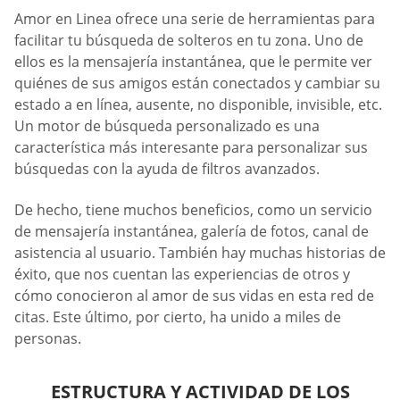
Amor en Linea ofrece una serie de herramientas para
facilitar tu búsqueda de solteros en tu zona. Uno de
ellos es la mensajería instantánea, que le permite ver
quiénes de sus amigos están conectados y cambiar su
estado a en línea, ausente, no disponible, invisible, etc.
Un motor de búsqueda personalizado es una
característica más interesante para personalizar sus
búsquedas con la ayuda de filtros avanzados.
De hecho, tiene muchos beneficios, como un servicio
de mensajería instantánea, galería de fotos, canal de
asistencia al usuario. También hay muchas historias de
éxito, que nos cuentan las experiencias de otros y
cómo conocieron al amor de sus vidas en esta red de
citas. Este último, por cierto, ha unido a miles de
personas.
ESTRUCTURA Y ACTIVIDAD DE LOS