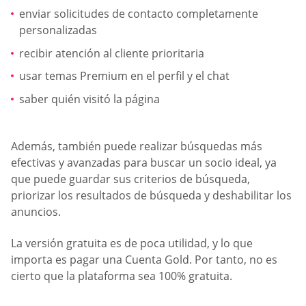
enviar solicitudes de contacto completamente
personalizadas
recibir atención al cliente prioritaria
usar temas Premium en el perfil y el chat
saber quién visitó la página
Además, también puede realizar búsquedas más
efectivas y avanzadas para buscar un socio ideal, ya
que puede guardar sus criterios de búsqueda,
priorizar los resultados de búsqueda y deshabilitar los
anuncios.
La versión gratuita es de poca utilidad, y lo que
importa es pagar una Cuenta Gold. Por tanto, no es
cierto que la plataforma sea 100% gratuita.