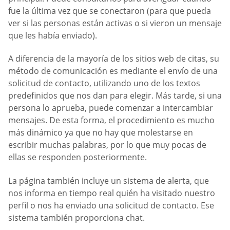
fue la última vez que se conectaron (para que pueda
ver si las personas están activas o si vieron un mensaje
que les había enviado).
A diferencia de la mayoría de los sitios web de citas, su
método de comunicación es mediante el envío de una
solicitud de contacto, utilizando uno de los textos
predefinidos que nos dan para elegir. Más tarde, si una
persona lo aprueba, puede comenzar a intercambiar
mensajes. De esta forma, el procedimiento es mucho
más dinámico ya que no hay que molestarse en
escribir muchas palabras, por lo que muy pocas de
ellas se responden posteriormente.
La página también incluye un sistema de alerta, que
nos informa en tiempo real quién ha visitado nuestro
perfil o nos ha enviado una solicitud de contacto. Ese
sistema también proporciona chat.