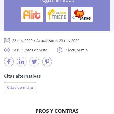
23 nov 2020
Actualizado:
23 nov 2022
3419 Puntos de vista
7 lectura mín
Citas alternativas
Citas de nicho
PROS Y CONTRAS