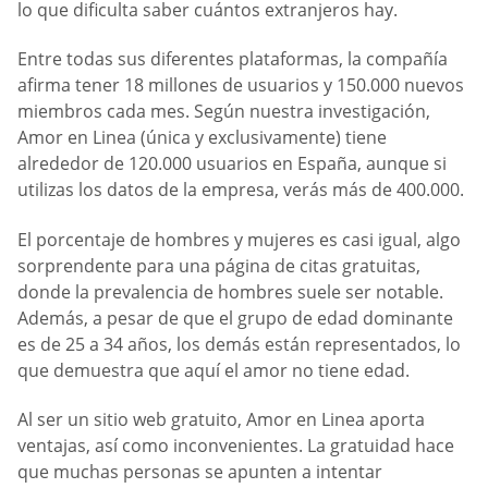
lo que dificulta saber cuántos extranjeros hay.
Entre todas sus diferentes plataformas, la compañía
afirma tener 18 millones de usuarios y 150.000 nuevos
miembros cada mes. Según nuestra investigación,
Amor en Linea (única y exclusivamente) tiene
alrededor de 120.000 usuarios en España, aunque si
utilizas los datos de la empresa, verás más de 400.000.
El porcentaje de hombres y mujeres es casi igual, algo
sorprendente para una página de citas gratuitas,
donde la prevalencia de hombres suele ser notable.
Además, a pesar de que el grupo de edad dominante
es de 25 a 34 años, los demás están representados, lo
que demuestra que aquí el amor no tiene edad.
Al ser un sitio web gratuito, Amor en Linea aporta
ventajas, así como inconvenientes. La gratuidad hace
que muchas personas se apunten a intentar