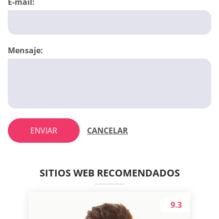
E-mail:
Mensaje:
ENVIAR
CANCELAR
SITIOS WEB RECOMENDADOS
9.3