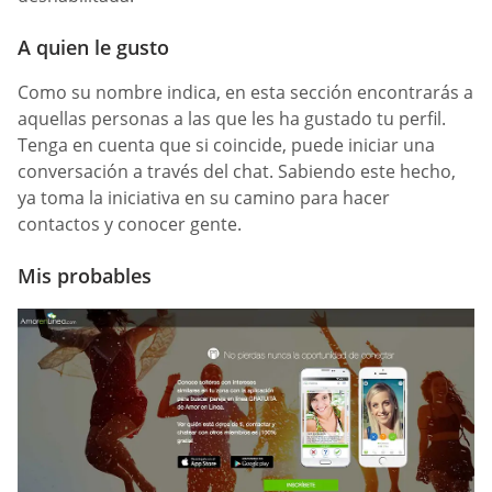
A quien le gusto
Como su nombre indica, en esta sección encontrarás a
aquellas personas a las que les ha gustado tu perfil.
Tenga en cuenta que si coincide, puede iniciar una
conversación a través del chat. Sabiendo este hecho,
ya toma la iniciativa en su camino para hacer
contactos y conocer gente.
Mis probables