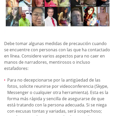
Debe tomar algunas medidas de precaución cuando
se encuentre con personas con las que ha contactado
en línea. Considere varios aspectos para no caer en
manos de narradores, mentirosos o incluso
estafadores:
Para no decepcionarse por la antigüedad de las
fotos, solicite reunirse por videoconferencia (Skype,
Messenger o cualquier otra herramienta). Esta es la
forma más rápida y sencilla de asegurarse de que
está tratando con la persona adecuada. Si se niega
con excusas tontas y variadas, será sospechoso;