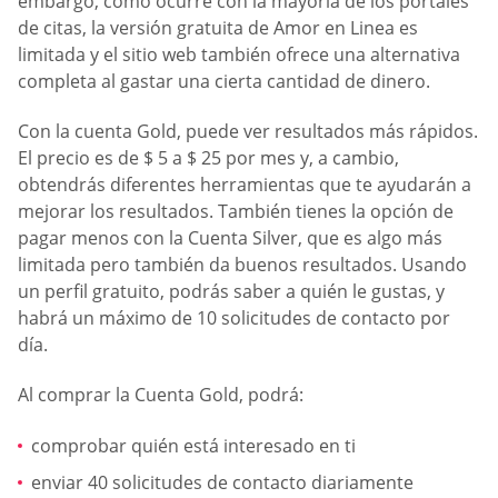
embargo, como ocurre con la mayoría de los portales
de citas, la versión gratuita de Amor en Linea es
limitada y el sitio web también ofrece una alternativa
completa al gastar una cierta cantidad de dinero.
Con la cuenta Gold, puede ver resultados más rápidos.
El precio es de $ 5 a $ 25 por mes y, a cambio,
obtendrás diferentes herramientas que te ayudarán a
mejorar los resultados. También tienes la opción de
pagar menos con la Cuenta Silver, que es algo más
limitada pero también da buenos resultados. Usando
un perfil gratuito, podrás saber a quién le gustas, y
habrá un máximo de 10 solicitudes de contacto por
día.
Al comprar la Cuenta Gold, podrá:
comprobar quién está interesado en ti
enviar 40 solicitudes de contacto diariamente