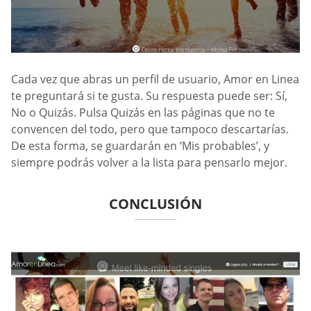
Cada vez que abras un perfil de usuario, Amor en Linea
te preguntará si te gusta. Su respuesta puede ser: Sí,
No o Quizás. Pulsa Quizás en las páginas que no te
convencen del todo, pero que tampoco descartarías.
De esta forma, se guardarán en ‘Mis probables’, y
siempre podrás volver a la lista para pensarlo mejor.
CONCLUSIÓN