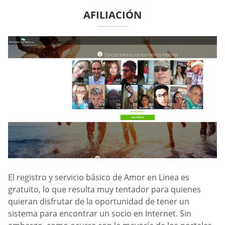
AFILIACIÓN
El registro y servicio básico de Amor en Linea es
gratuito, lo que resulta muy tentador para quienes
quieran disfrutar de la oportunidad de tener un
sistema para encontrar un socio en Internet. Sin