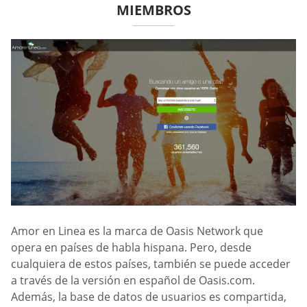
MIEMBROS
Amor en Linea es la marca de Oasis Network que
opera en países de habla hispana. Pero, desde
cualquiera de estos países, también se puede acceder
a través de la versión en español de Oasis.com.
Además, la base de datos de usuarios es compartida,