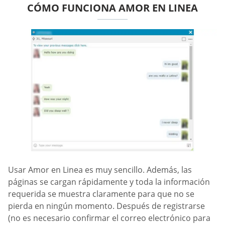
CÓMO FUNCIONA AMOR EN LINEA
Usar Amor en Linea es muy sencillo. Además, las
páginas se cargan rápidamente y toda la información
requerida se muestra claramente para que no se
pierda en ningún momento. Después de registrarse
(no es necesario confirmar el correo electrónico para