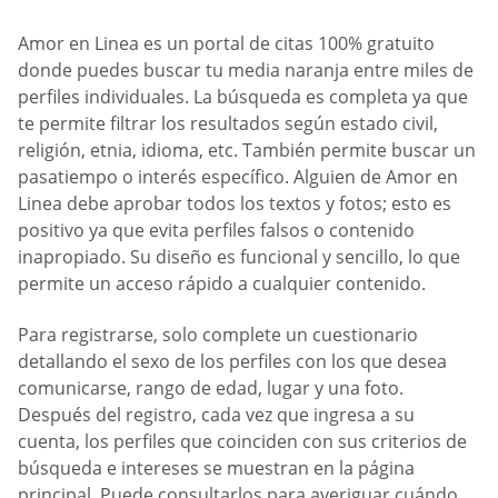
Amor en Linea es un portal de citas 100% gratuito
donde puedes buscar tu media naranja entre miles de
perfiles individuales. La búsqueda es completa ya que
te permite filtrar los resultados según estado civil,
religión, etnia, idioma, etc. También permite buscar un
pasatiempo o interés específico. Alguien de Amor en
Linea debe aprobar todos los textos y fotos; esto es
positivo ya que evita perfiles falsos o contenido
inapropiado. Su diseño es funcional y sencillo, lo que
permite un acceso rápido a cualquier contenido.
Para registrarse, solo complete un cuestionario
detallando el sexo de los perfiles con los que desea
comunicarse, rango de edad, lugar y una foto.
Después del registro, cada vez que ingresa a su
cuenta, los perfiles que coinciden con sus criterios de
búsqueda e intereses se muestran en la página
principal. Puede consultarlos para averiguar cuándo