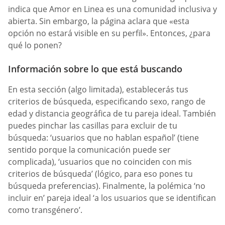
indica que Amor en Linea es una comunidad inclusiva y
abierta. Sin embargo, la página aclara que «esta
opción no estará visible en su perfil». Entonces, ¿para
qué lo ponen?
Información sobre lo que está buscando
En esta sección (algo limitada), establecerás tus
criterios de búsqueda, especificando sexo, rango de
edad y distancia geográfica de tu pareja ideal. También
puedes pinchar las casillas para excluir de tu
búsqueda: ‘usuarios que no hablan español’ (tiene
sentido porque la comunicación puede ser
complicada), ‘usuarios que no coinciden con mis
criterios de búsqueda’ (lógico, para eso pones tu
búsqueda preferencias). Finalmente, la polémica ‘no
incluir en’ pareja ideal ‘a los usuarios que se identifican
como transgénero’.