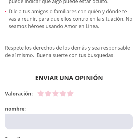
puede indicar que algo puede estar oculto.
Dile a tus amigos o familiares con quién y dónde te
vas a reunir, para que ellos controlen la situación. No
seamos héroes usando Amor en Linea.
Respete los derechos de los demás y sea responsable
de sí mismo. ¡Buena suerte con tus busquedas!
ENVIAR UNA OPINIÓN
Valoración:
nombre: