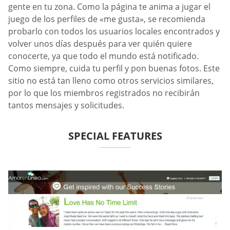
gente en tu zona. Como la página te anima a jugar el
juego de los perfiles de «me gusta», se recomienda
probarlo con todos los usuarios locales encontrados y
volver unos días después para ver quién quiere
conocerte, ya que todo el mundo está notificado.
Como siempre, cuida tu perfil y pon buenas fotos. Este
sitio no está tan lleno como otros servicios similares,
por lo que los miembros registrados no recibirán
tantos mensajes y solicitudes.
SPECIAL FEATURES