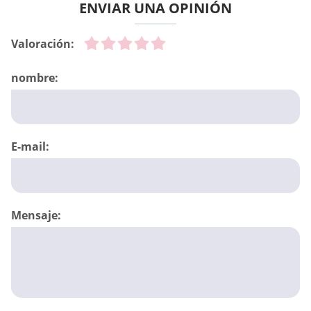
ENVIAR UNA OPINIÓN
Valoración:
nombre:
E-mail:
Mensaje: