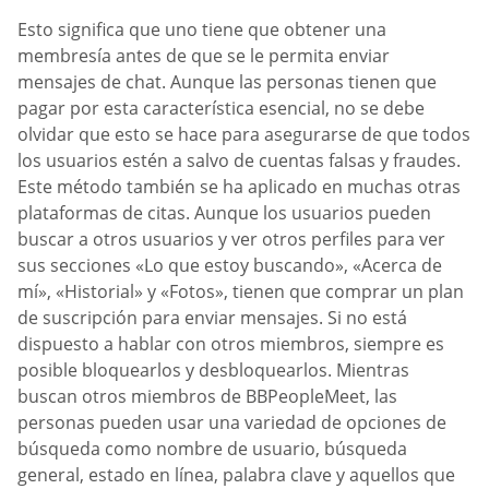
Esto significa que uno tiene que obtener una
membresía antes de que se le permita enviar
mensajes de chat. Aunque las personas tienen que
pagar por esta característica esencial, no se debe
olvidar que esto se hace para asegurarse de que todos
los usuarios estén a salvo de cuentas falsas y fraudes.
Este método también se ha aplicado en muchas otras
plataformas de citas. Aunque los usuarios pueden
buscar a otros usuarios y ver otros perfiles para ver
sus secciones «Lo que estoy buscando», «Acerca de
mí», «Historial» y «Fotos», tienen que comprar un plan
de suscripción para enviar mensajes. Si no está
dispuesto a hablar con otros miembros, siempre es
posible bloquearlos y desbloquearlos. Mientras
buscan otros miembros de BBPeopleMeet, las
personas pueden usar una variedad de opciones de
búsqueda como nombre de usuario, búsqueda
general, estado en línea, palabra clave y aquellos que