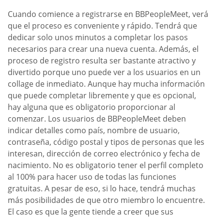
Cuando comience a registrarse en BBPeopleMeet, verá
que el proceso es conveniente y rápido. Tendrá que
dedicar solo unos minutos a completar los pasos
necesarios para crear una nueva cuenta. Además, el
proceso de registro resulta ser bastante atractivo y
divertido porque uno puede ver a los usuarios en un
collage de inmediato. Aunque hay mucha información
que puede completar libremente y que es opcional,
hay alguna que es obligatorio proporcionar al
comenzar. Los usuarios de BBPeopleMeet deben
indicar detalles como país, nombre de usuario,
contraseña, código postal y tipos de personas que les
interesan, dirección de correo electrónico y fecha de
nacimiento. No es obligatorio tener el perfil completo
al 100% para hacer uso de todas las funciones
gratuitas. A pesar de eso, si lo hace, tendrá muchas
más posibilidades de que otro miembro lo encuentre.
El caso es que la gente tiende a creer que sus