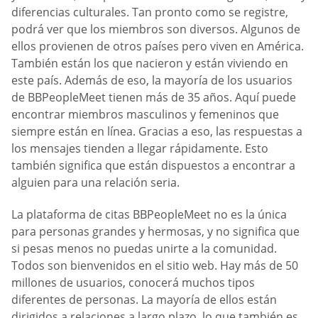
diferencias culturales. Tan pronto como se registre,
podrá ver que los miembros son diversos. Algunos de
ellos provienen de otros países pero viven en América.
También están los que nacieron y están viviendo en
este país. Además de eso, la mayoría de los usuarios
de BBPeopleMeet tienen más de 35 años. Aquí puede
encontrar miembros masculinos y femeninos que
siempre están en línea. Gracias a eso, las respuestas a
los mensajes tienden a llegar rápidamente. Esto
también significa que están dispuestos a encontrar a
alguien para una relación seria.
La plataforma de citas BBPeopleMeet no es la única
para personas grandes y hermosas, y no significa que
si pesas menos no puedas unirte a la comunidad.
Todos son bienvenidos en el sitio web. Hay más de 50
millones de usuarios, conocerá muchos tipos
diferentes de personas. La mayoría de ellos están
dirigidos a relaciones a largo plazo, lo que también es