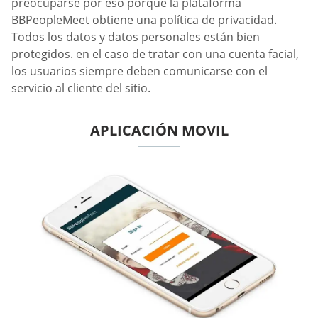
preocuparse por eso porque la plataforma
BBPeopleMeet obtiene una política de privacidad.
Todos los datos y datos personales están bien
protegidos. en el caso de tratar con una cuenta facial,
los usuarios siempre deben comunicarse con el
servicio al cliente del sitio.
APLICACIÓN MOVIL