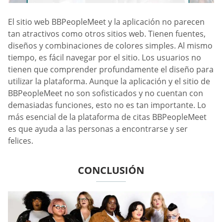
El sitio web BBPeopleMeet y la aplicación no parecen
tan atractivos como otros sitios web. Tienen fuentes,
diseños y combinaciones de colores simples. Al mismo
tiempo, es fácil navegar por el sitio. Los usuarios no
tienen que comprender profundamente el diseño para
utilizar la plataforma. Aunque la aplicación y el sitio de
BBPeopleMeet no son sofisticados y no cuentan con
demasiadas funciones, esto no es tan importante. Lo
más esencial de la plataforma de citas BBPeopleMeet
es que ayuda a las personas a encontrarse y ser
felices.
CONCLUSIÓN