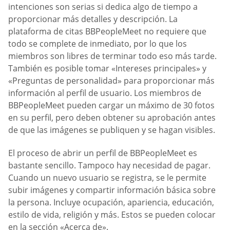
intenciones son serias si dedica algo de tiempo a
proporcionar más detalles y descripción. La
plataforma de citas BBPeopleMeet no requiere que
todo se complete de inmediato, por lo que los
miembros son libres de terminar todo eso más tarde.
También es posible tomar «Intereses principales» y
«Preguntas de personalidad» para proporcionar más
información al perfil de usuario. Los miembros de
BBPeopleMeet pueden cargar un máximo de 30 fotos
en su perfil, pero deben obtener su aprobación antes
de que las imágenes se publiquen y se hagan visibles.
El proceso de abrir un perfil de BBPeopleMeet es
bastante sencillo. Tampoco hay necesidad de pagar.
Cuando un nuevo usuario se registra, se le permite
subir imágenes y compartir información básica sobre
la persona. Incluye ocupación, apariencia, educación,
estilo de vida, religión y más. Estos se pueden colocar
en la sección «Acerca de».