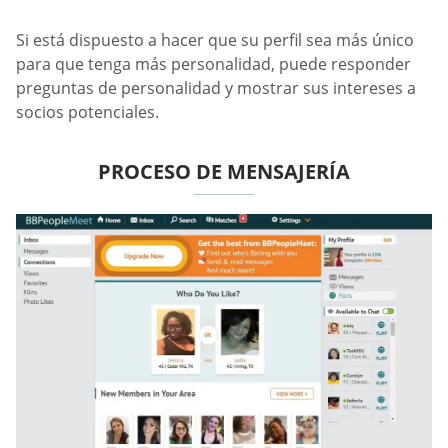
Si está dispuesto a hacer que su perfil sea más único
para que tenga más personalidad, puede responder
preguntas de personalidad y mostrar sus intereses a
socios potenciales.
PROCESO DE MENSAJERÍA