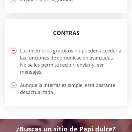
CONTRAS
Los miembros gratuitos no pueden acceder a
las funciones de comunicación avanzadas.
No se les permite recibir, enviar y leer
mensajes.
Aunque la interfaz es simple, está bastante
desactualizada
¿Buscas un sitio de Papi dulce?