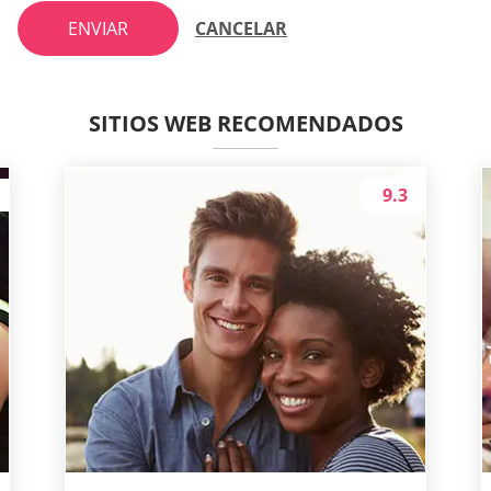
ENVIAR
CANCELAR
SITIOS WEB RECOMENDADOS
9.3