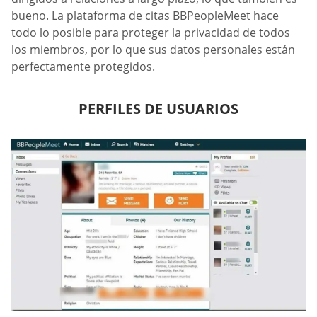
bueno. La plataforma de citas BBPeopleMeet hace
todo lo posible para proteger la privacidad de todos
los miembros, por lo que sus datos personales están
perfectamente protegidos.
PERFILES DE USUARIOS