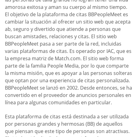
amorosa exitosa y aman su cuerpo al mismo tiempo.
El objetivo de la plataforma de citas BBPeopleMeet es
cambiar la situación al ofrecer un sitio web que acepta
ab, seguro y divertido que atiende a personas que
buscan amistades, relaciones y citas. El sitio web
BBPeopleMeet pasa a ser parte de la red, incluidas
varias plataformas de citas. Es operado por IAC, que es
la empresa matriz de Match.com. El sitio web forma
parte de la familia People Media, por lo que comparte
la misma misión, que es apoyar a las personas solteras
que optan por una experiencia de citas personalizada.
BBPeopleMeet se lanzó en 2002. Desde entonces, se ha
convertido en el proveedor de anuncios personales en
línea para algunas comunidades en particular.
Esta plataforma de citas está destinada a ser utilizada
por personas grandes y hermosas (BB) de aquellos
que piensan que este tipo de personas son atractivas.