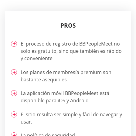
PROS
El proceso de registro de BBPeopleMeet no
solo es gratuito, sino que también es rápido
y conveniente
Los planes de membresía premium son
bastante asequibles
La aplicación móvil BBPeopleMeet está
disponible para iOS y Android
El sitio resulta ser simple y fácil de navegar y
usar.
La política de seguridad