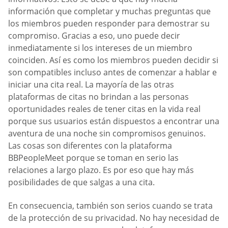
información que completar y muchas preguntas que
los miembros pueden responder para demostrar su
compromiso. Gracias a eso, uno puede decir
inmediatamente si los intereses de un miembro
coinciden. Así es como los miembros pueden decidir si
son compatibles incluso antes de comenzar a hablar e
iniciar una cita real. La mayoría de las otras
plataformas de citas no brindan a las personas
oportunidades reales de tener citas en la vida real
porque sus usuarios están dispuestos a encontrar una
aventura de una noche sin compromisos genuinos.
Las cosas son diferentes con la plataforma
BBPeopleMeet porque se toman en serio las
relaciones a largo plazo. Es por eso que hay más
posibilidades de que salgas a una cita.
En consecuencia, también son serios cuando se trata
de la protección de su privacidad. No hay necesidad de