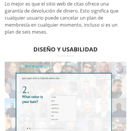
Lo mejor es que el sitio web de citas ofrece una
garantía de devolución de dinero. Esto significa que
cualquier usuario puede cancelar un plan de
membresía en cualquier momento, incluso si es un
plan de seis meses.
DISEÑO Y USABILIDAD