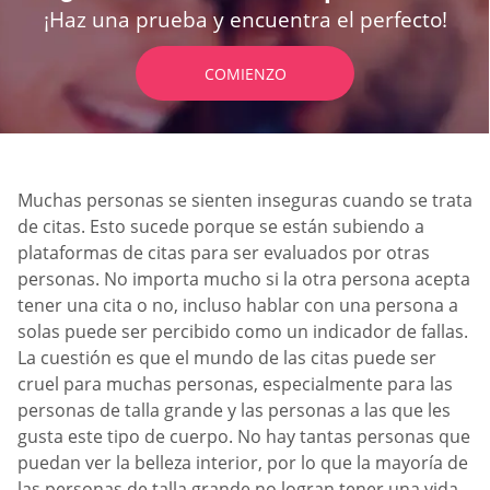
¡Haz una prueba y encuentra el perfecto!
COMIENZO
Muchas personas se sienten inseguras cuando se trata
de citas. Esto sucede porque se están subiendo a
plataformas de citas para ser evaluados por otras
personas. No importa mucho si la otra persona acepta
tener una cita o no, incluso hablar con una persona a
solas puede ser percibido como un indicador de fallas.
La cuestión es que el mundo de las citas puede ser
cruel para muchas personas, especialmente para las
personas de talla grande y las personas a las que les
gusta este tipo de cuerpo. No hay tantas personas que
puedan ver la belleza interior, por lo que la mayoría de
las personas de talla grande no logran tener una vida