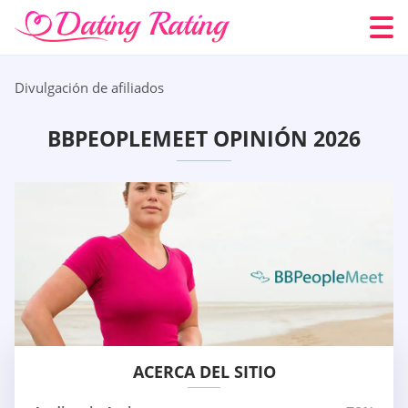
Divulgación de afiliados
BBPEOPLEMEET OPINIÓN 2026
ACERCA DEL SITIO