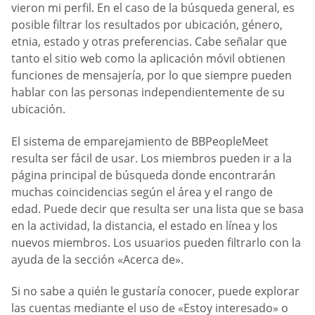
vieron mi perfil. En el caso de la búsqueda general, es
posible filtrar los resultados por ubicación, género,
etnia, estado y otras preferencias. Cabe señalar que
tanto el sitio web como la aplicación móvil obtienen
funciones de mensajería, por lo que siempre pueden
hablar con las personas independientemente de su
ubicación.
El sistema de emparejamiento de BBPeopleMeet
resulta ser fácil de usar. Los miembros pueden ir a la
página principal de búsqueda donde encontrarán
muchas coincidencias según el área y el rango de
edad. Puede decir que resulta ser una lista que se basa
en la actividad, la distancia, el estado en línea y los
nuevos miembros. Los usuarios pueden filtrarlo con la
ayuda de la sección «Acerca de».
Si no sabe a quién le gustaría conocer, puede explorar
las cuentas mediante el uso de «Estoy interesado» o