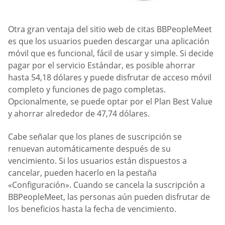
Otra gran ventaja del sitio web de citas BBPeopleMeet
es que los usuarios pueden descargar una aplicación
móvil que es funcional, fácil de usar y simple. Si decide
pagar por el servicio Estándar, es posible ahorrar
hasta 54,18 dólares y puede disfrutar de acceso móvil
completo y funciones de pago completas.
Opcionalmente, se puede optar por el Plan Best Value
y ahorrar alrededor de 47,74 dólares.
Cabe señalar que los planes de suscripción se
renuevan automáticamente después de su
vencimiento. Si los usuarios están dispuestos a
cancelar, pueden hacerlo en la pestaña
«Configuración». Cuando se cancela la suscripción a
BBPeopleMeet, las personas aún pueden disfrutar de
los beneficios hasta la fecha de vencimiento.