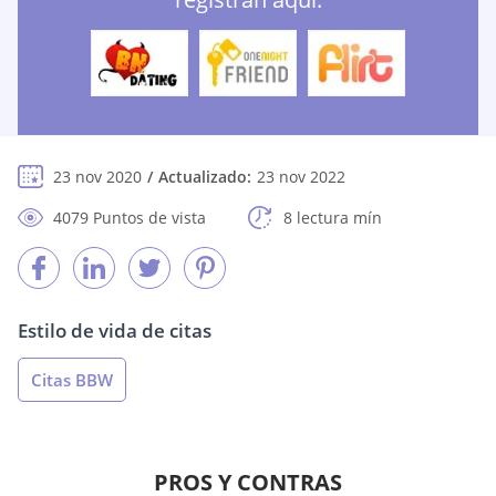
23 nov 2020
Actualizado:
23 nov 2022
4079 Puntos de vista
8 lectura mín
Estilo de vida de citas
Citas BBW
PROS Y CONTRAS