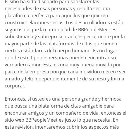
El sitio ha sido diseñado para satisfacer las
necesidades de esas personas y resulta ser una
plataforma perfecta para aquellos que quieren
construir relaciones serias. Los desarrolladores están
seguros de que la comunidad de BBPeopleMeet es
subestimada y subrepresentada, especialmente por la
mayor parte de las plataformas de citas que tienen
ciertos estándares del cuerpo humano. Es un lugar
donde este tipo de personas pueden encontrar su
verdadero amor. Esta es una muy buena movida por
parte de la empresa porque cada individuo merece ser
amado y feliz independientemente de su peso y forma
corporal.
Entonces, si usted es una persona grande y hermosa
que busca una plataforma de citas amigable para
encontrar amigos y un compañero de vida, entonces el
sitio web BBPeopleMeet es justo lo que necesita. En
esta revisión, intentaremos cubrir los aspectos más