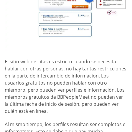
El sitio web de citas es estricto cuando se necesita
hablar con otras personas, no hay tantas restricciones
en la parte de intercambio de información. Los
usuarios gratuitos no pueden hablar con otro
miembro, pero pueden ver perfiles e información. Los
miembros gratuitos de BBPeopleMeet no pueden ver
la última fecha de inicio de sesión, pero pueden ver
quién está en línea.
Al mismo tiempo, los perfiles resultan ser completos e
informativos. Esto se debe a que hay mucha