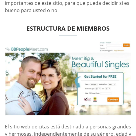
importantes de este sitio, para que pueda decidir si es
bueno para usted o no.
ESTRUCTURA DE MIEMBROS
El sitio web de citas está destinado a personas grandes
y hermosas, independientemente de su género, edad y