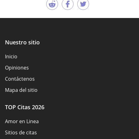
Nuestro sitio
Inicio
Opiniones
Contáctenos
Mapa del sitio
TOP Citas 2026
Amor en Linea
Sitios de citas