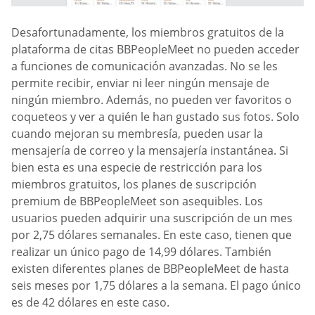
Desafortunadamente, los miembros gratuitos de la
plataforma de citas BBPeopleMeet no pueden acceder
a funciones de comunicación avanzadas. No se les
permite recibir, enviar ni leer ningún mensaje de
ningún miembro. Además, no pueden ver favoritos o
coqueteos y ver a quién le han gustado sus fotos. Solo
cuando mejoran su membresía, pueden usar la
mensajería de correo y la mensajería instantánea. Si
bien esta es una especie de restricción para los
miembros gratuitos, los planes de suscripción
premium de BBPeopleMeet son asequibles. Los
usuarios pueden adquirir una suscripción de un mes
por 2,75 dólares semanales. En este caso, tienen que
realizar un único pago de 14,99 dólares. También
existen diferentes planes de BBPeopleMeet de hasta
seis meses por 1,75 dólares a la semana. El pago único
es de 42 dólares en este caso.