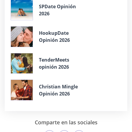
SPDate Opinión
2026
HookupDate
Opinión 2026
TenderMeets
opinión 2026
Christian Mingle
Opinión 2026
Comparte en las sociales