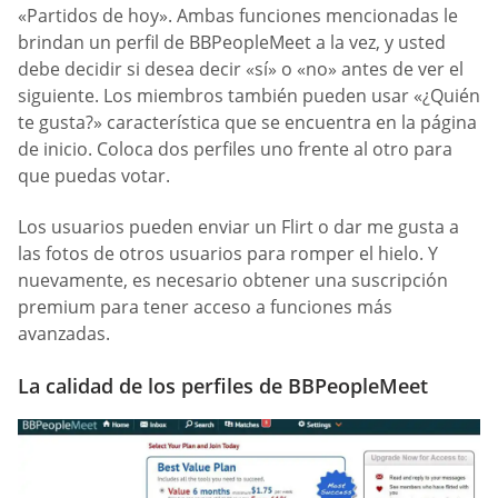
«Partidos de hoy». Ambas funciones mencionadas le
brindan un perfil de BBPeopleMeet a la vez, y usted
debe decidir si desea decir «sí» o «no» antes de ver el
siguiente. Los miembros también pueden usar «¿Quién
te gusta?» característica que se encuentra en la página
de inicio. Coloca dos perfiles uno frente al otro para
que puedas votar.
Los usuarios pueden enviar un Flirt o dar me gusta a
las fotos de otros usuarios para romper el hielo. Y
nuevamente, es necesario obtener una suscripción
premium para tener acceso a funciones más
avanzadas.
La calidad de los perfiles de BBPeopleMeet