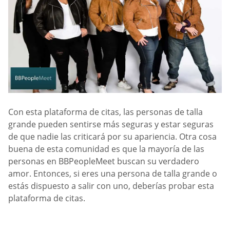
Con esta plataforma de citas, las personas de talla
grande pueden sentirse más seguras y estar seguras
de que nadie las criticará por su apariencia. Otra cosa
buena de esta comunidad es que la mayoría de las
personas en BBPeopleMeet buscan su verdadero
amor. Entonces, si eres una persona de talla grande o
estás dispuesto a salir con uno, deberías probar esta
plataforma de citas.