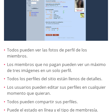
Todos pueden ver las fotos de perfil de los
miembros.
Los miembros que no pagan pueden ver un máximo
de tres imágenes en un solo perfil.
Todos los perfiles del sitio están llenos de detalles.
Los usuarios pueden editar sus perfiles en cualquier
momento que quieran.
Todos pueden compartir sus perfiles.
Puede el estado en línea y el tipo de membresía.