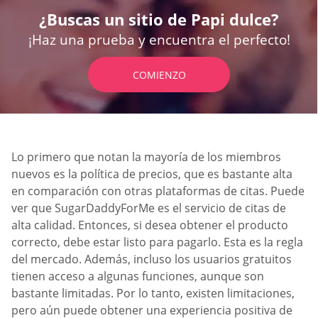
¿Buscas un sitio de Papi dulce?
¡Haz una prueba y encuentra el perfecto!
COMIENZO
Lo primero que notan la mayoría de los miembros
nuevos es la política de precios, que es bastante alta
en comparación con otras plataformas de citas. Puede
ver que SugarDaddyForMe es el servicio de citas de
alta calidad. Entonces, si desea obtener el producto
correcto, debe estar listo para pagarlo. Esta es la regla
del mercado. Además, incluso los usuarios gratuitos
tienen acceso a algunas funciones, aunque son
bastante limitadas. Por lo tanto, existen limitaciones,
pero aún puede obtener una experiencia positiva de