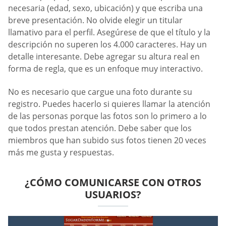
necesaria (edad, sexo, ubicación) y que escriba una
breve presentación. No olvide elegir un titular
llamativo para el perfil. Asegúrese de que el título y la
descripción no superen los 4.000 caracteres. Hay un
detalle interesante. Debe agregar su altura real en
forma de regla, que es un enfoque muy interactivo.
No es necesario que cargue una foto durante su
registro. Puedes hacerlo si quieres llamar la atención
de las personas porque las fotos son lo primero a lo
que todos prestan atención. Debe saber que los
miembros que han subido sus fotos tienen 20 veces
más me gusta y respuestas.
¿CÓMO COMUNICARSE CON OTROS
USUARIOS?