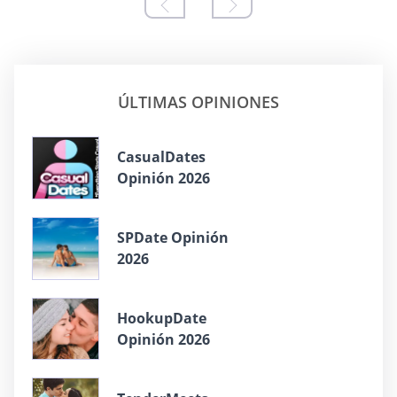
ÚLTIMAS OPINIONES
СasualDates
Opinión 2026
SPDate Opinión
2026
HookupDate
Opinión 2026