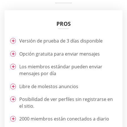
PROS
Versión de prueba de 3 días disponible
Opción gratuita para enviar mensajes
Los miembros estándar pueden enviar
mensajes por día
Libre de molestos anuncios
Posibilidad de ver perfiles sin registrarse en
el sitio.
2000 miembros están conectados a diario