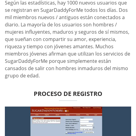
Según las estadísticas, hay 1000 nuevos usuarios que
se registran en SugarDaddyForMe todos los días. Dos
mil miembros nuevos / antiguos están conectados a
diario. La mayoría de los usuarios son hombres /
mujeres influyentes, maduros y seguros de sí mismos,
que sueñan con compartir su amor, experiencia,
riqueza y tiempo con jóvenes amantes. Muchos
miembros jóvenes afirman que utilizan los servicios de
SugarDaddyForMe porque simplemente están
cansados de salir con hombres inmaduros del mismo
grupo de edad.
PROCESO DE REGISTRO