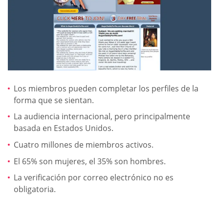
Los miembros pueden completar los perfiles de la
forma que se sientan.
La audiencia internacional, pero principalmente
basada en Estados Unidos.
Cuatro millones de miembros activos.
El 65% son mujeres, el 35% son hombres.
La verificación por correo electrónico no es
obligatoria.