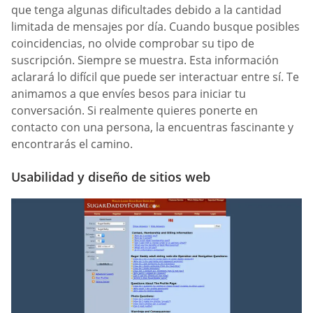
que tenga algunas dificultades debido a la cantidad
limitada de mensajes por día. Cuando busque posibles
coincidencias, no olvide comprobar su tipo de
suscripción. Siempre se muestra. Esta información
aclarará lo difícil que puede ser interactuar entre sí. Te
animamos a que envíes besos para iniciar tu
conversación. Si realmente quieres ponerte en
contacto con una persona, la encuentras fascinante y
encontrarás el camino.
Usabilidad y diseño de sitios web