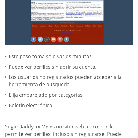
Este paso toma solo varios minutos.
Puede ver perfiles sin abrir su cuenta.
Los usuarios no registrados pueden acceder a la
herramienta de búsqueda.
Elija emparejado por categorías.
Boletín electrónico.
SugarDaddyForMe es un sitio web único que le
permite ver perfiles, incluso sin registrarse. Puede