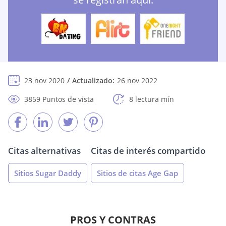
23 nov 2020
Actualizado:
26 nov 2022
3859 Puntos de vista
8 lectura mín
Citas alternativas
Citas de interés compartido
Sitios Sugar Daddy
Sitios de citas Age Gap
PROS Y CONTRAS