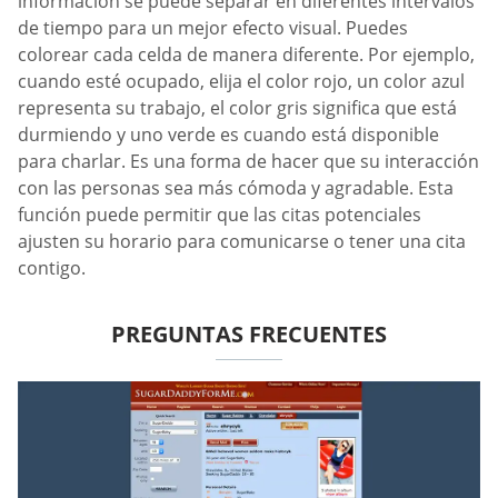
información se puede separar en diferentes intervalos
de tiempo para un mejor efecto visual. Puedes
colorear cada celda de manera diferente. Por ejemplo,
cuando esté ocupado, elija el color rojo, un color azul
representa su trabajo, el color gris significa que está
durmiendo y uno verde es cuando está disponible
para charlar. Es una forma de hacer que su interacción
con las personas sea más cómoda y agradable. Esta
función puede permitir que las citas potenciales
ajusten su horario para comunicarse o tener una cita
contigo.
PREGUNTAS FRECUENTES