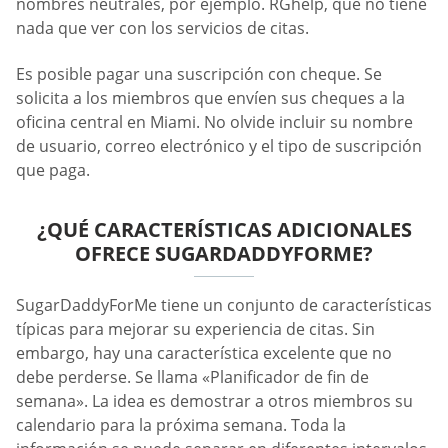
nombres neutrales, por ejemplo. RGhelp, que no tiene
nada que ver con los servicios de citas.
Es posible pagar una suscripción con cheque. Se
solicita a los miembros que envíen sus cheques a la
oficina central en Miami. No olvide incluir su nombre
de usuario, correo electrónico y el tipo de suscripción
que paga.
¿QUÉ CARACTERÍSTICAS ADICIONALES
OFRECE SUGARDADDYFORME?
SugarDaddyForMe tiene un conjunto de características
típicas para mejorar su experiencia de citas. Sin
embargo, hay una característica excelente que no
debe perderse. Se llama «Planificador de fin de
semana». La idea es demostrar a otros miembros su
calendario para la próxima semana. Toda la