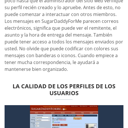
poco hasta que el administrador del sitio web verifique
su perfil recién creado y lo apruebe. Antes de esto, no
puede comenzar a interactuar con otros miembros.
Los mensajes en SugarDaddyForMe parecen correos
electrónicos, significa que puede ver el remitente, el
asunto y la hora de entrega del mensaje. También
puede tener acceso a todos los mensajes enviados por
usted. No olvide que puede codificar con colores sus
mensajes con banderas o iconos. Cuando empiece a
tener mucha correspondencia, le ayudará a
mantenerse bien organizado.
LA CALIDAD DE LOS PERFILES DE LOS
USUARIOS