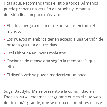
citas aquí. Recomendamos el sitio a todos. Al menos
puede probar una versión de prueba y tomar la
decisión final un poco más tarde:
El sitio alberga a millones de personas en todo el
mundo.
Los nuevos miembros tienen acceso a una versión de
prueba gratuita de tres días.
Estás libre de anuncios molestos.
Opciones de mensajería según la membresía que
elija.
El diseño web se puede modernizar un poco.
SugarDaddyForMe se presentó a la comunidad en
línea en 2004. Podemos asegurarle que es el sitio web
de citas más grande, que se ocupa de hombres ricos y