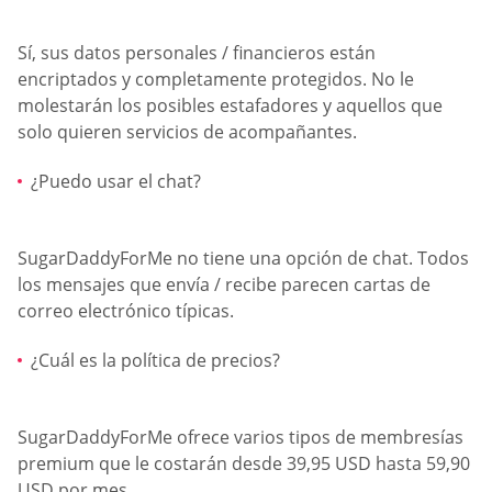
Sí, sus datos personales / financieros están
encriptados y completamente protegidos. No le
molestarán los posibles estafadores y aquellos que
solo quieren servicios de acompañantes.
¿Puedo usar el chat?
SugarDaddyForMe no tiene una opción de chat. Todos
los mensajes que envía / recibe parecen cartas de
correo electrónico típicas.
¿Cuál es la política de precios?
SugarDaddyForMe ofrece varios tipos de membresías
premium que le costarán desde 39,95 USD hasta 59,90
USD por mes.