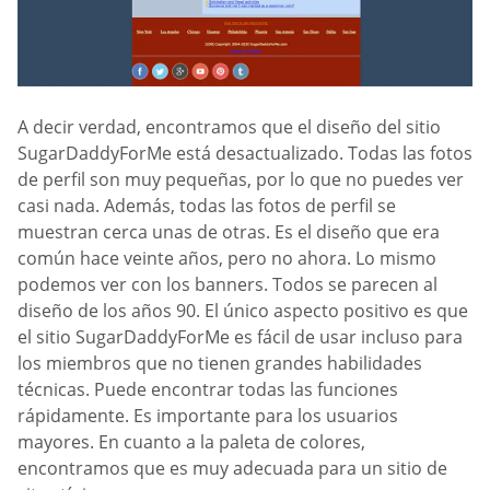
A decir verdad, encontramos que el diseño del sitio
SugarDaddyForMe está desactualizado. Todas las fotos
de perfil son muy pequeñas, por lo que no puedes ver
casi nada. Además, todas las fotos de perfil se
muestran cerca unas de otras. Es el diseño que era
común hace veinte años, pero no ahora. Lo mismo
podemos ver con los banners. Todos se parecen al
diseño de los años 90. El único aspecto positivo es que
el sitio SugarDaddyForMe es fácil de usar incluso para
los miembros que no tienen grandes habilidades
técnicas. Puede encontrar todas las funciones
rápidamente. Es importante para los usuarios
mayores. En cuanto a la paleta de colores,
encontramos que es muy adecuada para un sitio de