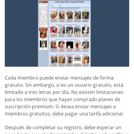
Cada miembro puede enviar mensajes de forma
gratuita. Sin embargo, si es un usuario gratuito, está
limitado a tres letras por día. No existen limitaciones
para los miembros que hayan comprado planes de
suscripción premium. Si desea enviar mensajes a
miembros gratuitos, debe pagar una tarifa adicional.
Después de completar su registro, debe esperar un