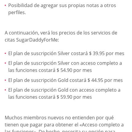
Posibilidad de agregar sus propias notas a otros
perfiles.
A continuación, verá los precios de los servicios de
citas SugarDaddyForMe:
El plan de suscripción Silver costará $ 39.95 por mes
El plan de suscripción Silver con acceso completo a
las funciones costará $ 54.90 por mes
El plan de suscripción Gold costará $ 44.95 por mes
El plan de suscripción Gold con acceso completo a
las funciones costará $ 59.90 por mes
Muchos miembros nuevos no entienden por qué
tienen que pagar para obtener el «Acceso completo a
las funciones». De hecho, necesita su opción para