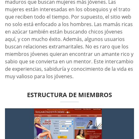
maduros que buscan mujeres más jóvenes. Las
mujeres están interesadas en los obsequios y el trato
que reciben todo el tiempo. Por supuesto, el sitio web
no solo está enfocado a los hombres. Las mamás ricas
en azúcar también están buscando chicos jóvenes
aquí, y con mucho éxito. Además, algunos usuarios
buscan relaciones extramaritales. No es raro que los
miembros jóvenes quieran encontrar un amante rico y
sabio que se convierta en un mentor. Este intercambio
de experiencias, sabiduría y conocimiento de la vida es
muy valioso para los jóvenes.
ESTRUCTURA DE MIEMBROS