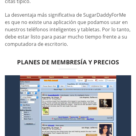
citas típico.
La desventaja más significativa de SugarDaddyForMe
es que no existe una aplicación que podamos usar en
nuestros teléfonos inteligentes y tabletas. Por lo tanto,
debe estar listo para pasar mucho tiempo frente a su
computadora de escritorio.
PLANES DE MEMBRESÍA Y PRECIOS