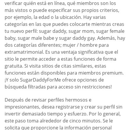
verificar quién está en línea, qué miembros son los
más vistos o puede especificar sus propios criterios,
por ejemplo, la edad o la ubicación. Hay varias
categorías en las que puedes colocarte mientras creas
tu nuevo perfil: sugar daddy, sugar mom, sugar female
baby, sugar male babe y sugar daddy gay. Además, hay
dos categorías diferentes; mujer / hombre para
extramatrimonial. Es una ventaja significativa que el
sitio le permite acceder a estas funciones de forma
gratuita. Si visita sitios de citas similares, estas
funciones están disponibles para miembros premium.
¡Y solo SugarDaddyForMe ofrece opciones de
búsqueda filtradas para acceso sin restricciones!
Después de revisar perfiles hermosos e
impresionantes, desea registrarse y crear su perfil sin
invertir demasiado tiempo y esfuerzo. Por lo general,
este paso toma alrededor de cinco minutos. Se le
solicita que proporcione la información personal