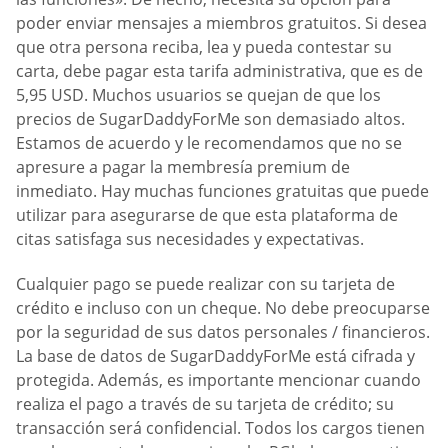
poder enviar mensajes a miembros gratuitos. Si desea
que otra persona reciba, lea y pueda contestar su
carta, debe pagar esta tarifa administrativa, que es de
5,95 USD. Muchos usuarios se quejan de que los
precios de SugarDaddyForMe son demasiado altos.
Estamos de acuerdo y le recomendamos que no se
apresure a pagar la membresía premium de
inmediato. Hay muchas funciones gratuitas que puede
utilizar para asegurarse de que esta plataforma de
citas satisfaga sus necesidades y expectativas.
Cualquier pago se puede realizar con su tarjeta de
crédito e incluso con un cheque. No debe preocuparse
por la seguridad de sus datos personales / financieros.
La base de datos de SugarDaddyForMe está cifrada y
protegida. Además, es importante mencionar cuando
realiza el pago a través de su tarjeta de crédito; su
transacción será confidencial. Todos los cargos tienen