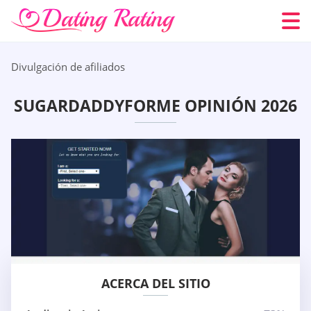
Divulgación de afiliados
SUGARDADDYFORME OPINIÓN 2026
ACERCA DEL SITIO