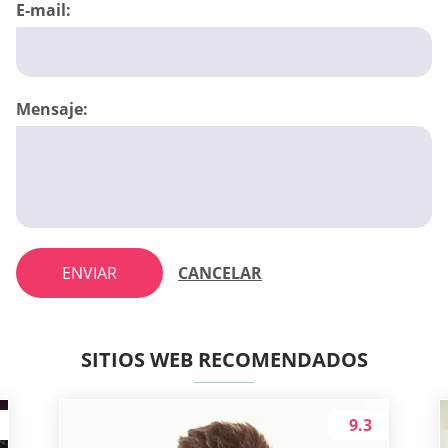
E-mail:
Mensaje:
ENVIAR
CANCELAR
SITIOS WEB RECOMENDADOS
9.3