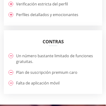
Verificación estricta del perfil
Perfiles detallados y emocionantes
CONTRAS
Un número bastante limitado de funciones
gratuitas.
Plan de suscripción premium caro
Falta de aplicación móvil