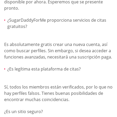
disponible por ahora. Esperemos que se presente
pronto.
¿SugarDaddyForMe proporciona servicios de citas
gratuitos?
Es absolutamente gratis crear una nueva cuenta, así
como buscar perfiles. Sin embargo, si desea acceder a
funciones avanzadas, necesitará una suscripción paga.
¿Es legítima esta plataforma de citas?
Sí, todos los miembros están verificados, por lo que no
hay perfiles falsos. Tienes buenas posibilidades de
encontrar muchas coincidencias.
¿Es un sitio seguro?