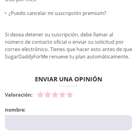
¿Puedo cancelar mi suscripción premium?
Si desea detener su suscripción, debe llamar al
número de contacto oficial o enviar su solicitud por
correo electrónico. Tienes que hacer esto antes de que
SugarDaddyForMe renueve tu plan automáticamente.
ENVIAR UNA OPINIÓN
Valoración:
nombre: