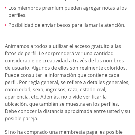
Los miembros premium pueden agregar notas a los
perfiles.
Posibilidad de enviar besos para llamar la atención.
Animamos a todos a utilizar el acceso gratuito a las
fotos de perfil. Le sorprenderá ver una cantidad
considerable de creatividad a través de los nombres
de usuario. Algunos de ellos son realmente coloridos.
Puede consultar la información que contiene cada
perfil. Por regla general, se refiere a detalles generales,
como edad, sexo, ingresos, raza, estado civil,
apariencia, etc. Además, no olvide verificar la
ubicación, que también se muestra en los perfiles.
Debe conocer la distancia aproximada entre usted y su
posible pareja.
Si no ha comprado una membresía paga, es posible