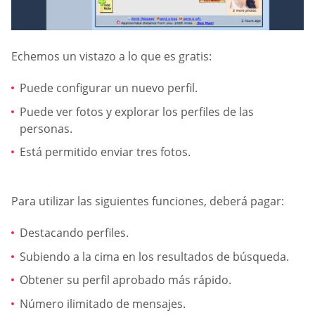
Echemos un vistazo a lo que es gratis:
Puede configurar un nuevo perfil.
Puede ver fotos y explorar los perfiles de las
personas.
Está permitido enviar tres fotos.
Para utilizar las siguientes funciones, deberá pagar:
Destacando perfiles.
Subiendo a la cima en los resultados de búsqueda.
Obtener su perfil aprobado más rápido.
Número ilimitado de mensajes.