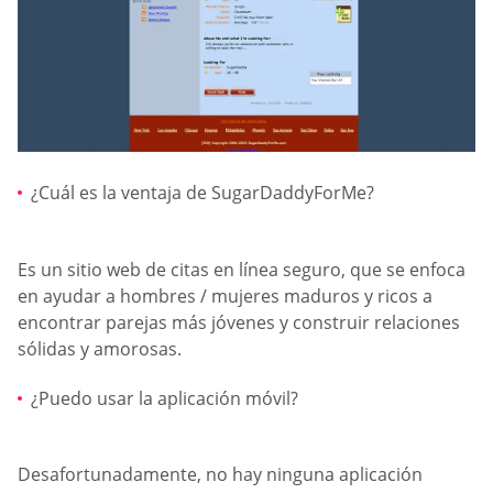
¿Cuál es la ventaja de SugarDaddyForMe?
Es un sitio web de citas en línea seguro, que se enfoca
en ayudar a hombres / mujeres maduros y ricos a
encontrar parejas más jóvenes y construir relaciones
sólidas y amorosas.
¿Puedo usar la aplicación móvil?
Desafortunadamente, no hay ninguna aplicación