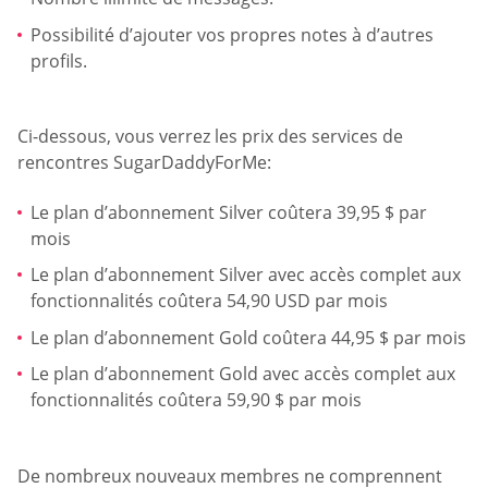
Possibilité d’ajouter vos propres notes à d’autres
profils.
Ci-dessous, vous verrez les prix des services de
rencontres SugarDaddyForMe:
Le plan d’abonnement Silver coûtera 39,95 $ par
mois
Le plan d’abonnement Silver avec accès complet aux
fonctionnalités coûtera 54,90 USD par mois
Le plan d’abonnement Gold coûtera 44,95 $ par mois
Le plan d’abonnement Gold avec accès complet aux
fonctionnalités coûtera 59,90 $ par mois
De nombreux nouveaux membres ne comprennent