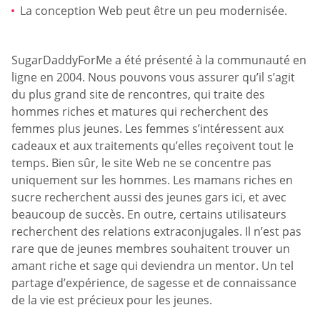
La conception Web peut être un peu modernisée.
SugarDaddyForMe a été présenté à la communauté en
ligne en 2004. Nous pouvons vous assurer qu’il s’agit
du plus grand site de rencontres, qui traite des
hommes riches et matures qui recherchent des
femmes plus jeunes. Les femmes s’intéressent aux
cadeaux et aux traitements qu’elles reçoivent tout le
temps. Bien sûr, le site Web ne se concentre pas
uniquement sur les hommes. Les mamans riches en
sucre recherchent aussi des jeunes gars ici, et avec
beaucoup de succès. En outre, certains utilisateurs
recherchent des relations extraconjugales. Il n’est pas
rare que de jeunes membres souhaitent trouver un
amant riche et sage qui deviendra un mentor. Un tel
partage d’expérience, de sagesse et de connaissance
de la vie est précieux pour les jeunes.