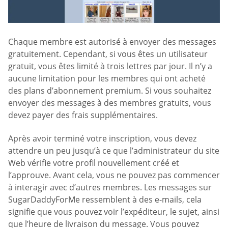
Chaque membre est autorisé à envoyer des messages
gratuitement. Cependant, si vous êtes un utilisateur
gratuit, vous êtes limité à trois lettres par jour. Il n’y a
aucune limitation pour les membres qui ont acheté
des plans d’abonnement premium. Si vous souhaitez
envoyer des messages à des membres gratuits, vous
devez payer des frais supplémentaires.
Après avoir terminé votre inscription, vous devez
attendre un peu jusqu’à ce que l’administrateur du site
Web vérifie votre profil nouvellement créé et
l’approuve. Avant cela, vous ne pouvez pas commencer
à interagir avec d’autres membres. Les messages sur
SugarDaddyForMe ressemblent à des e-mails, cela
signifie que vous pouvez voir l’expéditeur, le sujet, ainsi
que l’heure de livraison du message. Vous pouvez