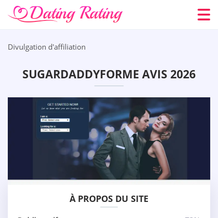
Divulgation d'affiliation
SUGARDADDYFORME AVIS 2026
À PROPOS DU SITE