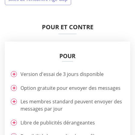
POUR ET CONTRE
POUR
Version d'essai de 3 jours disponible
Option gratuite pour envoyer des messages
Les membres standard peuvent envoyer des
messages par jour
Libre de publicités dérangeantes