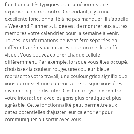
fonctionnalités typiques pour améliorer votre
expérience de rencontre. Cependant, il y a une
excellente fonctionnalité à ne pas manquer. Il s’appelle
« Weekend Planner ». L’idée est de montrer aux autres
membres votre calendrier pour la semaine à venir.
Toutes les informations peuvent être séparées en
différents créneaux horaires pour un meilleur effet
visuel. Vous pouvez colorer chaque cellule
différemment. Par exemple, lorsque vous êtes occupé,
choisissez la couleur rouge, une couleur bleue
représente votre travail, une couleur grise signifie que
vous dormez et une couleur verte lorsque vous êtes
disponible pour discuter. C’est un moyen de rendre
votre interaction avec les gens plus pratique et plus
agréable. Cette fonctionnalité peut permettre aux
dates potentielles d’ajuster leur calendrier pour
communiquer ou sortir avec vous.