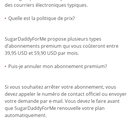
des courriers électroniques typiques.
Quelle est la politique de prix?
SugarDaddyForMe propose plusieurs types
d’abonnements premium qui vous coûteront entre
39,95 USD et 59,90 USD par mois.
Puis-je annuler mon abonnement premium?
Si vous souhaitez arrêter votre abonnement, vous
devez appeler le numéro de contact officiel ou envoyer
votre demande par e-mail. Vous devez le faire avant
que SugarDaddyForMe renouvelle votre plan
automatiquement.