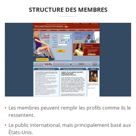
STRUCTURE DES MEMBRES
Les membres peuvent remplir les profils comme ils le
ressentent.
Le public international, mais principalement basé aux
États-Unis.