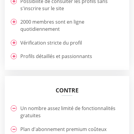
Possibilité de consulter les profils sans
s'inscrire sur le site
2000 membres sont en ligne
quotidiennement
Vérification stricte du profil
Profils détaillés et passionnants
CONTRE
Un nombre assez limité de fonctionnalités
gratuites
Plan d'abonnement premium coûteux