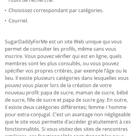
l’outil de recherche.
Choisissez correspondant par catégories.
Courriel.
SugarDaddyForMe est un site Web unique qui vous
permet de consulter les profils, même sans vous
inscrire. Vous pouvez vérifier qui est en ligne, quels
membres sont les plus consultés, ou vous pouvez
spécifier vos propres critères, par exemple l’âge ou le
lieu. Il existe plusieurs catégories dans lesquelles vous
pouvez vous placer lors de la création de votre
nouveau profil: papa de sucre, maman de sucre, bébé
de sucre, fille de sucre et papa de sucre gay. En outre,
il existe deux catégories différentes; femme / homme
pour extra-conjugal. C’est un avantage non négligeable
que le site vous permette d’accéder gratuitement à ces
fonctionnalités. Si vous visitez des sites de rencontres