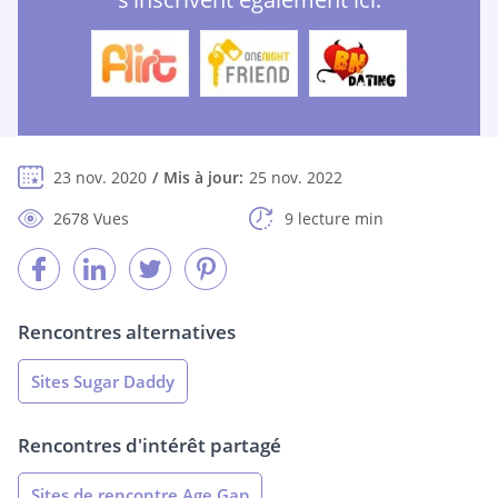
23 nov. 2020
Mis à jour:
25 nov. 2022
2678 Vues
9 lecture min
Rencontres alternatives
Sites Sugar Daddy
Rencontres d'intérêt partagé
Sites de rencontre Age Gap