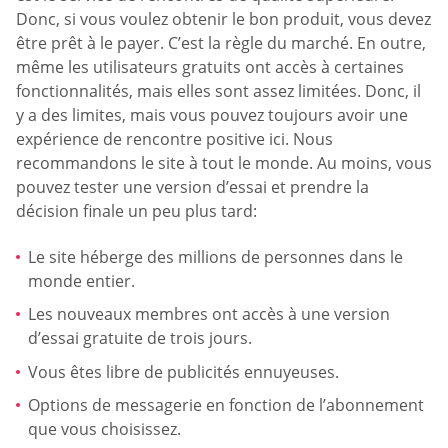
Donc, si vous voulez obtenir le bon produit, vous devez
être prêt à le payer. C’est la règle du marché. En outre,
même les utilisateurs gratuits ont accès à certaines
fonctionnalités, mais elles sont assez limitées. Donc, il
y a des limites, mais vous pouvez toujours avoir une
expérience de rencontre positive ici. Nous
recommandons le site à tout le monde. Au moins, vous
pouvez tester une version d’essai et prendre la
décision finale un peu plus tard:
Le site héberge des millions de personnes dans le
monde entier.
Les nouveaux membres ont accès à une version
d’essai gratuite de trois jours.
Vous êtes libre de publicités ennuyeuses.
Options de messagerie en fonction de l’abonnement
que vous choisissez.