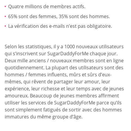
Quatre millions de membres actifs.
65% sont des femmes, 35% sont des hommes.
La vérification des e-mails n’est pas obligatoire.
Selon les statistiques, il y a 1000 nouveaux utilisateurs
qui s’inscrivent sur SugarDaddyForMe chaque jour.
Deux mille anciens / nouveaux membres sont en ligne
quotidiennement. La plupart des utilisateurs sont des
hommes / femmes influents, mûrs et sûrs d’eux-
mêmes, qui rêvent de partager leur amour, leur
expérience, leur richesse et leur temps avec de jeunes
amoureux. Beaucoup de jeunes membres affirment
utiliser les services de SugarDaddyForMe parce qu’ils
sont simplement fatigués de sortir avec des hommes
immatures du même groupe d’âge.