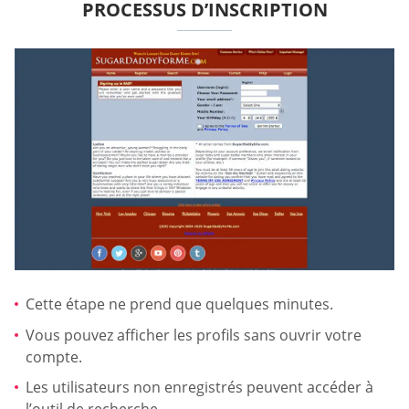
PROCESSUS D’INSCRIPTION
Cette étape ne prend que quelques minutes.
Vous pouvez afficher les profils sans ouvrir votre
compte.
Les utilisateurs non enregistrés peuvent accéder à