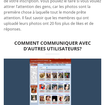
de votre inscription. Vous pouvez le faire si vous voulez
attirer l’attention des gens, car les photos sont la
première chose à laquelle tout le monde prête
attention. Il faut savoir que les membres qui ont
uploadé leurs photos ont 20 fois plus de likes et de
réponses.
COMMENT COMMUNIQUER AVEC
D’AUTRES UTILISATEURS?