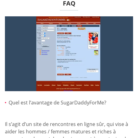
FAQ
Quel est l’avantage de SugarDaddyForMe?
Il s’agit d’un site de rencontres en ligne sûr, qui vise à
aider les hommes / femmes matures et riches à