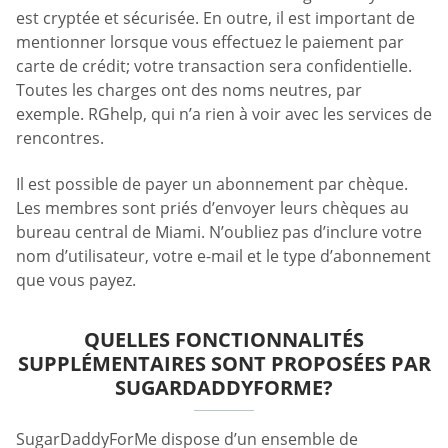
est cryptée et sécurisée. En outre, il est important de
mentionner lorsque vous effectuez le paiement par
carte de crédit; votre transaction sera confidentielle.
Toutes les charges ont des noms neutres, par
exemple. RGhelp, qui n’a rien à voir avec les services de
rencontres.
Il est possible de payer un abonnement par chèque.
Les membres sont priés d’envoyer leurs chèques au
bureau central de Miami. N’oubliez pas d’inclure votre
nom d’utilisateur, votre e-mail et le type d’abonnement
que vous payez.
QUELLES FONCTIONNALITÉS
SUPPLÉMENTAIRES SONT PROPOSÉES PAR
SUGARDADDYFORME?
SugarDaddyForMe dispose d’un ensemble de