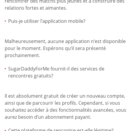
rencontrer des matchs plus jeunes et à construire des
relations fortes et aimantes.
Puis-je utiliser l’application mobile?
Malheureusement, aucune application n’est disponible
pour le moment. Espérons qu’il sera présenté
prochainement.
SugarDaddyForMe fournit-il des services de
rencontres gratuits?
Il est absolument gratuit de créer un nouveau compte,
ainsi que de parcourir les profils. Cependant, si vous
souhaitez accéder à des fonctionnalités avancées, vous
aurez besoin d’un abonnement payant.
Cette plateforme de rencontre est-elle légitime?