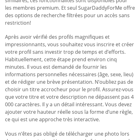
similaires, ces fonctionnalités sont disponibles pour
les membres premium. Et seul SugarDaddyForMe offre
des options de recherche filtrées pour un accès sans
restriction!
Après avoir vérifié des profils magnifiques et
impressionnants, vous souhaitez vous inscrire et créer
votre profil sans investir trop de temps et d’efforts.
Habituellement, cette étape prend environ cinq
minutes. Il vous est demandé de fournir les
informations personnelles nécessaires (âge, sexe, lieu)
et de rédiger une brève présentation. N’oubliez pas de
choisir un titre accrocheur pour le profil. Assurez-vous
que votre titre et votre description ne dépassent pas 4
000 caractères. Il y a un détail intéressant. Vous devez
ajouter votre hauteur réelle sous la forme d’une règle,
ce qui est une approche très interactive.
Vous n’êtes pas obligé de télécharger une photo lors