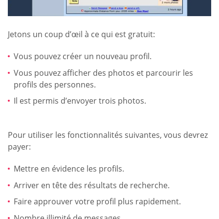
Jetons un coup d’œil à ce qui est gratuit:
Vous pouvez créer un nouveau profil.
Vous pouvez afficher des photos et parcourir les
profils des personnes.
Il est permis d’envoyer trois photos.
Pour utiliser les fonctionnalités suivantes, vous devrez
payer:
Mettre en évidence les profils.
Arriver en tête des résultats de recherche.
Faire approuver votre profil plus rapidement.
Nombre illimité de messages.