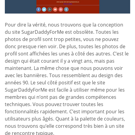
Pour dire la vérité, nous trouvons que la conception
du site SugarDaddyForMe est obsolète. Toutes les
photos de profil sont trop petites, vous ne pouvez
donc presque rien voir. De plus, toutes les photos de
profil sont affichées les unes à côté des autres. C’est le
design qui était courant il y a vingt ans, mais pas
maintenant. La même chose que nous pouvons voir
avec les bannières. Tous ressemblent au design des
années 90. Le seul côté positif est que le site
SugarDaddyForMe est facile à utiliser même pour les
membres qui n’ont pas de grandes compétences
techniques. Vous pouvez trouver toutes les
fonctionnalités rapidement. C’est important pour les
utilisateurs plus âgés. Quant à la palette de couleurs,
nous trouvons qu’elle correspond très bien à un site
de rencontre typique.