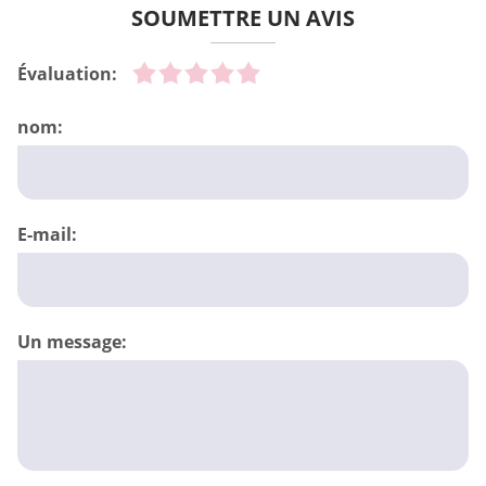
SOUMETTRE UN AVIS
Évaluation:
nom:
E-mail:
Un message: