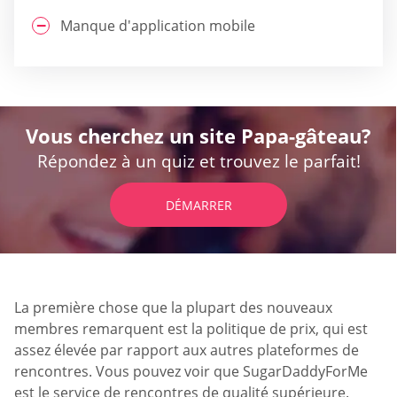
Manque d'application mobile
Vous cherchez un site Papa-gâteau?
Répondez à un quiz et trouvez le parfait!
DÉMARRER
La première chose que la plupart des nouveaux
membres remarquent est la politique de prix, qui est
assez élevée par rapport aux autres plateformes de
rencontres. Vous pouvez voir que SugarDaddyForMe
est le service de rencontres de qualité supérieure.