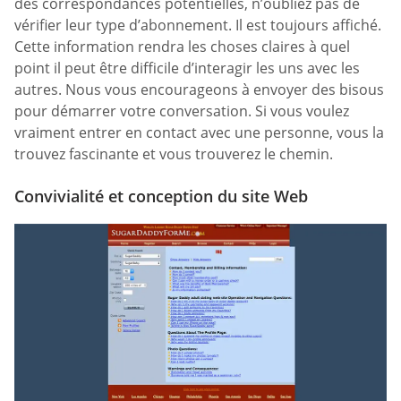
des correspondances potentielles, n’oubliez pas de
vérifier leur type d’abonnement. Il est toujours affiché.
Cette information rendra les choses claires à quel
point il peut être difficile d’interagir les uns avec les
autres. Nous vous encourageons à envoyer des bisous
pour démarrer votre conversation. Si vous voulez
vraiment entrer en contact avec une personne, vous la
trouvez fascinante et vous trouverez le chemin.
Convivialité et conception du site Web