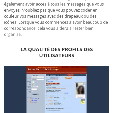
également avoir accès à tous les messages que vous
envoyez. N’oubliez pas que vous pouvez coder en
couleur vos messages avec des drapeaux ou des
icônes. Lorsque vous commencez à avoir beaucoup de
correspondance, cela vous aidera à rester bien
organisé.
LA QUALITÉ DES PROFILS DES
UTILISATEURS