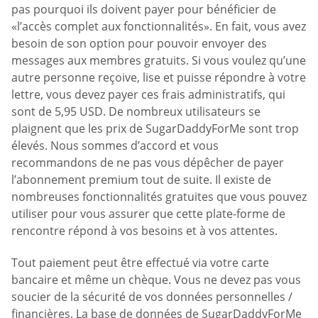
pas pourquoi ils doivent payer pour bénéficier de
«l’accès complet aux fonctionnalités». En fait, vous avez
besoin de son option pour pouvoir envoyer des
messages aux membres gratuits. Si vous voulez qu’une
autre personne reçoive, lise et puisse répondre à votre
lettre, vous devez payer ces frais administratifs, qui
sont de 5,95 USD. De nombreux utilisateurs se
plaignent que les prix de SugarDaddyForMe sont trop
élevés. Nous sommes d’accord et vous
recommandons de ne pas vous dépêcher de payer
l’abonnement premium tout de suite. Il existe de
nombreuses fonctionnalités gratuites que vous pouvez
utiliser pour vous assurer que cette plate-forme de
rencontre répond à vos besoins et à vos attentes.
Tout paiement peut être effectué via votre carte
bancaire et même un chèque. Vous ne devez pas vous
soucier de la sécurité de vos données personnelles /
financières. La base de données de SugarDaddyForMe