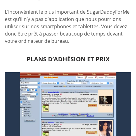
L’inconvénient le plus important de SugarDaddyForMe
est qu’il n’y a pas d’application que nous pourrions
utiliser sur nos smartphones et tablettes. Vous devez
donc être prêt à passer beaucoup de temps devant
votre ordinateur de bureau.
PLANS D’ADHÉSION ET PRIX