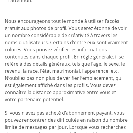
l’attention.
Nous encourageons tout le monde à utiliser l’accès
gratuit aux photos de profil. Vous serez étonné de voir
un nombre considérable de créativité à travers les
noms d’utilisateurs. Certains d’entre eux sont vraiment
colorés. Vous pouvez vérifier les informations
contenues dans chaque profil. En règle générale, il se
réfère à des détails généraux, tels que l’âge, le sexe, le
revenu, la race, l’état matrimonial, l’apparence, etc.
N’oubliez pas non plus de vérifier l’emplacement, qui
est également affiché dans les profils. Vous devez
connaître la distance approximative entre vous et
votre partenaire potentiel.
Si vous n’avez pas acheté d’abonnement payant, vous
pouvez rencontrer des difficultés en raison du nombre
limité de messages par jour. Lorsque vous recherchez