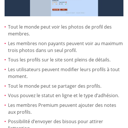
Tout le monde peut voir les photos de profil des
membres.
Les membres non payants peuvent voir au maximum
trois photos dans un seul profil.
Tous les profils sur le site sont pleins de détails.
Les utilisateurs peuvent modifier leurs profils à tout
moment.
Tout le monde peut se partager des profils.
Vous pouvez le statut en ligne et le type d’adhésion.
Les membres Premium peuvent ajouter des notes
aux profils.
Possibilité d’envoyer des bisous pour attirer