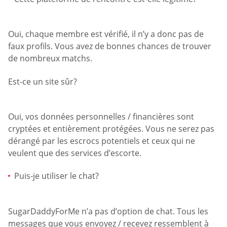
Oui, chaque membre est vérifié, il n’y a donc pas de
faux profils. Vous avez de bonnes chances de trouver
de nombreux matchs.
Est-ce un site sûr?
Oui, vos données personnelles / financières sont
cryptées et entièrement protégées. Vous ne serez pas
dérangé par les escrocs potentiels et ceux qui ne
veulent que des services d’escorte.
Puis-je utiliser le chat?
SugarDaddyForMe n’a pas d’option de chat. Tous les
messages que vous envoyez / recevez ressemblent à