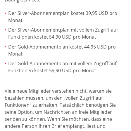
Der Silver-Abonnementplan kostet 39,95 USD pro
Monat
Der Silver-Abonnementplan mit vollem Zugriff auf
Funktionen kostet 54,90 USD pro Monat
Der Gold-Abonnementplan kostet 44,95 USD pro
Monat
Der Gold-Abonnementplan mit vollem Zugriff auf
Funktionen kostet 59,90 USD pro Monat
Viele neue Mitglieder verstehen nicht, warum sie
bezahlen müssen, um den „vollen Zugriff auf
Funktionen“ zu erhalten. Tatsächlich benötigen Sie
seine Option, um Nachrichten an freie Mitglieder
senden zu können. Wenn Sie möchten, dass eine
andere Person Ihren Brief empfängt, liest und