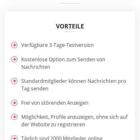
VORTEILE
Verfügbare 3-Tage-Testversion
Kostenlose Option zum Senden von
Nachrichten
Standardmitglieder können Nachrichten pro
Tag senden
Frei von störenden Anzeigen
Möglichkeit, Profile anzuzeigen, ohne sich auf
der Website zu registrieren
Täglich sind 2000 Mitglieder online