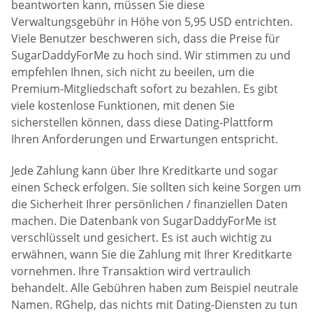
beantworten kann, müssen Sie diese
Verwaltungsgebühr in Höhe von 5,95 USD entrichten.
Viele Benutzer beschweren sich, dass die Preise für
SugarDaddyForMe zu hoch sind. Wir stimmen zu und
empfehlen Ihnen, sich nicht zu beeilen, um die
Premium-Mitgliedschaft sofort zu bezahlen. Es gibt
viele kostenlose Funktionen, mit denen Sie
sicherstellen können, dass diese Dating-Plattform
Ihren Anforderungen und Erwartungen entspricht.
Jede Zahlung kann über Ihre Kreditkarte und sogar
einen Scheck erfolgen. Sie sollten sich keine Sorgen um
die Sicherheit Ihrer persönlichen / finanziellen Daten
machen. Die Datenbank von SugarDaddyForMe ist
verschlüsselt und gesichert. Es ist auch wichtig zu
erwähnen, wann Sie die Zahlung mit Ihrer Kreditkarte
vornehmen. Ihre Transaktion wird vertraulich
behandelt. Alle Gebühren haben zum Beispiel neutrale
Namen. RGhelp, das nichts mit Dating-Diensten zu tun