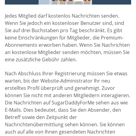
Jedes Mitglied darf kostenlos Nachrichten senden.
Wenn Sie jedoch ein kostenloser Benutzer sind, sind
Sie auf drei Buchstaben pro Tag beschränkt. Es gibt
keine Einschränkungen für Mitglieder, die Premium-
Abonnements erworben haben. Wenn Sie Nachrichten
an kostenlose Mitglieder senden möchten, müssen Sie
eine zusätzliche Gebühr zahlen.
Nach Abschluss Ihrer Registrierung müssen Sie etwas
warten, bis der Website-Administrator Ihr neu
erstelltes Profil überprüft und genehmigt. Zuvor
können Sie nicht mit anderen Mitgliedern interagieren.
Die Nachrichten auf SugarDaddyForMe sehen aus wie
E-Mails. Dies bedeutet, dass Sie den Absender, den
Betreff sowie den Zeitpunkt der
Nachrichtenübermittlung sehen können. Sie können
auch auf alle von Ihnen gesendeten Nachrichten