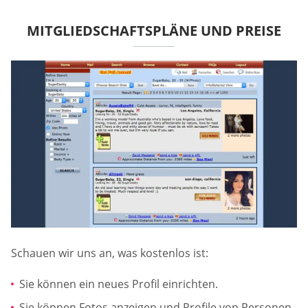
MITGLIEDSCHAFTSPLÄNE UND PREISE
Schauen wir uns an, was kostenlos ist:
Sie können ein neues Profil einrichten.
Sie können Fotos anzeigen und Profile von Personen