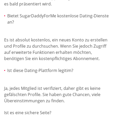
es bald präsentiert wird.
Bietet SugarDaddyForMe kostenlose Dating-Dienste
an?
Es ist absolut kostenlos, ein neues Konto zu erstellen
und Profile zu durchsuchen. Wenn Sie jedoch Zugriff
auf erweiterte Funktionen erhalten möchten,
benötigen Sie ein kostenpflichtiges Abonnement.
Ist diese Dating-Plattform legitim?
Ja, jedes Mitglied ist verifiziert, daher gibt es keine
gefälschten Profile. Sie haben gute Chancen, viele
Übereinstimmungen zu finden.
Ist es eine sichere Seite?