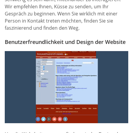
Wir empfehlen Ihnen, Küsse zu senden, um Ihr
Gespräch zu beginnen. Wenn Sie wirklich mit einer
Person in Kontakt treten möchten, finden Sie sie
faszinierend und finden den Weg.
Benutzerfreundlichkeit und Design der Website