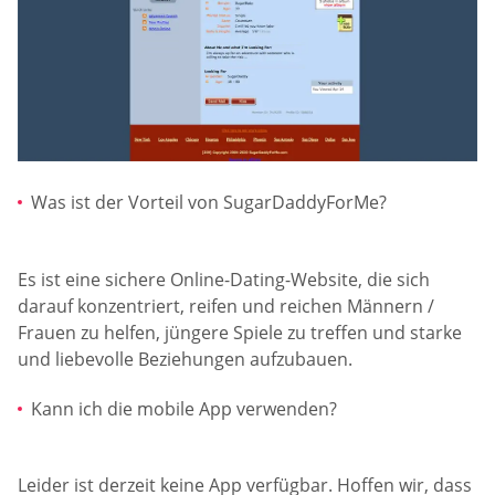
Was ist der Vorteil von SugarDaddyForMe?
Es ist eine sichere Online-Dating-Website, die sich
darauf konzentriert, reifen und reichen Männern /
Frauen zu helfen, jüngere Spiele zu treffen und starke
und liebevolle Beziehungen aufzubauen.
Kann ich die mobile App verwenden?
Leider ist derzeit keine App verfügbar. Hoffen wir, dass