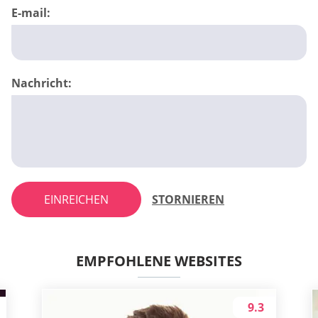
E-mail:
Nachricht:
EINREICHEN
STORNIEREN
EMPFOHLENE WEBSITES
9.3