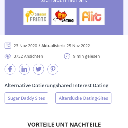
23 Nov 2020
Aktualisiert:
25 Nov 2022
3732 Ansichten
9 min gelesen
Alternative Datierung
Shared Interest Dating
Sugar Daddy Sites
Alterslücke Dating-Sites
VORTEILE UNT NACHTEILE