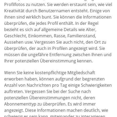
Profilfotos zu nutzen. Sie werden erstaunt sein, wie viel
Kreativität durch Benutzernamen entsteht. Einige von
ihnen sind wirklich bunt. Sie können die Informationen
überprüfen, die jedes Profil enthält. In der Regel
bezieht es sich auf allgemeine Details wie Alter,
Geschlecht, Einkommen, Rasse, Familienstand,
Aussehen usw. Vergessen Sie auch nicht, den Ort zu
überprüfen, der auch in Profilen angezeigt wird. Sie
müssen die ungefähre Entfernung zwischen Ihnen und
Ihrer potenziellen Übereinstimmung kennen.
Wenn Sie keine kostenpflichtige Mitgliedschaft
erworben haben, können aufgrund der begrenzten
Anzahl von Nachrichten pro Tag einige Schwierigkeiten
auftreten. Vergessen Sie bei der Suche nach
potenziellen Übereinstimmungen nicht, deren
Abonnementtyp zu überprüfen. Es wird immer
angezeigt. Diese Informationen machen deutlich, wie
schwierig es sein kann, miteinander zu interagieren.