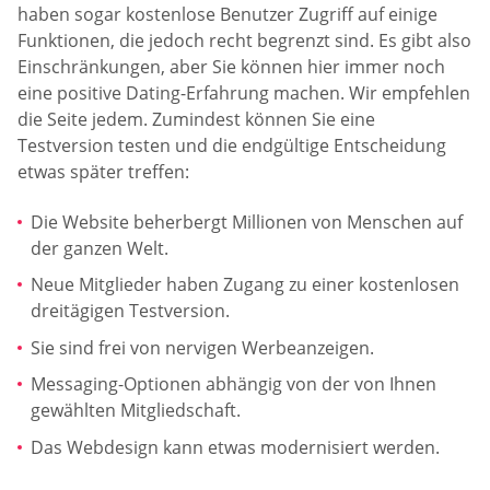
haben sogar kostenlose Benutzer Zugriff auf einige
Funktionen, die jedoch recht begrenzt sind. Es gibt also
Einschränkungen, aber Sie können hier immer noch
eine positive Dating-Erfahrung machen. Wir empfehlen
die Seite jedem. Zumindest können Sie eine
Testversion testen und die endgültige Entscheidung
etwas später treffen:
Die Website beherbergt Millionen von Menschen auf
der ganzen Welt.
Neue Mitglieder haben Zugang zu einer kostenlosen
dreitägigen Testversion.
Sie sind frei von nervigen Werbeanzeigen.
Messaging-Optionen abhängig von der von Ihnen
gewählten Mitgliedschaft.
Das Webdesign kann etwas modernisiert werden.