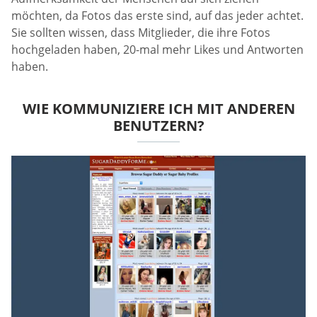
möchten, da Fotos das erste sind, auf das jeder achtet.
Sie sollten wissen, dass Mitglieder, die ihre Fotos
hochgeladen haben, 20-mal mehr Likes und Antworten
haben.
WIE KOMMUNIZIERE ICH MIT ANDEREN
BENUTZERN?