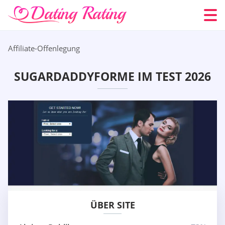
Affiliate-Offenlegung
SUGARDADDYFORME IM TEST 2026
ÜBER SITE