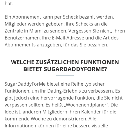
hat.
Ein Abonnement kann per Scheck bezahlt werden.
Mitglieder werden gebeten, ihre Schecks an die
Zentrale in Miami zu senden. Vergessen Sie nicht, Ihren
Benutzernamen, Ihre E-Mail-Adresse und die Art des
Abonnements anzugeben, für das Sie bezahlen.
WELCHE ZUSÄTZLICHEN FUNKTIONEN
BIETET SUGARDADDYFORME?
SugarDaddyForMe bietet eine Reihe typischer
Funktionen, um Ihr Dating-Erlebnis zu verbessern. Es
gibt jedoch eine hervorragende Funktion, die Sie nicht
verpassen sollten. Es heißt „Wochenendplaner“. Die
Idee ist, anderen Mitgliedern Ihren Kalender für die
kommende Woche zu demonstrieren. Alle
Informationen können für eine bessere visuelle