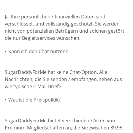
Ja, Ihre persönlichen / finanziellen Daten sind
verschlüsselt und vollständig geschützt. Sie werden
nicht von potenziellen Betrügern und solchen gestört,
die nur Begleitservices wünschen.
Kann ich den Chat nutzen?
SugarDaddyForMe hat keine Chat-Option. Alle
Nachrichten, die Sie senden / empfangen, sehen aus
wie typische E-Mail-Briefe.
Was ist die Preispolitik?
SugarDaddyForMe bietet verschiedene Arten von
Premium-Mitgliedschaften an, die Sie zwischen 39,95