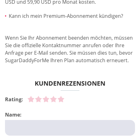
USD und 59,90 USD pro Monat kosten.
Kann ich mein Premium-Abonnement kündigen?
Wenn Sie Ihr Abonnement beenden möchten, müssen
Sie die offizielle Kontaktnummer anrufen oder Ihre
Anfrage per E-Mail senden. Sie müssen dies tun, bevor
SugarDaddyForMe Ihren Plan automatisch erneuert.
KUNDENREZENSIONEN
Rating:
Name: