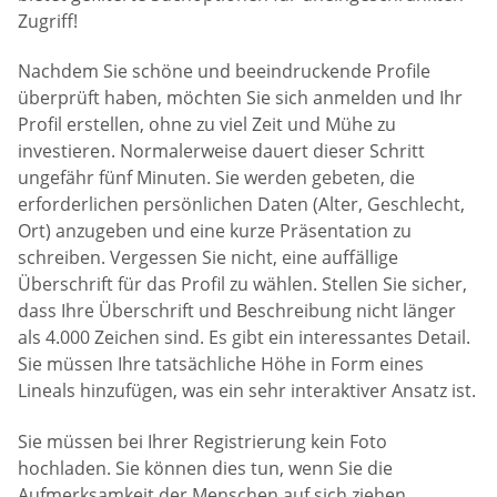
Zugriff!
Nachdem Sie schöne und beeindruckende Profile
überprüft haben, möchten Sie sich anmelden und Ihr
Profil erstellen, ohne zu viel Zeit und Mühe zu
investieren. Normalerweise dauert dieser Schritt
ungefähr fünf Minuten. Sie werden gebeten, die
erforderlichen persönlichen Daten (Alter, Geschlecht,
Ort) anzugeben und eine kurze Präsentation zu
schreiben. Vergessen Sie nicht, eine auffällige
Überschrift für das Profil zu wählen. Stellen Sie sicher,
dass Ihre Überschrift und Beschreibung nicht länger
als 4.000 Zeichen sind. Es gibt ein interessantes Detail.
Sie müssen Ihre tatsächliche Höhe in Form eines
Lineals hinzufügen, was ein sehr interaktiver Ansatz ist.
Sie müssen bei Ihrer Registrierung kein Foto
hochladen. Sie können dies tun, wenn Sie die
Aufmerksamkeit der Menschen auf sich ziehen