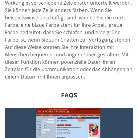
Wirkung in verschiedene Zeitfenster unterteilt werden.
Sie können jede Zelle anders färben. Wenn Sie
beispielsweise beschäftigt sind, wählen Sie die rote
Farbe, eine blaue Farbe steht für Ihre Arbeit, graue
Farbe bedeutet, dass Sie schlafen, und eine grüne
Farbe ist, wenn Sie zum Chatten zur Verfügung stehen.
Auf diese Weise können Sie Ihre Interaktion mit
Menschen bequemer und angenehmer gestalten. Mit
dieser Funktion können potenzielle Daten ihren
Zeitplan für die Kommunikation oder das Abhängen an
einem Datum mit Ihnen anpassen.
FAQS