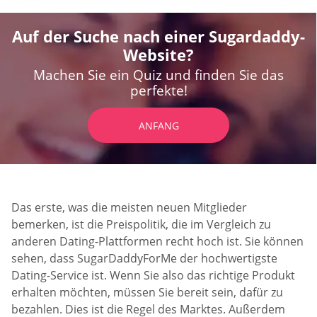
Auf der Suche nach einer Sugardaddy-
Website?
Machen Sie ein Quiz und finden Sie das
perfekte!
ANFANG
Das erste, was die meisten neuen Mitglieder
bemerken, ist die Preispolitik, die im Vergleich zu
anderen Dating-Plattformen recht hoch ist. Sie können
sehen, dass SugarDaddyForMe der hochwertigste
Dating-Service ist. Wenn Sie also das richtige Produkt
erhalten möchten, müssen Sie bereit sein, dafür zu
bezahlen. Dies ist die Regel des Marktes. Außerdem