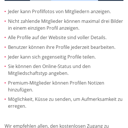
Jeder kann Profilfotos von Mitgliedern anzeigen.
Nicht zahlende Mitglieder können maximal drei Bilder
in einem einzigen Profil anzeigen.
Alle Profile auf der Website sind voller Details.
Benutzer können ihre Profile jederzeit bearbeiten.
Jeder kann sich gegenseitig Profile teilen.
Sie können den Online-Status und den
Mitgliedschaftstyp angeben.
Premium-Mitglieder können Profilen Notizen
hinzufügen.
Möglichkeit, Küsse zu senden, um Aufmerksamkeit zu
erregen.
Wir empfehlen allen, den kostenlosen Zugang zu