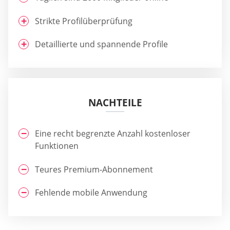
Strikte Profilüberprüfung
Detaillierte und spannende Profile
NACHTEILE
Eine recht begrenzte Anzahl kostenloser
Funktionen
Teures Premium-Abonnement
Fehlende mobile Anwendung