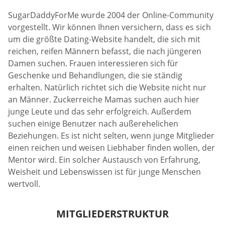
SugarDaddyForMe wurde 2004 der Online-Community
vorgestellt. Wir können Ihnen versichern, dass es sich
um die größte Dating-Website handelt, die sich mit
reichen, reifen Männern befasst, die nach jüngeren
Damen suchen. Frauen interessieren sich für
Geschenke und Behandlungen, die sie ständig
erhalten. Natürlich richtet sich die Website nicht nur
an Männer. Zuckerreiche Mamas suchen auch hier
junge Leute und das sehr erfolgreich. Außerdem
suchen einige Benutzer nach außerehelichen
Beziehungen. Es ist nicht selten, wenn junge Mitglieder
einen reichen und weisen Liebhaber finden wollen, der
Mentor wird. Ein solcher Austausch von Erfahrung,
Weisheit und Lebenswissen ist für junge Menschen
wertvoll.
MITGLIEDERSTRUKTUR