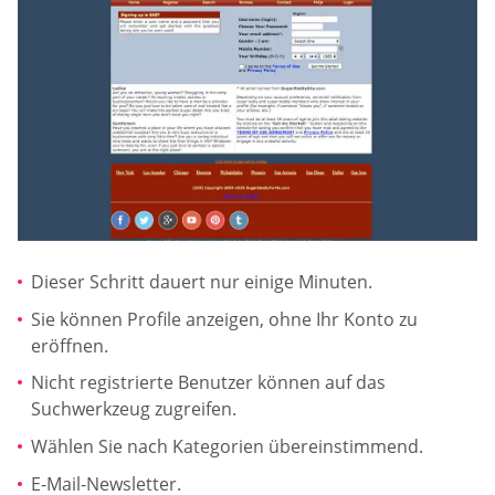
Dieser Schritt dauert nur einige Minuten.
Sie können Profile anzeigen, ohne Ihr Konto zu
eröffnen.
Nicht registrierte Benutzer können auf das
Suchwerkzeug zugreifen.
Wählen Sie nach Kategorien übereinstimmend.
E-Mail-Newsletter.