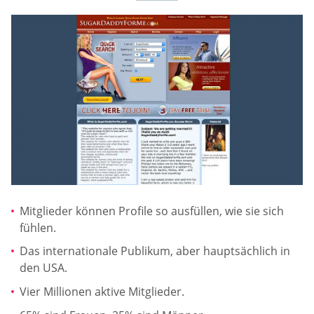
Mitglieder können Profile so ausfüllen, wie sie sich
fühlen.
Das internationale Publikum, aber hauptsächlich in
den USA.
Vier Millionen aktive Mitglieder.