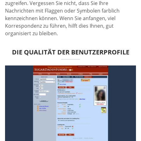
zugreifen. Vergessen Sie nicht, dass Sie Ihre
Nachrichten mit Flaggen oder Symbolen farblich
kennzeichnen können. Wenn Sie anfangen, viel
Korrespondenz zu führen, hilft dies Ihnen, gut
organisiert zu bleiben.
DIE QUALITÄT DER BENUTZERPROFILE