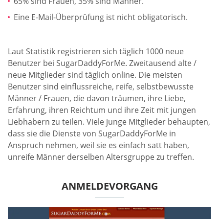
65% sind Frauen, 35% sind Männer.
Eine E-Mail-Überprüfung ist nicht obligatorisch.
Laut Statistik registrieren sich täglich 1000 neue
Benutzer bei SugarDaddyForMe. Zweitausend alte /
neue Mitglieder sind täglich online. Die meisten
Benutzer sind einflussreiche, reife, selbstbewusste
Männer / Frauen, die davon träumen, ihre Liebe,
Erfahrung, ihren Reichtum und ihre Zeit mit jungen
Liebhabern zu teilen. Viele junge Mitglieder behaupten,
dass sie die Dienste von SugarDaddyForMe in
Anspruch nehmen, weil sie es einfach satt haben,
unreife Männer derselben Altersgruppe zu treffen.
ANMELDEVORGANG