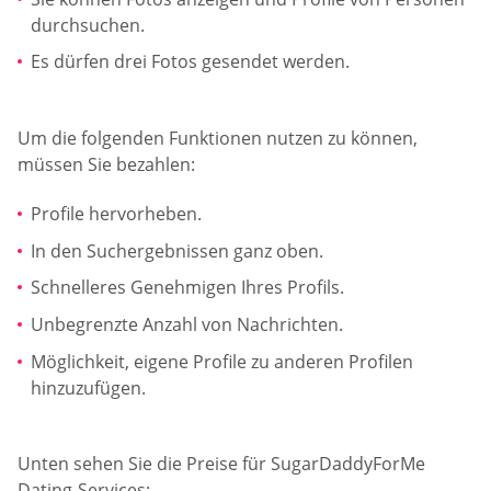
durchsuchen.
Es dürfen drei Fotos gesendet werden.
Um die folgenden Funktionen nutzen zu können,
müssen Sie bezahlen:
Profile hervorheben.
In den Suchergebnissen ganz oben.
Schnelleres Genehmigen Ihres Profils.
Unbegrenzte Anzahl von Nachrichten.
Möglichkeit, eigene Profile zu anderen Profilen
hinzuzufügen.
Unten sehen Sie die Preise für SugarDaddyForMe
Dating-Services: