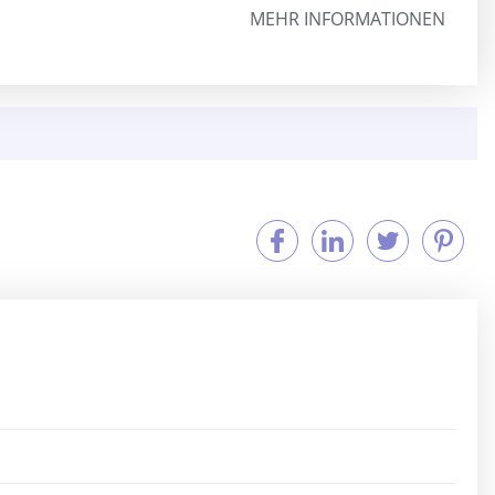
MEHR INFORMATIONEN