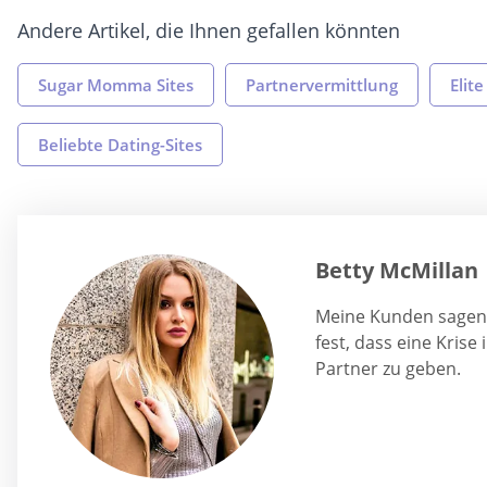
Andere Artikel, die Ihnen gefallen könnten
Sugar Momma Sites
Partnervermittlung
Elit
Beliebte Dating-Sites
Betty McMillan
Meine Kunden sagen, 
fest, dass eine Krise
Partner zu geben.