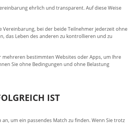
Vereinbarung ehrlich und transparent. Auf diese Weise
che Vereinbarung, bei der beide Teilnehmer jederzeit ohne
n, das Leben des anderen zu kontrollieren und zu
oder mehreren bestimmten Websites oder Apps, um Ihre
 können Sie ohne Bedingungen und ohne Belastung
OLGREICH IST
 an, um ein passendes Match zu finden. Wenn Sie trotz