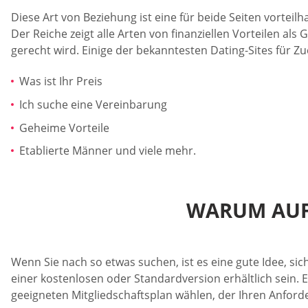
Diese Art von Beziehung ist eine für beide Seiten vortei
Der Reiche zeigt alle Arten von finanziellen Vorteilen als
gerecht wird. Einige der bekanntesten Dating-Sites für Z
Was ist Ihr Preis
Ich suche eine Vereinbarung
Geheime Vorteile
Etablierte Männer und viele mehr.
WARUM AUF 
Wenn Sie nach so etwas suchen, ist es eine gute Idee, sic
einer kostenlosen oder Standardversion erhältlich sein. E
geeigneten Mitgliedschaftsplan wählen, der Ihren Anford