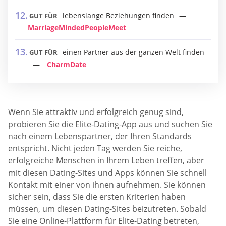
lebenslange Beziehungen finden
GUT FÜR
MarriageMindedPeopleMeet
einen Partner aus der ganzen Welt finden
GUT FÜR
CharmDate
Wenn Sie attraktiv und erfolgreich genug sind,
probieren Sie die Elite-Dating-App aus und suchen Sie
nach einem Lebenspartner, der Ihren Standards
entspricht. Nicht jeden Tag werden Sie reiche,
erfolgreiche Menschen in Ihrem Leben treffen, aber
mit diesen Dating-Sites und Apps können Sie schnell
Kontakt mit einer von ihnen aufnehmen. Sie können
sicher sein, dass Sie die ersten Kriterien haben
müssen, um diesen Dating-Sites beizutreten. Sobald
Sie eine Online-Plattform für Elite-Dating betreten,