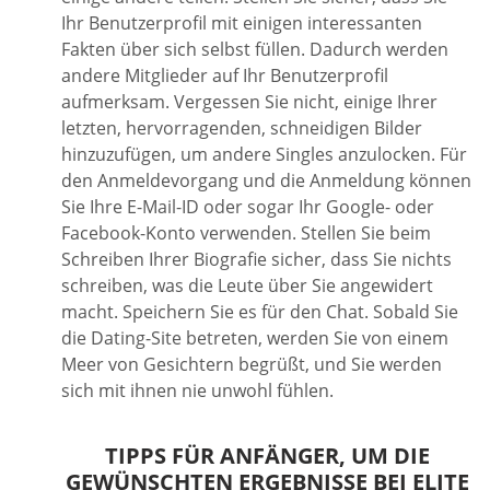
Ihr Benutzerprofil mit einigen interessanten
Fakten über sich selbst füllen. Dadurch werden
andere Mitglieder auf Ihr Benutzerprofil
aufmerksam. Vergessen Sie nicht, einige Ihrer
letzten, hervorragenden, schneidigen Bilder
hinzuzufügen, um andere Singles anzulocken. Für
den Anmeldevorgang und die Anmeldung können
Sie Ihre E-Mail-ID oder sogar Ihr Google- oder
Facebook-Konto verwenden. Stellen Sie beim
Schreiben Ihrer Biografie sicher, dass Sie nichts
schreiben, was die Leute über Sie angewidert
macht. Speichern Sie es für den Chat. Sobald Sie
die Dating-Site betreten, werden Sie von einem
Meer von Gesichtern begrüßt, und Sie werden
sich mit ihnen nie unwohl fühlen.
TIPPS FÜR ANFÄNGER, UM DIE
GEWÜNSCHTEN ERGEBNISSE BEI ELITE