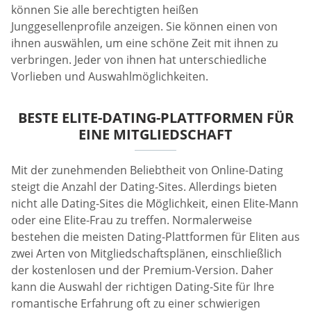
können Sie alle berechtigten heißen
Junggesellenprofile anzeigen. Sie können einen von
ihnen auswählen, um eine schöne Zeit mit ihnen zu
verbringen. Jeder von ihnen hat unterschiedliche
Vorlieben und Auswahlmöglichkeiten.
BESTE ELITE-DATING-PLATTFORMEN FÜR
EINE MITGLIEDSCHAFT
Mit der zunehmenden Beliebtheit von Online-Dating
steigt die Anzahl der Dating-Sites. Allerdings bieten
nicht alle Dating-Sites die Möglichkeit, einen Elite-Mann
oder eine Elite-Frau zu treffen. Normalerweise
bestehen die meisten Dating-Plattformen für Eliten aus
zwei Arten von Mitgliedschaftsplänen, einschließlich
der kostenlosen und der Premium-Version. Daher
kann die Auswahl der richtigen Dating-Site für Ihre
romantische Erfahrung oft zu einer schwierigen