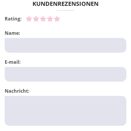
KUNDENREZENSIONEN
Rating:
Name:
E-mail:
Nachricht: