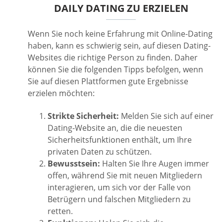
DAILY DATING ZU ERZIELEN
Wenn Sie noch keine Erfahrung mit Online-Dating
haben, kann es schwierig sein, auf diesen Dating-
Websites die richtige Person zu finden. Daher
können Sie die folgenden Tipps befolgen, wenn
Sie auf diesen Plattformen gute Ergebnisse
erzielen möchten:
Strikte Sicherheit:
Melden Sie sich auf einer
Dating-Website an, die die neuesten
Sicherheitsfunktionen enthält, um Ihre
privaten Daten zu schützen.
Bewusstsein:
Halten Sie Ihre Augen immer
offen, während Sie mit neuen Mitgliedern
interagieren, um sich vor der Falle von
Betrügern und falschen Mitgliedern zu
retten.