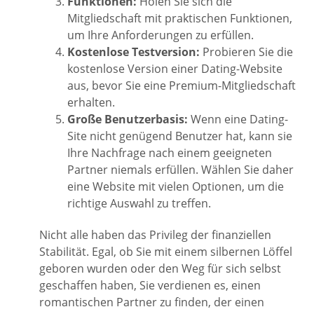
Funktionen:
Holen Sie sich die
Mitgliedschaft mit praktischen Funktionen,
um Ihre Anforderungen zu erfüllen.
Kostenlose Testversion:
Probieren Sie die
kostenlose Version einer Dating-Website
aus, bevor Sie eine Premium-Mitgliedschaft
erhalten.
Große Benutzerbasis:
Wenn eine Dating-
Site nicht genügend Benutzer hat, kann sie
Ihre Nachfrage nach einem geeigneten
Partner niemals erfüllen. Wählen Sie daher
eine Website mit vielen Optionen, um die
richtige Auswahl zu treffen.
Nicht alle haben das Privileg der finanziellen
Stabilität. Egal, ob Sie mit einem silbernen Löffel
geboren wurden oder den Weg für sich selbst
geschaffen haben, Sie verdienen es, einen
romantischen Partner zu finden, der einen