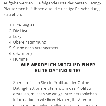
Aufgabe werden. Die folgende Liste der besten Dating-
Plattformen hilft Ihnen also, die richtige Entscheidung
zu treffen.
Elite Singles
Die Liga
Luxy
Übereinstimmung
Suche nach Arrangement
eHarmony
Hummel
WIE WERDE ICH MITGLIED EINER
ELITE-DATING-SITE?
Zuerst müssen Sie ein Profil auf der Online-
Dating-Plattform erstellen. Um das Profil zu
erstellen, müssen Sie einige Ihrer persönlichen
Informationen wie Ihren Namen, Ihr Alter und
einige andere teilen. Stellen Sie sicher, dass Sie