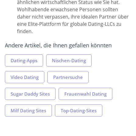
ähnlichen wirtschaftlichen Status wie Sie hat.
Wohlhabende erwachsene Personen sollten
daher nicht verpassen, ihre idealen Partner über
eine Elite-Plattform für globale Dating-LLCs zu
finden.
Andere Artikel, die Ihnen gefallen könnten
Dating-Apps
Nischen-Dating
Video Dating
Partnersuche
Sugar Daddy Sites
Frauenwahl Dating
Milf Dating Sites
Top-Dating-Sites