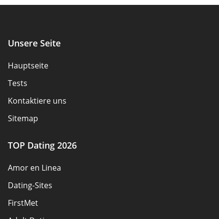
Unsere Seite
Hauptseite
Tests
Kontaktiere uns
Sitemap
TOP Dating 2026
Amor en Linea
Dating-Sites
FirstMet