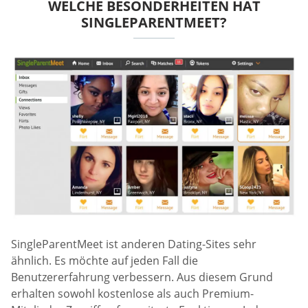
WELCHE BESONDERHEITEN HAT
SINGLEPARENTMEET?
SingleParentMeet ist anderen Dating-Sites sehr
ähnlich. Es möchte auf jeden Fall die
Benutzererfahrung verbessern. Aus diesem Grund
erhalten sowohl kostenlose als auch Premium-