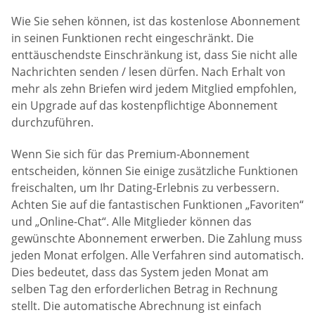
Wie Sie sehen können, ist das kostenlose Abonnement
in seinen Funktionen recht eingeschränkt. Die
enttäuschendste Einschränkung ist, dass Sie nicht alle
Nachrichten senden / lesen dürfen. Nach Erhalt von
mehr als zehn Briefen wird jedem Mitglied empfohlen,
ein Upgrade auf das kostenpflichtige Abonnement
durchzuführen.
Wenn Sie sich für das Premium-Abonnement
entscheiden, können Sie einige zusätzliche Funktionen
freischalten, um Ihr Dating-Erlebnis zu verbessern.
Achten Sie auf die fantastischen Funktionen „Favoriten“
und „Online-Chat“. Alle Mitglieder können das
gewünschte Abonnement erwerben. Die Zahlung muss
jeden Monat erfolgen. Alle Verfahren sind automatisch.
Dies bedeutet, dass das System jeden Monat am
selben Tag den erforderlichen Betrag in Rechnung
stellt. Die automatische Abrechnung ist einfach