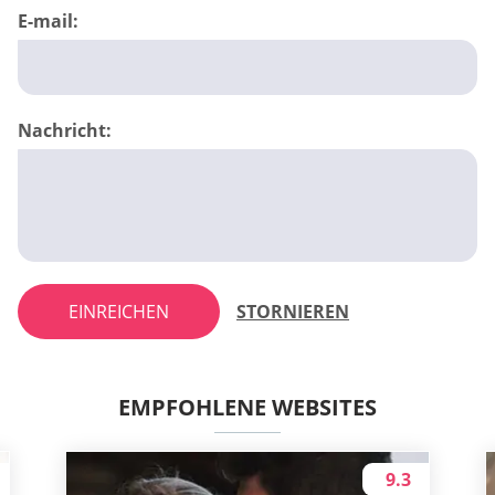
E-mail:
Nachricht:
EINREICHEN
STORNIEREN
EMPFOHLENE WEBSITES
9.3