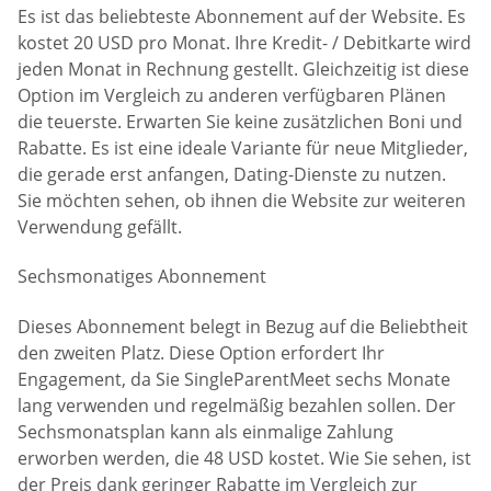
Es ist das beliebteste Abonnement auf der Website. Es
kostet 20 USD pro Monat. Ihre Kredit- / Debitkarte wird
jeden Monat in Rechnung gestellt. Gleichzeitig ist diese
Option im Vergleich zu anderen verfügbaren Plänen
die teuerste. Erwarten Sie keine zusätzlichen Boni und
Rabatte. Es ist eine ideale Variante für neue Mitglieder,
die gerade erst anfangen, Dating-Dienste zu nutzen.
Sie möchten sehen, ob ihnen die Website zur weiteren
Verwendung gefällt.
Sechsmonatiges Abonnement
Dieses Abonnement belegt in Bezug auf die Beliebtheit
den zweiten Platz. Diese Option erfordert Ihr
Engagement, da Sie SingleParentMeet sechs Monate
lang verwenden und regelmäßig bezahlen sollen. Der
Sechsmonatsplan kann als einmalige Zahlung
erworben werden, die 48 USD kostet. Wie Sie sehen, ist
der Preis dank geringer Rabatte im Vergleich zur