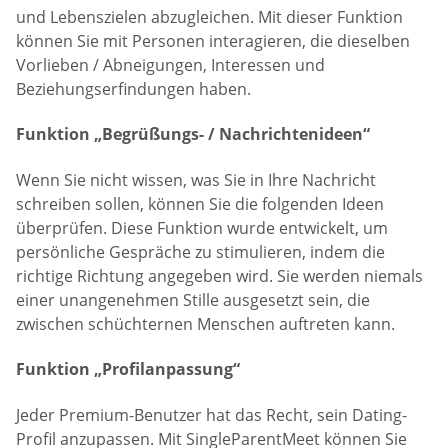
und Lebenszielen abzugleichen. Mit dieser Funktion
können Sie mit Personen interagieren, die dieselben
Vorlieben / Abneigungen, Interessen und
Beziehungserfindungen haben.
Funktion „Begrüßungs- / Nachrichtenideen“
Wenn Sie nicht wissen, was Sie in Ihre Nachricht
schreiben sollen, können Sie die folgenden Ideen
überprüfen. Diese Funktion wurde entwickelt, um
persönliche Gespräche zu stimulieren, indem die
richtige Richtung angegeben wird. Sie werden niemals
einer unangenehmen Stille ausgesetzt sein, die
zwischen schüchternen Menschen auftreten kann.
Funktion „Profilanpassung“
Jeder Premium-Benutzer hat das Recht, sein Dating-
Profil anzupassen. Mit SingleParentMeet können Sie