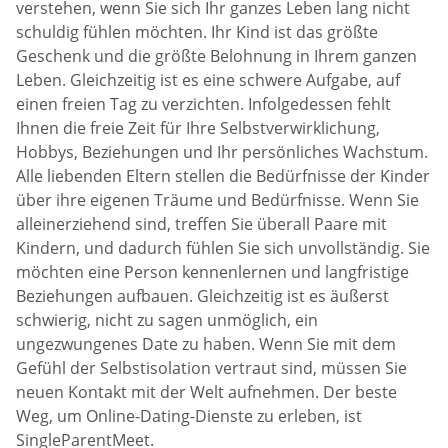
verstehen, wenn Sie sich Ihr ganzes Leben lang nicht
schuldig fühlen möchten. Ihr Kind ist das größte
Geschenk und die größte Belohnung in Ihrem ganzen
Leben. Gleichzeitig ist es eine schwere Aufgabe, auf
einen freien Tag zu verzichten. Infolgedessen fehlt
Ihnen die freie Zeit für Ihre Selbstverwirklichung,
Hobbys, Beziehungen und Ihr persönliches Wachstum.
Alle liebenden Eltern stellen die Bedürfnisse der Kinder
über ihre eigenen Träume und Bedürfnisse. Wenn Sie
alleinerziehend sind, treffen Sie überall Paare mit
Kindern, und dadurch fühlen Sie sich unvollständig. Sie
möchten eine Person kennenlernen und langfristige
Beziehungen aufbauen. Gleichzeitig ist es äußerst
schwierig, nicht zu sagen unmöglich, ein
ungezwungenes Date zu haben. Wenn Sie mit dem
Gefühl der Selbstisolation vertraut sind, müssen Sie
neuen Kontakt mit der Welt aufnehmen. Der beste
Weg, um Online-Dating-Dienste zu erleben, ist
SingleParentMeet.