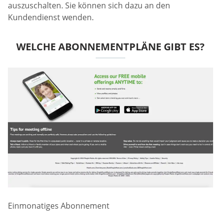
auszuschalten. Sie können sich dazu an den
Kundendienst wenden.
WELCHE ABONNEMENTPLÄNE GIBT ES?
Einmonatiges Abonnement