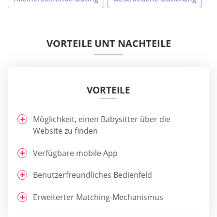
VORTEILE UNT NACHTEILE
VORTEILE
Möglichkeit, einen Babysitter über die
Website zu finden
Verfügbare mobile App
Benutzerfreundliches Bedienfeld
Erweiterter Matching-Mechanismus