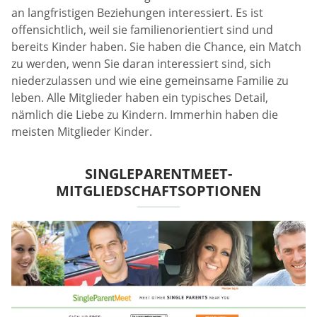
an langfristigen Beziehungen interessiert. Es ist
offensichtlich, weil sie familienorientiert sind und
bereits Kinder haben. Sie haben die Chance, ein Match
zu werden, wenn Sie daran interessiert sind, sich
niederzulassen und wie eine gemeinsame Familie zu
leben. Alle Mitglieder haben ein typisches Detail,
nämlich die Liebe zu Kindern. Immerhin haben die
meisten Mitglieder Kinder.
SINGLEPARENTMEET-
MITGLIEDSCHAFTSOPTIONEN