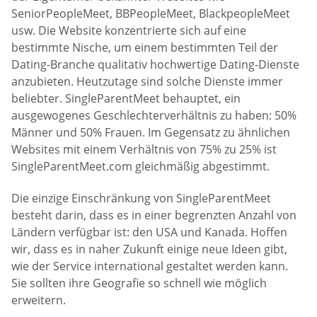
SeniorPeopleMeet, BBPeopleMeet, BlackpeopleMeet
usw. Die Website konzentrierte sich auf eine
bestimmte Nische, um einem bestimmten Teil der
Dating-Branche qualitativ hochwertige Dating-Dienste
anzubieten. Heutzutage sind solche Dienste immer
beliebter. SingleParentMeet behauptet, ein
ausgewogenes Geschlechterverhältnis zu haben: 50%
Männer und 50% Frauen. Im Gegensatz zu ähnlichen
Websites mit einem Verhältnis von 75% zu 25% ist
SingleParentMeet.com gleichmäßig abgestimmt.
Die einzige Einschränkung von SingleParentMeet
besteht darin, dass es in einer begrenzten Anzahl von
Ländern verfügbar ist: den USA und Kanada. Hoffen
wir, dass es in naher Zukunft einige neue Ideen gibt,
wie der Service international gestaltet werden kann.
Sie sollten ihre Geografie so schnell wie möglich
erweitern.