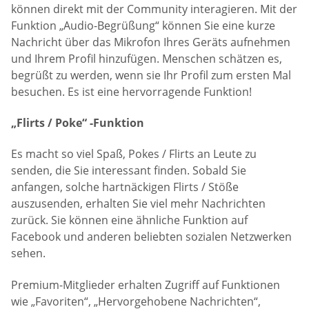
können direkt mit der Community interagieren. Mit der
Funktion „Audio-Begrüßung“ können Sie eine kurze
Nachricht über das Mikrofon Ihres Geräts aufnehmen
und Ihrem Profil hinzufügen. Menschen schätzen es,
begrüßt zu werden, wenn sie Ihr Profil zum ersten Mal
besuchen. Es ist eine hervorragende Funktion!
„Flirts / Poke“ -Funktion
Es macht so viel Spaß, Pokes / Flirts an Leute zu
senden, die Sie interessant finden. Sobald Sie
anfangen, solche hartnäckigen Flirts / Stöße
auszusenden, erhalten Sie viel mehr Nachrichten
zurück. Sie können eine ähnliche Funktion auf
Facebook und anderen beliebten sozialen Netzwerken
sehen.
Premium-Mitglieder erhalten Zugriff auf Funktionen
wie „Favoriten“, „Hervorgehobene Nachrichten“,