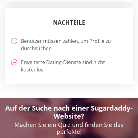
NACHTEILE
Benutzer müssen zahlen, um Profile zu
durchsuchen
Erweiterte Dating-Dienste sind nicht
kostenlos
Auf der Suche nach einer Sugardaddy-
Website?
Machen Sie ein Quiz und finden Sie das
perfekte!