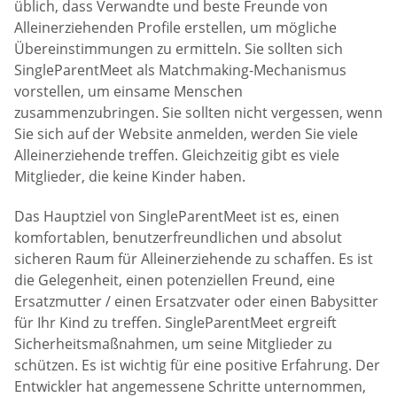
üblich, dass Verwandte und beste Freunde von
Alleinerziehenden Profile erstellen, um mögliche
Übereinstimmungen zu ermitteln. Sie sollten sich
SingleParentMeet als Matchmaking-Mechanismus
vorstellen, um einsame Menschen
zusammenzubringen. Sie sollten nicht vergessen, wenn
Sie sich auf der Website anmelden, werden Sie viele
Alleinerziehende treffen. Gleichzeitig gibt es viele
Mitglieder, die keine Kinder haben.
Das Hauptziel von SingleParentMeet ist es, einen
komfortablen, benutzerfreundlichen und absolut
sicheren Raum für Alleinerziehende zu schaffen. Es ist
die Gelegenheit, einen potenziellen Freund, eine
Ersatzmutter / einen Ersatzvater oder einen Babysitter
für Ihr Kind zu treffen. SingleParentMeet ergreift
Sicherheitsmaßnahmen, um seine Mitglieder zu
schützen. Es ist wichtig für eine positive Erfahrung. Der
Entwickler hat angemessene Schritte unternommen,