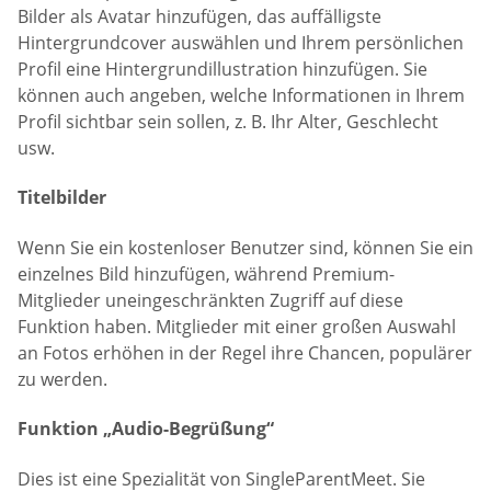
Bilder als Avatar hinzufügen, das auffälligste
Hintergrundcover auswählen und Ihrem persönlichen
Profil eine Hintergrundillustration hinzufügen. Sie
können auch angeben, welche Informationen in Ihrem
Profil sichtbar sein sollen, z. B. Ihr Alter, Geschlecht
usw.
Titelbilder
Wenn Sie ein kostenloser Benutzer sind, können Sie ein
einzelnes Bild hinzufügen, während Premium-
Mitglieder uneingeschränkten Zugriff auf diese
Funktion haben. Mitglieder mit einer großen Auswahl
an Fotos erhöhen in der Regel ihre Chancen, populärer
zu werden.
Funktion „Audio-Begrüßung“
Dies ist eine Spezialität von SingleParentMeet. Sie