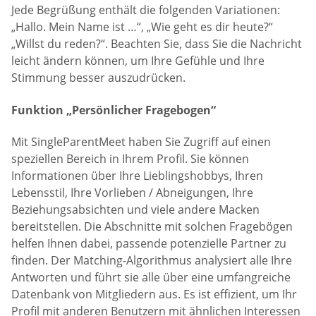
Jede Begrüßung enthält die folgenden Variationen:
„Hallo. Mein Name ist …“, „Wie geht es dir heute?“
„Willst du reden?“. Beachten Sie, dass Sie die Nachricht
leicht ändern können, um Ihre Gefühle und Ihre
Stimmung besser auszudrücken.
Funktion „Persönlicher Fragebogen“
Mit SingleParentMeet haben Sie Zugriff auf einen
speziellen Bereich in Ihrem Profil. Sie können
Informationen über Ihre Lieblingshobbys, Ihren
Lebensstil, Ihre Vorlieben / Abneigungen, Ihre
Beziehungsabsichten und viele andere Macken
bereitstellen. Die Abschnitte mit solchen Fragebögen
helfen Ihnen dabei, passende potenzielle Partner zu
finden. Der Matching-Algorithmus analysiert alle Ihre
Antworten und führt sie alle über eine umfangreiche
Datenbank von Mitgliedern aus. Es ist effizient, um Ihr
Profil mit anderen Benutzern mit ähnlichen Interessen