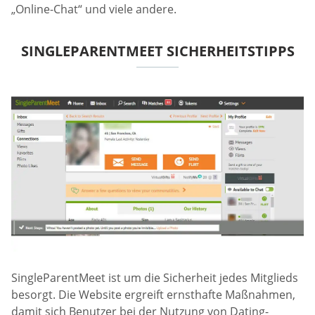
„Online-Chat“ und viele andere.
SINGLEPARENTMEET SICHERHEITSTIPPS
SingleParentMeet ist um die Sicherheit jedes Mitglieds
besorgt. Die Website ergreift ernsthafte Maßnahmen,
damit sich Benutzer bei der Nutzung von Dating-