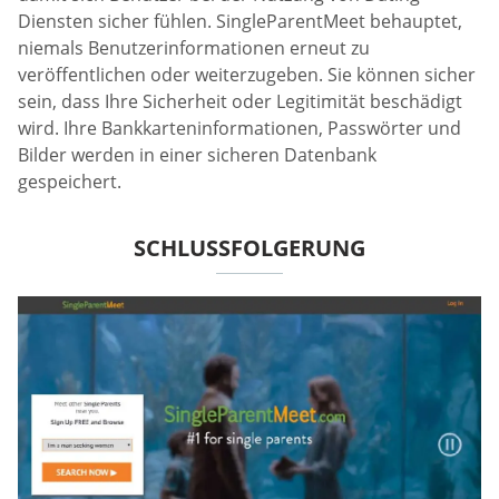
Diensten sicher fühlen. SingleParentMeet behauptet,
niemals Benutzerinformationen erneut zu
veröffentlichen oder weiterzugeben. Sie können sicher
sein, dass Ihre Sicherheit oder Legitimität beschädigt
wird. Ihre Bankkarteninformationen, Passwörter und
Bilder werden in einer sicheren Datenbank
gespeichert.
SCHLUSSFOLGERUNG