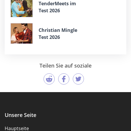
TenderMeets im
Test 2026
Christian Mingle
Test 2026
Teilen Sie auf soziale
Unsere Seite
Hauptseite