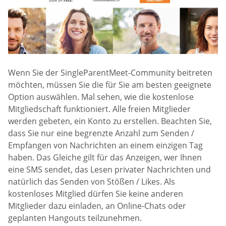
Wenn Sie der SingleParentMeet-Community beitreten
möchten, müssen Sie die für Sie am besten geeignete
Option auswählen. Mal sehen, wie die kostenlose
Mitgliedschaft funktioniert. Alle freien Mitglieder
werden gebeten, ein Konto zu erstellen. Beachten Sie,
dass Sie nur eine begrenzte Anzahl zum Senden /
Empfangen von Nachrichten an einem einzigen Tag
haben. Das Gleiche gilt für das Anzeigen, wer Ihnen
eine SMS sendet, das Lesen privater Nachrichten und
natürlich das Senden von Stößen / Likes. Als
kostenloses Mitglied dürfen Sie keine anderen
Mitglieder dazu einladen, an Online-Chats oder
geplanten Hangouts teilzunehmen.