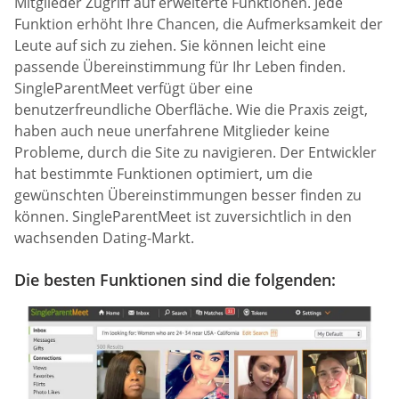
Mitglieder Zugriff auf erweiterte Funktionen. Jede
Funktion erhöht Ihre Chancen, die Aufmerksamkeit der
Leute auf sich zu ziehen. Sie können leicht eine
passende Übereinstimmung für Ihr Leben finden.
SingleParentMeet verfügt über eine
benutzerfreundliche Oberfläche. Wie die Praxis zeigt,
haben auch neue unerfahrene Mitglieder keine
Probleme, durch die Site zu navigieren. Der Entwickler
hat bestimmte Funktionen optimiert, um die
gewünschten Übereinstimmungen besser finden zu
können. SingleParentMeet ist zuversichtlich in den
wachsenden Dating-Markt.
Die besten Funktionen sind die folgenden: