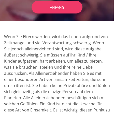
ANFANG
Wenn Sie Eltern werden, wird das Leben aufgrund von
Zeitmangel und viel Verantwortung schwierig. Wenn
Sie jedoch alleinerziehend sind, wird diese Aufgabe
äußerst schwierig. Sie müssen auf Ihr Kind / Ihre
Kinder aufpassen, hart arbeiten, um alles zu bieten,
was sie brauchen, spielen und Ihre reine Liebe
ausdrücken. Als Alleinerziehender haben Sie es mit
einer besonderen Art von Einsamkeit zu tun, die sehr
umstritten ist. Sie haben keine Privatsphäre und fühlen
sich gleichzeitig als die einzige Person auf dem
Planeten. Alle Alleinerziehenden beschäftigen sich mit
solchen Gefühlen. Ein Kind ist nicht die Ursache für
diese Art von Einsamkeit. Es ist wichtig, diesen Punkt zu