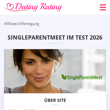
Affiliate-Offenlegung
SINGLEPARENTMEET IM TEST 2026
ÜBER SITE