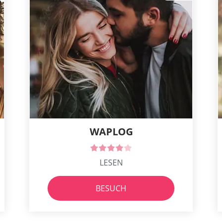
WAPLOG
LESEN
BESUCH