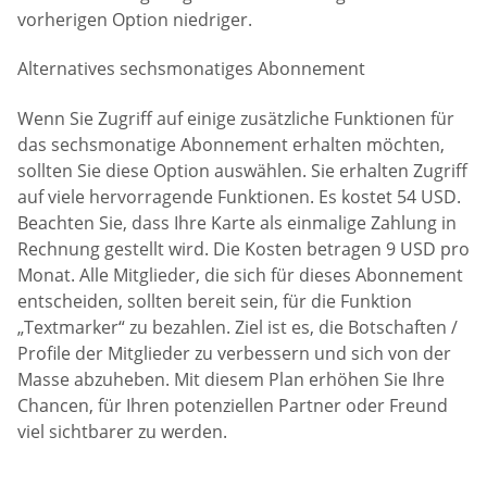
vorherigen Option niedriger.
Alternatives sechsmonatiges Abonnement
Wenn Sie Zugriff auf einige zusätzliche Funktionen für
das sechsmonatige Abonnement erhalten möchten,
sollten Sie diese Option auswählen. Sie erhalten Zugriff
auf viele hervorragende Funktionen. Es kostet 54 USD.
Beachten Sie, dass Ihre Karte als einmalige Zahlung in
Rechnung gestellt wird. Die Kosten betragen 9 USD pro
Monat. Alle Mitglieder, die sich für dieses Abonnement
entscheiden, sollten bereit sein, für die Funktion
„Textmarker“ zu bezahlen. Ziel ist es, die Botschaften /
Profile der Mitglieder zu verbessern und sich von der
Masse abzuheben. Mit diesem Plan erhöhen Sie Ihre
Chancen, für Ihren potenziellen Partner oder Freund
viel sichtbarer zu werden.