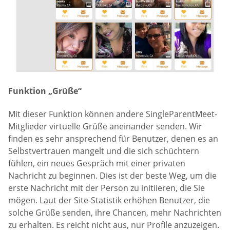
Funktion „Grüße“
Mit dieser Funktion können andere SingleParentMeet-
Mitglieder virtuelle Grüße aneinander senden. Wir
finden es sehr ansprechend für Benutzer, denen es an
Selbstvertrauen mangelt und die sich schüchtern
fühlen, ein neues Gespräch mit einer privaten
Nachricht zu beginnen. Dies ist der beste Weg, um die
erste Nachricht mit der Person zu initiieren, die Sie
mögen. Laut der Site-Statistik erhöhen Benutzer, die
solche Grüße senden, ihre Chancen, mehr Nachrichten
zu erhalten. Es reicht nicht aus, nur Profile anzuzeigen.