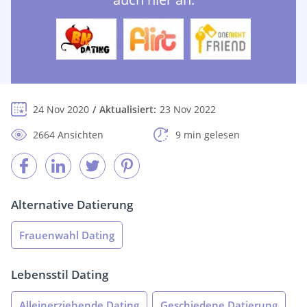
24 Nov 2020
Aktualisiert:
23 Nov 2022
2664 Ansichten
9 min gelesen
Alternative Datierung
Frauenwahl Dating
Lebensstil Dating
Alleinerziehende Dating
Geschiedene Datierung