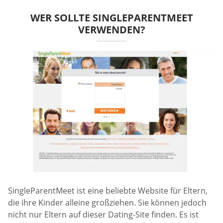
WER SOLLTE SINGLEPARENTMEET
VERWENDEN?
SingleParentMeet ist eine beliebte Website für Eltern,
die ihre Kinder alleine großziehen. Sie können jedoch
nicht nur Eltern auf dieser Dating-Site finden. Es ist