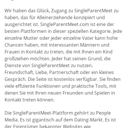
Wir haben das Glück, Zugang zu SingleParentMeet zu
haben, das für Alleinerziehende konzipiert und
ausgerichtet ist. SingleParentMeet.com ist eine der
besten Plattformen in dieser speziellen Kategorie. Jede
einzelne Mutter oder jeder einzelne Vater kann hohe
Chancen haben, mit interessanten Männern und
Frauen in Kontakt zu treten, die mit Ihnen ein Kind
großziehen möchten. Jeder hat seinen Grund, die
Dienste von SingleParentMeet zu nutzen.
Freundschaft, Liebe, Partnerschaft oder ein kleines
Gespräch. Die Seite ist kostenlos verfügbar. Sie finden
viele effiziente Funktionen und praktische Tools, mit
denen Sie mit Ihren neuen Freunden und Spielen in
Kontakt treten können.
Die SingleParentMeet-Plattform gehört zu People
Media. Es ist gigantisch auf dem Dating-Markt. Es ist
der Eigentümer bekannter Websites wie