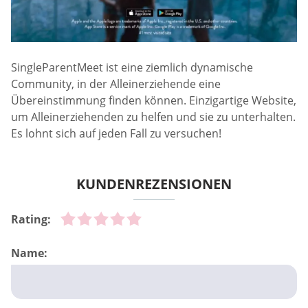
SingleParentMeet ist eine ziemlich dynamische
Community, in der Alleinerziehende eine
Übereinstimmung finden können. Einzigartige Website,
um Alleinerziehenden zu helfen und sie zu unterhalten.
Es lohnt sich auf jeden Fall zu versuchen!
KUNDENREZENSIONEN
Rating:
Name: