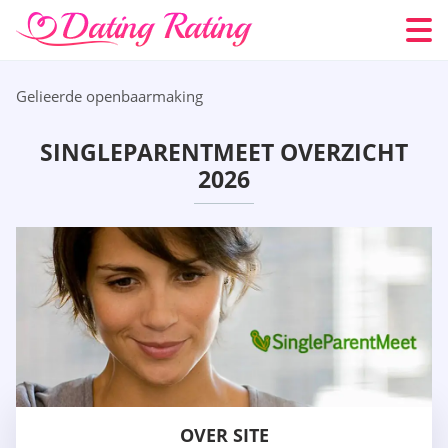
Gelieerde openbaarmaking
SINGLEPARENTMEET OVERZICHT
2026
OVER SITE