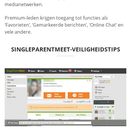
medianetwerken.
Premium-leden krijgen toegang tot functies als
‘Favorieten’, ‘Gemarkeerde berichten’, ‘Online Chat’ en
vele andere.
SINGLEPARENTMEET-VEILIGHEIDSTIPS