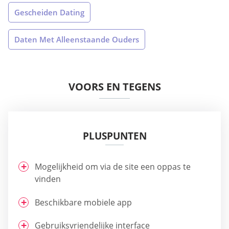
Gescheiden Dating
Daten Met Alleenstaande Ouders
VOORS EN TEGENS
PLUSPUNTEN
Mogelijkheid om via de site een oppas te
vinden
Beschikbare mobiele app
Gebruiksvriendelijke interface