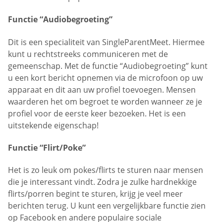
Functie “Audiobegroeting”
Dit is een specialiteit van SingleParentMeet. Hiermee
kunt u rechtstreeks communiceren met de
gemeenschap. Met de functie “Audiobegroeting” kunt
u een kort bericht opnemen via de microfoon op uw
apparaat en dit aan uw profiel toevoegen. Mensen
waarderen het om begroet te worden wanneer ze je
profiel voor de eerste keer bezoeken. Het is een
uitstekende eigenschap!
Functie “Flirt/Poke”
Het is zo leuk om pokes/flirts te sturen naar mensen
die je interessant vindt. Zodra je zulke hardnekkige
flirts/porren begint te sturen, krijg je veel meer
berichten terug. U kunt een vergelijkbare functie zien
op Facebook en andere populaire sociale