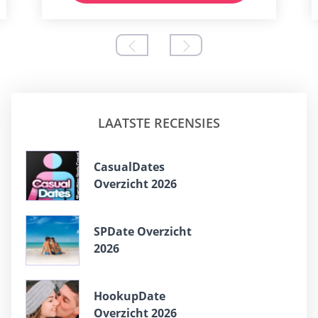
LAATSTE RECENSIES
СasualDates
Overzicht 2026
SPDate Overzicht
2026
HookupDate
Overzicht 2026