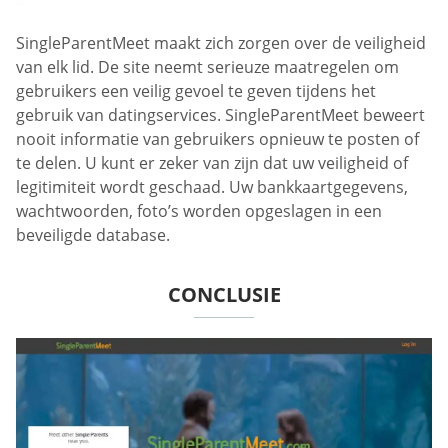
SingleParentMeet maakt zich zorgen over de veiligheid
van elk lid. De site neemt serieuze maatregelen om
gebruikers een veilig gevoel te geven tijdens het
gebruik van datingservices. SingleParentMeet beweert
nooit informatie van gebruikers opnieuw te posten of
te delen. U kunt er zeker van zijn dat uw veiligheid of
legitimiteit wordt geschaad. Uw bankkaartgegevens,
wachtwoorden, foto’s worden opgeslagen in een
beveiligde database.
CONCLUSIE