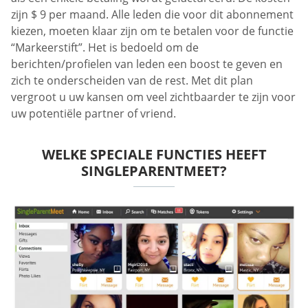
zijn $ 9 per maand. Alle leden die voor dit abonnement
kiezen, moeten klaar zijn om te betalen voor de functie
“Markeerstift”. Het is bedoeld om de
berichten/profielen van leden een boost te geven en
zich te onderscheiden van de rest. Met dit plan
vergroot u uw kansen om veel zichtbaarder te zijn voor
uw potentiële partner of vriend.
WELKE SPECIALE FUNCTIES HEEFT
SINGLEPARENTMEET?