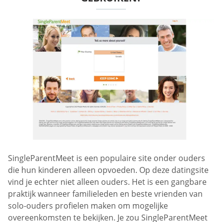
SingleParentMeet is een populaire site onder ouders
die hun kinderen alleen opvoeden. Op deze datingsite
vind je echter niet alleen ouders. Het is een gangbare
praktijk wanneer familieleden en beste vrienden van
solo-ouders profielen maken om mogelijke
overeenkomsten te bekijken. Je zou SingleParentMeet