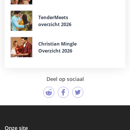
TenderMeets
overzicht 2026
Christian Mingle
Overzicht 2026
Deel op sociaal
Onze site