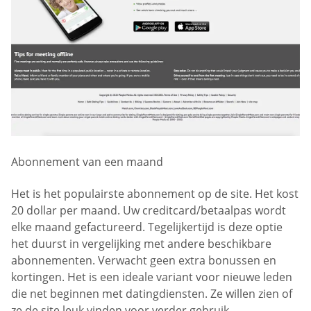
Abonnement van een maand
Het is het populairste abonnement op de site. Het kost
20 dollar per maand. Uw creditcard/betaalpas wordt
elke maand gefactureerd. Tegelijkertijd is deze optie
het duurst in vergelijking met andere beschikbare
abonnementen. Verwacht geen extra bonussen en
kortingen. Het is een ideale variant voor nieuwe leden
die net beginnen met datingdiensten. Ze willen zien of
ze de site leuk vinden voor verder gebruik.