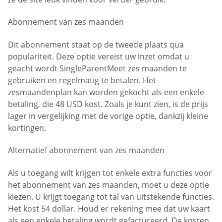
Abonnement van zes maanden
Dit abonnement staat op de tweede plaats qua
populariteit. Deze optie vereist uw inzet omdat u
geacht wordt SingleParentMeet zes maanden te
gebruiken en regelmatig te betalen. Het
zesmaandenplan kan worden gekocht als een enkele
betaling, die 48 USD kost. Zoals je kunt zien, is de prijs
lager in vergelijking met de vorige optie, dankzij kleine
kortingen.
Alternatief abonnement van zes maanden
Als u toegang wilt krijgen tot enkele extra functies voor
het abonnement van zes maanden, moet u deze optie
kiezen. U krijgt toegang tot tal van uitstekende functies.
Het kost 54 dollar. Houd er rekening mee dat uw kaart
als een enkele betaling wordt gefactureerd. De kosten