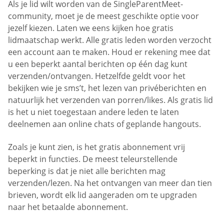
Als je lid wilt worden van de SingleParentMeet-
community, moet je de meest geschikte optie voor
jezelf kiezen. Laten we eens kijken hoe gratis
lidmaatschap werkt. Alle gratis leden worden verzocht
een account aan te maken. Houd er rekening mee dat
u een beperkt aantal berichten op één dag kunt
verzenden/ontvangen. Hetzelfde geldt voor het
bekijken wie je sms’t, het lezen van privéberichten en
natuurlijk het verzenden van porren/likes. Als gratis lid
is het u niet toegestaan andere leden te laten
deelnemen aan online chats of geplande hangouts.
Zoals je kunt zien, is het gratis abonnement vrij
beperkt in functies. De meest teleurstellende
beperking is dat je niet alle berichten mag
verzenden/lezen. Na het ontvangen van meer dan tien
brieven, wordt elk lid aangeraden om te upgraden
naar het betaalde abonnement.