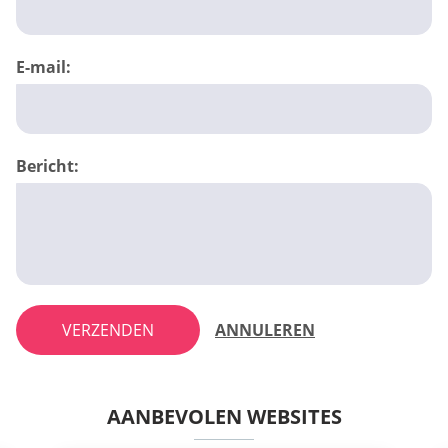
E-mail:
Bericht:
VERZENDEN
ANNULEREN
AANBEVOLEN WEBSITES