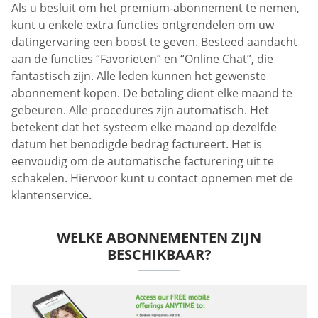
Als u besluit om het premium-abonnement te nemen,
kunt u enkele extra functies ontgrendelen om uw
datingervaring een boost te geven. Besteed aandacht
aan de functies “Favorieten” en “Online Chat”, die
fantastisch zijn. Alle leden kunnen het gewenste
abonnement kopen. De betaling dient elke maand te
gebeuren. Alle procedures zijn automatisch. Het
betekent dat het systeem elke maand op dezelfde
datum het benodigde bedrag factureert. Het is
eenvoudig om de automatische facturering uit te
schakelen. Hiervoor kunt u contact opnemen met de
klantenservice.
WELKE ABONNEMENTEN ZIJN
BESCHIKBAAR?