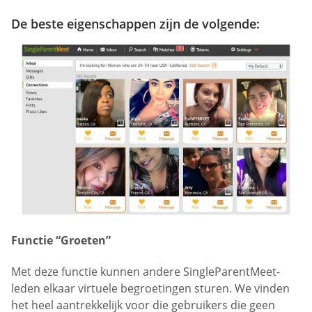
De beste eigenschappen zijn de volgende:
Functie “Groeten”
Met deze functie kunnen andere SingleParentMeet-
leden elkaar virtuele begroetingen sturen. We vinden
het heel aantrekkelijk voor die gebruikers die geen