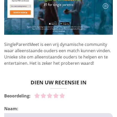
SingleParentMeet is een vrij dynamische community
waar alleenstaande ouders een match kunnen vinden.
Unieke site om alleenstaande ouders te helpen en te
entertainen. Het is zeker het proberen waard!
DIEN UW RECENSIE IN
Beoordeling:
Naam: