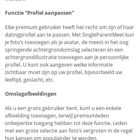
Functie “Profiel aanpassen”
Elke premium gebruiker heeft het recht om zijn of haar
datingprofiel aan te passen. Met SingleParentMeet kun
je foto’s toevoegen als je avatar, de meest in het oog
springende achtergrondomslag selecteren en een
achtergrondillustratie toevoegen aan je persoonlijke
profiel. U kunt ook aangeven welke informatie
zichtbaar moet zijn op uw profiel, bijvoorbeeld uw
leeftijd, geslacht, etc.
Omslagafbeeldingen
Als u een gratis gebruiker bent, kunt u een enkele
afbeelding toevoegen, terwijl premiumleden
onbeperkte toegang hebben tot deze functie. Leden
met een grote selectie aan foto’s vergroten in de regel
hun kansen om populairder te worden.