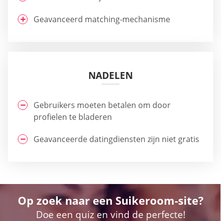
Geavanceerd matching-mechanisme
NADELEN
Gebruikers moeten betalen om door
profielen te bladeren
Geavanceerde datingdiensten zijn niet gratis
Op zoek naar een Suikeroom-site?
Doe een quiz en vind de perfecte!