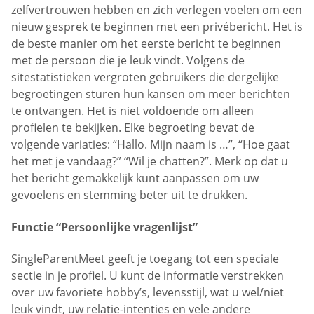
zelfvertrouwen hebben en zich verlegen voelen om een
nieuw gesprek te beginnen met een privébericht. Het is
de beste manier om het eerste bericht te beginnen
met de persoon die je leuk vindt. Volgens de
sitestatistieken vergroten gebruikers die dergelijke
begroetingen sturen hun kansen om meer berichten
te ontvangen. Het is niet voldoende om alleen
profielen te bekijken. Elke begroeting bevat de
volgende variaties: “Hallo. Mijn naam is …”, “Hoe gaat
het met je vandaag?” “Wil je chatten?”. Merk op dat u
het bericht gemakkelijk kunt aanpassen om uw
gevoelens en stemming beter uit te drukken.
Functie “Persoonlijke vragenlijst”
SingleParentMeet geeft je toegang tot een speciale
sectie in je profiel. U kunt de informatie verstrekken
over uw favoriete hobby’s, levensstijl, wat u wel/niet
leuk vindt, uw relatie-intenties en vele andere