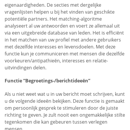
eigenaardigheden. De secties met dergelijke
vragenlijsten helpen u bij het vinden van geschikte
potentiële partners. Het matching-algoritme
analyseert al uw antwoorden en voert ze allemaal uit
via een uitgebreide database van leden. Het is efficiënt
in het matchen van uw profiel met andere gebruikers
met dezelfde interesses en levensdoelen. Met deze
functie kun je communiceren met mensen die dezelfde
voorkeuren/antipathieën, interesses en relatie-
uitvindingen delen.
Functie “Begroetings-/berichtideeën”
Als u niet weet wat u in uw bericht moet schrijven, kunt
u de volgende ideeën bekijken. Deze functie is gemaakt
om persoonlijk gesprek te stimuleren door de juiste
richting te geven. Je zult nooit een ongemakkelijke stilte
tegenkomen die kan gebeuren tussen verlegen
mensen.