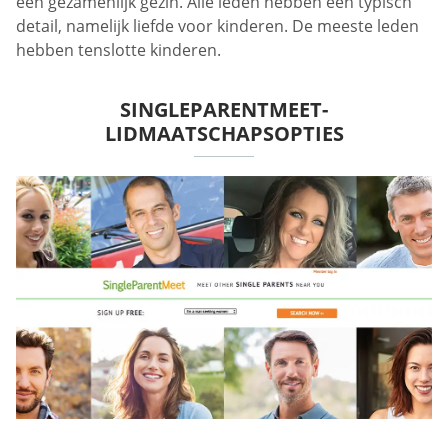
een gezamenlijk gezin. Alle leden hebben één typisch
detail, namelijk liefde voor kinderen. De meeste leden
hebben tenslotte kinderen.
SINGLEPARENTMEET-
LIDMAATSCHAPSOPTIES