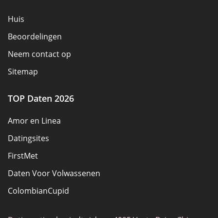
Huis
Beoordelingen
Neem contact op
Sitemap
TOP Daten 2026
Amor en Linea
Datingsites
FirstMet
Daten Voor Volwassenen
ColombianCupid
BBW Dating