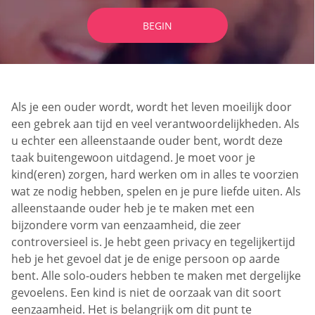
BEGIN
Als je een ouder wordt, wordt het leven moeilijk door
een gebrek aan tijd en veel verantwoordelijkheden. Als
u echter een alleenstaande ouder bent, wordt deze
taak buitengewoon uitdagend. Je moet voor je
kind(eren) zorgen, hard werken om in alles te voorzien
wat ze nodig hebben, spelen en je pure liefde uiten. Als
alleenstaande ouder heb je te maken met een
bijzondere vorm van eenzaamheid, die zeer
controversieel is. Je hebt geen privacy en tegelijkertijd
heb je het gevoel dat je de enige persoon op aarde
bent. Alle solo-ouders hebben te maken met dergelijke
gevoelens. Een kind is niet de oorzaak van dit soort
eenzaamheid. Het is belangrijk om dit punt te