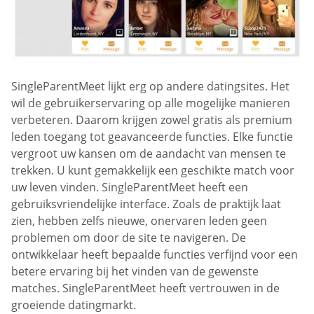
SingleParentMeet lijkt erg op andere datingsites. Het
wil de gebruikerservaring op alle mogelijke manieren
verbeteren. Daarom krijgen zowel gratis als premium
leden toegang tot geavanceerde functies. Elke functie
vergroot uw kansen om de aandacht van mensen te
trekken. U kunt gemakkelijk een geschikte match voor
uw leven vinden. SingleParentMeet heeft een
gebruiksvriendelijke interface. Zoals de praktijk laat
zien, hebben zelfs nieuwe, onervaren leden geen
problemen om door de site te navigeren. De
ontwikkelaar heeft bepaalde functies verfijnd voor een
betere ervaring bij het vinden van de gewenste
matches. SingleParentMeet heeft vertrouwen in de
groeiende datingmarkt.