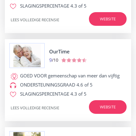
SLAGINGSPERCENTAGE
4.3 of 5
WEBSITE
LEES VOLLEDIGE RECENSIE
OurTime
9
/10
GOED VOOR
gemeenschap van meer dan vijftig
ONDERSTEUNINGSGRAAD
4.6 of 5
SLAGINGSPERCENTAGE
4.3 of 5
WEBSITE
LEES VOLLEDIGE RECENSIE