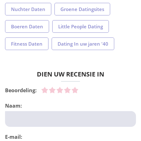
Nuchter Daten
Groene Datingsites
Boeren Daten
Little People Dating
Fitness Daten
Dating In uw jaren '40
DIEN UW RECENSIE IN
Beoordeling:
Naam:
E-mail: