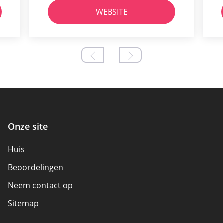
WEBSITE
Onze site
Huis
Beoordelingen
Neem contact op
Sitemap