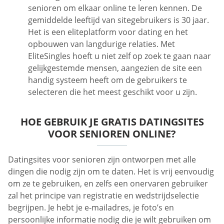
senioren om elkaar online te leren kennen. De
gemiddelde leeftijd van sitegebruikers is 30 jaar.
Het is een eliteplatform voor dating en het
opbouwen van langdurige relaties. Met
EliteSingles hoeft u niet zelf op zoek te gaan naar
gelijkgestemde mensen, aangezien de site een
handig systeem heeft om de gebruikers te
selecteren die het meest geschikt voor u zijn.
HOE GEBRUIK JE GRATIS DATINGSITES
VOOR SENIOREN ONLINE?
Datingsites voor senioren zijn ontworpen met alle
dingen die nodig zijn om te daten. Het is vrij eenvoudig
om ze te gebruiken, en zelfs een onervaren gebruiker
zal het principe van registratie en wedstrijdselectie
begrijpen. Je hebt je e-mailadres, je foto’s en
persoonlijke informatie nodig die je wilt gebruiken om