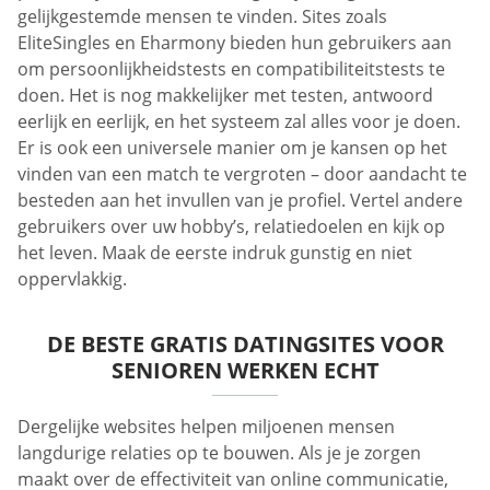
gelijkgestemde mensen te vinden. Sites zoals
EliteSingles en Eharmony bieden hun gebruikers aan
om persoonlijkheidstests en compatibiliteitstests te
doen. Het is nog makkelijker met testen, antwoord
eerlijk en eerlijk, en het systeem zal alles voor je doen.
Er is ook een universele manier om je kansen op het
vinden van een match te vergroten – door aandacht te
besteden aan het invullen van je profiel. Vertel andere
gebruikers over uw hobby’s, relatiedoelen en kijk op
het leven. Maak de eerste indruk gunstig en niet
oppervlakkig.
DE BESTE GRATIS DATINGSITES VOOR
SENIOREN WERKEN ECHT
Dergelijke websites helpen miljoenen mensen
langdurige relaties op te bouwen. Als je je zorgen
maakt over de effectiviteit van online communicatie,