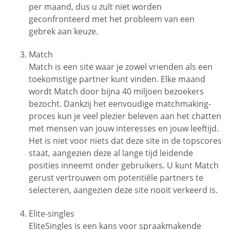
per maand, dus u zult niet worden
geconfronteerd met het probleem van een
gebrek aan keuze.
Match
Match is een site waar je zowel vrienden als een
toekomstige partner kunt vinden. Elke maand
wordt Match door bijna 40 miljoen bezoekers
bezocht. Dankzij het eenvoudige matchmaking-
proces kun je veel plezier beleven aan het chatten
met mensen van jouw interesses en jouw leeftijd.
Het is niet voor niets dat deze site in de topscores
staat, aangezien deze al lange tijd leidende
posities inneemt onder gebruikers. U kunt Match
gerust vertrouwen om potentiële partners te
selecteren, aangezien deze site nooit verkeerd is.
Elite-singles
EliteSingles is een kans voor spraakmakende