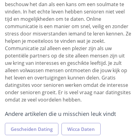
beschouw het dan als een kans om een soulmate te
vinden. In het echte leven hebben senioren niet veel
tijd en mogelijkheden om te daten. Online
communicatie is een manier om snel, veilig en zonder
stress door misverstanden iemand te leren kennen. Ze
helpen je moeiteloos te vinden wat je zoekt.
Communicatie zal alleen een plezier zijn als uw
potentiële partners op de site alleen mensen zijn uit
uw kring van interesses en geschikte leeftijd. Je zult
alleen volwassen mensen ontmoeten die jouw kijk op
het leven en overtuigingen kunnen delen. Gratis
datingsites voor senioren werken omdat de interesse
onder senioren groeit. Er is veel vraag naar datingsites
omdat ze veel voordelen hebben.
Andere artikelen die u misschien leuk vindt
Gescheiden Dating
Wicca Daten