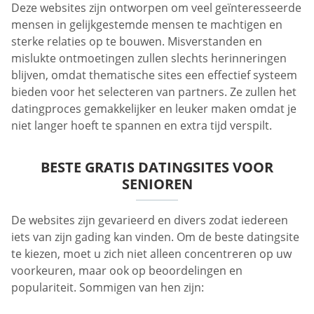
Deze websites zijn ontworpen om veel geïnteresseerde
mensen in gelijkgestemde mensen te machtigen en
sterke relaties op te bouwen. Misverstanden en
mislukte ontmoetingen zullen slechts herinneringen
blijven, omdat thematische sites een effectief systeem
bieden voor het selecteren van partners. Ze zullen het
datingproces gemakkelijker en leuker maken omdat je
niet langer hoeft te spannen en extra tijd verspilt.
BESTE GRATIS DATINGSITES VOOR
SENIOREN
De websites zijn gevarieerd en divers zodat iedereen
iets van zijn gading kan vinden. Om de beste datingsite
te kiezen, moet u zich niet alleen concentreren op uw
voorkeuren, maar ook op beoordelingen en
populariteit. Sommigen van hen zijn: