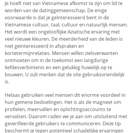
Je hoeft niet van Vietnamese afkomst te zijn om lid te
worden van de datinggemeenschap. De enige
voorwaarde is dat je geïnteresseerd bent in de
Vietnamese cultuur, taal, cultuur en natuurlijk mensen.
Het wordt een ongelooflijke Aziatische ervaring met
veel nieuwe kleuren. De meerderheid van de leden is
niet geïnteresseerd in afspraken en
kortetermijnrelaties. Mensen willen zielsverwanten
ontmoeten om in de toekomst een langdurige
liefdesverbintenis en een gelukkig huwelijk op te
bouwen. U zult merken dat de site gebruiksvriendelijk
is.
Helaas gebruiken veel mensen dit enorme voordeel in
hun gemene bedoelingen. Het is als de magneet om
profielen, meervallen en oplichtingsaccounts te
vervalsen. Daarom raden we je aan om uitsluitend met
geverifieerde gebruikers te communiceren. Deze tip
beschermt je tegen potentieel schadelijke ervaringen