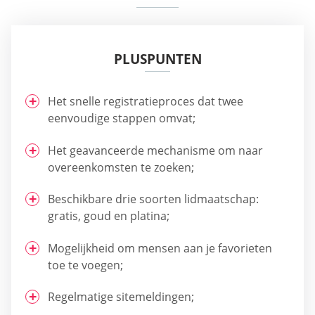
PLUSPUNTEN
Het snelle registratieproces dat twee
eenvoudige stappen omvat;
Het geavanceerde mechanisme om naar
overeenkomsten te zoeken;
Beschikbare drie soorten lidmaatschap:
gratis, goud en platina;
Mogelijkheid om mensen aan je favorieten
toe te voegen;
Regelmatige sitemeldingen;