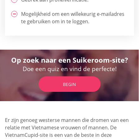
Mogelijkheid om een willekeurig e-mailadres
te gebruiken om in te loggen.
Op zoek naar een Suikeroom-site?
Doe een quiz en vind de perfecte!
BEGIN
Er zijn genoeg westerse mannen die dromen van een
relatie met Vietnamese vrouwen of mannen. De
VietnamCupid-site is een van de beste in deze