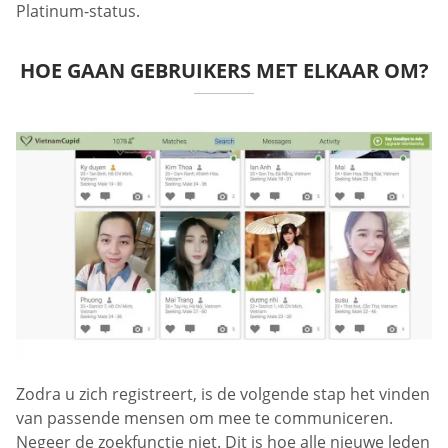
Platinum-status.
HOE GAAN GEBRUIKERS MET ELKAAR OM?
Zodra u zich registreert, is de volgende stap het vinden
van passende mensen om mee te communiceren.
Negeer de zoekfunctie niet. Dit is hoe alle nieuwe leden