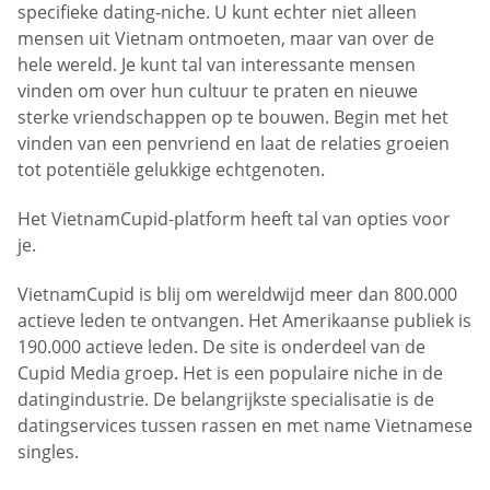
specifieke dating-niche. U kunt echter niet alleen
mensen uit Vietnam ontmoeten, maar van over de
hele wereld. Je kunt tal van interessante mensen
vinden om over hun cultuur te praten en nieuwe
sterke vriendschappen op te bouwen. Begin met het
vinden van een penvriend en laat de relaties groeien
tot potentiële gelukkige echtgenoten.
Het VietnamCupid-platform heeft tal van opties voor
je.
VietnamCupid is blij om wereldwijd meer dan 800.000
actieve leden te ontvangen. Het Amerikaanse publiek is
190.000 actieve leden. De site is onderdeel van de
Cupid Media groep. Het is een populaire niche in de
datingindustrie. De belangrijkste specialisatie is de
datingservices tussen rassen en met name Vietnamese
singles.