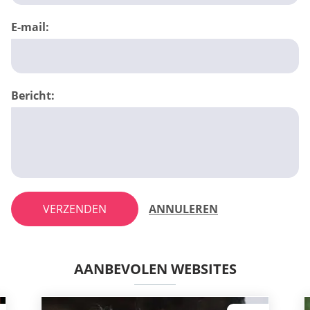
E-mail:
Bericht:
VERZENDEN
ANNULEREN
AANBEVOLEN WEBSITES