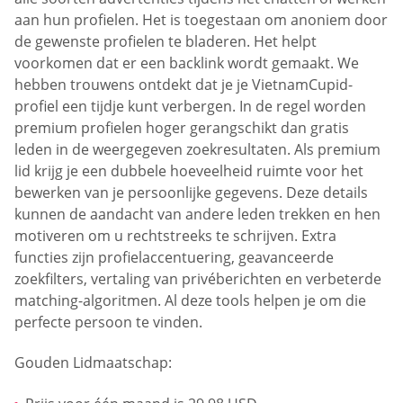
aan hun profielen. Het is toegestaan om anoniem door
de gewenste profielen te bladeren. Het helpt
voorkomen dat er een backlink wordt gemaakt. We
hebben trouwens ontdekt dat je je VietnamCupid-
profiel een tijdje kunt verbergen. In de regel worden
premium profielen hoger gerangschikt dan gratis
leden in de weergegeven zoekresultaten. Als premium
lid krijg je een dubbele hoeveelheid ruimte voor het
bewerken van je persoonlijke gegevens. Deze details
kunnen de aandacht van andere leden trekken en hen
motiveren om u rechtstreeks te schrijven. Extra
functies zijn profielaccentuering, geavanceerde
zoekfilters, vertaling van privéberichten en verbeterde
matching-algoritmen. Al deze tools helpen je om die
perfecte persoon te vinden.
Gouden Lidmaatschap: