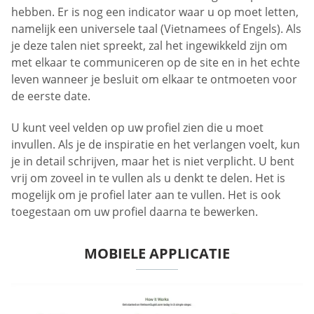
hebben. Er is nog een indicator waar u op moet letten,
namelijk een universele taal (Vietnamees of Engels). Als
je deze talen niet spreekt, zal het ingewikkeld zijn om
met elkaar te communiceren op de site en in het echte
leven wanneer je besluit om elkaar te ontmoeten voor
de eerste date.
U kunt veel velden op uw profiel zien die u moet
invullen. Als je de inspiratie en het verlangen voelt, kun
je in detail schrijven, maar het is niet verplicht. U bent
vrij om zoveel in te vullen als u denkt te delen. Het is
mogelijk om je profiel later aan te vullen. Het is ook
toegestaan om uw profiel daarna te bewerken.
MOBIELE APPLICATIE