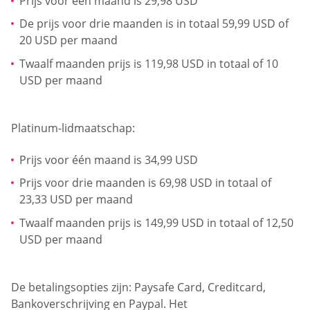
Prijs voor één maand is 29,98 USD
De prijs voor drie maanden is in totaal 59,99 USD of
20 USD per maand
Twaalf maanden prijs is 119,98 USD in totaal of 10
USD per maand
Platinum-lidmaatschap:
Prijs voor één maand is 34,99 USD
Prijs voor drie maanden is 69,98 USD in totaal of
23,33 USD per maand
Twaalf maanden prijs is 149,99 USD in totaal of 12,50
USD per maand
De betalingsopties zijn: Paysafe Card, Creditcard,
Bankoverschrijving en Paypal. Het