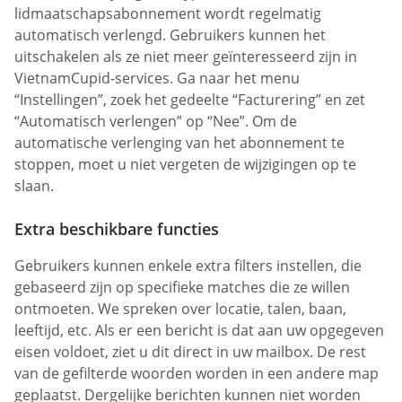
lidmaatschapsabonnement wordt regelmatig
automatisch verlengd. Gebruikers kunnen het
uitschakelen als ze niet meer geïnteresseerd zijn in
VietnamCupid-services. Ga naar het menu
“Instellingen”, zoek het gedeelte “Facturering” en zet
“Automatisch verlengen” op “Nee”. Om de
automatische verlenging van het abonnement te
stoppen, moet u niet vergeten de wijzigingen op te
slaan.
Extra beschikbare functies
Gebruikers kunnen enkele extra filters instellen, die
gebaseerd zijn op specifieke matches die ze willen
ontmoeten. We spreken over locatie, talen, baan,
leeftijd, etc. Als er een bericht is dat aan uw opgegeven
eisen voldoet, ziet u dit direct in uw mailbox. De rest
van de gefilterde woorden worden in een andere map
geplaatst. Dergelijke berichten kunnen niet worden