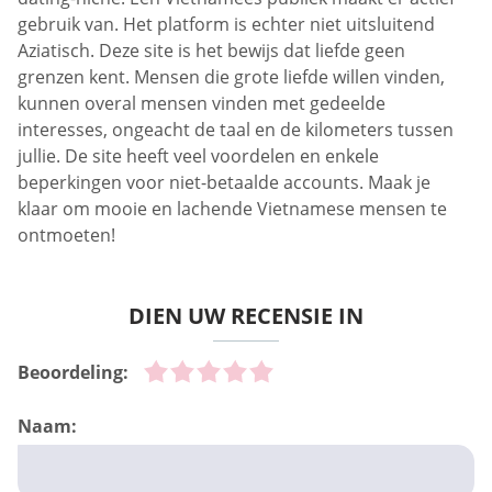
gebruik van. Het platform is echter niet uitsluitend
Aziatisch. Deze site is het bewijs dat liefde geen
grenzen kent. Mensen die grote liefde willen vinden,
kunnen overal mensen vinden met gedeelde
interesses, ongeacht de taal en de kilometers tussen
jullie. De site heeft veel voordelen en enkele
beperkingen voor niet-betaalde accounts. Maak je
klaar om mooie en lachende Vietnamese mensen te
ontmoeten!
DIEN UW RECENSIE IN
Beoordeling:
Naam: