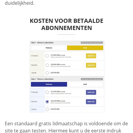
duidelijkheid.
KOSTEN VOOR BETAALDE
ABONNEMENTEN
Een standaard gratis lidmaatschap is voldoende om de
site te gaan testen. Hiermee kunt u de eerste indruk