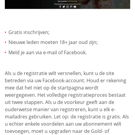
Gratis inschrijven;
Nieuwe leden moeten 18+ jaar oud zijn;
Meld je aan via e-mail of Facebook.
Als u de registratie wilt versnellen, kunt u de site
betreden via uw Facebook-account. Houd er rekening
mee dat het niet op de startpagina wordt
weergegeven. Het volledige registratieproces bestaat
uit twee stappen. Als u de voorkeur geeft aan de
ouderwetse manier van registreren, kunt u elk e-
mailadres gebruiken. Let op: de registratie is gratis. Als
u echter enkele voordelen aan uw abonnement wilt
toevoegen, moet u upgraden naar de Gold- of