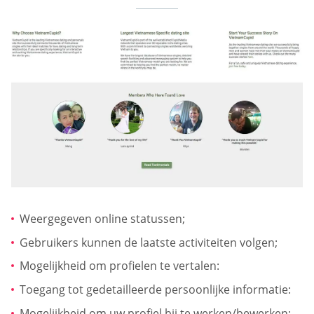
Weergegeven online statussen;
Gebruikers kunnen de laatste activiteiten volgen;
Mogelijkheid om profielen te vertalen:
Toegang tot gedetailleerde persoonlijke informatie:
Mogelijkheid om uw profiel bij te werken/bewerken;