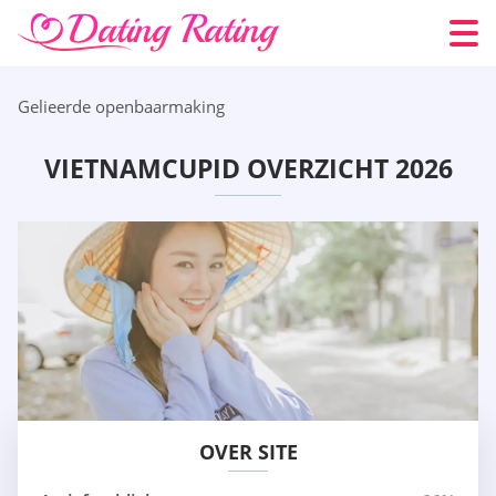
Gelieerde openbaarmaking
VIETNAMCUPID OVERZICHT 2026
OVER SITE