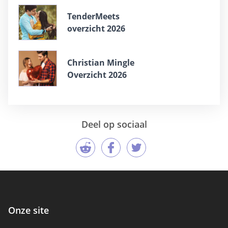
TenderMeets
overzicht 2026
Christian Mingle
Overzicht 2026
Deel op sociaal
Onze site