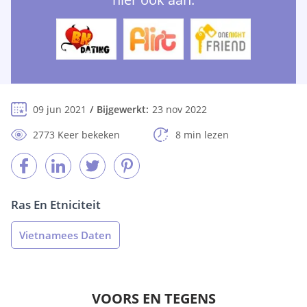
09 jun 2021
Bijgewerkt:
23 nov 2022
2773 Keer bekeken
8 min lezen
Ras En Etniciteit
Vietnamees Daten
VOORS EN TEGENS