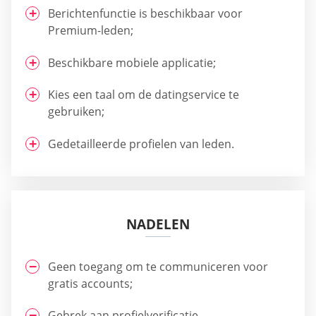
Berichtenfunctie is beschikbaar voor
Premium-leden;
Beschikbare mobiele applicatie;
Kies een taal om de datingservice te
gebruiken;
Gedetailleerde profielen van leden.
NADELEN
Geen toegang om te communiceren voor
gratis accounts;
Gebrek aan profielverificatie.