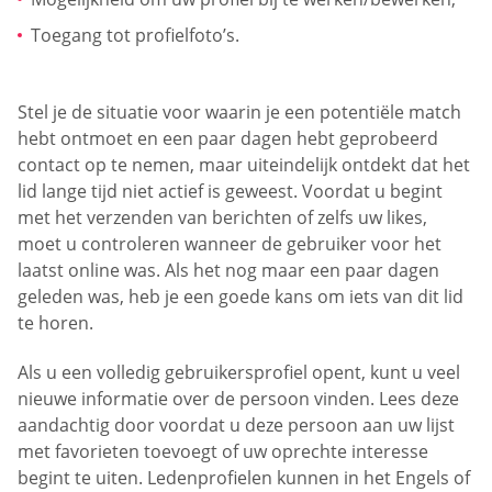
Toegang tot profielfoto’s.
Stel je de situatie voor waarin je een potentiële match
hebt ontmoet en een paar dagen hebt geprobeerd
contact op te nemen, maar uiteindelijk ontdekt dat het
lid lange tijd niet actief is geweest. Voordat u begint
met het verzenden van berichten of zelfs uw likes,
moet u controleren wanneer de gebruiker voor het
laatst online was. Als het nog maar een paar dagen
geleden was, heb je een goede kans om iets van dit lid
te horen.
Als u een volledig gebruikersprofiel opent, kunt u veel
nieuwe informatie over de persoon vinden. Lees deze
aandachtig door voordat u deze persoon aan uw lijst
met favorieten toevoegt of uw oprechte interesse
begint te uiten. Ledenprofielen kunnen in het Engels of