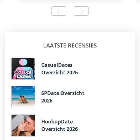
LAATSTE RECENSIES
СasualDates
Overzicht 2026
SPDate Overzicht
2026
HookupDate
Overzicht 2026