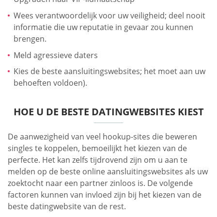
Wees verantwoordelijk voor uw veiligheid; deel nooit
informatie die uw reputatie in gevaar zou kunnen
brengen.
Meld agressieve daters
Kies de beste aansluitingswebsites; het moet aan uw
behoeften voldoen).
HOE U DE BESTE DATINGWEBSITES KIEST
De aanwezigheid van veel hookup-sites die beweren
singles te koppelen, bemoeilijkt het kiezen van de
perfecte. Het kan zelfs tijdrovend zijn om u aan te
melden op de beste online aansluitingswebsites als uw
zoektocht naar een partner zinloos is. De volgende
factoren kunnen van invloed zijn bij het kiezen van de
beste datingwebsite van de rest.