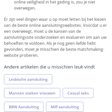
online veiligheid in het geding is, zou je niet
overwegen.
Er zijn veel dingen waar u op moet letten bij het kiezen
van de beste online aansluitingswebsites. Voordat u er
een overweegt, moet u de kansen van de
aansluitingssite onderzoeken en evalueren om aan uw
behoeften te voldoen. Als je nog geen liefde hebt
gevonden, moet je misschien de beste matchmaking-
website proberen.
Andere artikelen die u misschien leuk vindt
Lesbische aansluiting
Mannen zoeken vrouwen
Casual seks
BBW Aansluiting
Milf aansluiting