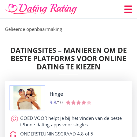
Gelieerde openbaarmaking
DATINGSITES – MANIEREN OM DE
BESTE PLATFORMS VOOR ONLINE
DATING TE KIEZEN
Hinge
9.8
/10
GOED VOOR
helpt je bij het vinden van de beste
iPhone-dating-apps voor singles
ONDERSTEUNINGSGRAAD
4.8 of 5