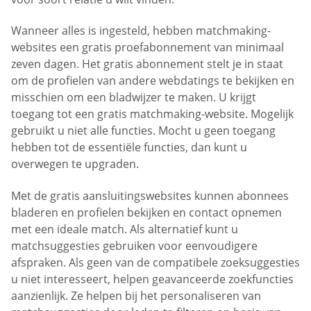
Wanneer alles is ingesteld, hebben matchmaking-
websites een gratis proefabonnement van minimaal
zeven dagen. Het gratis abonnement stelt je in staat
om de profielen van andere webdatings te bekijken en
misschien om een bladwijzer te maken. U krijgt
toegang tot een gratis matchmaking-website. Mogelijk
gebruikt u niet alle functies. Mocht u geen toegang
hebben tot de essentiële functies, dan kunt u
overwegen te upgraden.
Met de gratis aansluitingswebsites kunnen abonnees
bladeren en profielen bekijken en contact opnemen
met een ideale match. Als alternatief kunt u
matchsuggesties gebruiken voor eenvoudigere
afspraken. Als geen van de compatibele zoeksuggesties
u niet interesseert, helpen geavanceerde zoekfuncties
aanzienlijk. Ze helpen bij het personaliseren van