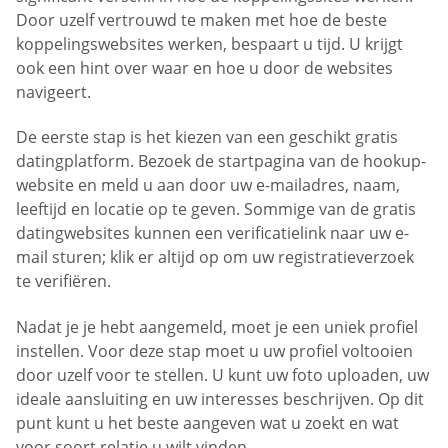
Door uzelf vertrouwd te maken met hoe de beste
koppelingswebsites werken, bespaart u tijd. U krijgt
ook een hint over waar en hoe u door de websites
navigeert.
De eerste stap is het kiezen van een geschikt gratis
datingplatform. Bezoek de startpagina van de hookup-
website en meld u aan door uw e-mailadres, naam,
leeftijd en locatie op te geven. Sommige van de gratis
datingwebsites kunnen een verificatielink naar uw e-
mail sturen; klik er altijd op om uw registratieverzoek
te verifiëren.
Nadat je je hebt aangemeld, moet je een uniek profiel
instellen. Voor deze stap moet u uw profiel voltooien
door uzelf voor te stellen. U kunt uw foto uploaden, uw
ideale aansluiting en uw interesses beschrijven. Op dit
punt kunt u het beste aangeven wat u zoekt en wat
voor soort relatie u wilt vinden.