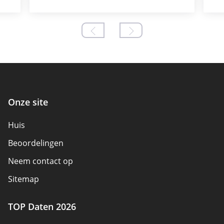
Onze site
Huis
Beoordelingen
Neem contact op
Sitemap
TOP Daten 2026