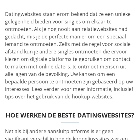
Datingwebsites staan erom bekend dat ze een unieke
gelegenheid bieden voor singles om elkaar te
ontmoeten. Als je nog nooit aan relatiewebsites had
gedacht, mis je de perfecte manier om een speciaal
iemand te ontmoeten. Zelfs met de regel voor sociale
afstand kun je andere singles ontmoeten die ervoor
kiezen om digitale platforms te gebruiken om contact
te maken met online daters. Je ontmoet mensen uit
alle lagen van de bevolking. Uw kansen om een
bepaalde persoon te ontmoeten zijn gebaseerd op uw
interesses. Lees verder voor meer informatie, inclusief
tips over het gebruik van de hookup-websites.
HOE WERKEN DE BESTE DATINGWEBSITES?
Net als bij andere aansluitplatforms is er geen
significant verschil in hoe de koppelingssites werken.