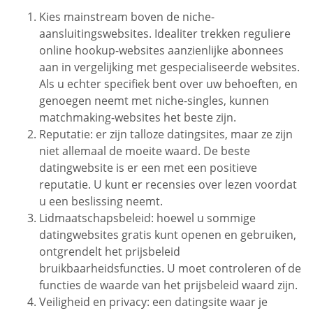
Kies mainstream boven de niche-
aansluitingswebsites. Idealiter trekken reguliere
online hookup-websites aanzienlijke abonnees
aan in vergelijking met gespecialiseerde websites.
Als u echter specifiek bent over uw behoeften, en
genoegen neemt met niche-singles, kunnen
matchmaking-websites het beste zijn.
Reputatie: er zijn talloze datingsites, maar ze zijn
niet allemaal de moeite waard. De beste
datingwebsite is er een met een positieve
reputatie. U kunt er recensies over lezen voordat
u een beslissing neemt.
Lidmaatschapsbeleid: hoewel u sommige
datingwebsites gratis kunt openen en gebruiken,
ontgrendelt het prijsbeleid
bruikbaarheidsfuncties. U moet controleren of de
functies de waarde van het prijsbeleid waard zijn.
Veiligheid en privacy: een datingsite waar je