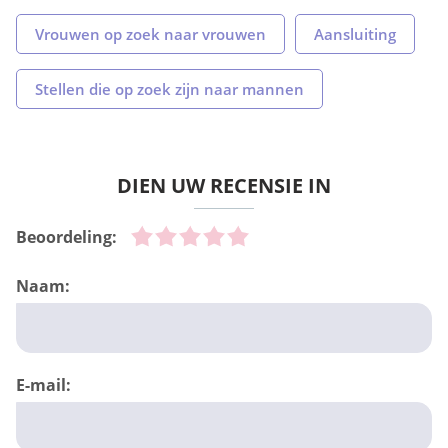
Vrouwen op zoek naar vrouwen
Aansluiting
Stellen die op zoek zijn naar mannen
DIEN UW RECENSIE IN
Beoordeling:
Naam:
E-mail: