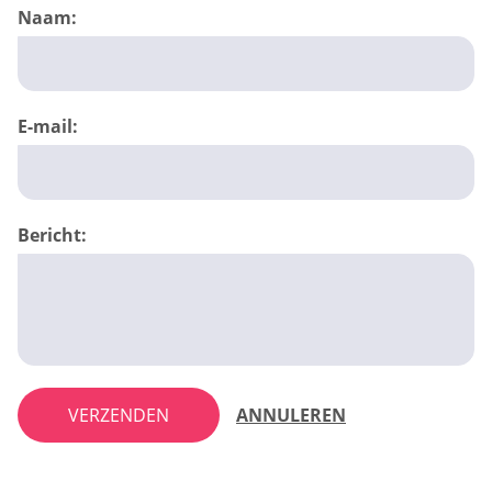
Naam:
E-mail:
Bericht:
VERZENDEN
ANNULEREN