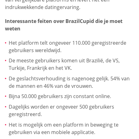
indrukwekkende datingervaring.
Interessante feiten over BrazilCupid die je moet
weten
Het platform telt ongeveer 110.000 geregistreerde
gebruikers wereldwijd.
De meeste gebruikers komen uit Brazilië, de VS,
Turkije, Frankrijk en het VK.
De geslachtsverhouding is nagenoeg gelijk. 54% van
de mannen en 46% van de vrouwen.
Bijna 50.000 gebruikers zijn constant online.
Dagelijks worden er ongeveer 500 gebruikers
geregistreerd.
Het is mogelijk om een platform in beweging te
gebruiken via een mobiele applicatie.