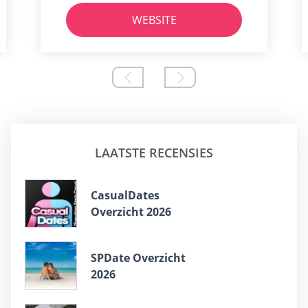
WEBSITE
LAATSTE RECENSIES
СasualDates
Overzicht 2026
SPDate Overzicht
2026