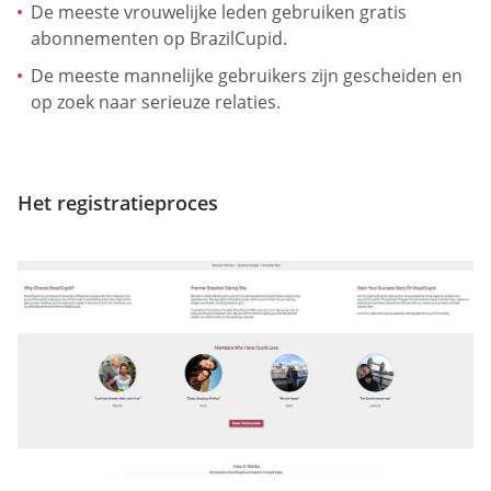
De meeste vrouwelijke leden gebruiken gratis
abonnementen op BrazilCupid.
De meeste mannelijke gebruikers zijn gescheiden en
op zoek naar serieuze relaties.
Het registratieproces