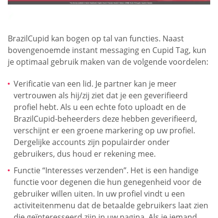
BrazilCupid kan bogen op tal van functies. Naast
bovengenoemde instant messaging en Cupid Tag, kun
je optimaal gebruik maken van de volgende voordelen:
Verificatie van een lid. Je partner kan je meer
vertrouwen als hij/zij ziet dat je een geverifieerd
profiel hebt. Als u een echte foto uploadt en de
BrazilCupid-beheerders deze hebben geverifieerd,
verschijnt er een groene markering op uw profiel.
Dergelijke accounts zijn populairder onder
gebruikers, dus houd er rekening mee.
Functie “Interesses verzenden”. Het is een handige
functie voor degenen die hun genegenheid voor de
gebruiker willen uiten. In uw profiel vindt u een
activiteitenmenu dat de betaalde gebruikers laat zien
die geïnteresseerd zijn in uw pagina. Als je iemand