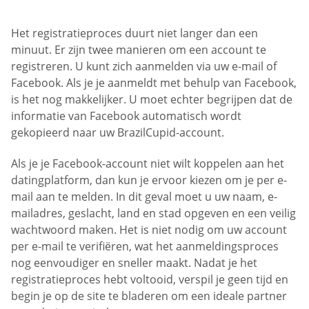
Het registratieproces duurt niet langer dan een
minuut. Er zijn twee manieren om een account te
registreren. U kunt zich aanmelden via uw e-mail of
Facebook. Als je je aanmeldt met behulp van Facebook,
is het nog makkelijker. U moet echter begrijpen dat de
informatie van Facebook automatisch wordt
gekopieerd naar uw BrazilCupid-account.
Als je je Facebook-account niet wilt koppelen aan het
datingplatform, dan kun je ervoor kiezen om je per e-
mail aan te melden. In dit geval moet u uw naam, e-
mailadres, geslacht, land en stad opgeven en een veilig
wachtwoord maken. Het is niet nodig om uw account
per e-mail te verifiëren, wat het aanmeldingsproces
nog eenvoudiger en sneller maakt. Nadat je het
registratieproces hebt voltooid, verspil je geen tijd en
begin je op de site te bladeren om een ideale partner