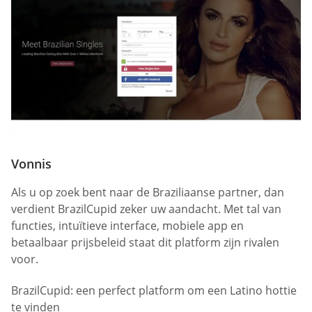
Vonnis
Als u op zoek bent naar de Braziliaanse partner, dan
verdient BrazilCupid zeker uw aandacht. Met tal van
functies, intuïtieve interface, mobiele app en
betaalbaar prijsbeleid staat dit platform zijn rivalen
voor.
BrazilCupid: een perfect platform om een Latino hottie
te vinden