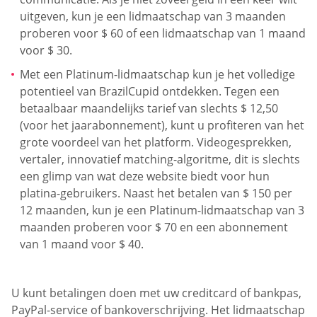
uitgeven, kun je een lidmaatschap van 3 maanden
proberen voor $ 60 of een lidmaatschap van 1 maand
voor $ 30.
Met een Platinum-lidmaatschap kun je het volledige
potentieel van BrazilCupid ontdekken. Tegen een
betaalbaar maandelijks tarief van slechts $ 12,50
(voor het jaarabonnement), kunt u profiteren van het
grote voordeel van het platform. Videogesprekken,
vertaler, innovatief matching-algoritme, dit is slechts
een glimp van wat deze website biedt voor hun
platina-gebruikers. Naast het betalen van $ 150 per
12 maanden, kun je een Platinum-lidmaatschap van 3
maanden proberen voor $ 70 en een abonnement
van 1 maand voor $ 40.
U kunt betalingen doen met uw creditcard of bankpas,
PayPal-service of bankoverschrijving. Het lidmaatschap