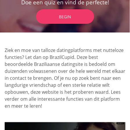
Doe een quiz en vind de perfecte!
BEGIN
Ziek en moe van talloze datingplatforms met nutteloze
functies? Let dan op BrazilCupid. Deze best
beoordeelde Braziliaanse datingsite is bedoeld om
duizenden volwassenen over de hele wereld met elkaar
in contact te brengen. Of je nu op zoek bent naar een
langdurige vriendschap of een sterke relatie wilt
opbouwen, deze website is het proberen waard. Lees
verder om alle interessante functies van dit platform
en meer te leren!