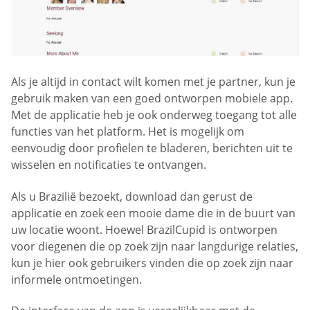
Als je altijd in contact wilt komen met je partner, kun je
gebruik maken van een goed ontworpen mobiele app.
Met de applicatie heb je ook onderweg toegang tot alle
functies van het platform. Het is mogelijk om
eenvoudig door profielen te bladeren, berichten uit te
wisselen en notificaties te ontvangen.
Als u Brazilië bezoekt, download dan gerust de
applicatie en zoek een mooie dame die in de buurt van
uw locatie woont. Hoewel BrazilCupid is ontworpen
voor diegenen die op zoek zijn naar langdurige relaties,
kun je hier ook gebruikers vinden die op zoek zijn naar
informele ontmoetingen.