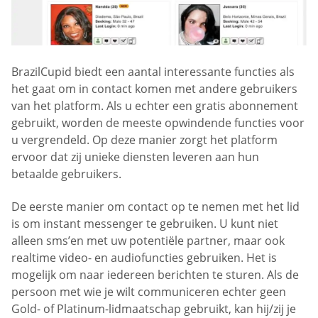
BrazilCupid biedt een aantal interessante functies als
het gaat om in contact komen met andere gebruikers
van het platform. Als u echter een gratis abonnement
gebruikt, worden de meeste opwindende functies voor
u vergrendeld. Op deze manier zorgt het platform
ervoor dat zij unieke diensten leveren aan hun
betaalde gebruikers.
De eerste manier om contact op te nemen met het lid
is om instant messenger te gebruiken. U kunt niet
alleen sms’en met uw potentiële partner, maar ook
realtime video- en audiofuncties gebruiken. Het is
mogelijk om naar iedereen berichten te sturen. Als de
persoon met wie je wilt communiceren echter geen
Gold- of Platinum-lidmaatschap gebruikt, kan hij/zij je