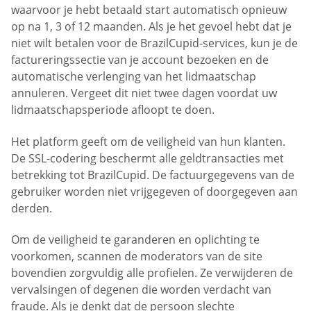
waarvoor je hebt betaald start automatisch opnieuw
op na 1, 3 of 12 maanden. Als je het gevoel hebt dat je
niet wilt betalen voor de BrazilCupid-services, kun je de
factureringssectie van je account bezoeken en de
automatische verlenging van het lidmaatschap
annuleren. Vergeet dit niet twee dagen voordat uw
lidmaatschapsperiode afloopt te doen.
Het platform geeft om de veiligheid van hun klanten.
De SSL-codering beschermt alle geldtransacties met
betrekking tot BrazilCupid. De factuurgegevens van de
gebruiker worden niet vrijgegeven of doorgegeven aan
derden.
Om de veiligheid te garanderen en oplichting te
voorkomen, scannen de moderators van de site
bovendien zorgvuldig alle profielen. Ze verwijderen de
vervalsingen of degenen die worden verdacht van
fraude. Als je denkt dat de persoon slechte