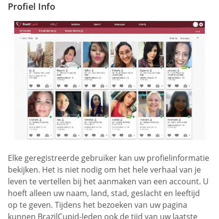
Profiel Info
Elke geregistreerde gebruiker kan uw profielinformatie
bekijken. Het is niet nodig om het hele verhaal van je
leven te vertellen bij het aanmaken van een account. U
hoeft alleen uw naam, land, stad, geslacht en leeftijd
op te geven. Tijdens het bezoeken van uw pagina
kunnen BrazilCupid-leden ook de tijd van uw laatste