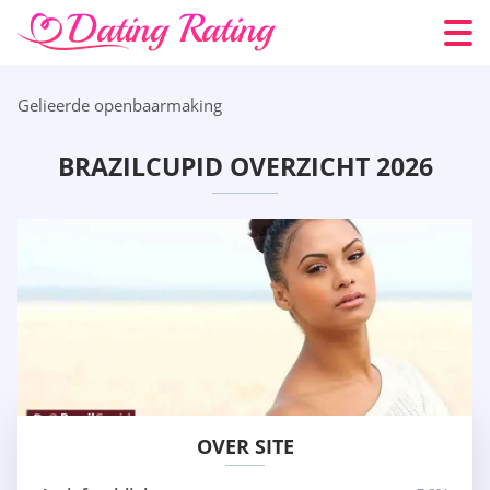
Gelieerde openbaarmaking
BRAZILCUPID OVERZICHT 2026
OVER SITE