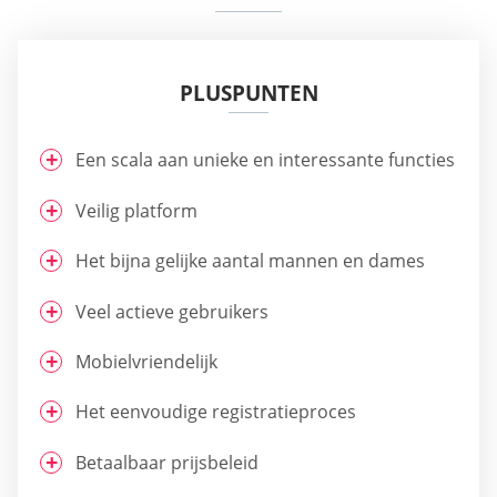
PLUSPUNTEN
Een scala aan unieke en interessante functies
Veilig platform
Het bijna gelijke aantal mannen en dames
Veel actieve gebruikers
Mobielvriendelijk
Het eenvoudige registratieproces
Betaalbaar prijsbeleid