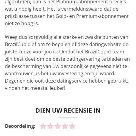
algoritmen, dan is het Platinum-abonnement precies
wat u nodig heeft. Het is vermeldenswaard dat de
prijsklasse tussen het Gold- en Premium-abonnement
niet zo hoog is.
Weeg dus zorgvuldig alle sterke en zwakke punten van
BrazilCupid af om te bepalen of deze datingwebsite de
juiste keuze voor jou is. Omdat het BrazilCupid-team
zijn best doet om de beste datingervaring te bieden en
de bescherming van uw persoonlijke gegevens niet te
wantrouwen, is het uw investering en tijd waard.
Degenen die ooit deze datingservice hebben gebruikt,
vinden het meestal leuker!
DIEN UW RECENSIE IN
Beoordeling: