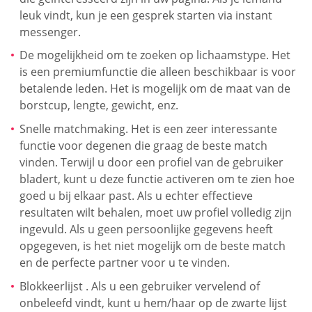
leuk vindt, kun je een gesprek starten via instant
messenger.
De mogelijkheid om te zoeken op lichaamstype. Het
is een premiumfunctie die alleen beschikbaar is voor
betalende leden. Het is mogelijk om de maat van de
borstcup, lengte, gewicht, enz.
Snelle matchmaking. Het is een zeer interessante
functie voor degenen die graag de beste match
vinden. Terwijl u door een profiel van de gebruiker
bladert, kunt u deze functie activeren om te zien hoe
goed u bij elkaar past. Als u echter effectieve
resultaten wilt behalen, moet uw profiel volledig zijn
ingevuld. Als u geen persoonlijke gegevens heeft
opgegeven, is het niet mogelijk om de beste match
en de perfecte partner voor u te vinden.
Blokkeerlijst . Als u een gebruiker vervelend of
onbeleefd vindt, kunt u hem/haar op de zwarte lijst