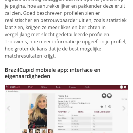
je pagina, hoe aantrekkelijker en pakkender deze eruit
zal zien. Goed beschreven profielen zien er
realistischer en betrouwbaarder uit en, zoals statistiek
laat zien, krijgen ze meer likes en berichten in
vergelijking met slecht gedetailleerde profielen.
Trouwens, hoe meer informatie je opgeeft in je profiel,
hoe groter de kans dat je de best mogelijke
matchresultaten krijgt.
BrazilCupid mobiele app: interface en
eigenaardigheden