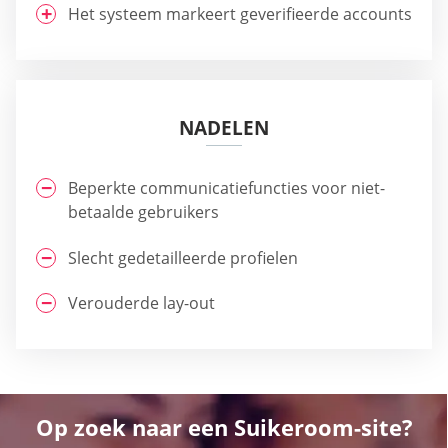
Het systeem markeert geverifieerde accounts
NADELEN
Beperkte communicatiefuncties voor niet-
betaalde gebruikers
Slecht gedetailleerde profielen
Verouderde lay-out
Op zoek naar een Suikeroom-site?