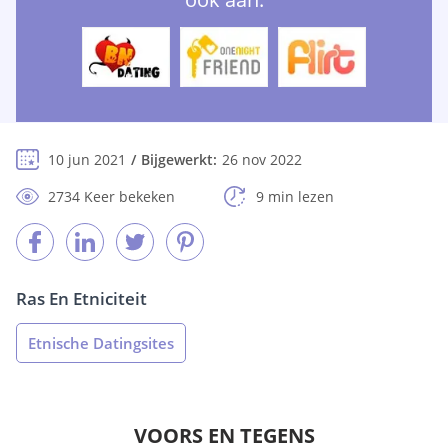
10 jun 2021
Bijgewerkt:
26 nov 2022
2734 Keer bekeken
9 min lezen
Ras En Etniciteit
Etnische Datingsites
VOORS EN TEGENS