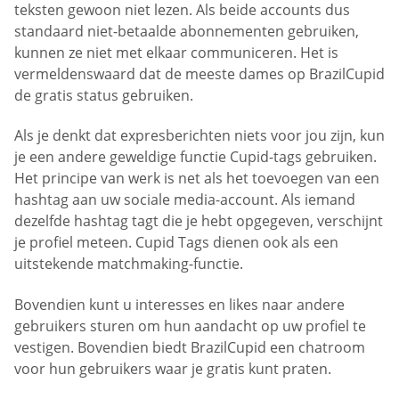
teksten gewoon niet lezen. Als beide accounts dus
standaard niet-betaalde abonnementen gebruiken,
kunnen ze niet met elkaar communiceren. Het is
vermeldenswaard dat de meeste dames op BrazilCupid
de gratis status gebruiken.
Als je denkt dat expresberichten niets voor jou zijn, kun
je een andere geweldige functie Cupid-tags gebruiken.
Het principe van werk is net als het toevoegen van een
hashtag aan uw sociale media-account. Als iemand
dezelfde hashtag tagt die je hebt opgegeven, verschijnt
je profiel meteen. Cupid Tags dienen ook als een
uitstekende matchmaking-functie.
Bovendien kunt u interesses en likes naar andere
gebruikers sturen om hun aandacht op uw profiel te
vestigen. Bovendien biedt BrazilCupid een chatroom
voor hun gebruikers waar je gratis kunt praten.