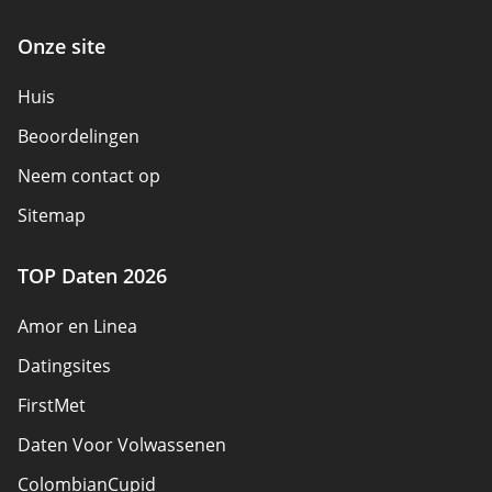
Onze site
Huis
Beoordelingen
Neem contact op
Sitemap
TOP Daten 2026
Amor en Linea
Datingsites
FirstMet
Daten Voor Volwassenen
ColombianCupid