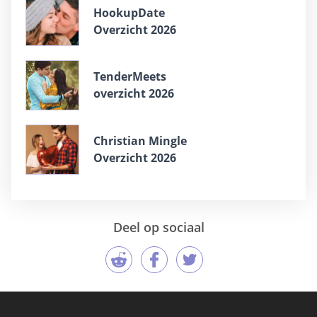
HookupDate
Overzicht 2026
TenderMeets
overzicht 2026
Christian Mingle
Overzicht 2026
Deel op sociaal