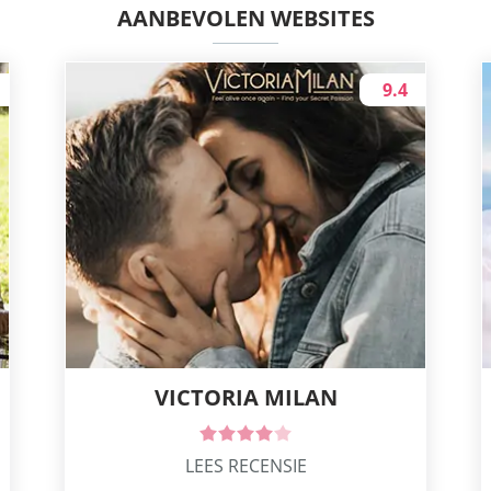
AANBEVOLEN WEBSITES
9.4
VICTORIA MILAN
LEES RECENSIE