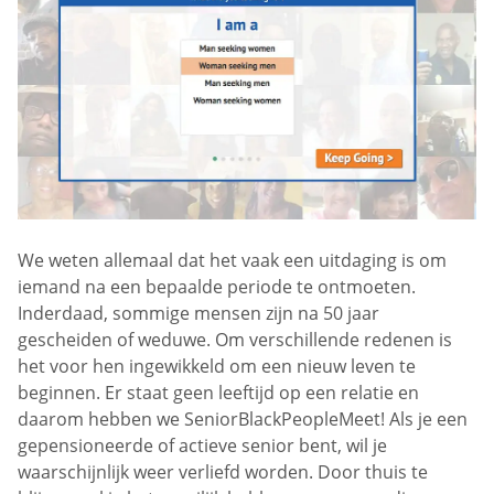
We weten allemaal dat het vaak een uitdaging is om
iemand na een bepaalde periode te ontmoeten.
Inderdaad, sommige mensen zijn na 50 jaar
gescheiden of weduwe. Om verschillende redenen is
het voor hen ingewikkeld om een nieuw leven te
beginnen. Er staat geen leeftijd op een relatie en
daarom hebben we SeniorBlackPeopleMeet! Als je een
gepensioneerde of actieve senior bent, wil je
waarschijnlijk weer verliefd worden. Door thuis te