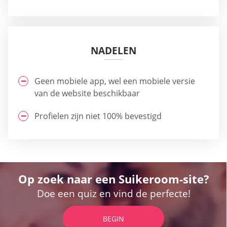
NADELEN
Geen mobiele app, wel een mobiele versie
van de website beschikbaar
Profielen zijn niet 100% bevestigd
Op zoek naar een Suikeroom-site?
Doe een quiz en vind de perfecte!
BEGIN