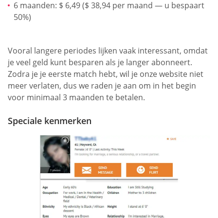
6 maanden: $ 6,49 ($ 38,94 per maand — u bespaart
50%)
Vooral langere periodes lijken vaak interessant, omdat
je veel geld kunt besparen als je langer abonneert.
Zodra je je eerste match hebt, wil je onze website niet
meer verlaten, dus we raden je aan om in het begin
voor minimaal 3 maanden te betalen.
Speciale kenmerken