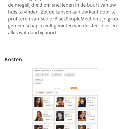
de mogelijkheid om snel leden in de buurt van uw
huis te vinden. Zet de kansen aan uw kant door te
profiteren van SeniorBlackPeopleMeet en zijn grote
gemeenschap, u zult genieten van de sfeer hier en
alles wat daarbij hoort.
Kosten