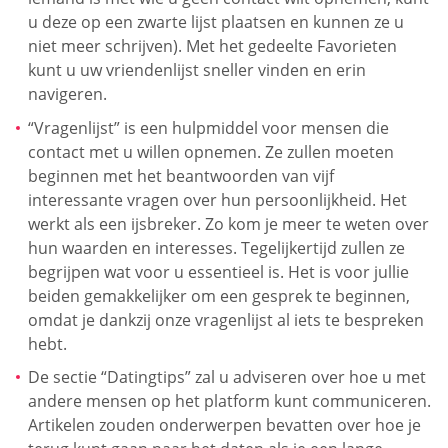
u deze op een zwarte lijst plaatsen en kunnen ze u
niet meer schrijven). Met het gedeelte Favorieten
kunt u uw vriendenlijst sneller vinden en erin
navigeren.
“Vragenlijst” is een hulpmiddel voor mensen die
contact met u willen opnemen. Ze zullen moeten
beginnen met het beantwoorden van vijf
interessante vragen over hun persoonlijkheid. Het
werkt als een ijsbreker. Zo kom je meer te weten over
hun waarden en interesses. Tegelijkertijd zullen ze
begrijpen wat voor u essentieel is. Het is voor jullie
beiden gemakkelijker om een gesprek te beginnen,
omdat je dankzij onze vragenlijst al iets te bespreken
hebt.
De sectie “Datingtips” zal u adviseren over hoe u met
andere mensen op het platform kunt communiceren.
Artikelen zouden onderwerpen bevatten over hoe je