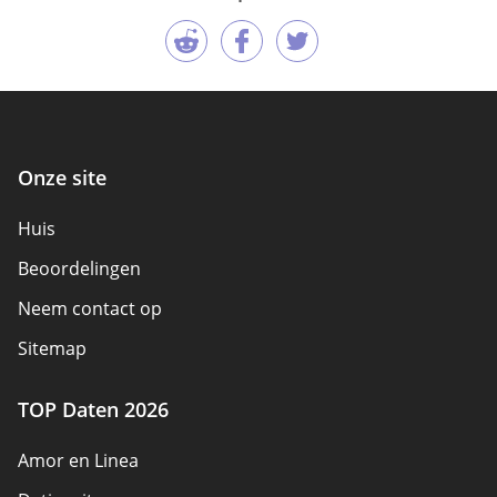
Onze site
Huis
Beoordelingen
Neem contact op
Sitemap
TOP Daten 2026
Amor en Linea