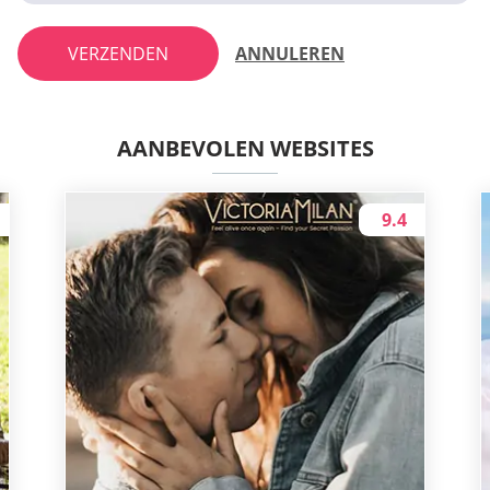
VERZENDEN
ANNULEREN
AANBEVOLEN WEBSITES
9.4