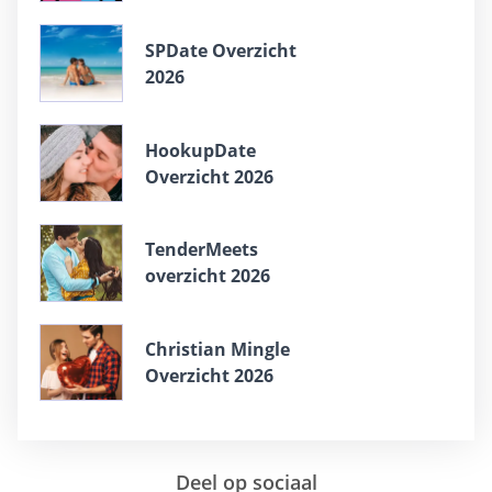
SPDate Overzicht
2026
HookupDate
Overzicht 2026
TenderMeets
overzicht 2026
Christian Mingle
Overzicht 2026
Deel op sociaal