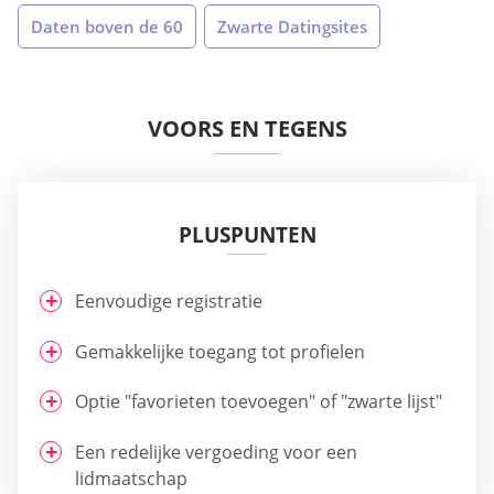
Daten boven de 60
Zwarte Datingsites
VOORS EN TEGENS
PLUSPUNTEN
Eenvoudige registratie
Gemakkelijke toegang tot profielen
Optie "favorieten toevoegen" of "zwarte lijst"
Een redelijke vergoeding voor een
lidmaatschap