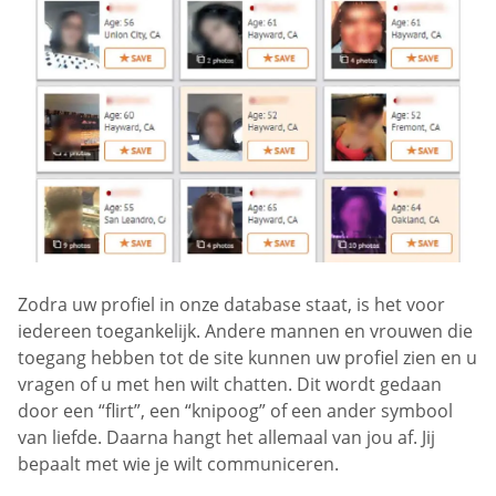
Zodra uw profiel in onze database staat, is het voor
iedereen toegankelijk. Andere mannen en vrouwen die
toegang hebben tot de site kunnen uw profiel zien en u
vragen of u met hen wilt chatten. Dit wordt gedaan
door een “flirt”, een “knipoog” of een ander symbool
van liefde. Daarna hangt het allemaal van jou af. Jij
bepaalt met wie je wilt communiceren.