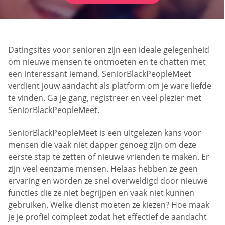
Datingsites voor senioren zijn een ideale gelegenheid
om nieuwe mensen te ontmoeten en te chatten met
een interessant iemand. SeniorBlackPeopleMeet
verdient jouw aandacht als platform om je ware liefde
te vinden. Ga je gang, registreer en veel plezier met
SeniorBlackPeopleMeet.
SeniorBlackPeopleMeet is een uitgelezen kans voor
mensen die vaak niet dapper genoeg zijn om deze
eerste stap te zetten of nieuwe vrienden te maken. Er
zijn veel eenzame mensen. Helaas hebben ze geen
ervaring en worden ze snel overweldigd door nieuwe
functies die ze niet begrijpen en vaak niet kunnen
gebruiken. Welke dienst moeten ze kiezen? Hoe maak
je je profiel compleet zodat het effectief de aandacht