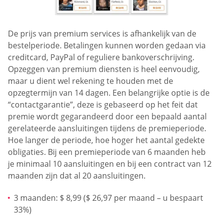
De prijs van premium services is afhankelijk van de
bestelperiode. Betalingen kunnen worden gedaan via
creditcard, PayPal of reguliere bankoverschrijving.
Opzeggen van premium diensten is heel eenvoudig,
maar u dient wel rekening te houden met de
opzegtermijn van 14 dagen. Een belangrijke optie is de
“contactgarantie”, deze is gebaseerd op het feit dat
premie wordt gegarandeerd door een bepaald aantal
gerelateerde aansluitingen tijdens de premieperiode.
Hoe langer de periode, hoe hoger het aantal gedekte
obligaties. Bij een premieperiode van 6 maanden heb
je minimaal 10 aansluitingen en bij een contract van 12
maanden zijn dat al 20 aansluitingen.
3 maanden: $ 8,99 ($ 26,97 per maand – u bespaart
33%)