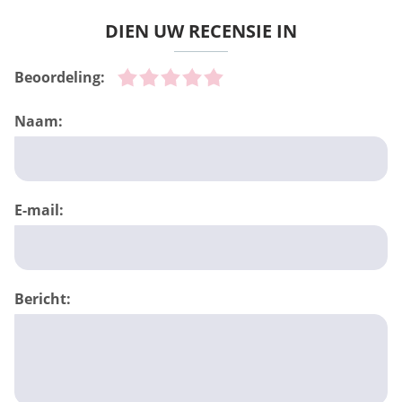
DIEN UW RECENSIE IN
Beoordeling:
Naam:
E-mail:
Bericht: