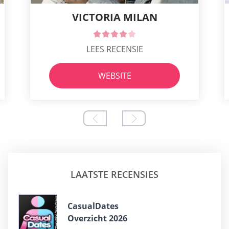
VICTORIA MILAN
LEES RECENSIE
WEBSITE
LAATSTE RECENSIES
СasualDates
Overzicht 2026