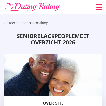
Gelieerde openbaarmaking
SENIORBLACKPEOPLEMEET
OVERZICHT 2026
OVER SITE