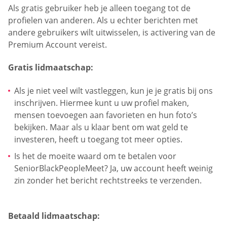
Als gratis gebruiker heb je alleen toegang tot de
profielen van anderen. Als u echter berichten met
andere gebruikers wilt uitwisselen, is activering van de
Premium Account vereist.
Gratis lidmaatschap:
Als je niet veel wilt vastleggen, kun je je gratis bij ons
inschrijven. Hiermee kunt u uw profiel maken,
mensen toevoegen aan favorieten en hun foto’s
bekijken. Maar als u klaar bent om wat geld te
investeren, heeft u toegang tot meer opties.
Is het de moeite waard om te betalen voor
SeniorBlackPeopleMeet? Ja, uw account heeft weinig
zin zonder het bericht rechtstreeks te verzenden.
Betaald lidmaatschap: