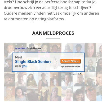
trekt? Hoe schrijf je de perfecte boodschap zodat je
droomvrouw zich verwaardigt terug te schrijven?
Oudere mensen vinden het vaak moeilijk om anderen
te ontmoeten op datingplatforms.
AANMELDPROCES