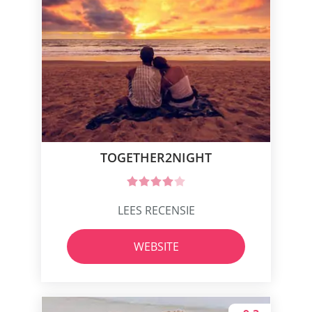
TOGETHER2NIGHT
LEES RECENSIE
WEBSITE