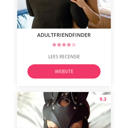
ADULTFRIENDFINDER
LEES RECENSIE
WEBSITE
9.3