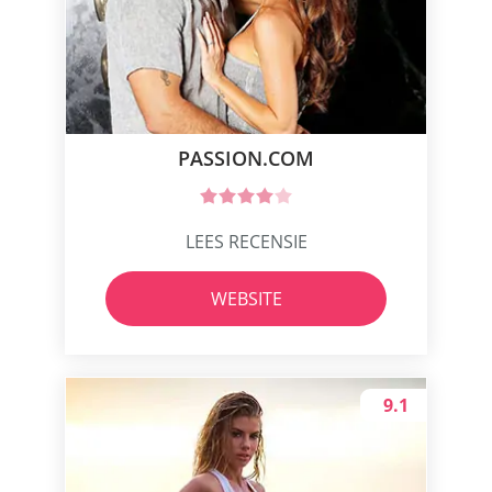
PASSION.COM
LEES RECENSIE
WEBSITE
9.1