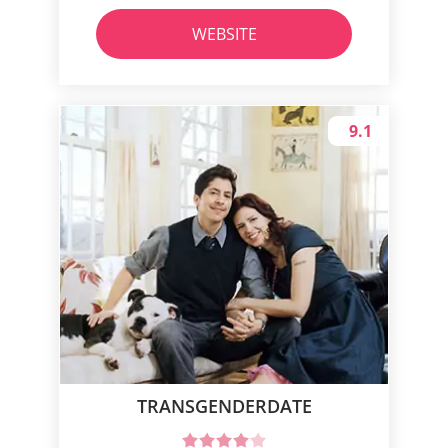
WEBSITE
9.1
TRANSGENDERDATE