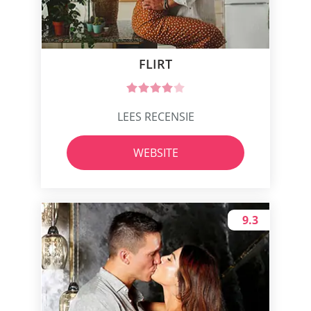
FLIRT
LEES RECENSIE
WEBSITE
9.3