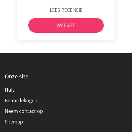
LEES RECENSIE
WEBSITE
Onze site
Huis
Beoordelingen
Neem contact op
Sitemap