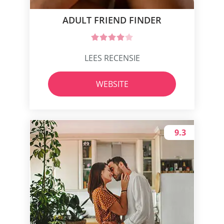
ADULT FRIEND FINDER
LEES RECENSIE
WEBSITE
9.3