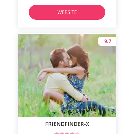
WEBSITE
9.7
FRIENDFINDER-X