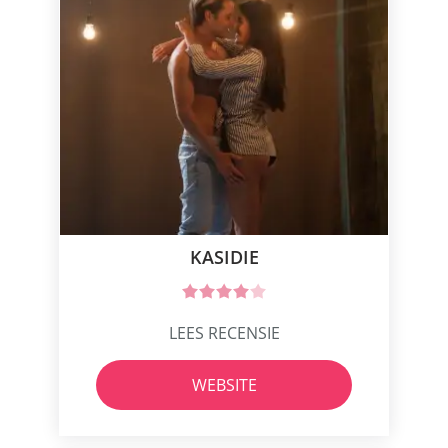
KASIDIE
LEES RECENSIE
WEBSITE