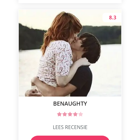
8.3
BENAUGHTY
LEES RECENSIE