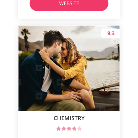
WEBSITE
9.3
CHEMISTRY