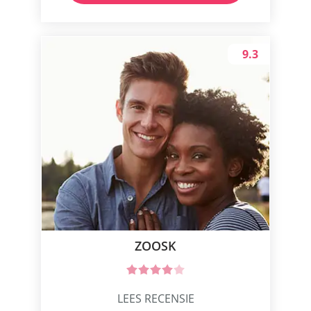
9.3
ZOOSK
LEES RECENSIE