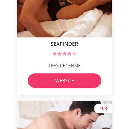
SEXFINDER
LEES RECENSIE
WEBSITE
9.3