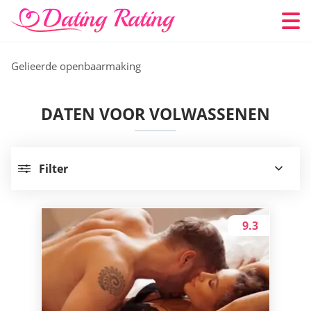
Gelieerde openbaarmaking
DATEN VOOR VOLWASSENEN
Filter
9.3