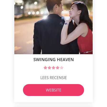
SWINGING HEAVEN
LEES RECENSIE
WEBSITE