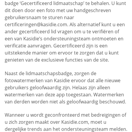
badge ‘Gecertificeerd lidmaatschap’ te behalen. U kunt
dit doen door een foto met uw handgeschreven
gebruikersnaam te sturen naar
certificeringen@kasidie.com
. Als alternatief kunt u een
ander gecertificeerd lid vragen om u te verifiëren of
een van Kasidie’s ondersteuningsteam ontmoeten en
verificatie aanvragen. Gecertificeerd zijn is een
uitstekende manier om ervoor te zorgen dat u kunt
genieten van de exclusieve functies van de site.
Naast de lidmaatschapsbadge, zorgen de
fotowatermerken van Kasidie ervoor dat alle nieuwe
gebruikers geloofwaardig zijn. Helaas zijn alleen
watermerken van deze app toegestaan. Watermerken
van derden worden niet als geloofwaardig beschouwd.
Wanneer u wordt geconfronteerd met bedreigingen of
u zich zorgen maakt over Kasidie.com, moet u
dergelijke trends aan het ondersteuningsteam melden.