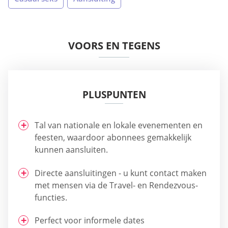
VOORS EN TEGENS
PLUSPUNTEN
Tal van nationale en lokale evenementen en
feesten, waardoor abonnees gemakkelijk
kunnen aansluiten.
Directe aansluitingen - u kunt contact maken
met mensen via de Travel- en Rendezvous-
functies.
Perfect voor informele dates