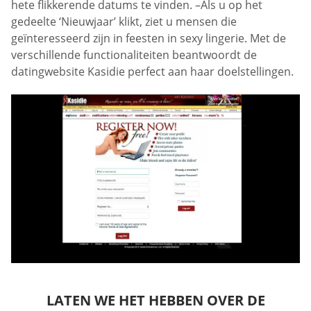
hete flikkerende datums te vinden. –Als u op het
gedeelte ‘Nieuwjaar’ klikt, ziet u mensen die
geïnteresseerd zijn in feesten in sexy lingerie. Met de
verschillende functionaliteiten beantwoordt de
datingwebsite Kasidie perfect aan haar doelstellingen.
LATEN WE HET HEBBEN OVER DE