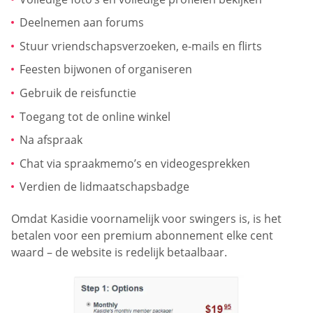
Deelnemen aan forums
Stuur vriendschapsverzoeken, e-mails en flirts
Feesten bijwonen of organiseren
Gebruik de reisfunctie
Toegang tot de online winkel
Na afspraak
Chat via spraakmemo’s en videogesprekken
Verdien de lidmaatschapsbadge
Omdat Kasidie voornamelijk voor swingers is, is het
betalen voor een premium abonnement elke cent
waard – de website is redelijk betaalbaar.