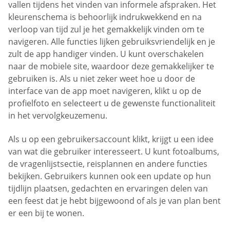
vallen tijdens het vinden van informele afspraken. Het
kleurenschema is behoorlijk indrukwekkend en na
verloop van tijd zul je het gemakkelijk vinden om te
navigeren. Alle functies lijken gebruiksvriendelijk en je
zult de app handiger vinden. U kunt overschakelen
naar de mobiele site, waardoor deze gemakkelijker te
gebruiken is. Als u niet zeker weet hoe u door de
interface van de app moet navigeren, klikt u op de
profielfoto en selecteert u de gewenste functionaliteit
in het vervolgkeuzemenu.
Als u op een gebruikersaccount klikt, krijgt u een idee
van wat die gebruiker interesseert. U kunt fotoalbums,
de vragenlijstsectie, reisplannen en andere functies
bekijken. Gebruikers kunnen ook een update op hun
tijdlijn plaatsen, gedachten en ervaringen delen van
een feest dat je hebt bijgewoond of als je van plan bent
er een bij te wonen.