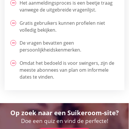
Het aanmeldingsproces is een beetje traag
vanwege de uitgebreide vragenlijst.
Gratis gebruikers kunnen profielen niet
volledig bekijken.
De vragen bevatten geen
persoonlijkheidskenmerken.
Omdat het bedoeld is voor swingers, zijn de
meeste abonnees van plan om informele
dates te vinden.
Op zoek naar een Suikeroom-site?
Doe een quiz en vind de perfecte!