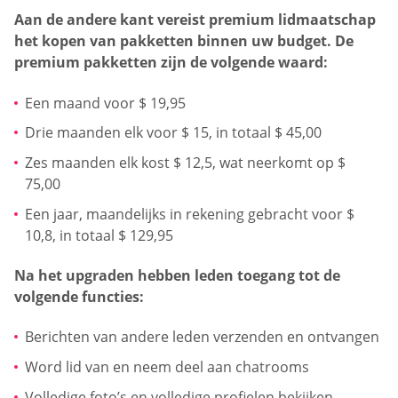
Aan de andere kant vereist premium lidmaatschap
het kopen van pakketten binnen uw budget. De
premium pakketten zijn de volgende waard:
Een maand voor $ 19,95
Drie maanden elk voor $ 15, in totaal $ 45,00
Zes maanden elk kost $ 12,5, wat neerkomt op $
75,00
Een jaar, maandelijks in rekening gebracht voor $
10,8, in totaal $ 129,95
Na het upgraden hebben leden toegang tot de
volgende functies:
Berichten van andere leden verzenden en ontvangen
Word lid van en neem deel aan chatrooms
Volledige foto’s en volledige profielen bekijken