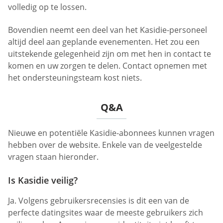
volledig op te lossen.
Bovendien neemt een deel van het Kasidie-personeel
altijd deel aan geplande evenementen. Het zou een
uitstekende gelegenheid zijn om met hen in contact te
komen en uw zorgen te delen. Contact opnemen met
het ondersteuningsteam kost niets.
Q&A
Nieuwe en potentiële Kasidie-abonnees kunnen vragen
hebben over de website. Enkele van de veelgestelde
vragen staan hieronder.
Is Kasidie veilig?
Ja. Volgens gebruikersrecensies is dit een van de
perfecte datingsites waar de meeste gebruikers zich