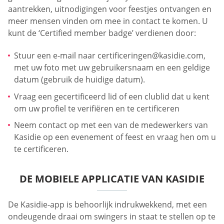
aantrekken, uitnodigingen voor feestjes ontvangen en
meer mensen vinden om mee in contact te komen. U
kunt de ‘Certified member badge’ verdienen door:
Stuur een e-mail naar
certificeringen@kasidie.com
,
met uw foto met uw gebruikersnaam en een geldige
datum (gebruik de huidige datum).
Vraag een gecertificeerd lid of een clublid dat u kent
om uw profiel te verifiëren en te certificeren
Neem contact op met een van de medewerkers van
Kasidie op een evenement of feest en vraag hen om u
te certificeren.
DE MOBIELE APPLICATIE VAN KASIDIE
De Kasidie-app is behoorlijk indrukwekkend, met een
ondeugende draai om swingers in staat te stellen op te