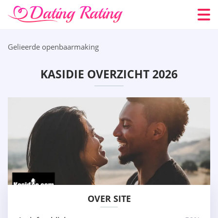
Gelieerde openbaarmaking
KASIDIE OVERZICHT 2026
OVER SITE