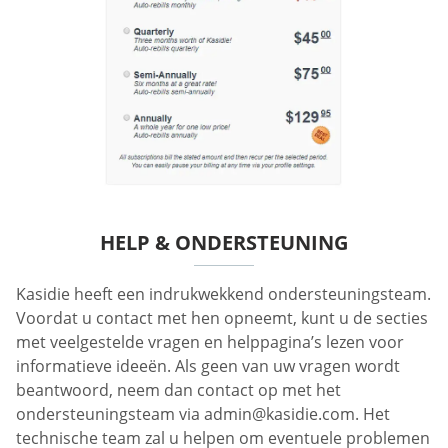
HELP & ONDERSTEUNING
Kasidie heeft een indrukwekkend ondersteuningsteam.
Voordat u contact met hen opneemt, kunt u de secties
met veelgestelde vragen en helppagina’s lezen voor
informatieve ideeën. Als geen van uw vragen wordt
beantwoord, neem dan contact op met het
ondersteuningsteam via
admin@kasidie.com
. Het
technische team zal u helpen om eventuele problemen