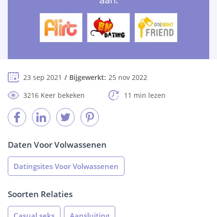
23 sep 2021
Bijgewerkt:
25 nov 2022
3216 Keer bekeken
11 min lezen
Daten Voor Volwassenen
Datingsites Voor Volwassenen
Soorten Relaties
Casual seks
Aansluiting