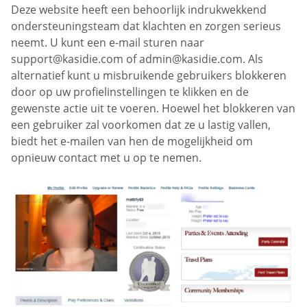
Deze website heeft een behoorlijk indrukwekkend
ondersteuningsteam dat klachten en zorgen serieus
neemt. U kunt een e-mail sturen naar
support@kasidie.com
of
admin@kasidie.com
. Als
alternatief kunt u misbruikende gebruikers blokkeren
door op uw profielinstellingen te klikken en de
gewenste actie uit te voeren. Hoewel het blokkeren van
een gebruiker zal voorkomen dat ze u lastig vallen,
biedt het e-mailen van hen de mogelijkheid om
opnieuw contact met u op te nemen.