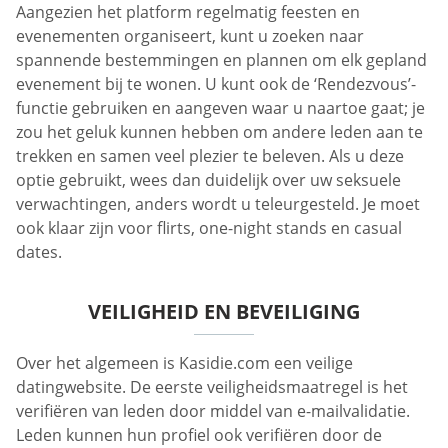
Aangezien het platform regelmatig feesten en
evenementen organiseert, kunt u zoeken naar
spannende bestemmingen en plannen om elk gepland
evenement bij te wonen. U kunt ook de ‘Rendezvous’-
functie gebruiken en aangeven waar u naartoe gaat; je
zou het geluk kunnen hebben om andere leden aan te
trekken en samen veel plezier te beleven. Als u deze
optie gebruikt, wees dan duidelijk over uw seksuele
verwachtingen, anders wordt u teleurgesteld. Je moet
ook klaar zijn voor flirts, one-night stands en casual
dates.
VEILIGHEID EN BEVEILIGING
Over het algemeen is Kasidie.com een veilige
datingwebsite. De eerste veiligheidsmaatregel is het
verifiëren van leden door middel van e-mailvalidatie.
Leden kunnen hun profiel ook verifiëren door de