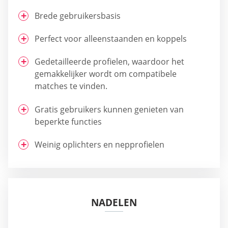
Brede gebruikersbasis
Perfect voor alleenstaanden en koppels
Gedetailleerde profielen, waardoor het
gemakkelijker wordt om compatibele
matches te vinden.
Gratis gebruikers kunnen genieten van
beperkte functies
Weinig oplichters en nepprofielen
NADELEN