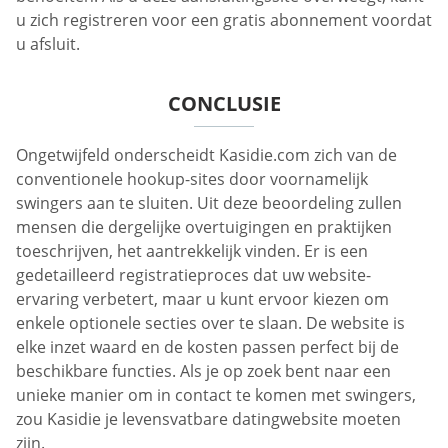
u zich registreren voor een gratis abonnement voordat
u afsluit.
CONCLUSIE
Ongetwijfeld onderscheidt Kasidie.com zich van de
conventionele hookup-sites door voornamelijk
swingers aan te sluiten. Uit deze beoordeling zullen
mensen die dergelijke overtuigingen en praktijken
toeschrijven, het aantrekkelijk vinden. Er is een
gedetailleerd registratieproces dat uw website-
ervaring verbetert, maar u kunt ervoor kiezen om
enkele optionele secties over te slaan. De website is
elke inzet waard en de kosten passen perfect bij de
beschikbare functies. Als je op zoek bent naar een
unieke manier om in contact te komen met swingers,
zou Kasidie je levensvatbare datingwebsite moeten
zijn.