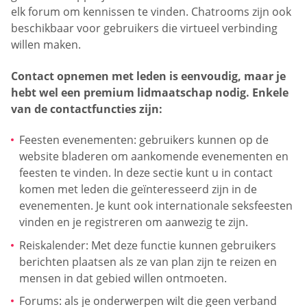
elk forum om kennissen te vinden. Chatrooms zijn ook
beschikbaar voor gebruikers die virtueel verbinding
willen maken.
Contact opnemen met leden is eenvoudig, maar je
hebt wel een premium lidmaatschap nodig. Enkele
van de contactfuncties zijn:
Feesten evenementen: gebruikers kunnen op de
website bladeren om aankomende evenementen en
feesten te vinden. In deze sectie kunt u in contact
komen met leden die geïnteresseerd zijn in de
evenementen. Je kunt ook internationale seksfeesten
vinden en je registreren om aanwezig te zijn.
Reiskalender: Met deze functie kunnen gebruikers
berichten plaatsen als ze van plan zijn te reizen en
mensen in dat gebied willen ontmoeten.
Forums: als je onderwerpen wilt die geen verband