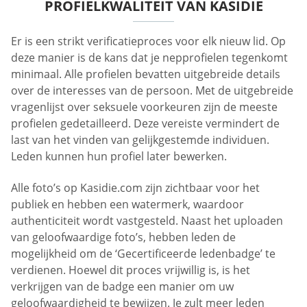
PROFIELKWALITEIT VAN KASIDIE
Er is een strikt verificatieproces voor elk nieuw lid. Op
deze manier is de kans dat je nepprofielen tegenkomt
minimaal. Alle profielen bevatten uitgebreide details
over de interesses van de persoon. Met de uitgebreide
vragenlijst over seksuele voorkeuren zijn de meeste
profielen gedetailleerd. Deze vereiste vermindert de
last van het vinden van gelijkgestemde individuen.
Leden kunnen hun profiel later bewerken.
Alle foto’s op Kasidie.com zijn zichtbaar voor het
publiek en hebben een watermerk, waardoor
authenticiteit wordt vastgesteld. Naast het uploaden
van geloofwaardige foto’s, hebben leden de
mogelijkheid om de ‘Gecertificeerde ledenbadge’ te
verdienen. Hoewel dit proces vrijwillig is, is het
verkrijgen van de badge een manier om uw
geloofwaardigheid te bewijzen. Je zult meer leden