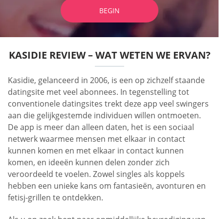
BEGIN
KASIDIE REVIEW – WAT WETEN WE ERVAN?
Kasidie, gelanceerd in 2006, is een op zichzelf staande
datingsite met veel abonnees. In tegenstelling tot
conventionele datingsites trekt deze app veel swingers
aan die gelijkgestemde individuen willen ontmoeten.
De app is meer dan alleen daten, het is een sociaal
netwerk waarmee mensen met elkaar in contact
kunnen komen en met elkaar in contact kunnen
komen, en ideeën kunnen delen zonder zich
veroordeeld te voelen. Zowel singles als koppels
hebben een unieke kans om fantasieën, avonturen en
fetisj-grillen te ontdekken.