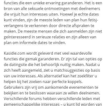
functies die een unieke ervaring garanderen. Het is een
bron van alle seksuele ontmoetingen met deelnemers
die vrijuit hun interesses uiten. Hoewel je echte dates
kunt vinden, zijn de meeste leden van plan hun fetisj-
verlangens te verkennen door directe afspraken te
maken. De meeste mensen die zich aanmelden zijn niet
geïnteresseerd in serieuze relaties en zijn alleen van
plan om informele dates te vinden.
Kasidie.com wordt geleverd met veel waardevolle
functies die gemak garanderen. Er zijn tal van opties op
de datingsite die het behoorlijk nuttig maken. Nadat u
zich heeft aangemeld, ziet u matchsuggesties op basis
van uw interesses. Als alternatief kan het zoekfilter u
helpen bij het zoeken naar perfecte koppels.
Gebruikers zijn vrij om aankomende evenementen te
bekijken en te beslissen waaraan ze willen deelnemen.
Verschillende forums hebben verschillende leden met
gemeenschappelijke interesses – u kunt lid worden van