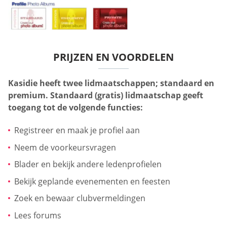
PRIJZEN EN VOORDELEN
Kasidie heeft twee lidmaatschappen; standaard en
premium. Standaard (gratis) lidmaatschap geeft
toegang tot de volgende functies:
Registreer en maak je profiel aan
Neem de voorkeursvragen
Blader en bekijk andere ledenprofielen
Bekijk geplande evenementen en feesten
Zoek en bewaar clubvermeldingen
Lees forums