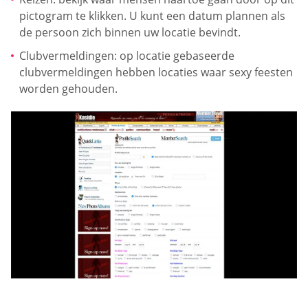
pictogram te klikken. U kunt een datum plannen als
de persoon zich binnen uw locatie bevindt.
Clubvermeldingen: op locatie gebaseerde
clubvermeldingen hebben locaties waar sexy feesten
worden gehouden.