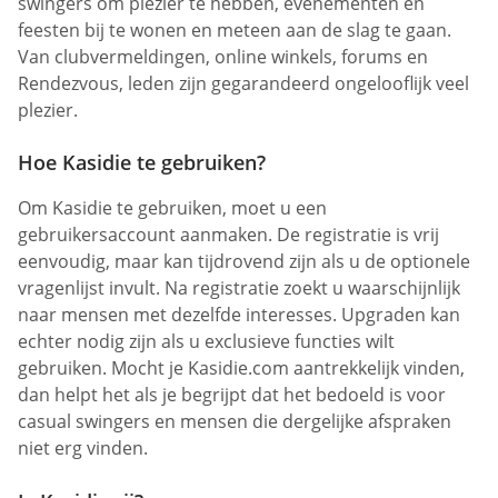
swingers om plezier te hebben, evenementen en
feesten bij te wonen en meteen aan de slag te gaan.
Van clubvermeldingen, online winkels, forums en
Rendezvous, leden zijn gegarandeerd ongelooflijk veel
plezier.
Hoe Kasidie te gebruiken?
Om Kasidie te gebruiken, moet u een
gebruikersaccount aanmaken. De registratie is vrij
eenvoudig, maar kan tijdrovend zijn als u de optionele
vragenlijst invult. Na registratie zoekt u waarschijnlijk
naar mensen met dezelfde interesses. Upgraden kan
echter nodig zijn als u exclusieve functies wilt
gebruiken. Mocht je Kasidie.com aantrekkelijk vinden,
dan helpt het als je begrijpt dat het bedoeld is voor
casual swingers en mensen die dergelijke afspraken
niet erg vinden.