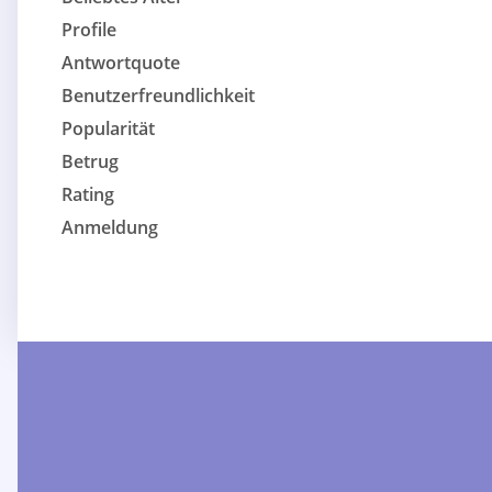
Profile
Antwortquote
Benutzerfreundlichkeit
Popularität
Betrug
Rating
Anmeldung