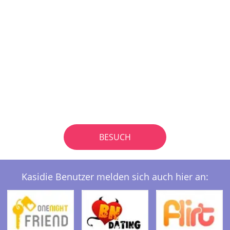
BESUCH
Kasidie Benutzer melden sich auch hier an: