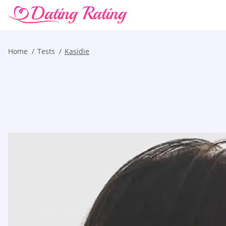
Home
Tests
Kasidie