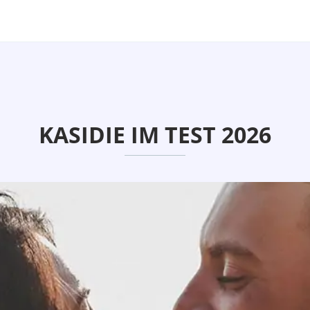
KASIDIE IM TEST 2026