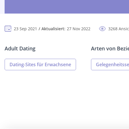
23 Sep 2021
Aktualisiert:
27 Nov 2022
3268 Ansi
Adult Dating
Arten von Bez
Dating-Sites für Erwachsene
Gelegenheitss