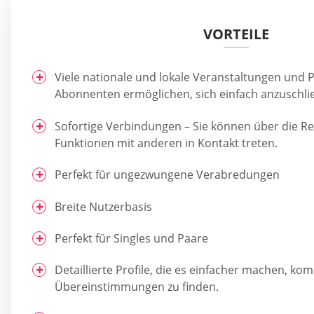
VORTEILE
Viele nationale und lokale Veranstaltungen und P
Abonnenten ermöglichen, sich einfach anzuschli
Sofortige Verbindungen – Sie können über die R
Funktionen mit anderen in Kontakt treten.
Perfekt für ungezwungene Verabredungen
Breite Nutzerbasis
Perfekt für Singles und Paare
Detaillierte Profile, die es einfacher machen, kom
Übereinstimmungen zu finden.