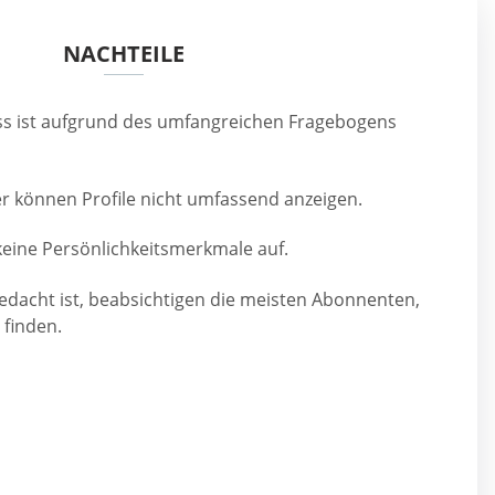
NACHTEILE
s ist aufgrund des umfangreichen Fragebogens
r können Profile nicht umfassend anzeigen.
keine Persönlichkeitsmerkmale auf.
gedacht ist, beabsichtigen die meisten Abonnenten,
 finden.