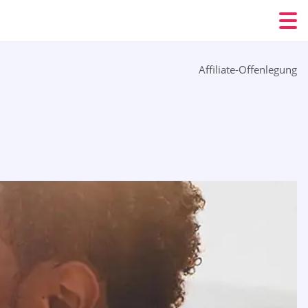
Affiliate-Offenlegung