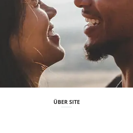
ÜBER SITE