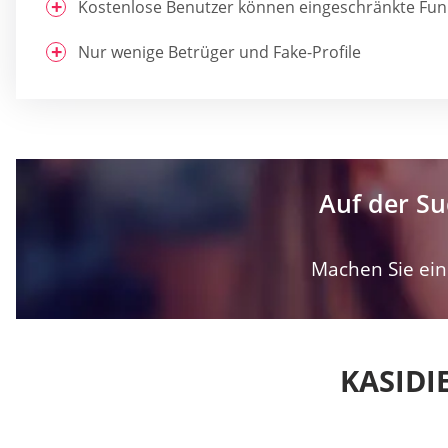
Kostenlose Benutzer können eingeschränkte Fun
Nur wenige Betrüger und Fake-Profile
Auf der Su
Machen Sie ein 
KASIDI