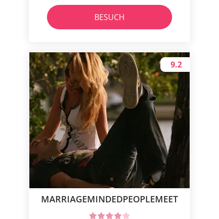
BESUCH
9.2
MARRIAGEMINDEDPEOPLEMEET