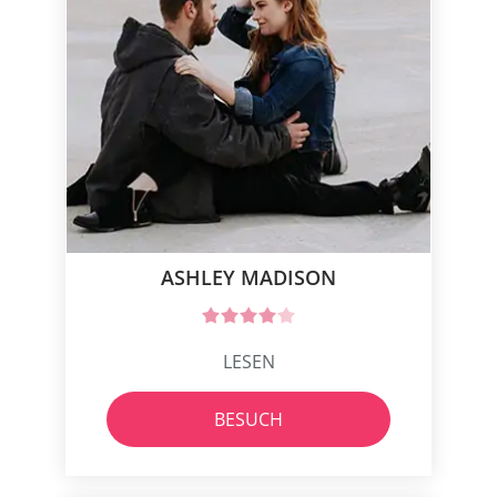
ASHLEY MADISON
LESEN
BESUCH