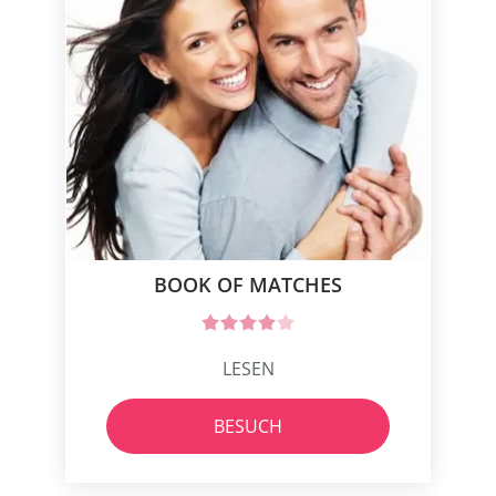
BOOK OF MATCHES
LESEN
BESUCH