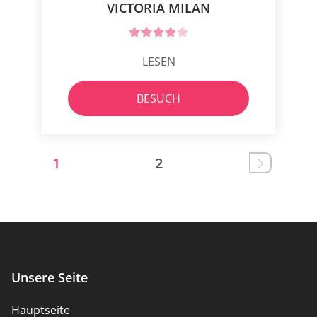
VICTORIA MILAN
LESEN
BESUCH
1
2
Unsere Seite
Hauptseite