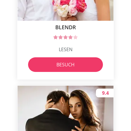
BLENDR
LESEN
BESUCH
9.4