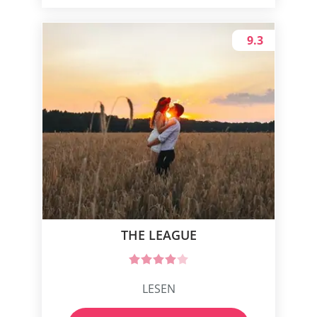
9.3
THE LEAGUE
LESEN