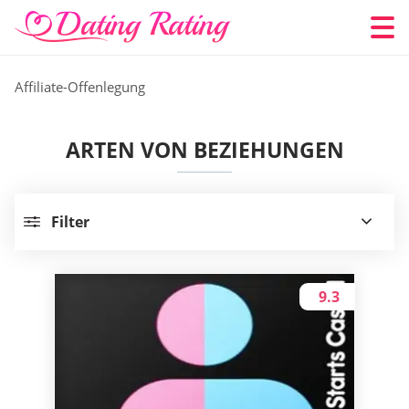
Affiliate-Offenlegung
ARTEN VON BEZIEHUNGEN
Filter
9.3