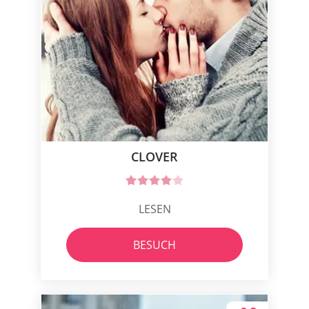
CLOVER
LESEN
BESUCH