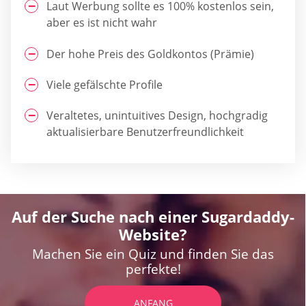
Laut Werbung sollte es 100% kostenlos sein,
aber es ist nicht wahr
Der hohe Preis des Goldkontos (Prämie)
Viele gefälschte Profile
Veraltetes, unintuitives Design, hochgradig
aktualisierbare Benutzerfreundlichkeit
Auf der Suche nach einer Sugardaddy-
Website?
Machen Sie ein Quiz und finden Sie das
perfekte!
ANFANG