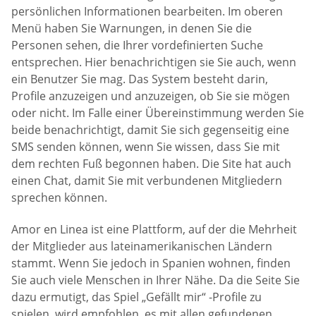
persönlichen Informationen bearbeiten. Im oberen
Menü haben Sie Warnungen, in denen Sie die
Personen sehen, die Ihrer vordefinierten Suche
entsprechen. Hier benachrichtigen sie Sie auch, wenn
ein Benutzer Sie mag. Das System besteht darin,
Profile anzuzeigen und anzuzeigen, ob Sie sie mögen
oder nicht. Im Falle einer Übereinstimmung werden Sie
beide benachrichtigt, damit Sie sich gegenseitig eine
SMS senden können, wenn Sie wissen, dass Sie mit
dem rechten Fuß begonnen haben. Die Site hat auch
einen Chat, damit Sie mit verbundenen Mitgliedern
sprechen können.
Amor en Linea ist eine Plattform, auf der die Mehrheit
der Mitglieder aus lateinamerikanischen Ländern
stammt. Wenn Sie jedoch in Spanien wohnen, finden
Sie auch viele Menschen in Ihrer Nähe. Da die Seite Sie
dazu ermutigt, das Spiel „Gefällt mir“ -Profile zu
spielen, wird empfohlen, es mit allen gefundenen