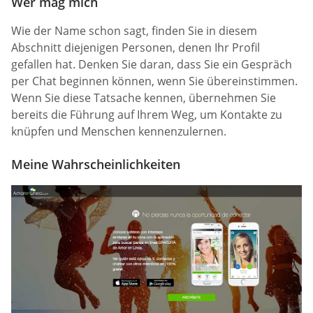
Wer mag mich
Wie der Name schon sagt, finden Sie in diesem
Abschnitt diejenigen Personen, denen Ihr Profil
gefallen hat. Denken Sie daran, dass Sie ein Gespräch
per Chat beginnen können, wenn Sie übereinstimmen.
Wenn Sie diese Tatsache kennen, übernehmen Sie
bereits die Führung auf Ihrem Weg, um Kontakte zu
knüpfen und Menschen kennenzulernen.
Meine Wahrscheinlichkeiten