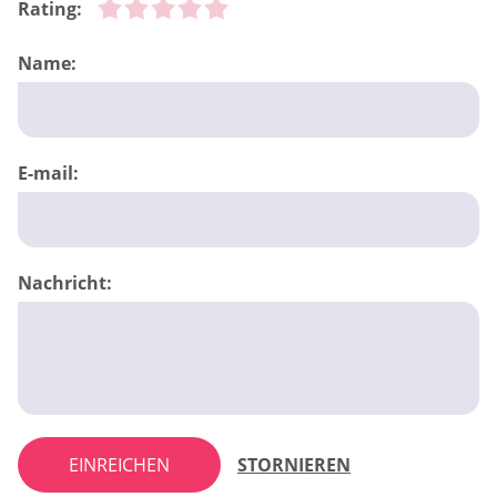
Rating:
Name:
E-mail:
Nachricht:
EINREICHEN
STORNIEREN