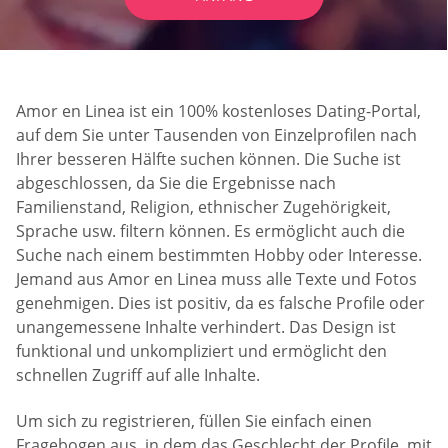
Amor en Linea ist ein 100% kostenloses Dating-Portal,
auf dem Sie unter Tausenden von Einzelprofilen nach
Ihrer besseren Hälfte suchen können. Die Suche ist
abgeschlossen, da Sie die Ergebnisse nach
Familienstand, Religion, ethnischer Zugehörigkeit,
Sprache usw. filtern können. Es ermöglicht auch die
Suche nach einem bestimmten Hobby oder Interesse.
Jemand aus Amor en Linea muss alle Texte und Fotos
genehmigen. Dies ist positiv, da es falsche Profile oder
unangemessene Inhalte verhindert. Das Design ist
funktional und unkompliziert und ermöglicht den
schnellen Zugriff auf alle Inhalte.
Um sich zu registrieren, füllen Sie einfach einen
Fragebogen aus, in dem das Geschlecht der Profile, mit