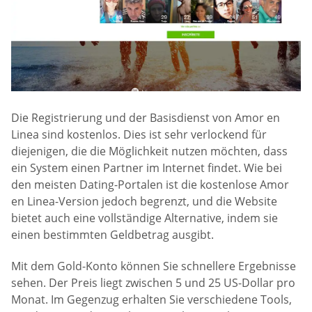
Die Registrierung und der Basisdienst von Amor en
Linea sind kostenlos. Dies ist sehr verlockend für
diejenigen, die die Möglichkeit nutzen möchten, dass
ein System einen Partner im Internet findet. Wie bei
den meisten Dating-Portalen ist die kostenlose Amor
en Linea-Version jedoch begrenzt, und die Website
bietet auch eine vollständige Alternative, indem sie
einen bestimmten Geldbetrag ausgibt.
Mit dem Gold-Konto können Sie schnellere Ergebnisse
sehen. Der Preis liegt zwischen 5 und 25 US-Dollar pro
Monat. Im Gegenzug erhalten Sie verschiedene Tools,