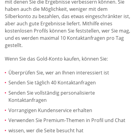
mit denen Sie die Ergebnisse verbessern können. Sie
haben auch die Möglichkeit, weniger mit dem
Silberkonto zu bezahlen, das etwas eingeschränkter ist,
aber auch gute Ergebnisse liefert. Mithilfe eines
kostenlosen Profils können Sie feststellen, wer Sie mag,
und es werden maximal 10 Kontaktanfragen pro Tag
gestellt.
Wenn Sie das Gold-Konto kaufen, können Sie:
Überprüfen Sie, wer an Ihnen interessiert ist
Senden Sie täglich 40 Kontaktanfragen
Senden Sie vollständig personalisierte
Kontaktanfragen
Vorrangigen Kundenservice erhalten
Verwenden Sie Premium-Themen in Profil und Chat
wissen, wer die Seite besucht hat