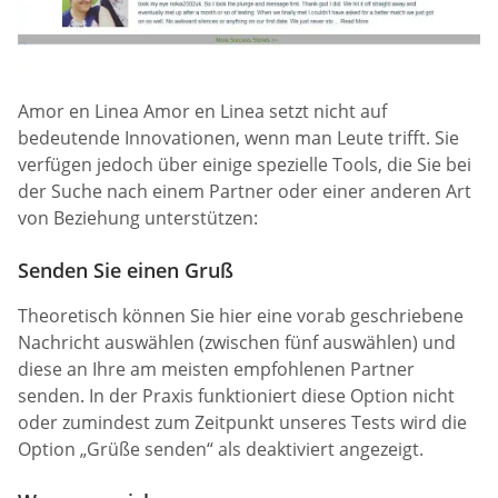
Amor en Linea Amor en Linea setzt nicht auf
bedeutende Innovationen, wenn man Leute trifft. Sie
verfügen jedoch über einige spezielle Tools, die Sie bei
der Suche nach einem Partner oder einer anderen Art
von Beziehung unterstützen:
Senden Sie einen Gruß
Theoretisch können Sie hier eine vorab geschriebene
Nachricht auswählen (zwischen fünf auswählen) und
diese an Ihre am meisten empfohlenen Partner
senden. In der Praxis funktioniert diese Option nicht
oder zumindest zum Zeitpunkt unseres Tests wird die
Option „Grüße senden“ als deaktiviert angezeigt.