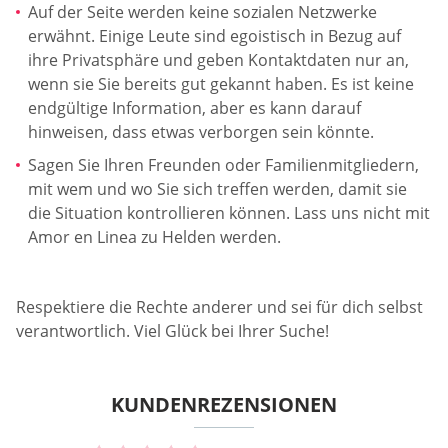
Auf der Seite werden keine sozialen Netzwerke
erwähnt. Einige Leute sind egoistisch in Bezug auf
ihre Privatsphäre und geben Kontaktdaten nur an,
wenn sie Sie bereits gut gekannt haben. Es ist keine
endgültige Information, aber es kann darauf
hinweisen, dass etwas verborgen sein könnte.
Sagen Sie Ihren Freunden oder Familienmitgliedern,
mit wem und wo Sie sich treffen werden, damit sie
die Situation kontrollieren können. Lass uns nicht mit
Amor en Linea zu Helden werden.
Respektiere die Rechte anderer und sei für dich selbst
verantwortlich. Viel Glück bei Ihrer Suche!
KUNDENREZENSIONEN