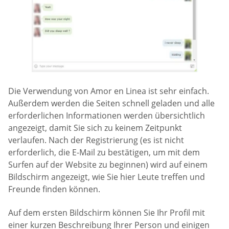
Die Verwendung von Amor en Linea ist sehr einfach.
Außerdem werden die Seiten schnell geladen und alle
erforderlichen Informationen werden übersichtlich
angezeigt, damit Sie sich zu keinem Zeitpunkt
verlaufen. Nach der Registrierung (es ist nicht
erforderlich, die E-Mail zu bestätigen, um mit dem
Surfen auf der Website zu beginnen) wird auf einem
Bildschirm angezeigt, wie Sie hier Leute treffen und
Freunde finden können.
Auf dem ersten Bildschirm können Sie Ihr Profil mit
einer kurzen Beschreibung Ihrer Person und einigen