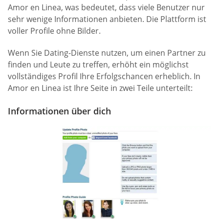
Amor en Linea, was bedeutet, dass viele Benutzer nur
sehr wenige Informationen anbieten. Die Plattform ist
voller Profile ohne Bilder.
Wenn Sie Dating-Dienste nutzen, um einen Partner zu
finden und Leute zu treffen, erhöht ein möglichst
vollständiges Profil Ihre Erfolgschancen erheblich. In
Amor en Linea ist Ihre Seite in zwei Teile unterteilt:
Informationen über dich