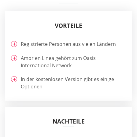
VORTEILE
Registrierte Personen aus vielen Ländern
Amor en Linea gehört zum Oasis
International Network
In der kostenlosen Version gibt es einige
Optionen
NACHTEILE