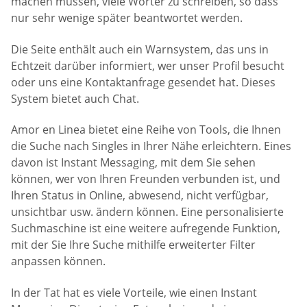
machen müssen, viele Wörter zu schreiben, so dass
nur sehr wenige später beantwortet werden.
Die Seite enthält auch ein Warnsystem, das uns in
Echtzeit darüber informiert, wer unser Profil besucht
oder uns eine Kontaktanfrage gesendet hat. Dieses
System bietet auch Chat.
Amor en Linea bietet eine Reihe von Tools, die Ihnen
die Suche nach Singles in Ihrer Nähe erleichtern. Eines
davon ist Instant Messaging, mit dem Sie sehen
können, wer von Ihren Freunden verbunden ist, und
Ihren Status in Online, abwesend, nicht verfügbar,
unsichtbar usw. ändern können. Eine personalisierte
Suchmaschine ist eine weitere aufregende Funktion,
mit der Sie Ihre Suche mithilfe erweiterter Filter
anpassen können.
In der Tat hat es viele Vorteile, wie einen Instant