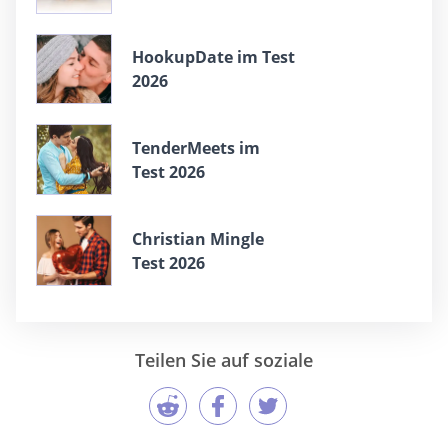
HookupDate im Test
2026
TenderMeets im
Test 2026
Christian Mingle
Test 2026
Teilen Sie auf soziale