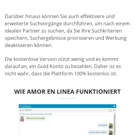
Darüber hinaus können Sie auch effektivere und
erweiterte Suchvorgänge durchführen, um nach einem
idealen Partner zu suchen, da Sie Ihre Suchkriterien
speichern, Suchergebnisse priorisieren und Werbung
deaktivieren können.
Die kostenlose Version nützt wenig und es kommt
darauf an, ein Gold-Konto zu bezahlen. Daher ist es
nicht wahr, dass die Plattform 100% kostenlos ist.
WIE AMOR EN LINEA FUNKTIONIERT