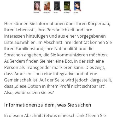
Hier können Sie Informationen über Ihren Körperbau,
Ihren Lebensstil, Ihre Persönlichkeit und Ihre
Interessen hinzufügen und aus einer vorgegebenen
Liste auswählen. Im Abschnitt Ihre Identität können Sie
Ihren Familienstand, Ihre Nationalität und die
Sprachen angeben, die Sie kommunizieren möchten.
Außerdem finden Sie hier eine Box, in der sich eine
Person als Transgender markieren kann. Dies zeigt,
dass Amor en Linea eine integrative und offene
Gemeinschaft ist. Auf der Seite wird jedoch klargestellt,
dass „diese Option in Ihrem Profil nicht sichtbar ist“.
Also, wofür setzen sie es?
Informationen zu dem, was Sie suchen
In diesem Abschnitt (etwas eingeschränkt) legen Sie