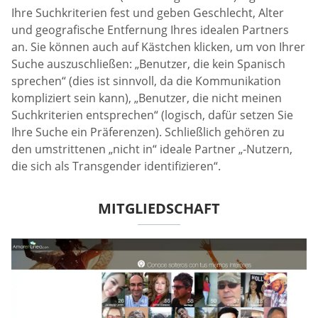
Ihre Suchkriterien fest und geben Geschlecht, Alter
und geografische Entfernung Ihres idealen Partners
an. Sie können auch auf Kästchen klicken, um von Ihrer
Suche auszuschließen: „Benutzer, die kein Spanisch
sprechen“ (dies ist sinnvoll, da die Kommunikation
kompliziert sein kann), „Benutzer, die nicht meinen
Suchkriterien entsprechen“ (logisch, dafür setzen Sie
Ihre Suche ein Präferenzen). Schließlich gehören zu
den umstrittenen „nicht in“ ideale Partner „-Nutzern,
die sich als Transgender identifizieren“.
MITGLIEDSCHAFT