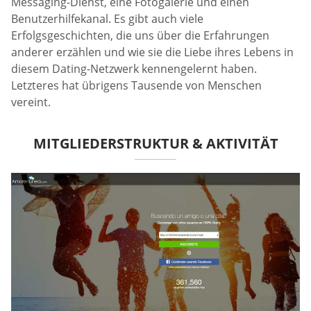
Messaging-Dienst, eine Fotogalerie und einen
Benutzerhilfekanal. Es gibt auch viele
Erfolgsgeschichten, die uns über die Erfahrungen
anderer erzählen und wie sie die Liebe ihres Lebens in
diesem Dating-Netzwerk kennengelernt haben.
Letzteres hat übrigens Tausende von Menschen
vereint.
MITGLIEDERSTRUKTUR & AKTIVITÄT