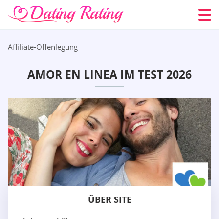
Affiliate-Offenlegung
AMOR EN LINEA IM TEST 2026
ÜBER SITE