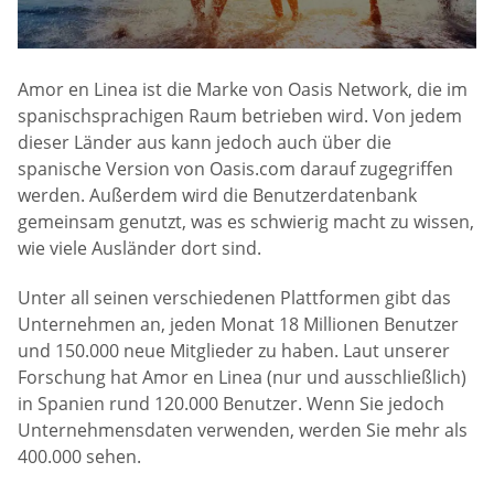
Amor en Linea ist die Marke von Oasis Network, die im
spanischsprachigen Raum betrieben wird. Von jedem
dieser Länder aus kann jedoch auch über die
spanische Version von Oasis.com darauf zugegriffen
werden. Außerdem wird die Benutzerdatenbank
gemeinsam genutzt, was es schwierig macht zu wissen,
wie viele Ausländer dort sind.
Unter all seinen verschiedenen Plattformen gibt das
Unternehmen an, jeden Monat 18 Millionen Benutzer
und 150.000 neue Mitglieder zu haben. Laut unserer
Forschung hat Amor en Linea (nur und ausschließlich)
in Spanien rund 120.000 Benutzer. Wenn Sie jedoch
Unternehmensdaten verwenden, werden Sie mehr als
400.000 sehen.