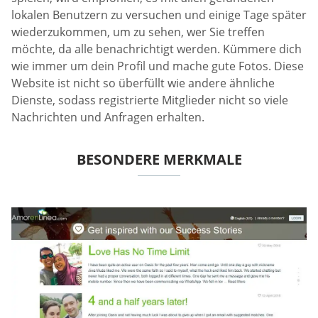
lokalen Benutzern zu versuchen und einige Tage später
wiederzukommen, um zu sehen, wer Sie treffen
möchte, da alle benachrichtigt werden. Kümmere dich
wie immer um dein Profil und mache gute Fotos. Diese
Website ist nicht so überfüllt wie andere ähnliche
Dienste, sodass registrierte Mitglieder nicht so viele
Nachrichten und Anfragen erhalten.
BESONDERE MERKMALE