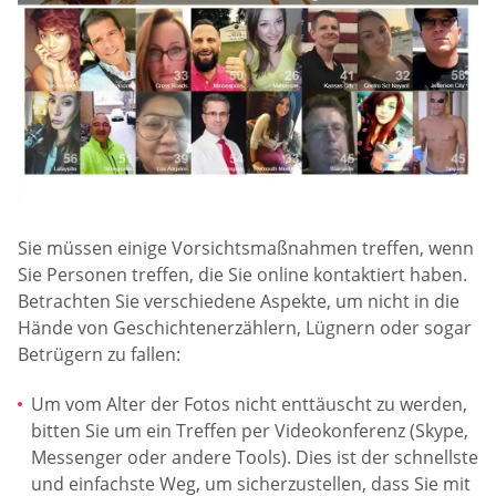
Sie müssen einige Vorsichtsmaßnahmen treffen, wenn
Sie Personen treffen, die Sie online kontaktiert haben.
Betrachten Sie verschiedene Aspekte, um nicht in die
Hände von Geschichtenerzählern, Lügnern oder sogar
Betrügern zu fallen:
Um vom Alter der Fotos nicht enttäuscht zu werden,
bitten Sie um ein Treffen per Videokonferenz (Skype,
Messenger oder andere Tools). Dies ist der schnellste
und einfachste Weg, um sicherzustellen, dass Sie mit