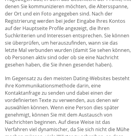
denen Sie kommunizieren möchten, die Altersspanne,
der Ort und ein Foto angegeben sind. Nach der
Registrierung werden bei jeder Eingabe Ihres Kontos
auf der Hauptseite Profile angezeigt, die Ihren
Suchkriterien und Interessen entsprechen. Sie können
sie überprüfen, um herauszufinden, wann sie das
letzte Mal verbunden wurden (damit Sie sehen können,
ob Personen aktiv sind oder ob sie eine Nachricht
gesehen haben, die Sie ihnen gesendet haben).
Im Gegensatz zu den meisten Dating-Websites besteht
ihre Kommunikationsmethode darin, eine
Kontaktanfrage zu senden und dabei einen der
vordefinierten Texte zu verwenden, aus denen wir
auswählen können. Wenn eine Person dies später
genehmigt, können Sie mit dem Austausch von
Nachrichten beginnen. Auf diese Weise ist das
Verfahren viel dynamischer, da Sie sich nicht die Mühe