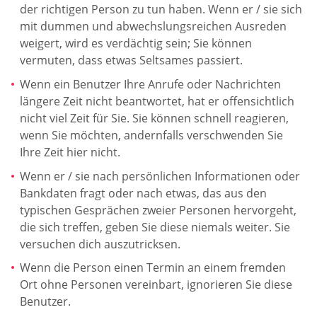
der richtigen Person zu tun haben. Wenn er / sie sich
mit dummen und abwechslungsreichen Ausreden
weigert, wird es verdächtig sein; Sie können
vermuten, dass etwas Seltsames passiert.
Wenn ein Benutzer Ihre Anrufe oder Nachrichten
längere Zeit nicht beantwortet, hat er offensichtlich
nicht viel Zeit für Sie. Sie können schnell reagieren,
wenn Sie möchten, andernfalls verschwenden Sie
Ihre Zeit hier nicht.
Wenn er / sie nach persönlichen Informationen oder
Bankdaten fragt oder nach etwas, das aus den
typischen Gesprächen zweier Personen hervorgeht,
die sich treffen, geben Sie diese niemals weiter. Sie
versuchen dich auszutricksen.
Wenn die Person einen Termin an einem fremden
Ort ohne Personen vereinbart, ignorieren Sie diese
Benutzer.