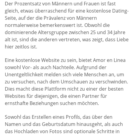
Der Prozentsatz von Männern und Frauen ist fast
gleich, etwas überraschend für eine kostenlose Dating-
Seite, auf der die Prävalenz von Männern
normalerweise bemerkenswert ist. Obwohl die
dominierende Altersgruppe zwischen 25 und 34 Jahre
alt ist, sind die anderen vertreten, was zeigt, dass Liebe
hier zeitlos ist.
Eine kostenlose Website zu sein, bietet Amor en Linea
sowohl Vor- als auch Nachteile. Aufgrund der
Unentgeltlichkeit melden sich viele Menschen an, um
zu versuchen, nach dem Umschauen zu verschwinden.
Dies macht diese Plattform nicht zu einer der besten
Websites für diejenigen, die einen Partner für
ernsthafte Beziehungen suchen möchten.
Sowohl das Erstellen eines Profils, das über den
Namen und das Geburtsdatum hinausgeht, als auch
das Hochladen von Fotos sind optionale Schritte in