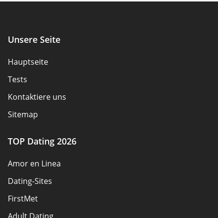
Unsere Seite
Hauptseite
Tests
Kontaktiere uns
Sitemap
TOP Dating 2026
Amor en Linea
Dating-Sites
FirstMet
Adult Dating