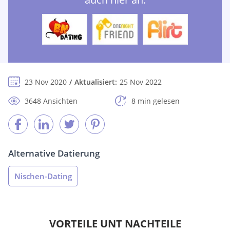
23 Nov 2020
Aktualisiert:
25 Nov 2022
3648 Ansichten
8 min gelesen
Alternative Datierung
Nischen-Dating
VORTEILE UNT NACHTEILE