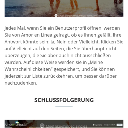
Jedes Mal, wenn Sie ein Benutzerprofil öffnen, werden
Sie von Amor en Linea gefragt, ob es Ihnen gefällt. Ihre
Antwort könnte sein: Ja, Nein oder Vielleicht. Klicken Sie
auf Vielleicht auf den Seiten, die Sie überhaupt nicht
überzeugen, die Sie aber auch nicht ausschließen
würden. Auf diese Weise werden sie in „Meine
Wahrscheinlichkeiten“ gespeichert, und Sie können
jederzeit zur Liste zurückkehren, um besser darüber
nachzudenken.
SCHLUSSFOLGERUNG