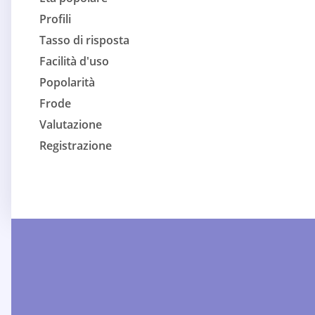
Profili
Tasso di risposta
Facilità d'uso
Popolarità
Frode
Valutazione
Registrazione