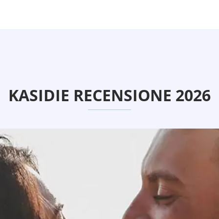
KASIDIE RECENSIONE 2026