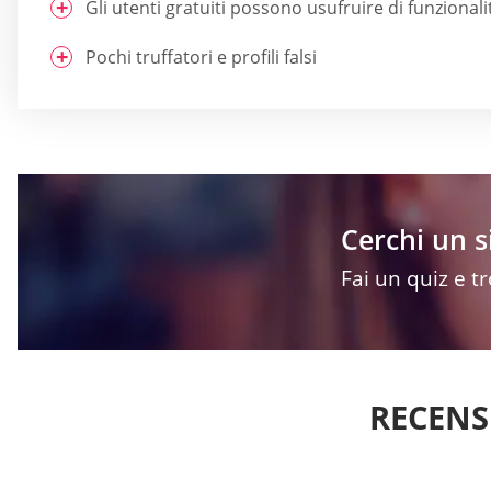
Gli utenti gratuiti possono usufruire di funzionali
Pochi truffatori e profili falsi
Cerchi un s
Fai un quiz e t
RECENS