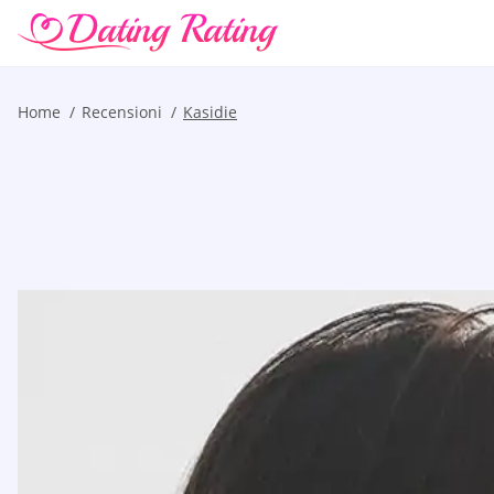
Home
Recensioni
Kasidie