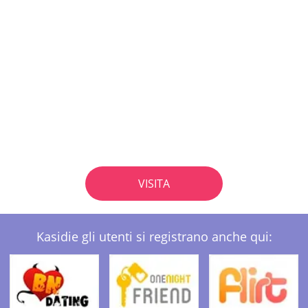
VISITA
Kasidie gli utenti si registrano anche qui: