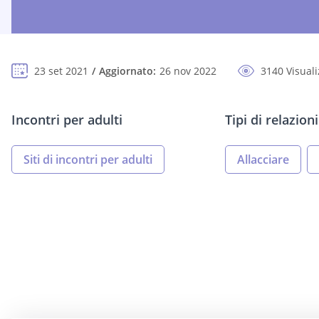
23 set 2021
Aggiornato:
26 nov 2022
3140 Visuali
Incontri per adulti
Tipi di relazioni
Siti di incontri per adulti
Allacciare