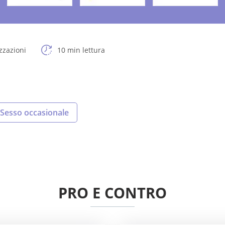
zzazioni
10 min lettura
Sesso occasionale
PRO E CONTRO