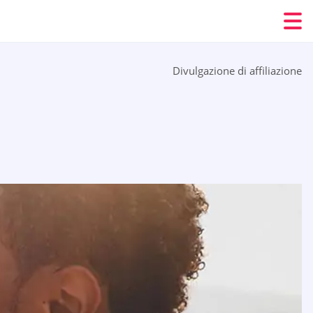
Divulgazione di affiliazione