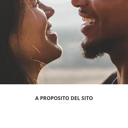
A PROPOSITO DEL SITO