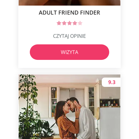
ADULT FRIEND FINDER
CZYTAJ OPINIE
WIZYTA
9.3