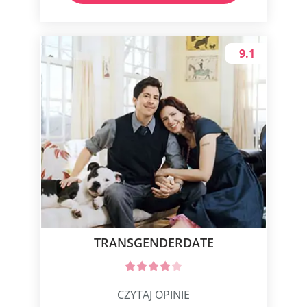
9.1
TRANSGENDERDATE
CZYTAJ OPINIE