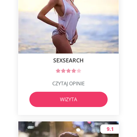
SEXSEARCH
CZYTAJ OPINIE
WIZYTA
9.1