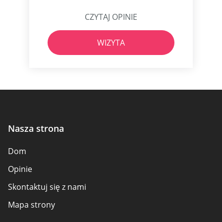
CZYTAJ OPINIE
WIZYTA
Nasza strona
Dom
Opinie
Skontaktuj się z nami
Mapa strony