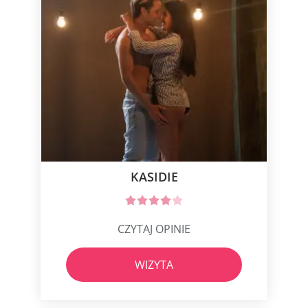
KASIDIE
CZYTAJ OPINIE
WIZYTA