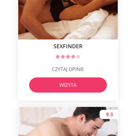
SEXFINDER
CZYTAJ OPINIE
WIZYTA
9.3