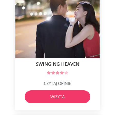
SWINGING HEAVEN
CZYTAJ OPINIE
WIZYTA