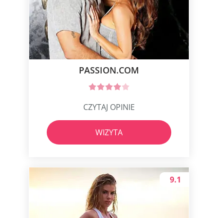
PASSION.COM
CZYTAJ OPINIE
WIZYTA
9.1