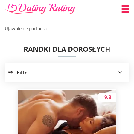
Ujawnienie partnera
RANDKI DLA DOROSŁYCH
Filtr
9.3