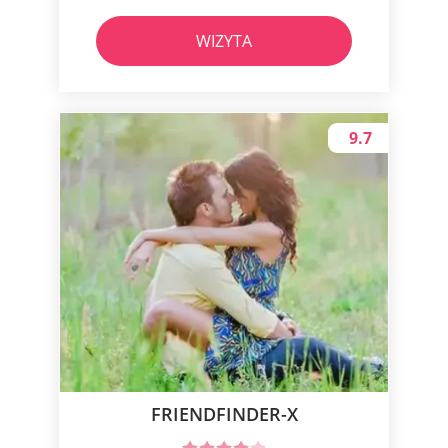
WIZYTA
9.7
FRIENDFINDER-X