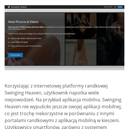
Korzystając z internetowej platformy randkowej
Swinging Heaven, użytkownik napotka wiele
niepowodzeń. Na przykład aplikacja mobilna. Swinging
Heaven nie wypuściło jeszcze swojej aplikacji mobilnej,
co jest trochę niekorzystne w porównaniu z innymi
portalami randkowymi z aplikacją mobilną w kieszeni.
Użytkownicy smartfonów, zarówno z systemem