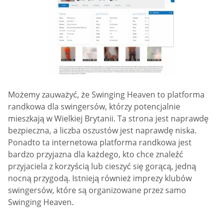
Możemy zauważyć, że Swinging Heaven to platforma
randkowa dla swingersów, którzy potencjalnie
mieszkają w Wielkiej Brytanii. Ta strona jest naprawdę
bezpieczna, a liczba oszustów jest naprawdę niska.
Ponadto ta internetowa platforma randkowa jest
bardzo przyjazna dla każdego, kto chce znaleźć
przyjaciela z korzyścią lub cieszyć się gorącą, jedną
nocną przygodą. Istnieją również imprezy klubów
swingersów, które są organizowane przez samo
Swinging Heaven.