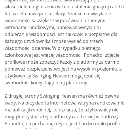
właścicielem ogłoszenia w celu ustalenia gorącej randki
lub w celu nawiązania relacji. Szanse na wysyłanie
wiadomości są większe w porównaniu z innymi
witrynami randkowymi, ponieważ wysyłanie i
odbieranie wiadomości jest całkowicie bezpłatne dla
każdego użytkownika i może wysłać do trzech
wiadomości dziennie. W przypadku płatnego
członkostwa jest więcej wiadomości. Ponadto, zdjęcie
profilowe może zobaczyć każdy z platformy za darmo,
ponieważ bezpieczeństwo jest na wysokim poziomie, a
użytkownicy Swinging Heaven mogą czuć się
swobodnie, korzystając z tej platformy.
Z drugiej strony Swinging Heaven ma również pewne
wady. Na przykład ta internetowa witryna randkowa nie
ma aplikacji mobilnej, co oznacza, że użytkownicy nie
mogą korzystać z tej platformy randkowej w podróży.
Ponadto, na pecha mężczyzn, jest bardzo mało profili