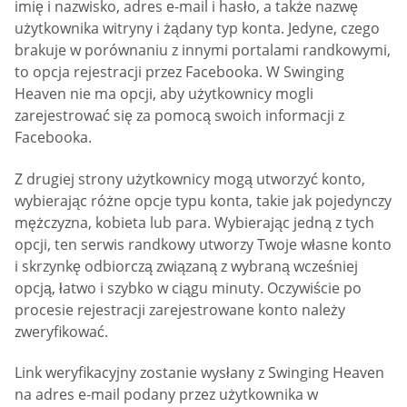
imię i nazwisko, adres e-mail i hasło, a także nazwę
użytkownika witryny i żądany typ konta. Jedyne, czego
brakuje w porównaniu z innymi portalami randkowymi,
to opcja rejestracji przez Facebooka. W Swinging
Heaven nie ma opcji, aby użytkownicy mogli
zarejestrować się za pomocą swoich informacji z
Facebooka.
Z drugiej strony użytkownicy mogą utworzyć konto,
wybierając różne opcje typu konta, takie jak pojedynczy
mężczyzna, kobieta lub para. Wybierając jedną z tych
opcji, ten serwis randkowy utworzy Twoje własne konto
i skrzynkę odbiorczą związaną z wybraną wcześniej
opcją, łatwo i szybko w ciągu minuty. Oczywiście po
procesie rejestracji zarejestrowane konto należy
zweryfikować.
Link weryfikacyjny zostanie wysłany z Swinging Heaven
na adres e-mail podany przez użytkownika w