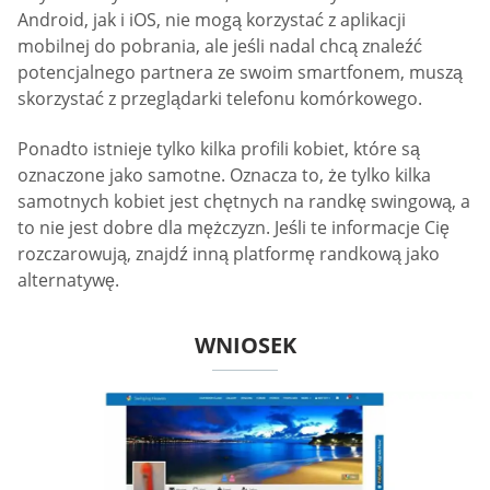
Android, jak i iOS, nie mogą korzystać z aplikacji
mobilnej do pobrania, ale jeśli nadal chcą znaleźć
potencjalnego partnera ze swoim smartfonem, muszą
skorzystać z przeglądarki telefonu komórkowego.
Ponadto istnieje tylko kilka profili kobiet, które są
oznaczone jako samotne. Oznacza to, że tylko kilka
samotnych kobiet jest chętnych na randkę swingową, a
to nie jest dobre dla mężczyzn. Jeśli te informacje Cię
rozczarowują, znajdź inną platformę randkową jako
alternatywę.
WNIOSEK