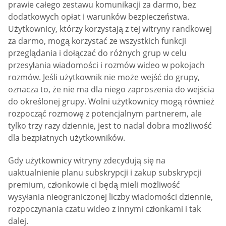
prawie całego zestawu komunikacji za darmo, bez
dodatkowych opłat i warunków bezpieczeństwa.
Użytkownicy, którzy korzystają z tej witryny randkowej
za darmo, mogą korzystać ze wszystkich funkcji
przeglądania i dołączać do różnych grup w celu
przesyłania wiadomości i rozmów wideo w pokojach
rozmów. Jeśli użytkownik nie może wejść do grupy,
oznacza to, że nie ma dla niego zaproszenia do wejścia
do określonej grupy. Wolni użytkownicy mogą również
rozpocząć rozmowę z potencjalnym partnerem, ale
tylko trzy razy dziennie, jest to nadal dobra możliwość
dla bezpłatnych użytkowników.
Gdy użytkownicy witryny zdecydują się na
uaktualnienie planu subskrypcji i zakup subskrypcji
premium, członkowie ci będą mieli możliwość
wysyłania nieograniczonej liczby wiadomości dziennie,
rozpoczynania czatu wideo z innymi członkami i tak
dalej.