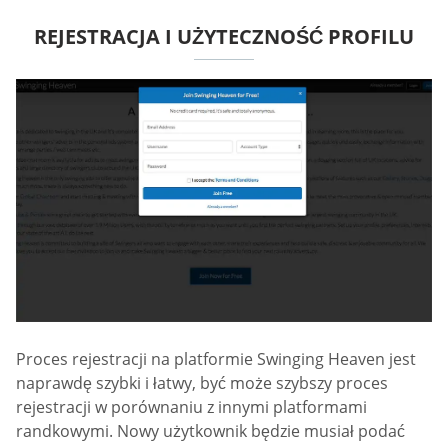
REJESTRACJA I UŻYTECZNOŚĆ PROFILU
Proces rejestracji na platformie Swinging Heaven jest
naprawdę szybki i łatwy, być może szybszy proces
rejestracji w porównaniu z innymi platformami
randkowymi. Nowy użytkownik będzie musiał podać