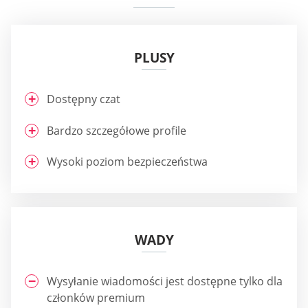
PLUSY
Dostępny czat
Bardzo szczegółowe profile
Wysoki poziom bezpieczeństwa
WADY
Wysyłanie wiadomości jest dostępne tylko dla
członków premium