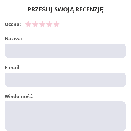
PRZEŚLIJ SWOJĄ RECENZJĘ
Ocena:
Nazwa:
E-mail:
Wiadomość: