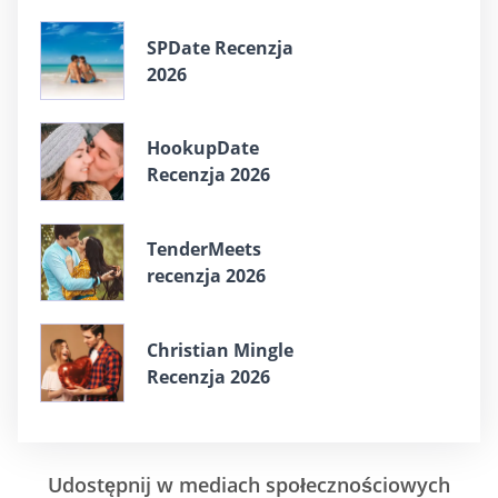
SPDate Recenzja
2026
HookupDate
Recenzja 2026
TenderMeets
recenzja 2026
Christian Mingle
Recenzja 2026
Udostępnij w mediach społecznościowych