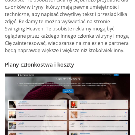
członków witryny, którzy mają pewne umiejętności
techniczne, aby napisać chwytliwy tekst i przesłać kilka
zdjęć. Reklamy te można wyświetlać na stronie
Swinging Heaven. Te osobiste reklamy mogą być
oglądane przez każdego innego członka witryny i mogą
Cię zainteresować, więc szanse na znalezienie partnera
będą naprawdę większe i większe niż ktokolwiek inny.
Plany członkostwa i koszty