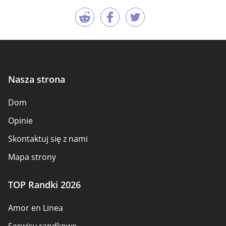
Nasza strona
Dom
Opinie
Skontaktuj się z nami
Mapa strony
TOP Randki 2026
Amor en Linea