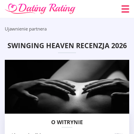
Ujawnienie partnera
SWINGING HEAVEN RECENZJA 2026
O WITRYNIE