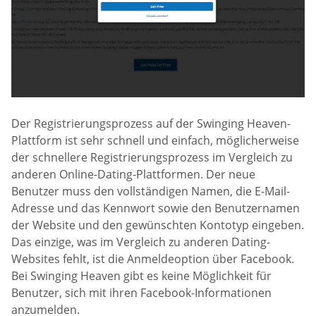
Der Registrierungsprozess auf der Swinging Heaven-
Plattform ist sehr schnell und einfach, möglicherweise
der schnellere Registrierungsprozess im Vergleich zu
anderen Online-Dating-Plattformen. Der neue
Benutzer muss den vollständigen Namen, die E-Mail-
Adresse und das Kennwort sowie den Benutzernamen
der Website und den gewünschten Kontotyp eingeben.
Das einzige, was im Vergleich zu anderen Dating-
Websites fehlt, ist die Anmeldeoption über Facebook.
Bei Swinging Heaven gibt es keine Möglichkeit für
Benutzer, sich mit ihren Facebook-Informationen
anzumelden.