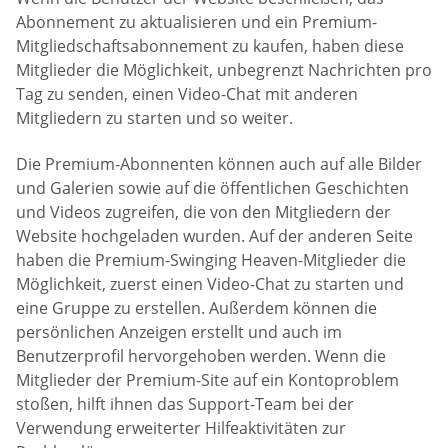
Abonnement zu aktualisieren und ein Premium-
Mitgliedschaftsabonnement zu kaufen, haben diese
Mitglieder die Möglichkeit, unbegrenzt Nachrichten pro
Tag zu senden, einen Video-Chat mit anderen
Mitgliedern zu starten und so weiter.
Die Premium-Abonnenten können auch auf alle Bilder
und Galerien sowie auf die öffentlichen Geschichten
und Videos zugreifen, die von den Mitgliedern der
Website hochgeladen wurden. Auf der anderen Seite
haben die Premium-Swinging Heaven-Mitglieder die
Möglichkeit, zuerst einen Video-Chat zu starten und
eine Gruppe zu erstellen. Außerdem können die
persönlichen Anzeigen erstellt und auch im
Benutzerprofil hervorgehoben werden. Wenn die
Mitglieder der Premium-Site auf ein Kontoproblem
stoßen, hilft ihnen das Support-Team bei der
Verwendung erweiterter Hilfeaktivitäten zur