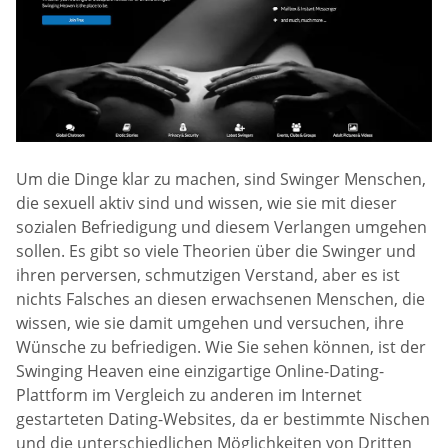
Um die Dinge klar zu machen, sind Swinger Menschen,
die sexuell aktiv sind und wissen, wie sie mit dieser
sozialen Befriedigung und diesem Verlangen umgehen
sollen. Es gibt so viele Theorien über die Swinger und
ihren perversen, schmutzigen Verstand, aber es ist
nichts Falsches an diesen erwachsenen Menschen, die
wissen, wie sie damit umgehen und versuchen, ihre
Wünsche zu befriedigen. Wie Sie sehen können, ist der
Swinging Heaven eine einzigartige Online-Dating-
Plattform im Vergleich zu anderen im Internet
gestarteten Dating-Websites, da er bestimmte Nischen
und die unterschiedlichen Möglichkeiten von Dritten