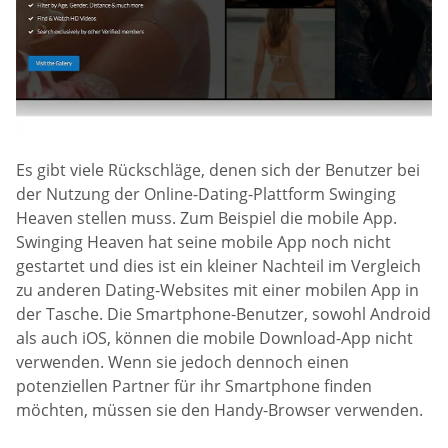
Es gibt viele Rückschläge, denen sich der Benutzer bei
der Nutzung der Online-Dating-Plattform Swinging
Heaven stellen muss. Zum Beispiel die mobile App.
Swinging Heaven hat seine mobile App noch nicht
gestartet und dies ist ein kleiner Nachteil im Vergleich
zu anderen Dating-Websites mit einer mobilen App in
der Tasche. Die Smartphone-Benutzer, sowohl Android
als auch iOS, können die mobile Download-App nicht
verwenden. Wenn sie jedoch dennoch einen
potenziellen Partner für ihr Smartphone finden
möchten, müssen sie den Handy-Browser verwenden.