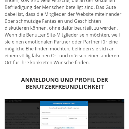
finden, sowie so viele Fetische, die an der sexuellen
Befriedigung der Menschen beteiligt sind. Das Gute
dabei ist, dass die Mitglieder der Website miteinander
über schmutzige Fantasien und Geschichten
diskutieren können, ohne dafür beurteilt zu werden.
Wenn die Benutzer Site-Mitglieder sein möchten, weil
sie einen emotionalen Partner oder Partner für eine
mögliche Ehe finden möchten, befinden sie sich an
einem völlig falschen Ort und müssen einen anderen
Ort für ihre konkreten Wünsche finden.
ANMELDUNG UND PROFIL DER
BENUTZERFREUNDLICHKEIT