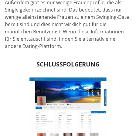
Außerdem gibt es nur wenige Frauenprofile, die als
Single gekennzeichnet sind. Das bedeutet, dass nur
wenige alleinstehende Frauen zu einem Swinging-Date
bereit sind und dies nicht wirklich gut für die
männlichen Benutzer ist. Wenn diese Informationen
für Sie enttäuscht sind, finden Sie alternativ eine
andere Dating-Plattform.
SCHLUSSFOLGERUNG