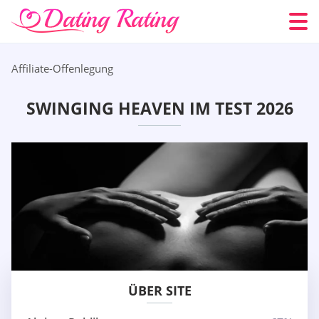
Affiliate-Offenlegung
SWINGING HEAVEN IM TEST 2026
ÜBER SITE