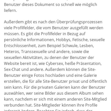
Benutzer dieses Dokument so schnell wie möglich
liefern.
Außerdem gibt es nach den Überprüfungsprozessen
viele Profilfelder, die vom Benutzer ausgefüllt werden
müssen. Es gibt die Profilfelder in Bezug auf
persönliche Informationen, Hobbys, Fetische, sexuelle
Entschlossenheit, zum Beispiel Schwule, Lesben,
Heteros, Transsexuelle und andere, sowie die
sexuellen Aktivitäten, zu denen der Benutzer der
Website bereit ist, wie Cybersex, heiße Präsentation,
Sex-Chat und andere. Außerdem können die Site-
Benutzer einige Fotos hochladen und eine Galerie
erstellen, die für alle Site-Benutzer privat und öffentlich
sein kann. Für die privaten Galerien kann der Benutzer
auswählen, wer seine Bilder aus diesem Album sehen
kann, nachdem er sich mit einem anderen Site-Mitglied
verbunden hat. Site-Mitglieder können ihre Profile
jederzeit ändern. Beachten Sie jedoch, dass der