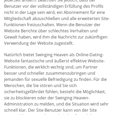
Benutzer vor der vollständigen Erfüllung des Profils
nicht in der Lage sein wird, ein Abonnement für eine
Mitgliedschaft abzuschließen und alle erweiterten Site-
Funktionen freizuschalten. Wenn die Benutzer der
Website Berichte über schlechtes Verhalten und
Gewalt haben, wird ihm die Nachricht zur zukünftigen
Verwendung der Website zugestellt.
Natürlich bietet Swinging Heaven als Online-Dating-
Website fantastische und äußerst effektive Website-
Funktionen, die wirklich wichtig sind, um Partner
besser und schneller zusammenzubringen und
jemanden für sexuelle Befriedigung zu finden. Für die
Menschen, die Sie stören und Sie sich
sicherheitsgefährdet fühlen, besteht die Möglichkeit,
sie zu blockieren oder der Swinging Heaven-
Administration zu melden, und die Situation wird sehr
schnell klar. Der Site-Benutzer kann von der Site