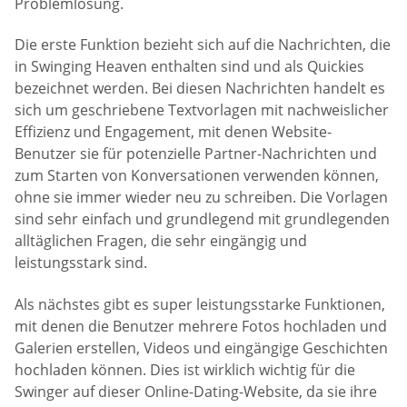
Problemlösung.
Die erste Funktion bezieht sich auf die Nachrichten, die
in Swinging Heaven enthalten sind und als Quickies
bezeichnet werden. Bei diesen Nachrichten handelt es
sich um geschriebene Textvorlagen mit nachweislicher
Effizienz und Engagement, mit denen Website-
Benutzer sie für potenzielle Partner-Nachrichten und
zum Starten von Konversationen verwenden können,
ohne sie immer wieder neu zu schreiben. Die Vorlagen
sind sehr einfach und grundlegend mit grundlegenden
alltäglichen Fragen, die sehr eingängig und
leistungsstark sind.
Als nächstes gibt es super leistungsstarke Funktionen,
mit denen die Benutzer mehrere Fotos hochladen und
Galerien erstellen, Videos und eingängige Geschichten
hochladen können. Dies ist wirklich wichtig für die
Swinger auf dieser Online-Dating-Website, da sie ihre