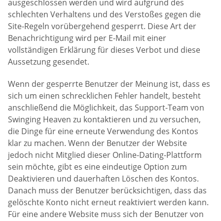
ausgeschlossen werden und wird aufgrund des
schlechten Verhaltens und des Verstoßes gegen die
Site-Regeln vorübergehend gesperrt. Diese Art der
Benachrichtigung wird per E-Mail mit einer
vollständigen Erklärung für dieses Verbot und diese
Aussetzung gesendet.
Wenn der gesperrte Benutzer der Meinung ist, dass es
sich um einen schrecklichen Fehler handelt, besteht
anschließend die Möglichkeit, das Support-Team von
Swinging Heaven zu kontaktieren und zu versuchen,
die Dinge für eine erneute Verwendung des Kontos
klar zu machen. Wenn der Benutzer der Website
jedoch nicht Mitglied dieser Online-Dating-Plattform
sein möchte, gibt es eine eindeutige Option zum
Deaktivieren und dauerhaften Löschen des Kontos.
Danach muss der Benutzer berücksichtigen, dass das
gelöschte Konto nicht erneut reaktiviert werden kann.
Für eine andere Website muss sich der Benutzer von