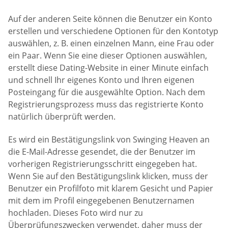
Auf der anderen Seite können die Benutzer ein Konto
erstellen und verschiedene Optionen für den Kontotyp
auswählen, z. B. einen einzelnen Mann, eine Frau oder
ein Paar. Wenn Sie eine dieser Optionen auswählen,
erstellt diese Dating-Website in einer Minute einfach
und schnell Ihr eigenes Konto und Ihren eigenen
Posteingang für die ausgewählte Option. Nach dem
Registrierungsprozess muss das registrierte Konto
natürlich überprüft werden.
Es wird ein Bestätigungslink von Swinging Heaven an
die E-Mail-Adresse gesendet, die der Benutzer im
vorherigen Registrierungsschritt eingegeben hat.
Wenn Sie auf den Bestätigungslink klicken, muss der
Benutzer ein Profilfoto mit klarem Gesicht und Papier
mit dem im Profil eingegebenen Benutzernamen
hochladen. Dieses Foto wird nur zu
Überprüfungszwecken verwendet, daher muss der