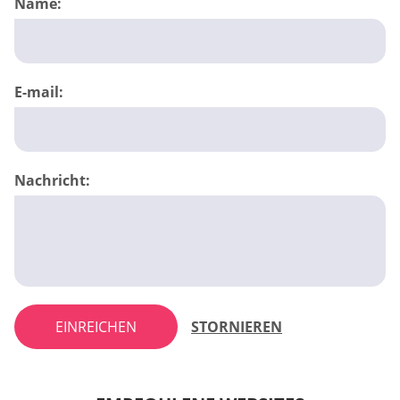
Name:
E-mail:
Nachricht:
EINREICHEN
STORNIEREN