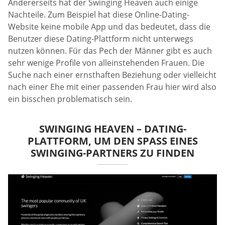
Andererseits hat der Swinging Heaven auch einige
Nachteile. Zum Beispiel hat diese Online-Dating-
Website keine mobile App und das bedeutet, dass die
Benutzer diese Dating-Plattform nicht unterwegs
nutzen können. Für das Pech der Männer gibt es auch
sehr wenige Profile von alleinstehenden Frauen. Die
Suche nach einer ernsthaften Beziehung oder vielleicht
nach einer Ehe mit einer passenden Frau hier wird also
ein bisschen problematisch sein.
SWINGING HEAVEN – DATING-
PLATTFORM, UM DEN SPASS EINES S
WINGING-PARTNERS ZU FINDEN