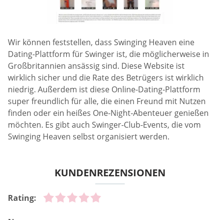
Wir können feststellen, dass Swinging Heaven eine
Dating-Plattform für Swinger ist, die möglicherweise in
Großbritannien ansässig sind. Diese Website ist
wirklich sicher und die Rate des Betrügers ist wirklich
niedrig. Außerdem ist diese Online-Dating-Plattform
super freundlich für alle, die einen Freund mit Nutzen
finden oder ein heißes One-Night-Abenteuer genießen
möchten. Es gibt auch Swinger-Club-Events, die vom
Swinging Heaven selbst organisiert werden.
KUNDENREZENSIONEN
Rating: