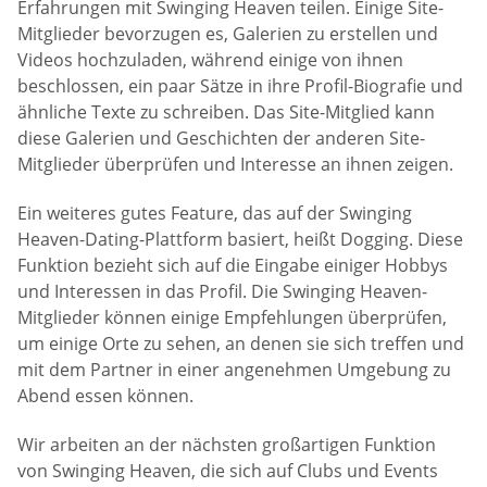
Erfahrungen mit Swinging Heaven teilen. Einige Site-
Mitglieder bevorzugen es, Galerien zu erstellen und
Videos hochzuladen, während einige von ihnen
beschlossen, ein paar Sätze in ihre Profil-Biografie und
ähnliche Texte zu schreiben. Das Site-Mitglied kann
diese Galerien und Geschichten der anderen Site-
Mitglieder überprüfen und Interesse an ihnen zeigen.
Ein weiteres gutes Feature, das auf der Swinging
Heaven-Dating-Plattform basiert, heißt Dogging. Diese
Funktion bezieht sich auf die Eingabe einiger Hobbys
und Interessen in das Profil. Die Swinging Heaven-
Mitglieder können einige Empfehlungen überprüfen,
um einige Orte zu sehen, an denen sie sich treffen und
mit dem Partner in einer angenehmen Umgebung zu
Abend essen können.
Wir arbeiten an der nächsten großartigen Funktion
von Swinging Heaven, die sich auf Clubs und Events