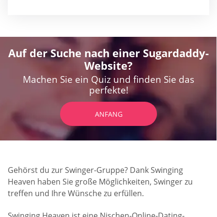
Auf der Suche nach einer Sugardaddy-
Website?
Machen Sie ein Quiz und finden Sie das
perfekte!
ANFANG
Gehörst du zur Swinger-Gruppe? Dank Swinging
Heaven haben Sie große Möglichkeiten, Swinger zu
treffen und Ihre Wünsche zu erfüllen.
Swinging Heaven ist eine Nischen-Online-Dating-