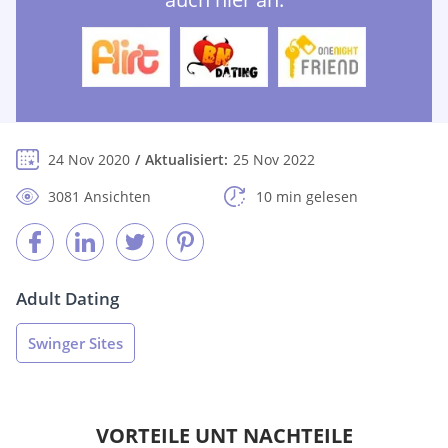
24 Nov 2020
Aktualisiert:
25 Nov 2022
3081 Ansichten
10 min gelesen
Adult Dating
Swinger Sites
VORTEILE UNT NACHTEILE