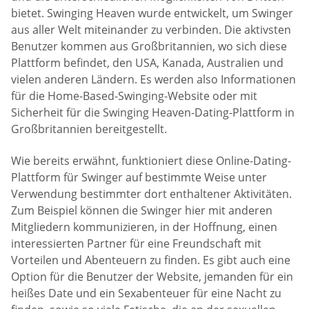
bietet. Swinging Heaven wurde entwickelt, um Swinger
aus aller Welt miteinander zu verbinden. Die aktivsten
Benutzer kommen aus Großbritannien, wo sich diese
Plattform befindet, den USA, Kanada, Australien und
vielen anderen Ländern. Es werden also Informationen
für die Home-Based-Swinging-Website oder mit
Sicherheit für die Swinging Heaven-Dating-Plattform in
Großbritannien bereitgestellt.
Wie bereits erwähnt, funktioniert diese Online-Dating-
Plattform für Swinger auf bestimmte Weise unter
Verwendung bestimmter dort enthaltener Aktivitäten.
Zum Beispiel können die Swinger hier mit anderen
Mitgliedern kommunizieren, in der Hoffnung, einen
interessierten Partner für eine Freundschaft mit
Vorteilen und Abenteuern zu finden. Es gibt auch eine
Option für die Benutzer der Website, jemanden für ein
heißes Date und ein Sexabenteuer für eine Nacht zu