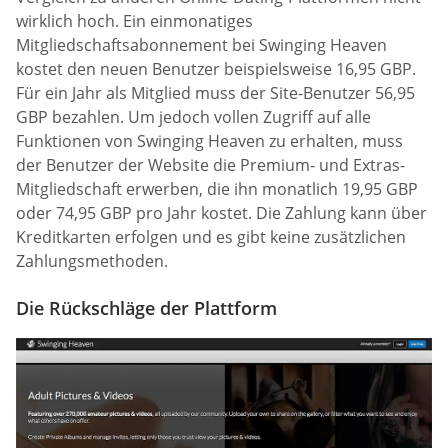
wirklich hoch. Ein einmonatiges
Mitgliedschaftsabonnement bei Swinging Heaven
kostet den neuen Benutzer beispielsweise 16,95 GBP.
Für ein Jahr als Mitglied muss der Site-Benutzer 56,95
GBP bezahlen. Um jedoch vollen Zugriff auf alle
Funktionen von Swinging Heaven zu erhalten, muss
der Benutzer der Website die Premium- und Extras-
Mitgliedschaft erwerben, die ihn monatlich 19,95 GBP
oder 74,95 GBP pro Jahr kostet. Die Zahlung kann über
Kreditkarten erfolgen und es gibt keine zusätzlichen
Zahlungsmethoden.
Die Rückschläge der Plattform