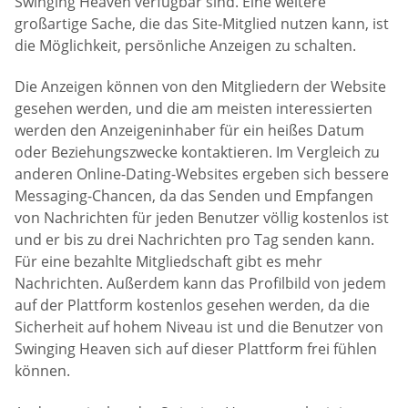
Swinging Heaven verfügbar sind. Eine weitere
großartige Sache, die das Site-Mitglied nutzen kann, ist
die Möglichkeit, persönliche Anzeigen zu schalten.
Die Anzeigen können von den Mitgliedern der Website
gesehen werden, und die am meisten interessierten
werden den Anzeigeninhaber für ein heißes Datum
oder Beziehungszwecke kontaktieren. Im Vergleich zu
anderen Online-Dating-Websites ergeben sich bessere
Messaging-Chancen, da das Senden und Empfangen
von Nachrichten für jeden Benutzer völlig kostenlos ist
und er bis zu drei Nachrichten pro Tag senden kann.
Für eine bezahlte Mitgliedschaft gibt es mehr
Nachrichten. Außerdem kann das Profilbild von jedem
auf der Plattform kostenlos gesehen werden, da die
Sicherheit auf hohem Niveau ist und die Benutzer von
Swinging Heaven sich auf dieser Plattform frei fühlen
können.