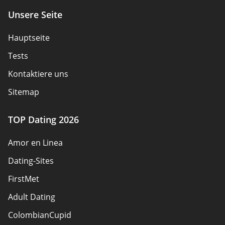
Unsere Seite
Hauptseite
Tests
Kontaktiere uns
Sitemap
TOP Dating 2026
Amor en Linea
Dating-Sites
FirstMet
Adult Dating
ColombianCupid