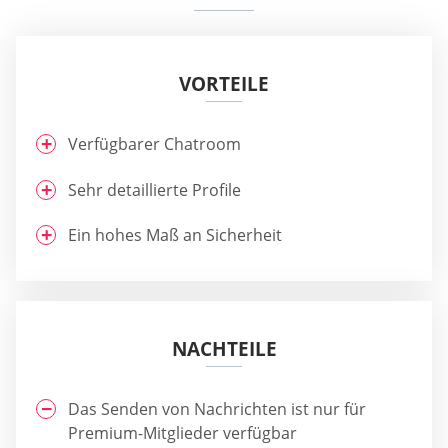
VORTEILE
Verfügbarer Chatroom
Sehr detaillierte Profile
Ein hohes Maß an Sicherheit
NACHTEILE
Das Senden von Nachrichten ist nur für
Premium-Mitglieder verfügbar