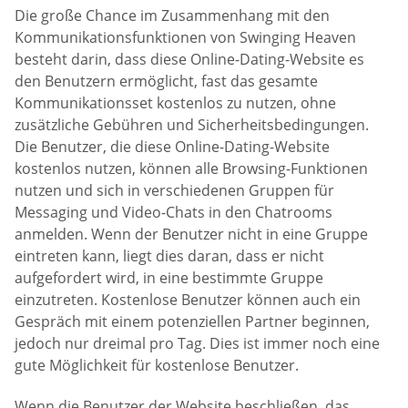
Die große Chance im Zusammenhang mit den
Kommunikationsfunktionen von Swinging Heaven
besteht darin, dass diese Online-Dating-Website es
den Benutzern ermöglicht, fast das gesamte
Kommunikationsset kostenlos zu nutzen, ohne
zusätzliche Gebühren und Sicherheitsbedingungen.
Die Benutzer, die diese Online-Dating-Website
kostenlos nutzen, können alle Browsing-Funktionen
nutzen und sich in verschiedenen Gruppen für
Messaging und Video-Chats in den Chatrooms
anmelden. Wenn der Benutzer nicht in eine Gruppe
eintreten kann, liegt dies daran, dass er nicht
aufgefordert wird, in eine bestimmte Gruppe
einzutreten. Kostenlose Benutzer können auch ein
Gespräch mit einem potenziellen Partner beginnen,
jedoch nur dreimal pro Tag. Dies ist immer noch eine
gute Möglichkeit für kostenlose Benutzer.
Wenn die Benutzer der Website beschließen, das