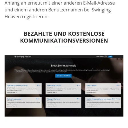
Anfang an erneut mit einer anderen E-Mail-Adresse
und einem anderen Benutzernamen bei Swinging
Heaven registrieren.
BEZAHLTE UND KOSTENLOSE
KOMMUNIKATIONSVERSIONEN