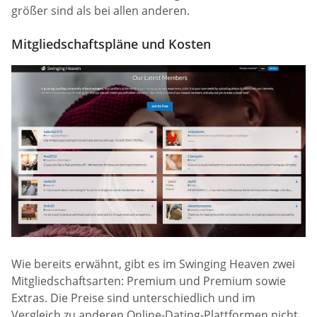
größer sind als bei allen anderen.
Mitgliedschaftspläne und Kosten
Wie bereits erwähnt, gibt es im Swinging Heaven zwei
Mitgliedschaftsarten: Premium und Premium sowie
Extras. Die Preise sind unterschiedlich und im
Vergleich zu anderen Online-Dating-Plattformen nicht