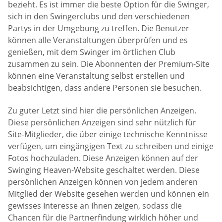
bezieht. Es ist immer die beste Option für die Swinger,
sich in den Swingerclubs und den verschiedenen
Partys in der Umgebung zu treffen. Die Benutzer
können alle Veranstaltungen überprüfen und es
genießen, mit dem Swinger im örtlichen Club
zusammen zu sein. Die Abonnenten der Premium-Site
können eine Veranstaltung selbst erstellen und
beabsichtigen, dass andere Personen sie besuchen.
Zu guter Letzt sind hier die persönlichen Anzeigen.
Diese persönlichen Anzeigen sind sehr nützlich für
Site-Mitglieder, die über einige technische Kenntnisse
verfügen, um eingängigen Text zu schreiben und einige
Fotos hochzuladen. Diese Anzeigen können auf der
Swinging Heaven-Website geschaltet werden. Diese
persönlichen Anzeigen können von jedem anderen
Mitglied der Website gesehen werden und können ein
gewisses Interesse an Ihnen zeigen, sodass die
Chancen für die Partnerfindung wirklich höher und