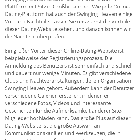
Plattform mit Sitz in Großbritannien. Wie jede Online-
Dating-Plattform hat auch der Swinging Heaven einige
Vor- und Nachteile. Lassen Sie uns zuerst die Vorteile
dieser Dating-Website sehen, und danach können wir
die Nachteile überprüfen.
Ein großer Vorteil dieser Online-Dating-Website ist
beispielsweise der Registrierungsprozess. Die
Anmeldung des Benutzers ist sehr einfach und schnell
und dauert nur wenige Minuten. Es gibt verschiedene
Clubs und Nachtveranstaltungen, deren Organisation
Swinging Heaven gehört. Außerdem kann der Benutzer
verschiedene Galerien erstellen, in denen er
verschiedene Fotos, Videos und interessante
Geschichten für die Aufmerksamkeit anderer Site-
Mitglieder hochladen kann. Das große Plus auf dieser
Dating-Website ist die große Auswahl an
Kommunikationskanälen und -werkzeugen, die in