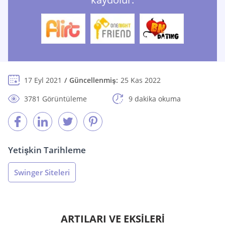
17 Eyl 2021
Güncellenmiş:
25 Kas 2022
3781 Görüntüleme
9 dakika okuma
Yetişkin Tarihleme
Swinger Siteleri
ARTILARI VE EKSİLERİ