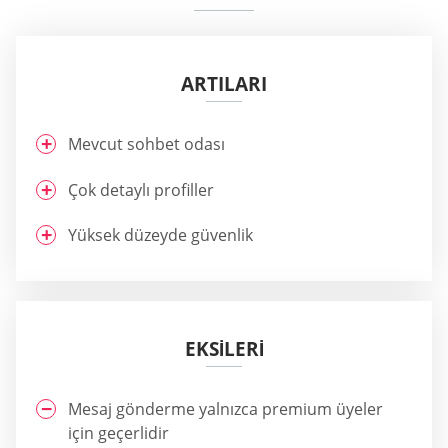
ARTILARI
Mevcut sohbet odası
Çok detaylı profiller
Yüksek düzeyde güvenlik
EKSİLERİ
Mesaj gönderme yalnızca premium üyeler
için geçerlidir