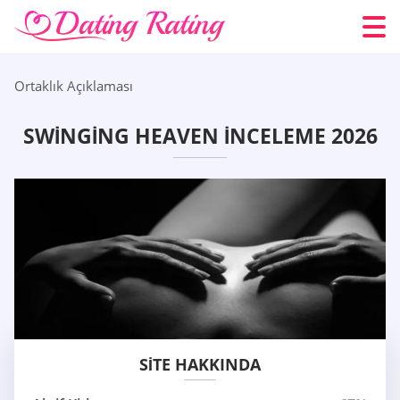
Ortaklık Açıklaması
SWINGING HEAVEN İNCELEME 2026
SITE HAKKINDA