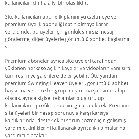
kullanıcılar için hala iyi bir olasılıktır.
Site kullanıcıları abonelik planını yükseltmeye ve
premium üyelik aboneliği satın almaya karar
verdiğinde, bu üyeler için günlük sınırsız mesaj
gönderme, diğer üyelerle görüntülü sohbet başlatma
vb.
Premium aboneler ayrıca site üyeleri tarafından
yüklenen herkese açık hikayeler ve videoların yanı sıra
tüm resim ve galerilere de erişebilir. Öte yandan,
premium Swinging Heaven üyeleri, görüntülü sohbet
başlatma ve önce bir grup oluşturma şansına sahip
olacak, ayrıca kişisel reklamlar oluşturulup
kullanıcıların profilinde de vurgulanabilecek. Premium
site üyeleri bir hesap sorunuyla karşı karşıya
kaldıklarında, destek ekibi sorun çözme için gelişmiş
yardım etkinliklerini kullanarak ayrıcalıklı olmalarına
yardımcı olacaktır.