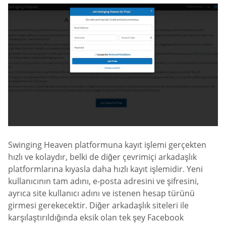
Swinging Heaven platformuna kayıt işlemi gerçekten
hızlı ve kolaydır, belki de diğer çevrimiçi arkadaşlık
platformlarına kıyasla daha hızlı kayıt işlemidir. Yeni
kullanıcının tam adını, e-posta adresini ve şifresini,
ayrıca site kullanıcı adını ve istenen hesap türünü
girmesi gerekecektir. Diğer arkadaşlık siteleri ile
karşılaştırıldığında eksik olan tek şey Facebook