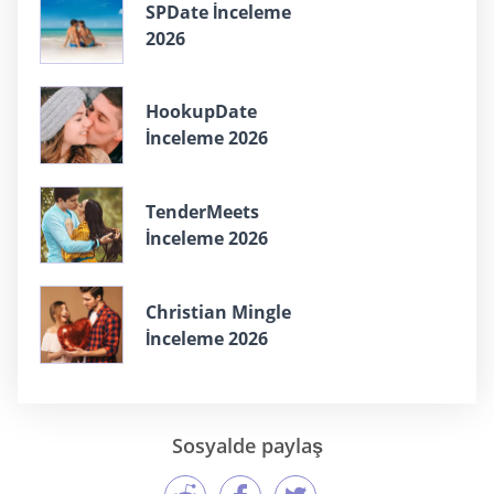
SPDate İnceleme
2026
HookupDate
İnceleme 2026
TenderMeets
İnceleme 2026
Christian Mingle
İnceleme 2026
Sosyalde paylaş