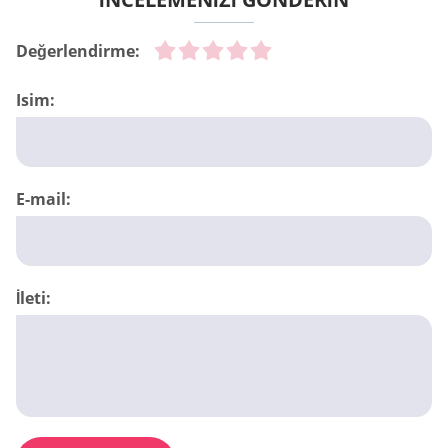
Değerlendirme:
Isim:
E-mail:
İleti: