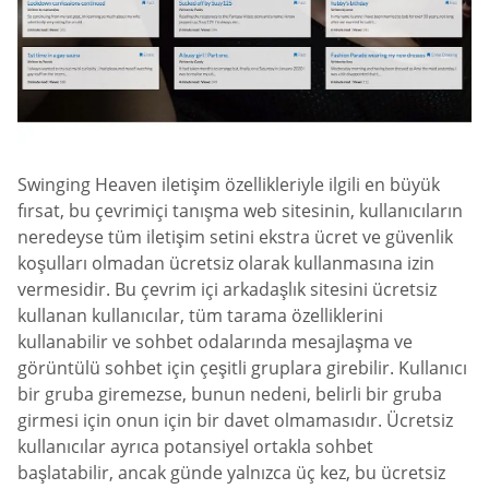
Swinging Heaven iletişim özellikleriyle ilgili en büyük
fırsat, bu çevrimiçi tanışma web sitesinin, kullanıcıların
neredeyse tüm iletişim setini ekstra ücret ve güvenlik
koşulları olmadan ücretsiz olarak kullanmasına izin
vermesidir. Bu çevrim içi arkadaşlık sitesini ücretsiz
kullanan kullanıcılar, tüm tarama özelliklerini
kullanabilir ve sohbet odalarında mesajlaşma ve
görüntülü sohbet için çeşitli gruplara girebilir. Kullanıcı
bir gruba giremezse, bunun nedeni, belirli bir gruba
girmesi için onun için bir davet olmamasıdır. Ücretsiz
kullanıcılar ayrıca potansiyel ortakla sohbet
başlatabilir, ancak günde yalnızca üç kez, bu ücretsiz