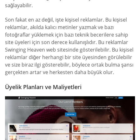
sağlayabilir.
Son fakat en az değil, işte kişisel reklamlar. Bu kişisel
reklamlar, akılda kalıcı metinler yazmak ve bazı
fotoğraflar yüklemek için bazı teknik becerilere sahip
site üyeleri için son derece kullanışlıdır. Bu reklamlar
Swinging Heaven web sitesinde gösterilebilir. Bu kişisel
reklamlar diğer herhangi bir site üyesinden görülebilir
ve size biraz ilgi gösterebilir, böylece ortak bulma şansı
gerçekten artar ve herkesten daha büyük olur.
Üyelik Planları ve Maliyetleri