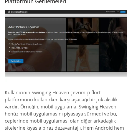
Platformun Gerilemeleri
Kullanıcının Swinging Heaven çevrimiçi flört
platformunu kullanırken karşılaşacağı birçok aksilik
vardır. Örneğin, mobil uygulama. Swinging Heaven
henüz mobil uygulamasını piyasaya sürmedi ve bu,
ceplerinde mobil uygulaması olan diğer arkadaşlık
sitelerine kıyasla biraz dezavantajlı. Hem Android hem