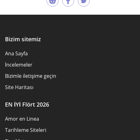
Bizim sitemiz
Ana Sayfa
İncelemeler
Bizimle iletişime geçin
Site Haritası
EN İYİ Flört 2026
Amor en Linea
Tarihleme Siteleri