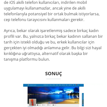
de iOS akıllı telefon kullanıcıları, indirilen mobil
uygulamayı kullanamazlar, ancak yine de akıllı
telefonlarıyla potansiyel bir ortak bulmak istiyorlarsa,
cep telefonu tarayıcısını kullanmaları gerekir.
Ayrıca, bekar olarak işaretlenmiş sadece birkaç kadın
profili var. Bu, yalnızca birkaç bekar kadının sallanan bir
tarih için istekli olduğu ve bu, erkek kullanıcılar için
gerçekten iyi olmadığı anlamına gelir. Bu bilgi sizi hayal
kırıklığına uğrattıysa, alternatif olarak başka bir
tanışma platformu bulun.
SONUÇ