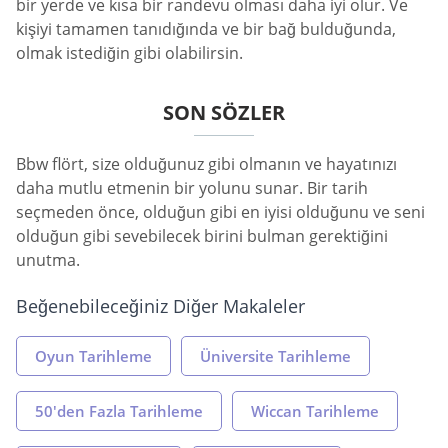
bir yerde ve kısa bir randevu olması daha iyi olur. Ve
kişiyi tamamen tanıdığında ve bir bağ bulduğunda,
olmak istediğin gibi olabilirsin.
SON SÖZLER
Bbw flört, size olduğunuz gibi olmanın ve hayatınızı
daha mutlu etmenin bir yolunu sunar. Bir tarih
seçmeden önce, olduğun gibi en iyisi olduğunu ve seni
olduğun gibi sevebilecek birini bulman gerektiğini
unutma.
Beğenebileceğiniz Diğer Makaleler
Oyun Tarihleme
Üniversite Tarihleme
50'den Fazla Tarihleme
Wiccan Tarihleme