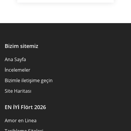
Bizim sitemiz
Ana Sayfa
İncelemeler
Bizimle iletişime geçin
Site Haritası
EN İYİ Flört 2026
Amor en Linea