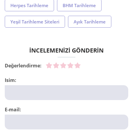
Herpes Tarihleme
BHM Tarihleme
Yeşil Tarihleme Siteleri
Ayık Tarihleme
İNCELEMENİZİ GÖNDERİN
Değerlendirme:
Isim:
E-mail: