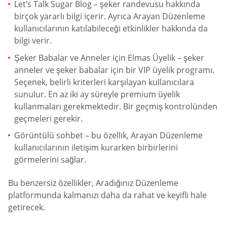
Let’s Talk Sugar Blog – şeker randevusu hakkında
birçok yararlı bilgi içerir. Ayrıca Arayan Düzenleme
kullanıcılarının katılabileceği etkinlikler hakkında da
bilgi verir.
Şeker Babalar ve Anneler için Elmas Üyelik – şeker
anneler ve şeker babalar için bir VIP üyelik programı.
Seçenek, belirli kriterleri karşılayan kullanıcılara
sunulur. En az iki ay süreyle premium üyelik
kullanmaları gerekmektedir. Bir geçmiş kontrolünden
geçmeleri gerekir.
Görüntülü sohbet – bu özellik, Arayan Düzenleme
kullanıcılarının iletişim kurarken birbirlerini
görmelerini sağlar.
Bu benzersiz özellikler, Aradığınız Düzenleme
platformunda kalmanızı daha da rahat ve keyifli hale
getirecek.