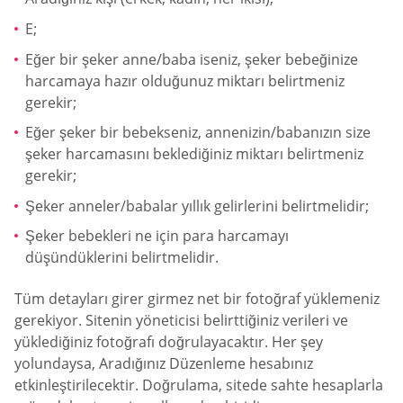
E;
Eğer bir şeker anne/baba iseniz, şeker bebeğinize
harcamaya hazır olduğunuz miktarı belirtmeniz
gerekir;
Eğer şeker bir bebekseniz, annenizin/babanızın size
şeker harcamasını beklediğiniz miktarı belirtmeniz
gerekir;
Şeker anneler/babalar yıllık gelirlerini belirtmelidir;
Şeker bebekleri ne için para harcamayı
düşündüklerini belirtmelidir.
Tüm detayları girer girmez net bir fotoğraf yüklemeniz
gerekiyor. Sitenin yöneticisi belirttiğiniz verileri ve
yüklediğiniz fotoğrafı doğrulayacaktır. Her şey
yolundaysa, Aradığınız Düzenleme hesabınız
etkinleştirilecektir. Doğrulama, sitede sahte hesaplarla