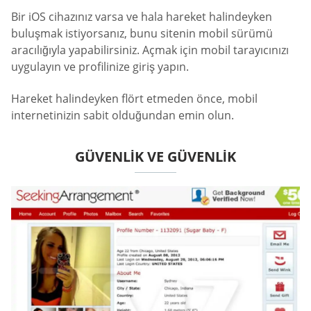
Bir iOS cihazınız varsa ve hala hareket halindeyken
buluşmak istiyorsanız, bunu sitenin mobil sürümü
aracılığıyla yapabilirsiniz. Açmak için mobil tarayıcınızı
uygulayın ve profilinize giriş yapın.
Hareket halindeyken flört etmeden önce, mobil
internetinizin sabit olduğundan emin olun.
GÜVENLIK VE GÜVENLIK