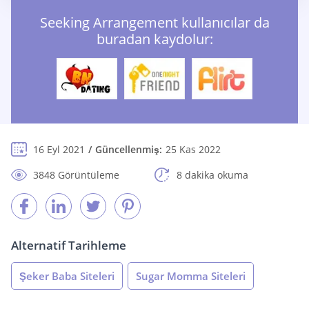
Seeking Arrangement kullanıcılar da
buradan kaydolur:
16 Eyl 2021
Güncellenmiş:
25 Kas 2022
3848 Görüntüleme
8 dakika okuma
Alternatif Tarihleme
Şeker Baba Siteleri
Sugar Momma Siteleri