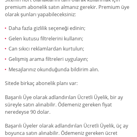
premium abonelik satın almanız gerekir. Premium üye
olarak şunları yapabileceksiniz:
Daha fazla gizlilik seçeneği edinin;
Gelen kutusu filtrelerini kullanın;
Can sıkıcı reklamlardan kurtulun;
Gelişmiş arama filtreleri uygulayın;
Mesajlarınız okunduğunda bildirim alın.
Sitede birkaç abonelik planı var:
Başarılı Üye olarak adlandırılan Ücretli Üyelik, bir ay
süreyle satın alınabilir. Ödemeniz gereken fiyat
neredeyse 90 dolar.
Başarılı Üyeler olarak adlandırılan Ücretli Üyelik, üç ay
boyunca satın alınabilir. Ödemeniz gereken ücret