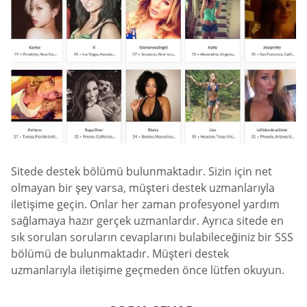
Sitede destek bölümü bulunmaktadır. Sizin için net
olmayan bir şey varsa, müşteri destek uzmanlarıyla
iletişime geçin. Onlar her zaman profesyonel yardım
sağlamaya hazır gerçek uzmanlardır. Ayrıca sitede en
sık sorulan soruların cevaplarını bulabileceğiniz bir SSS
bölümü de bulunmaktadır. Müşteri destek
uzmanlarıyla iletişime geçmeden önce lütfen okuyun.