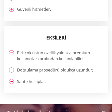
Güvenli hizmetler.
EKSİLERİ
Pek çok üstün özellik yalnızca premium
kullanıcılar tarafından kullanılabilir;
Doğrulama prosedürü oldukça uzundur;
Sahte hesaplar.