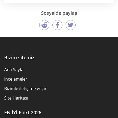
Sosyalde paylaş
Bizim sitemiz
Ana Sayfa
İncelemeler
Bizimle iletişime geçin
Site Haritası
EN İYİ Flört 2026