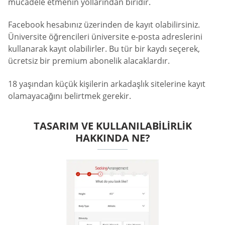
mücadele etmenin yollarından biridir.
Facebook hesabınız üzerinden de kayıt olabilirsiniz.
Üniversite öğrencileri üniversite e-posta adreslerini
kullanarak kayıt olabilirler. Bu tür bir kaydı seçerek,
ücretsiz bir premium abonelik alacaklardır.
18 yaşından küçük kişilerin arkadaşlık sitelerine kayıt
olamayacağını belirtmek gerekir.
TASARIM VE KULLANILABILIRLIK
HAKKINDA NE?