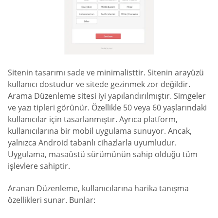
Sitenin tasarımı sade ve minimalisttir. Sitenin arayüzü
kullanıcı dostudur ve sitede gezinmek zor değildir.
Arama Düzenleme sitesi iyi yapılandırılmıştır. Simgeler
ve yazı tipleri görünür. Özellikle 50 veya 60 yaşlarındaki
kullanıcılar için tasarlanmıştır. Ayrıca platform,
kullanıcılarına bir mobil uygulama sunuyor. Ancak,
yalnızca Android tabanlı cihazlarla uyumludur.
Uygulama, masaüstü sürümünün sahip olduğu tüm
işlevlere sahiptir.
Aranan Düzenleme, kullanıcılarına harika tanışma
özellikleri sunar. Bunlar: