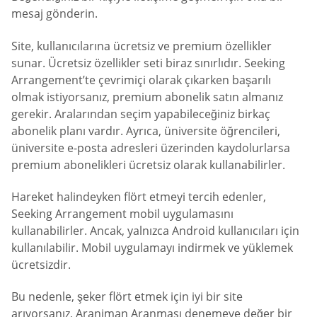
mesaj gönderin.
Site, kullanıcılarına ücretsiz ve premium özellikler
sunar. Ücretsiz özellikler seti biraz sınırlıdır. Seeking
Arrangement’te çevrimiçi olarak çıkarken başarılı
olmak istiyorsanız, premium abonelik satın almanız
gerekir. Aralarından seçim yapabileceğiniz birkaç
abonelik planı vardır. Ayrıca, üniversite öğrencileri,
üniversite e-posta adresleri üzerinden kaydolurlarsa
premium abonelikleri ücretsiz olarak kullanabilirler.
Hareket halindeyken flört etmeyi tercih edenler,
Seeking Arrangement mobil uygulamasını
kullanabilirler. Ancak, yalnızca Android kullanıcıları için
kullanılabilir. Mobil uygulamayı indirmek ve yüklemek
ücretsizdir.
Bu nedenle, şeker flört etmek için iyi bir site
arıyorsanız, Aranjman Aranması denemeye değer bir