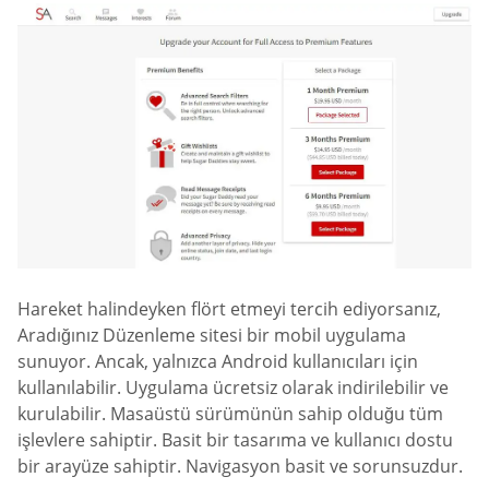
Hareket halindeyken flört etmeyi tercih ediyorsanız,
Aradığınız Düzenleme sitesi bir mobil uygulama
sunuyor. Ancak, yalnızca Android kullanıcıları için
kullanılabilir. Uygulama ücretsiz olarak indirilebilir ve
kurulabilir. Masaüstü sürümünün sahip olduğu tüm
işlevlere sahiptir. Basit bir tasarıma ve kullanıcı dostu
bir arayüze sahiptir. Navigasyon basit ve sorunsuzdur.