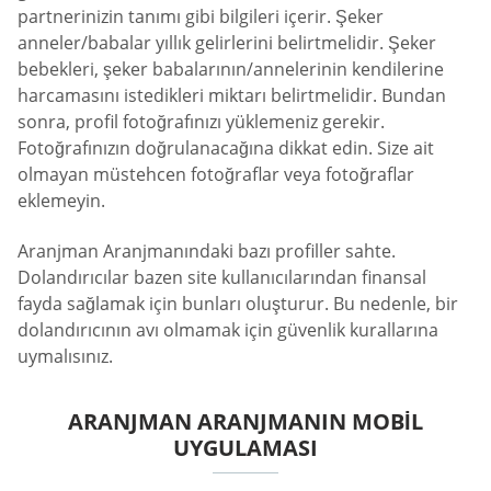
partnerinizin tanımı gibi bilgileri içerir. Şeker
anneler/babalar yıllık gelirlerini belirtmelidir. Şeker
bebekleri, şeker babalarının/annelerinin kendilerine
harcamasını istedikleri miktarı belirtmelidir. Bundan
sonra, profil fotoğrafınızı yüklemeniz gerekir.
Fotoğrafınızın doğrulanacağına dikkat edin. Size ait
olmayan müstehcen fotoğraflar veya fotoğraflar
eklemeyin.
Aranjman Aranjmanındaki bazı profiller sahte.
Dolandırıcılar bazen site kullanıcılarından finansal
fayda sağlamak için bunları oluşturur. Bu nedenle, bir
dolandırıcının avı olmamak için güvenlik kurallarına
uymalısınız.
ARANJMAN ARANJMANIN MOBIL
UYGULAMASI