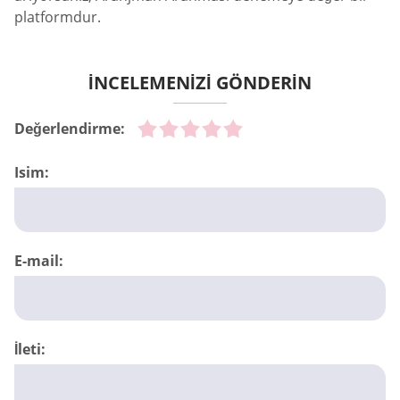
platformdur.
İNCELEMENİZİ GÖNDERİN
Değerlendirme:
Isim:
E-mail:
İleti: