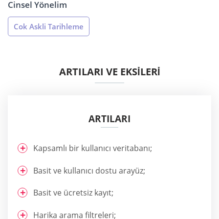
Cinsel Yönelim
Cok Askli Tarihleme
ARTILARI VE EKSİLERİ
ARTILARI
Kapsamlı bir kullanıcı veritabanı;
Basit ve kullanıcı dostu arayüz;
Basit ve ücretsiz kayıt;
Harika arama filtreleri;