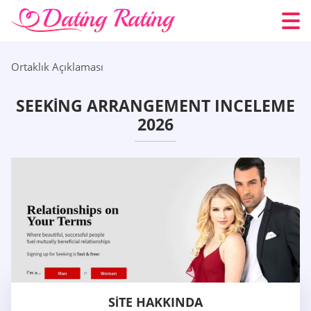
Ortaklık Açıklaması
SEEKING ARRANGEMENT INCELEME
2026
SITE HAKKINDA