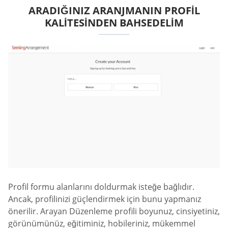
ARADIĞINIZ ARANJMANIN PROFIL
KALITESINDEN BAHSEDELIM
Profil formu alanlarını doldurmak isteğe bağlıdır.
Ancak, profilinizi güçlendirmek için bunu yapmanız
önerilir. Arayan Düzenleme profili boyunuz, cinsiyetiniz,
görünümünüz, eğitiminiz, hobileriniz, mükemmel