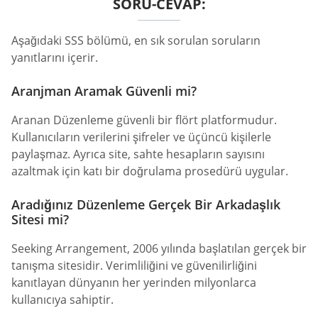
SORU-CEVAP:
Aşağıdaki SSS bölümü, en sık sorulan soruların
yanıtlarını içerir.
Aranjman Aramak Güvenli mi?
Aranan Düzenleme güvenli bir flört platformudur.
Kullanıcıların verilerini şifreler ve üçüncü kişilerle
paylaşmaz. Ayrıca site, sahte hesapların sayısını
azaltmak için katı bir doğrulama prosedürü uygular.
Aradığınız Düzenleme Gerçek Bir Arkadaşlık
Sitesi mi?
Seeking Arrangement, 2006 yılında başlatılan gerçek bir
tanışma sitesidir. Verimliliğini ve güvenilirliğini
kanıtlayan dünyanın her yerinden milyonlarca
kullanıcıya sahiptir.