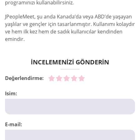
programınızı kullanabilirsiniz.
JPeopleMeet, şu anda Kanada’da veya ABD’de yaşayan
yaşlılar ve gençler için tasarlanmıştır. Kullanımı kolaydır
ve hem ilk kez hem de sadık kullanıcılar kendinden
emindir.
İNCELEMENİZİ GÖNDERİN
Değerlendirme:
Isim:
E-mail: