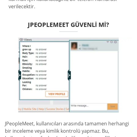
verilecektir.
JPEOPLEMEET GÜVENLI MI?
JPeopleMeet, kullanıcıları arasında tamamen herhangi
bir inceleme veya kimlik kontrolü yapmaz. Bu,