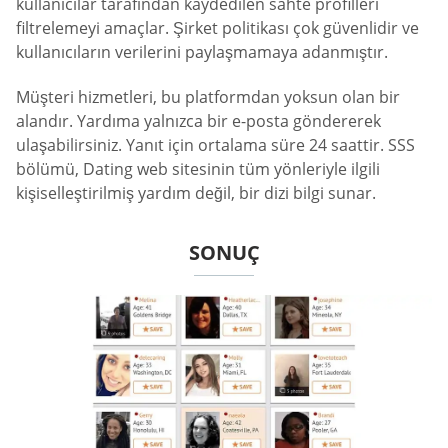
kullanıcılar tarafından kaydedilen sahte profilleri
filtrelemeyi amaçlar. Şirket politikası çok güvenlidir ve
kullanıcıların verilerini paylaşmamaya adanmıştır.
Müşteri hizmetleri, bu platformdan yoksun olan bir
alandır. Yardıma yalnızca bir e-posta göndererek
ulaşabilirsiniz. Yanıt için ortalama süre 24 saattir. SSS
bölümü, Dating web sitesinin tüm yönleriyle ilgili
kişiselleştirilmiş yardım değil, bir dizi bilgi sunar.
SONUÇ