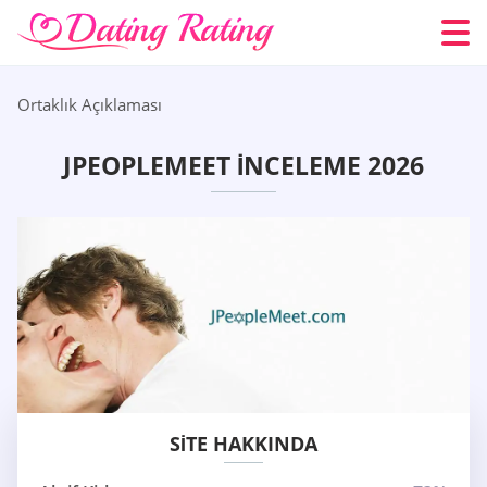
Ortaklık Açıklaması
JPEOPLEMEET İNCELEME 2026
SITE HAKKINDA