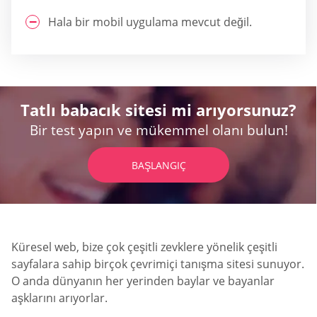
Hala bir mobil uygulama mevcut değil.
Tatlı babacık sitesi mi arıyorsunuz?
Bir test yapın ve mükemmel olanı bulun!
BAŞLANGIÇ
Küresel web, bize çok çeşitli zevklere yönelik çeşitli
sayfalara sahip birçok çevrimiçi tanışma sitesi sunuyor.
O anda dünyanın her yerinden baylar ve bayanlar
aşklarını arıyorlar.