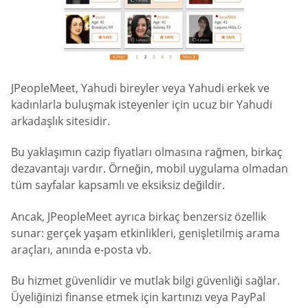
JPeopleMeet, Yahudi bireyler veya Yahudi erkek ve
kadınlarla buluşmak isteyenler için ucuz bir Yahudi
arkadaşlık sitesidir.
Bu yaklaşımın cazip fiyatları olmasına rağmen, birkaç
dezavantajı vardır. Örneğin, mobil uygulama olmadan
tüm sayfalar kapsamlı ve eksiksiz değildir.
Ancak, JPeopleMeet ayrıca birkaç benzersiz özellik
sunar: gerçek yaşam etkinlikleri, genişletilmiş arama
araçları, anında e-posta vb.
Bu hizmet güvenlidir ve mutlak bilgi güvenliği sağlar.
Üyeliğinizi finanse etmek için kartınızı veya PayPal