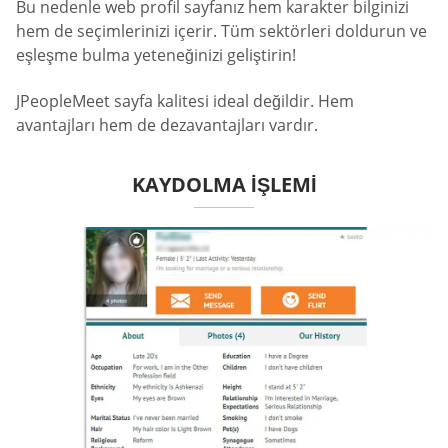
Bu nedenle web profil sayfanız hem karakter bilginizi
hem de seçimlerinizi içerir. Tüm sektörleri doldurun ve
eşleşme bulma yeteneğinizi geliştirin!
JPeopleMeet sayfa kalitesi ideal değildir. Hem
avantajları hem de dezavantajları vardır.
KAYDOLMA IŞLEMI