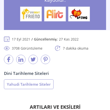
17 Eyl 2021
Güncellenmiş:
27 Kas 2022
3708 Görüntüleme
7 dakika okuma
Dini Tarihleme Siteleri
Yahudi Tarihleme Siteler
ARTILARI VE EKSİLERİ