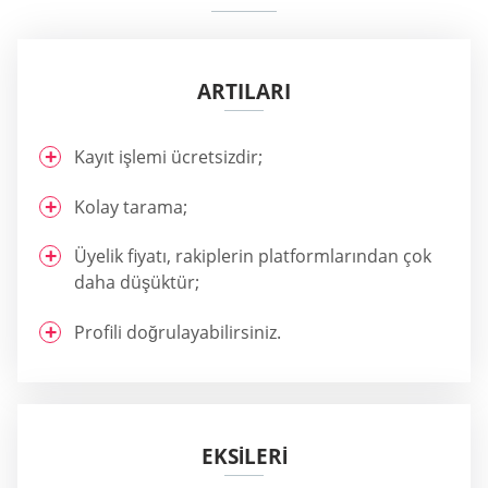
ARTILARI
Kayıt işlemi ücretsizdir;
Kolay tarama;
Üyelik fiyatı, rakiplerin platformlarından çok
daha düşüktür;
Profili doğrulayabilirsiniz.
EKSİLERİ