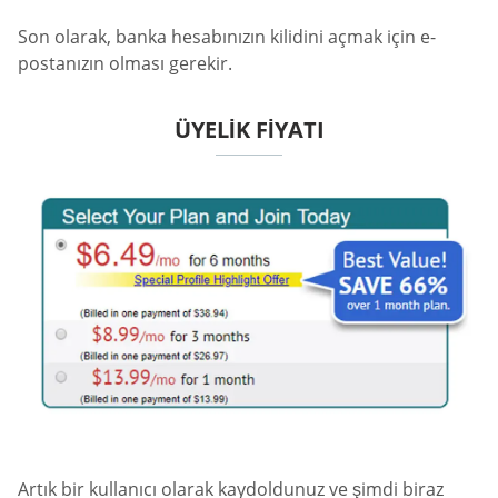
Son olarak, banka hesabınızın kilidini açmak için e-
postanızın olması gerekir.
ÜYELIK FIYATI
Artık bir kullanıcı olarak kaydoldunuz ve şimdi biraz