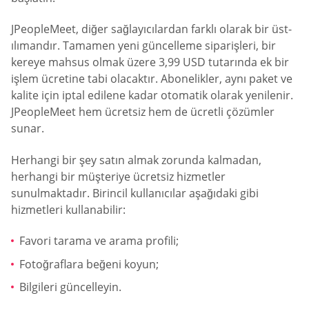
JPeopleMeet, diğer sağlayıcılardan farklı olarak bir üst-
ılımandır. Tamamen yeni güncelleme siparişleri, bir
kereye mahsus olmak üzere 3,99 USD tutarında ek bir
işlem ücretine tabi olacaktır. Abonelikler, aynı paket ve
kalite için iptal edilene kadar otomatik olarak yenilenir.
JPeopleMeet hem ücretsiz hem de ücretli çözümler
sunar.
Herhangi bir şey satın almak zorunda kalmadan,
herhangi bir müşteriye ücretsiz hizmetler
sunulmaktadır. Birincil kullanıcılar aşağıdaki gibi
hizmetleri kullanabilir:
Favori tarama ve arama profili;
Fotoğraflara beğeni koyun;
Bilgileri güncelleyin.