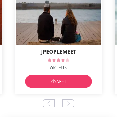
JPEOPLEMEET
OKUYUN
ZIYARET