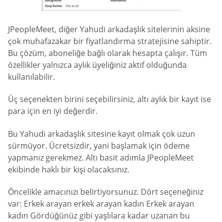
JPeopleMeet, diğer Yahudi arkadaşlık sitelerinin aksine
çok muhafazakar bir fiyatlandırma stratejisine sahiptir.
Bu çözüm, aboneliğe bağlı olarak hesapta çalışır. Tüm
özellikler yalnızca aylık üyeliğiniz aktif olduğunda
kullanılabilir.
Üç seçenekten birini seçebilirsiniz, altı aylık bir kayıt ise
para için en iyi değerdir.
Bu Yahudi arkadaşlık sitesine kayıt olmak çok uzun
sürmüyor. Ücretsizdir, yani başlamak için ödeme
yapmanız gerekmez. Altı basit adımla JPeopleMeet
ekibinde haklı bir kişi olacaksınız.
Öncelikle amacınızı belirtiyorsunuz. Dört seçeneğiniz
var: Erkek arayan erkek arayan kadın Erkek arayan
kadın Gördüğünüz gibi yaşlılara kadar uzanan bu