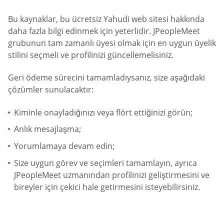
Bu kaynaklar, bu ücretsiz Yahudi web sitesi hakkında
daha fazla bilgi edinmek için yeterlidir. JPeopleMeet
grubunun tam zamanlı üyesi olmak için en uygun üyelik
stilini seçmeli ve profilinizi güncellemelisiniz.
Geri ödeme sürecini tamamladıysanız, size aşağıdaki
çözümler sunulacaktır:
Kiminle onayladığınızı veya flört ettiğinizi görün;
Anlık mesajlaşma;
Yorumlamaya devam edin;
Size uygun görev ve seçimleri tamamlayın, ayrıca
JPeopleMeet uzmanından profilinizi geliştirmesini ve
bireyler için çekici hale getirmesini isteyebilirsiniz.