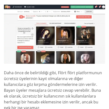
Daha önce de belirtildiği gibi, Flört flört platformunun
ücretsiz üyelerinin kayıt olmalarına ve diğer
kullanıcılara göz kırpma göndermelerine izin verilir.
Bayan üyeler mesajlara ücretsiz cevap verebilir. Buna
ek olarak, ücretsiz bir kullanıcının sık kullanılanlara
herhangi bir hesabı eklemesine izin verilir, ancak bu
pek bir işe yaramaz.