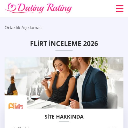
Ortaklık Açıklaması
FLIRT İNCELEME 2026
SITE HAKKINDA