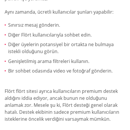
Aynı zamanda, ücretli kullanıcılar şunları yapabilir:
Sınırsız mesaj gönderin.
Diğer Flört kullanıcılarıyla sohbet edin.
Diğer üyelerin potansiyel bir ortakta ne bulmaya
istekli olduğunu görün.
Genişletilmiş arama filtreleri kullanın.
Bir sohbet odasında video ve fotoğraf gönderin.
Flört flört sitesi ayrıca kullanıcıların premium destek
aldığını iddia ediyor, ancak bunun ne olduğunu
anlamak zor. Mesele şu ki, Flört desteği genel olarak
hatalı. Destek ekibinin sadece premium kullanıcıların
isteklerine öncelik verdiğini varsaymak mümkün.