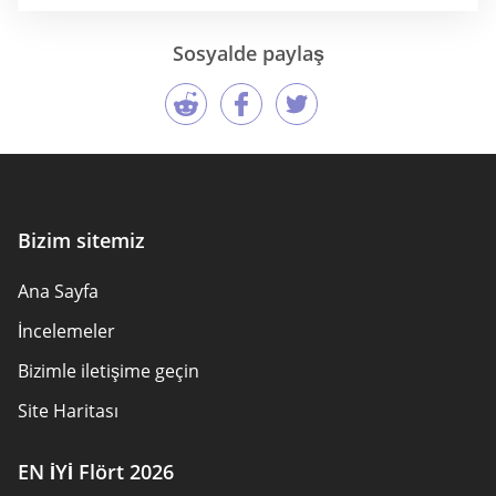
Sosyalde paylaş
Bizim sitemiz
Ana Sayfa
İncelemeler
Bizimle iletişime geçin
Site Haritası
EN İYİ Flört 2026