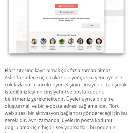
Flört sitesine kayıt olmak çok fazla zaman almaz.
Aslında sadece üç dakika sürüyor çünkü yeni üyelere
çok fazla soru sorulmuyor. Kişinin cinsiyetini, tanışmak
istediğiniz kişinin cinsiyetini ve posta kodunu
belirtmeniz gerekmektedir. Üyeler ayrıca bir şifre
oluşturmalı ve bir e-posta adresi sağlamalıdır. Flört
web sitesi bir aktivasyon bağlantısı göndereceği için bu
gereklidir. Aynı zamanda, üyelerin posta kodunu
doğrulamak için hiçbir şey yapmazlar, bu nedenle