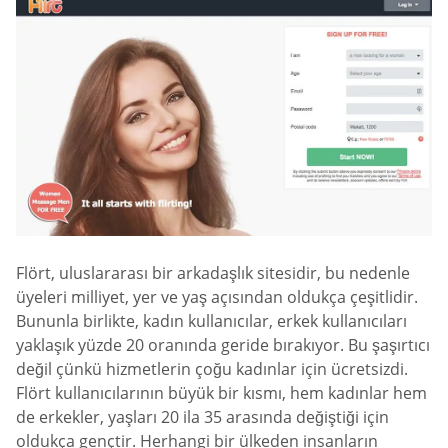
Flört, uluslararası bir arkadaşlık sitesidir, bu nedenle
üyeleri milliyet, yer ve yaş açısından oldukça çeşitlidir.
Bununla birlikte, kadın kullanıcılar, erkek kullanıcıları
yaklaşık yüzde 20 oranında geride bırakıyor. Bu şaşırtıcı
değil çünkü hizmetlerin çoğu kadınlar için ücretsizdi.
Flört kullanıcılarının büyük bir kısmı, hem kadınlar hem
de erkekler, yaşları 20 ila 35 arasında değiştiği için
oldukça gençtir. Herhangi bir ülkeden insanların