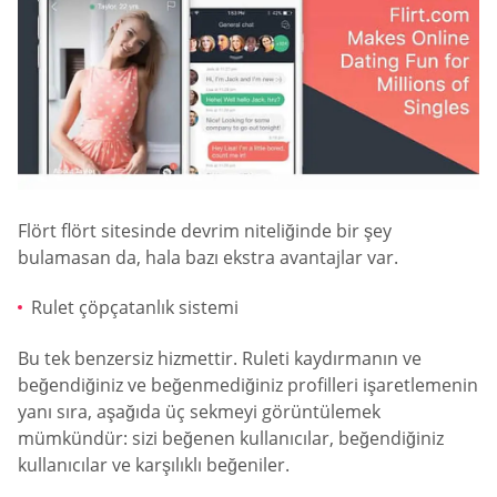
Flört flört sitesinde devrim niteliğinde bir şey
bulamasan da, hala bazı ekstra avantajlar var.
Rulet çöpçatanlık sistemi
Bu tek benzersiz hizmettir. Ruleti kaydırmanın ve
beğendiğiniz ve beğenmediğiniz profilleri işaretlemenin
yanı sıra, aşağıda üç sekmeyi görüntülemek
mümkündür: sizi beğenen kullanıcılar, beğendiğiniz
kullanıcılar ve karşılıklı beğeniler.