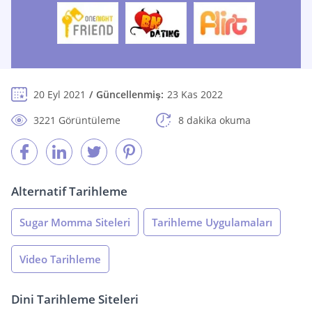
20 Eyl 2021
Güncellenmiş:
23 Kas 2022
3221 Görüntüleme
8 dakika okuma
Alternatif Tarihleme
Sugar Momma Siteleri
Tarihleme Uygulamaları
Video Tarihleme
Dini Tarihleme Siteleri