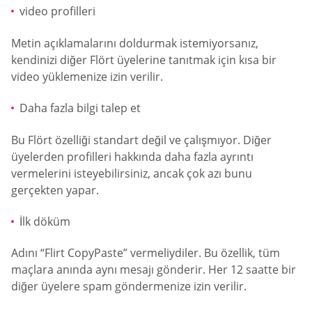
video profilleri
Metin açıklamalarını doldurmak istemiyorsanız,
kendinizi diğer Flört üyelerine tanıtmak için kısa bir
video yüklemenize izin verilir.
Daha fazla bilgi talep et
Bu Flört özelliği standart değil ve çalışmıyor. Diğer
üyelerden profilleri hakkında daha fazla ayrıntı
vermelerini isteyebilirsiniz, ancak çok azı bunu
gerçekten yapar.
İlk döküm
Adını “Flirt CopyPaste” vermeliydiler. Bu özellik, tüm
maçlara anında aynı mesajı gönderir. Her 12 saatte bir
diğer üyelere spam göndermenize izin verilir.