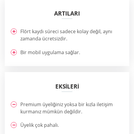
ARTILARI
Flört kaydı süreci sadece kolay değil, aynı
zamanda ücretsizdir.
Bir mobil uygulama sağlar.
EKSİLERİ
Premium üyeliğiniz yoksa bir kızla iletişim
kurmanız mümkün değildir.
Üyelik çok pahalı.