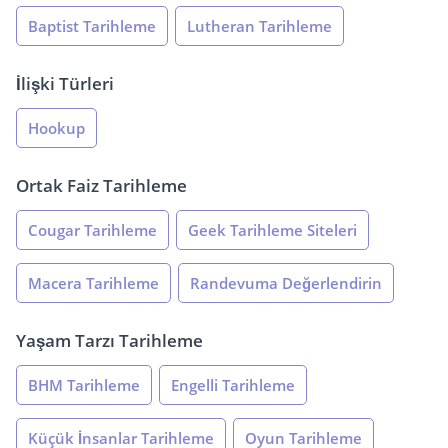
Baptist Tarihleme
Lutheran Tarihleme
İlişki Türleri
Hookup
Ortak Faiz Tarihleme
Cougar Tarihleme
Geek Tarihleme Siteleri
Macera Tarihleme
Randevuma Değerlendirin
Yaşam Tarzı Tarihleme
BHM Tarihleme
Engelli Tarihleme
Küçük İnsanlar Tarihleme
Oyun Tarihleme