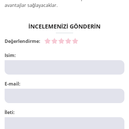
avantajlar sağlayacaklar.
İNCELEMENİZİ GÖNDERİN
Değerlendirme:
Isim:
E-mail:
İleti: