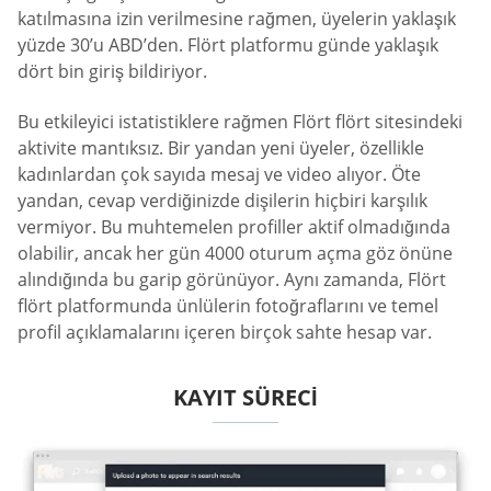
katılmasına izin verilmesine rağmen, üyelerin yaklaşık
yüzde 30’u ABD’den. Flört platformu günde yaklaşık
dört bin giriş bildiriyor.
Bu etkileyici istatistiklere rağmen Flört flört sitesindeki
aktivite mantıksız. Bir yandan yeni üyeler, özellikle
kadınlardan çok sayıda mesaj ve video alıyor. Öte
yandan, cevap verdiğinizde dişilerin hiçbiri karşılık
vermiyor. Bu muhtemelen profiller aktif olmadığında
olabilir, ancak her gün 4000 oturum açma göz önüne
alındığında bu garip görünüyor. Aynı zamanda, Flört
flört platformunda ünlülerin fotoğraflarını ve temel
profil açıklamalarını içeren birçok sahte hesap var.
KAYIT SÜRECI