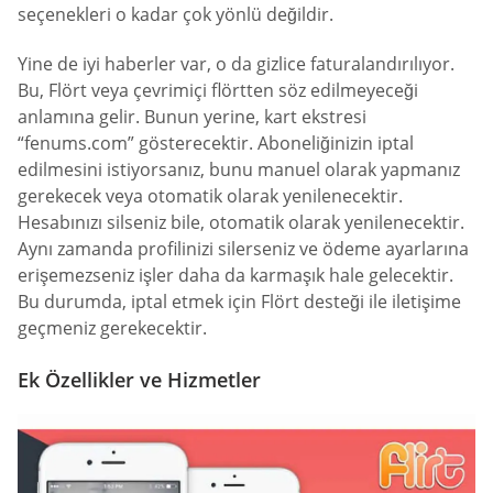
seçenekleri o kadar çok yönlü değildir.
Yine de iyi haberler var, o da gizlice faturalandırılıyor.
Bu, Flört veya çevrimiçi flörtten söz edilmeyeceği
anlamına gelir. Bunun yerine, kart ekstresi
“fenums.com” gösterecektir. Aboneliğinizin iptal
edilmesini istiyorsanız, bunu manuel olarak yapmanız
gerekecek veya otomatik olarak yenilenecektir.
Hesabınızı silseniz bile, otomatik olarak yenilenecektir.
Aynı zamanda profilinizi silerseniz ve ödeme ayarlarına
erişemezseniz işler daha da karmaşık hale gelecektir.
Bu durumda, iptal etmek için Flört desteği ile iletişime
geçmeniz gerekecektir.
Ek Özellikler ve Hizmetler