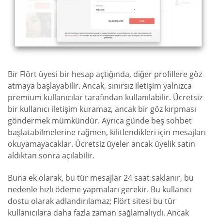
Bir Flört üyesi bir hesap açtığında, diğer profillere göz
atmaya başlayabilir. Ancak, sınırsız iletişim yalnızca
premium kullanıcılar tarafından kullanılabilir. Ücretsiz
bir kullanıcı iletişim kuramaz, ancak bir göz kırpması
göndermek mümkündür. Ayrıca günde beş sohbet
başlatabilmelerine rağmen, kilitlendikleri için mesajları
okuyamayacaklar. Ücretsiz üyeler ancak üyelik satın
aldıktan sonra açılabilir.
Buna ek olarak, bu tür mesajlar 24 saat saklanır, bu
nedenle hızlı ödeme yapmaları gerekir. Bu kullanıcı
dostu olarak adlandırılamaz; Flört sitesi bu tür
kullanıcılara daha fazla zaman sağlamalıydı. Ancak