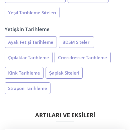
Yeşil Tarihleme Siteleri
Yetişkin Tarihleme
Ayak Fetişi Tarihleme
BDSM Siteleri
Çıplaklar Tarihleme
Crossdresser Tarihleme
Kink Tarihleme
Şaplak Siteleri
Strapon Tarihleme
ARTILARI VE EKSİLERİ