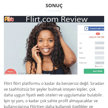
SONUÇ
Flört flört platformu o kadar da benzersiz değil. Sıradan
ve taahhütsüz bir şeyler bulmak isteyen kişiler, çok
daha uygun fiyatlı web siteleri ve uygulamalar bulabilir.
İşin iyi yanı, o kadar çok sahte profil almayacaklar ve
kullanıcılarına Flörtten daha kullanışlı özellikler ve